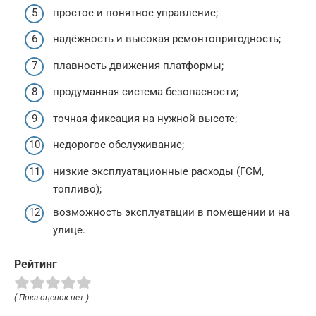
простое и понятное управление;
надёжность и высокая ремонтопригодность;
плавность движения платформы;
продуманная система безопасности;
точная фиксация на нужной высоте;
недорогое обслуживание;
низкие эксплуатационные расходы (ГСМ,
топливо);
возможность эксплуатации в помещении и на
улице.
Рейтинг
( Пока оценок нет )