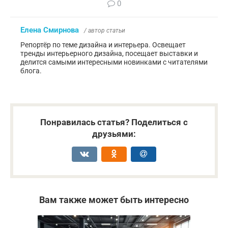
0
Елена Смирнова
/ автор статьи
Репортёр по теме дизайна и интерьера. Освещает
тренды интерьерного дизайна, посещает выставки и
делится самыми интересными новинками с читателями
блога.
Понравилась статья? Поделиться с
друзьями:
Вам также может быть интересно