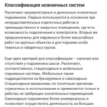
Классификация ножничных систем
Различают аккумуляторные и дизельные ножничные
подъемники. Первые используются в основном при
непродолжительных отделочных работах и
преимущественно в закрытых помещениях, где есть
возможность подключения к электросети. Вторые же
предназначены для наружных и более масштабных
работ на крупных объектах и для подъема особо
тяжелых и габаритных грузов.
Еще один критерий для классификации – наличие или
отсутствие у подъемника шасси. Различают,
соответственно, стационарные и мобильные
подъемные системы. Мобильные также
подразделяются на буксируемые и самоходные.
Стационарные механизмы по понятным причинам
ограничены в использовании и применяются только в
работах, не требующих значительных перемещений.
Самоходные подъемники более универсальны и
позволяют осуществлять деятельность на больших