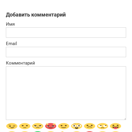
Добавить комментарий
Имя
Email
Комментарий