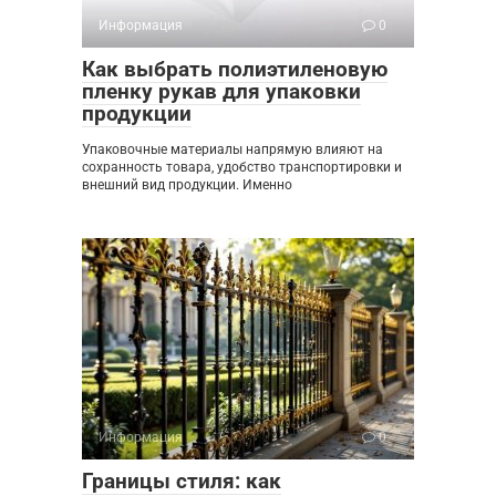
Информация
0
Как выбрать полиэтиленовую
пленку рукав для упаковки
продукции
Упаковочные материалы напрямую влияют на
сохранность товара, удобство транспортировки и
внешний вид продукции. Именно
Информация
0
Границы стиля: как