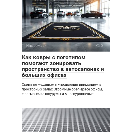
Информация
0
Как ковры с логотипом
помогают зонировать
пространство в автосалонах и
больших офисах
Скрытые механизмы управления вниманием в
просторных залах Огромные open-space офисы,
флагманские шоурумы и многоуровневые