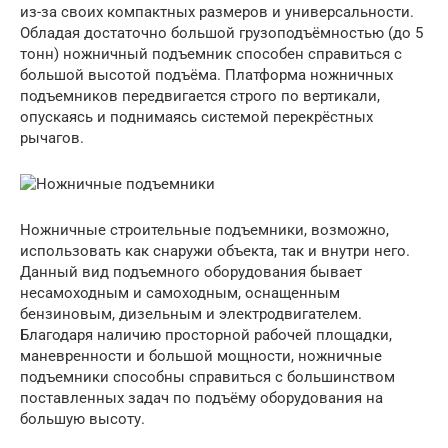
из-за своих компактных размеров и универсальности.
Обладая достаточно большой грузоподъёмностью (до 5
тонн) ножничный подъемник способен справиться с
большой высотой подъёма. Платформа ножничных
подъемников передвигается строго по вертикали,
опускаясь и поднимаясь системой перекрёстных
рычагов.
Ножничные строительные подъемники, возможно,
использовать как снаружи объекта, так и внутри него.
Данный вид подъемного оборудования бывает
несамоходным и самоходным, оснащенным
бензиновым, дизельным и электродвигателем.
Благодаря наличию просторной рабочей площадки,
маневренности и большой мощности, ножничные
подъемники способны справиться с большинством
поставленных задач по подъёму оборудования на
большую высоту.