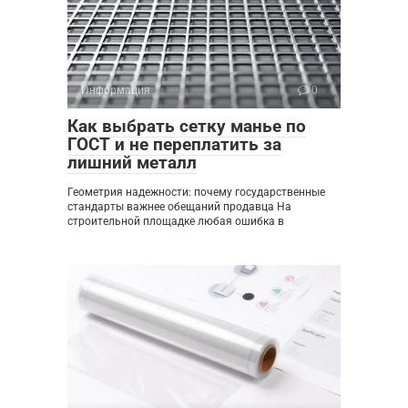
Информация
0
Как выбрать сетку манье по
ГОСТ и не переплатить за
лишний металл
Геометрия надежности: почему государственные
стандарты важнее обещаний продавца На
строительной площадке любая ошибка в