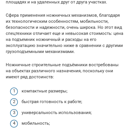
площадях и на удаленных друг от друга участках.
Сфера применения ножничных механизмов, благодаря
их технологическим особенностям, мобильности,
безопасности и надежности, очень широка. Но этот вид
спецтехники отличает еще и невысокая стоимость: цена
на подъемник ножничный и расходы на его
эксплуатацию значительно ниже в сравнении с другими
грузоподъемными механизмами.
Ножничные строительные подъёмники востребованы
на объектах различного назначения, поскольку они
имеют ряд достоинств:
компактные размеры;
быстрая готовность к работе;
универсальность использования;
мобильность;