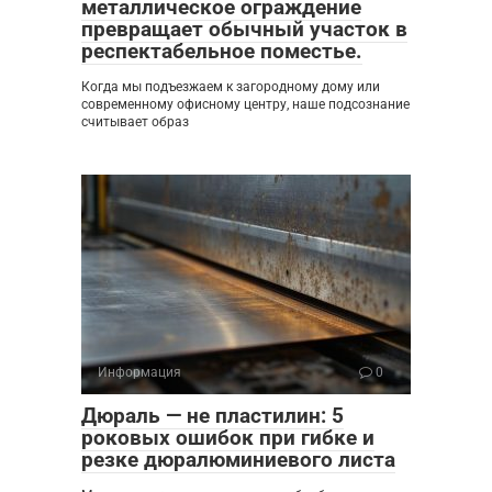
металлическое ограждение
превращает обычный участок в
респектабельное поместье.
Когда мы подъезжаем к загородному дому или
современному офисному центру, наше подсознание
считывает образ
Информация
0
Дюраль — не пластилин: 5
роковых ошибок при гибке и
резке дюралюминиевого листа