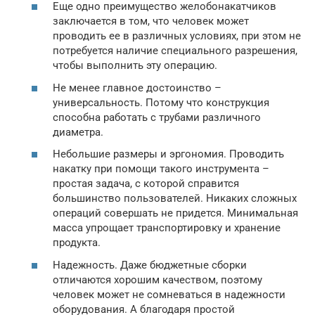
Еще одно преимущество желобонакатчиков
заключается в том, что человек может
проводить ее в различных условиях, при этом не
потребуется наличие специального разрешения,
чтобы выполнить эту операцию.
Не менее главное достоинство –
универсальность. Потому что конструкция
способна работать с трубами различного
диаметра.
Небольшие размеры и эргономия. Проводить
накатку при помощи такого инструмента –
простая задача, с которой справится
большинство пользователей. Никаких сложных
операций совершать не придется. Минимальная
масса упрощает транспортировку и хранение
продукта.
Надежность. Даже бюджетные сборки
отличаются хорошим качеством, поэтому
человек может не сомневаться в надежности
оборудования. А благодаря простой