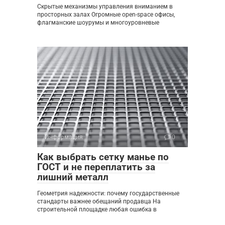
Скрытые механизмы управления вниманием в
просторных залах Огромные open-space офисы,
флагманские шоурумы и многоуровневые
Информация
0
Как выбрать сетку манье по
ГОСТ и не переплатить за
лишний металл
Геометрия надежности: почему государственные
стандарты важнее обещаний продавца На
строительной площадке любая ошибка в