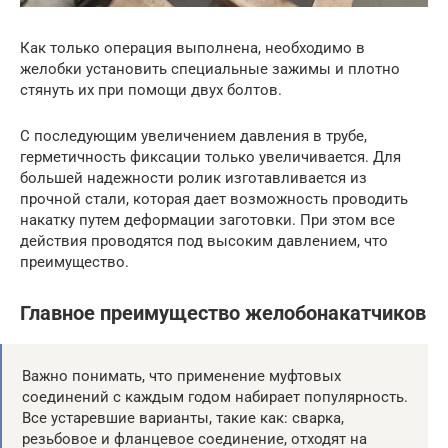
Как только операция выполнена, необходимо в
желобки установить специальные зажимы и плотно
стянуть их при помощи двух болтов.
С последующим увеличением давления в трубе,
герметичность фиксации только увеличивается. Для
большей надежности ролик изготавливается из
прочной стали, которая дает возможность проводить
накатку путем деформации заготовки. При этом все
действия проводятся под высоким давлением, что
преимущество.
Главное преимущество желобонакатчиков
Важно понимать, что применение муфтовых
соединений с каждым годом набирает популярность.
Все устаревшие варианты, такие как: сварка,
резьбовое и фланцевое соединение, отходят на