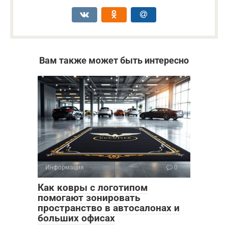
Вам также может быть интересно
Информация
0
Как ковры с логотипом
помогают зонировать
пространство в автосалонах и
больших офисах