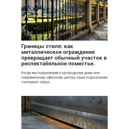
Информация
0
Границы стиля: как
металлическое ограждение
превращает обычный участок в
респектабельное поместье.
Когда мы подъезжаем к загородному дому или
современному офисному центру, наше подсознание
считывает образ