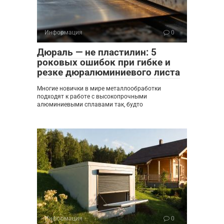
Информация
0
Дюраль — не пластилин: 5
роковых ошибок при гибке и
резке дюралюминиевого листа
Многие новички в мире металлообработки
подходят к работе с высокопрочными
алюминиевыми сплавами так, будто
Информация
0