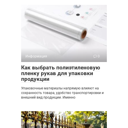
Информация
0
Как выбрать полиэтиленовую
пленку рукав для упаковки
продукции
Упаковочные материалы напрямую влияют на
сохранность товара, удобство транспортировки и
внешний вид продукции. Именно