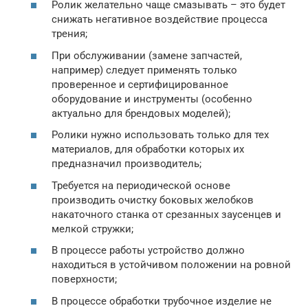
Ролик желательно чаще смазывать – это будет
снижать негативное воздействие процесса
трения;
При обслуживании (замене запчастей,
например) следует применять только
проверенное и сертифицированное
оборудование и инструменты (особенно
актуально для брендовых моделей);
Ролики нужно использовать только для тех
материалов, для обработки которых их
предназначил производитель;
Требуется на периодической основе
производить очистку боковых желобков
накаточного станка от срезанных заусенцев и
мелкой стружки;
В процессе работы устройство должно
находиться в устойчивом положении на ровной
поверхности;
В процессе обработки трубочное изделие не