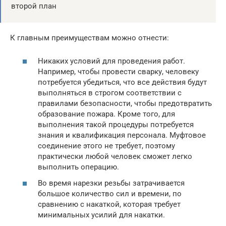
второй план
К главным преимуществам можно отнести:
Никаких условий для проведения работ.
Например, чтобы провести сварку, человеку
потребуется убедиться, что все действия будут
выполняться в строгом соответствии с
правилами безопасности, чтобы предотвратить
образование пожара. Кроме того, для
выполнения такой процедуры потребуется
знания и квалификация персонала. Муфтовое
соединение этого не требует, поэтому
практически любой человек сможет легко
выполнить операцию.
Во время нарезки резьбы затрачивается
большое количество сил и времени, по
сравнению с накаткой, которая требует
минимальных усилий для накатки.