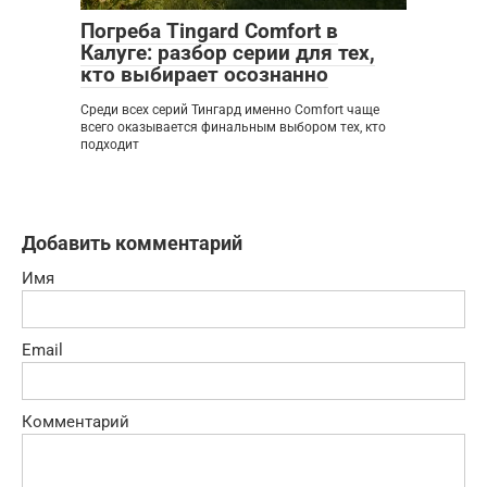
Погреба Tingard Comfort в
Калуге: разбор серии для тех,
кто выбирает осознанно
Среди всех серий Тингард именно Comfort чаще
всего оказывается финальным выбором тех, кто
подходит
Добавить комментарий
Имя
Email
Комментарий