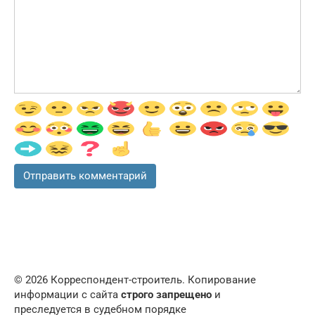
© 2026 Корреспондент-строитель. Копирование
информации с сайта
строго запрещено
и
преследуется в судебном порядке