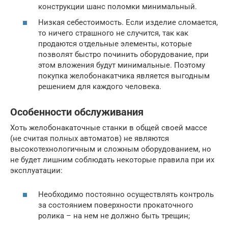
конструкции шанс поломки минимальный.
Низкая себестоимость. Если изделие сломается,
то ничего страшного не случится, так как
продаются отдельные элементы, которые
позволят быстро починить оборудование, при
этом вложения будут минимальные. Поэтому
покупка желобонакатчика является выгодным
решением для каждого человека.
Особенности обслуживания
Хоть желобонакаточные станки в общей своей массе
(не считая полных автоматов) не являются
высокотехнологичным и сложным оборудованием, но
не будет лишним соблюдать некоторые правила при их
эксплуатации:
Необходимо постоянно осуществлять контроль
за состоянием поверхности прокаточного
ролика – на нем не должно быть трещин;