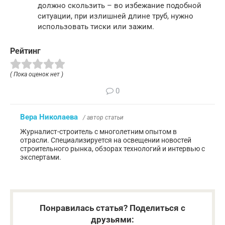
должно скользить – во избежание подобной
ситуации, при излишней длине труб, нужно
использовать тиски или зажим.
Рейтинг
( Пока оценок нет )
0
Вера Николаева
/ автор статьи
Журналист-строитель с многолетним опытом в
отрасли. Специализируется на освещении новостей
строительного рынка, обзорах технологий и интервью с
экспертами.
Понравилась статья? Поделиться с
друзьями: