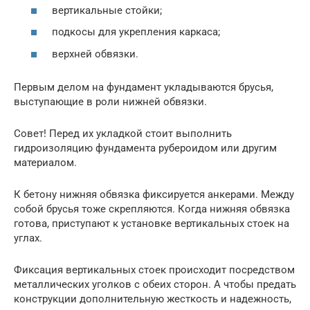
вертикальные стойки;
подкосы для укрепления каркаса;
верхней обвязки.
Первым делом на фундамент укладываются брусья,
выступающие в роли нижней обвязки.
Совет! Перед их укладкой стоит выполнить
гидроизоляцию фундамента рубероидом или другим
материалом.
К бетону нижняя обвязка фиксируется анкерами. Между
собой брусья тоже скрепляются. Когда нижняя обвязка
готова, приступают к установке вертикальных стоек на
углах.
Фиксация вертикальных стоек происходит посредством
металлических уголков с обеих сторон. А чтобы предать
конструкции дополнительную жесткость и надежность,