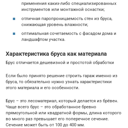
применения каких-либо специализированных
инструментов или монтажной оснастки;
отличная паропроницаемость стен из бруса,
снижающая уровень влажности;
оптимальная сочетаемость с фасадом дома и
ландшафтом участка.
Характеристика бруса как материала
Брус отличается дешевизной и простотой обработки
Если было принято решение строить гараж именно из
бруса, то обязательно нужно узнать характеристики
этого материала и его особенности.
Брус – это лесоматериал, который делается из брёвен.
Чаще всего брус – это обработанное бревно
прямоугольной или квадратной формы, длина которого
во много раз превышает его поперечное сечение.
Сечение может быть от 100 до 400 мм.