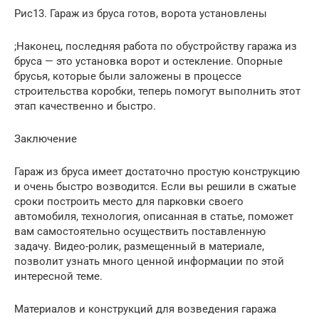
Рис13. Гараж из бруса готов, ворота установлены
;Наконец, последняя работа по обустройству гаража из
бруса — это установка ворот и остекление. Опорные
брусья, которые были заложены в процессе
строительства коробки, теперь помогут выполнить этот
этап качественно и быстро.
Заключение
Гараж из бруса имеет достаточно простую конструкцию
и очень быстро возводится. Если вы решили в сжатые
сроки построить место для парковки своего
автомобиля, технология, описанная в статье, поможет
вам самостоятельно осуществить поставленную
задачу. Видео-ролик, размещенный в материале,
позволит узнать много ценной информации по этой
интересной теме.
Материалов и конструкций для возведения гаража