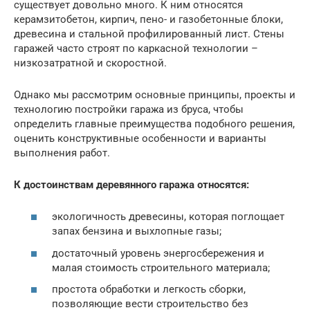
существует довольно много. К ним относятся
керамзитобетон, кирпич, пено- и газобетонные блоки,
древесина и стальной профилированный лист. Стены
гаражей часто строят по каркасной технологии –
низкозатратной и скоростной.
Однако мы рассмотрим основные принципы, проекты и
технологию постройки гаража из бруса, чтобы
определить главные преимущества подобного решения,
оценить конструктивные особенности и варианты
выполнения работ.
К достоинствам деревянного гаража относятся:
экологичность древесины, которая поглощает
запах бензина и выхлопные газы;
достаточный уровень энергосбережения и
малая стоимость строительного материала;
простота обработки и легкость сборки,
позволяющие вести строительство без