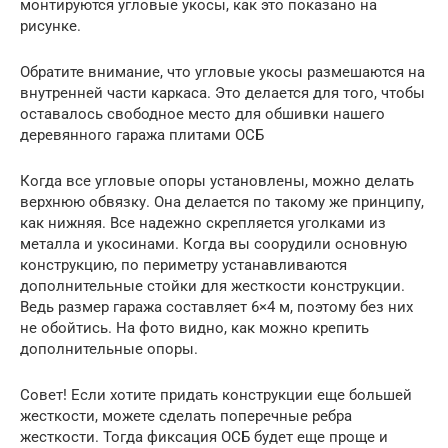
монтируются угловые укосы, как это показано на
рисунке.
Обратите внимание, что угловые укосы размешаются на
внутренней части каркаса. Это делается для того, чтобы
оставалось свободное место для обшивки нашего
деревянного гаража плитами ОСБ
Когда все угловые опоры установлены, можно делать
верхнюю обвязку. Она делается по такому же принципу,
как нижняя. Все надежно скрепляется уголками из
металла и укосинами. Когда вы соорудили основную
конструкцию, по периметру устанавливаются
дополнительные стойки для жесткости конструкции.
Ведь размер гаража составляет 6×4 м, поэтому без них
не обойтись. На фото видно, как можно крепить
дополнительные опоры.
Совет! Если хотите придать конструкции еще большей
жесткости, можете сделать поперечные ребра
жесткости. Тогда фиксация ОСБ будет еще проще и