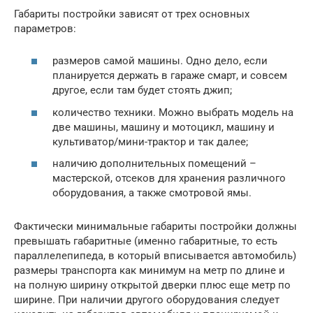
Габариты постройки зависят от трех основных
параметров:
размеров самой машины. Одно дело, если
планируется держать в гараже смарт, и совсем
другое, если там будет стоять джип;
количество техники. Можно выбрать модель на
две машины, машину и мотоцикл, машину и
культиватор/мини-трактор и так далее;
наличию дополнительных помещений –
мастерской, отсеков для хранения различного
оборудования, а также смотровой ямы.
Фактически минимальные габариты постройки должны
превышать габаритные (именно габаритные, то есть
параллелепипеда, в который вписывается автомобиль)
размеры транспорта как минимум на метр по длине и
на полную ширину открытой дверки плюс еще метр по
ширине. При наличии другого оборудования следует