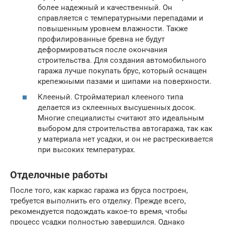
более надежный и качественный. Он
справляется с температурными перепадами и
повышенным уровнем влажности. Также
профилированные бревна не будут
деформироваться после окончания
строительства. Для создания автомобильного
гаража лучше покупать брус, который оснащен
крепежными пазами и шипами на поверхности.
Клееный. Стройматериал клееного типа
делается из склеенных высушенных досок.
Многие специалисты считают это идеальным
выбором для строительства автогаража, так как
у материала нет усадки, и он не растрескивается
при высоких температурах.
Отделочные работы
После того, как каркас гаража из бруса построен,
требуется выполнить его отделку. Прежде всего,
рекомендуется подождать какое-то время, чтобы
процесс усадки полностью завершился. Однако