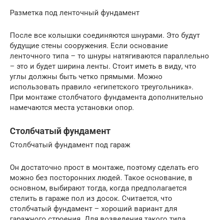
Разметка под ленточный фундамент
После все колышки соединяются шнурами. Это будут
будущие стены сооружения. Если основание
ленточного типа – то шнуры натягиваются параллельно
– это и будет ширина ленты. Стоит иметь в виду, что
углы должны быть четко прямыми. Можно
использовать правило «египетского треугольника».
При монтаже столбчатого фундамента дополнительно
намечаются места установки опор.
Столбчатый фундамент
Столбчатый фундамент под гараж
Он достаточно прост в монтаже, поэтому сделать его
можно без посторонних людей. Такое основание, в
основном, выбирают тогда, когда предполагается
стелить в гараже пол из досок. Считается, что
столбчатый фундамент – хороший вариант для
гаражного строения. Для возведения такого типа