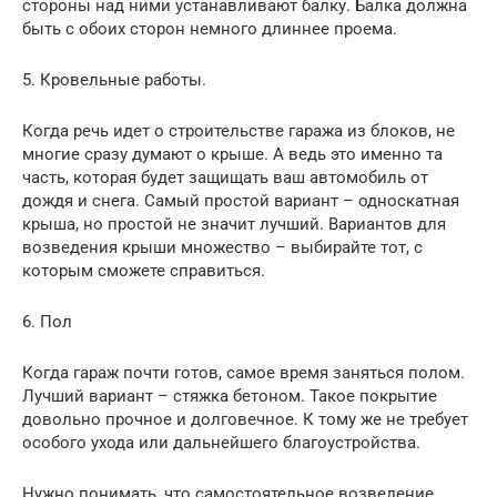
стороны над ними устанавливают балку. Балка должна
быть с обоих сторон немного длиннее проема.
5. Кровельные работы.
Когда речь идет о строительстве гаража из блоков, не
многие сразу думают о крыше. А ведь это именно та
часть, которая будет защищать ваш автомобиль от
дождя и снега. Самый простой вариант – односкатная
крыша, но простой не значит лучший. Вариантов для
возведения крыши множество – выбирайте тот, с
которым сможете справиться.
6. Пол
Когда гараж почти готов, самое время заняться полом.
Лучший вариант – стяжка бетоном. Такое покрытие
довольно прочное и долговечное. К тому же не требует
особого ухода или дальнейшего благоустройства.
Нужно понимать, что самостоятельное возведение