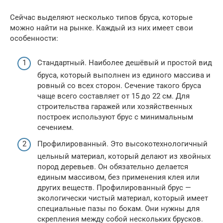
Сейчас выделяют несколько типов бруса, которые
можно найти на рынке. Каждый из них имеет свои
особенности:
Стандартный. Наиболее дешёвый и простой вид
бруса, который выполнен из единого массива и
ровный со всех сторон. Сечение такого бруса
чаще всего составляет от 15 до 22 см. Для
строительства гаражей или хозяйственных
построек используют брус с минимальным
сечением.
Профилированный. Это высокотехнологичный
цельный материал, который делают из хвойных
пород деревьев. Он обязательно делается
единым массивом, без применения клея или
других веществ. Профилированный брус —
экологически чистый материал, который имеет
специальные пазы по бокам. Они нужны для
скрепления между собой нескольких брусков.