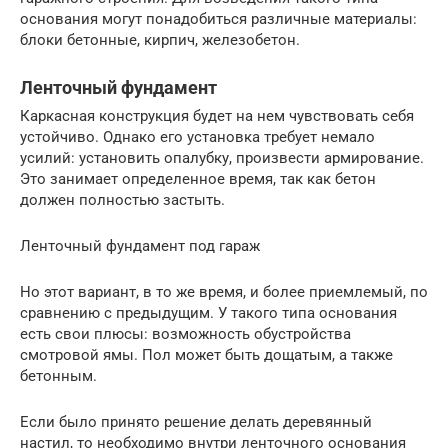
основания могут понадобиться различные материалы:
блоки бетонные, кирпич, железобетон.
Ленточный фундамент
Каркасная конструкция будет на нем чувствовать себя
устойчиво. Однако его установка требует немало
усилий: установить опалубку, произвести армирование.
Это занимает определенное время, так как бетон
должен полностью застыть.
Ленточный фундамент под гараж
Но этот вариант, в то же время, и более приемлемый, по
сравнению с предыдущим. У такого типа основания
есть свои плюсы: возможность обустройства
смотровой ямы. Пол может быть дощатым, а также
бетонным.
Если было принято решение делать деревянный
настил, то необходимо внутри ленточного основания