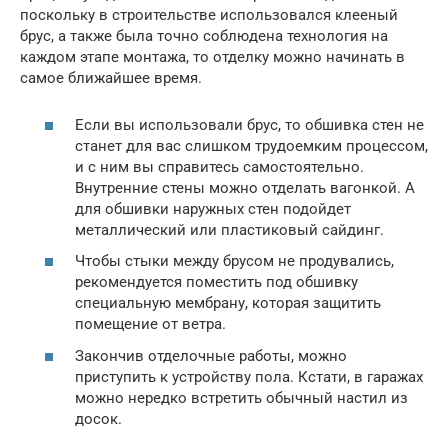
поскольку в строительстве использовался клееный
брус, а также была точно соблюдена технология на
каждом этапе монтажа, то отделку можно начинать в
самое ближайшее время.
Если вы использовали брус, то обшивка стен не
станет для вас слишком трудоемким процессом,
и с ним вы справитесь самостоятельно.
Внутренние стены можно отделать вагонкой. А
для обшивки наружных стен подойдет
металлический или пластиковый сайдинг.
Чтобы стыки между брусом не продувались,
рекомендуется поместить под обшивку
специальную мембрану, которая защитить
помещение от ветра.
Закончив отделочные работы, можно
приступить к устройству пола. Кстати, в гаражах
можно нередко встретить обычный настил из
досок.