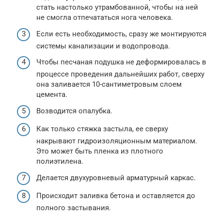
стать настолько утрамбованной, чтобы на ней
не смогла отпечататься нога человека.
Если есть необходимость, сразу же монтируются
системы канализации и водопровода.
Чтобы песчаная подушка не деформировалась в
процессе проведения дальнейших работ, сверху
она заливается 10-сантиметровым слоем
цемента.
Возводится опалубка.
Как только стяжка застыла, ее сверху
накрывают гидроизоляционным материалом.
Это может быть пленка из плотного
полиэтилена.
Делается двухуровневый арматурный каркас.
Происходит заливка бетона и оставляется до
полного застывания.