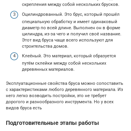
скрепления между собой нескольких брусков.
Оцилиндрованный. Это брус, который прошёл
специальную обработку и имеет одинаковый
диаметр по всей длине. Выполнен он в форме
цилиндра, из-за чего и получил своё название.
Этот вид бруса чаще всего используют для
строительства домов.
Клеёный. Это материал, который образуется
путём склейки между собой нескольких
деревянных материалов.
Эксплуатационные свойства бруса можно сопоставить
с характеристиками любого деревянного материала. Из
него легко возводить постройки, это не требует
дорогого и разнообразного инструмента. Но у всех
видов бруса есть
Подготовительные этапы работы