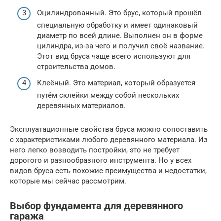
Оцилиндрованный. Это брус, который прошёл
специальную обработку и имеет одинаковый
диаметр по всей длине. Выполнен он в форме
цилиндра, из-за чего и получил своё название.
Этот вид бруса чаще всего используют для
строительства домов.
Клеёный. Это материал, который образуется
путём склейки между собой нескольких
деревянных материалов.
Эксплуатационные свойства бруса можно сопоставить
с характеристиками любого деревянного материала. Из
него легко возводить постройки, это не требует
дорогого и разнообразного инструмента. Но у всех
видов бруса есть похожие преимущества и недостатки,
которые мы сейчас рассмотрим.
Выбор фундамента для деревянного
гаража