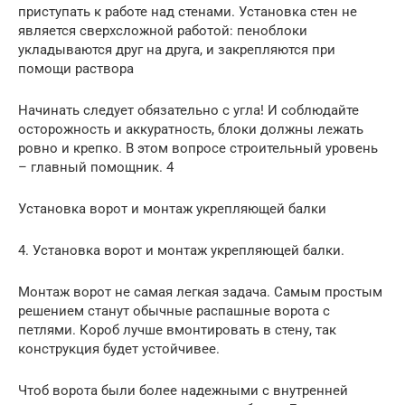
приступать к работе над стенами. Установка стен не
является сверхсложной работой: пеноблоки
укладываются друг на друга, и закрепляются при
помощи раствора
Начинать следует обязательно с угла! И соблюдайте
осторожность и аккуратность, блоки должны лежать
ровно и крепко. В этом вопросе строительный уровень
– главный помощник. 4
Установка ворот и монтаж укрепляющей балки
4. Установка ворот и монтаж укрепляющей балки.
Монтаж ворот не самая легкая задача. Самым простым
решением станут обычные распашные ворота с
петлями. Короб лучше вмонтировать в стену, так
конструкция будет устойчивее.
Чтоб ворота были более надежными с внутренней