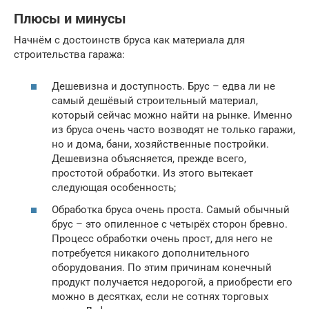
Плюсы и минусы
Начнём с достоинств бруса как материала для
строительства гаража:
Дешевизна и доступность. Брус – едва ли не
самый дешёвый строительный материал,
который сейчас можно найти на рынке. Именно
из бруса очень часто возводят не только гаражи,
но и дома, бани, хозяйственные постройки.
Дешевизна объясняется, прежде всего,
простотой обработки. Из этого вытекает
следующая особенность;
Обработка бруса очень проста. Самый обычный
брус – это опиленное с четырёх сторон бревно.
Процесс обработки очень прост, для него не
потребуется никакого дополнительного
оборудования. По этим причинам конечный
продукт получается недорогой, а приобрести его
можно в десятках, если не сотнях торговых