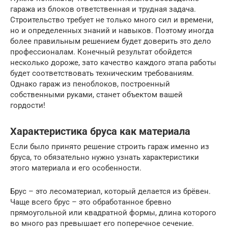
гаража из блоков ответственная и трудная задача.
Строительство требует не только много сил и времени,
но и определенных знаний и навыков. Поэтому иногда
более правильным решением будет доверить это дело
профессионалам. Конечный результат обойдется
несколько дороже, зато качество каждого этапа работы
будет соответствовать техническим требованиям.
Однако гараж из пеноблоков, построенный
собственными руками, станет объектом вашей
гордости!
Характеристика бруса как материала
Если было принято решение строить гараж именно из
бруса, то обязательно нужно узнать характеристики
этого материала и его особенности.
Брус – это лесоматериал, который делается из брёвен.
Чаще всего брус – это обработанное бревно
прямоугольной или квадратной формы, длина которого
во много раз превышает его поперечное сечение.