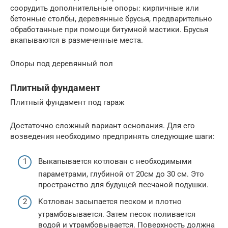
соорудить дополнительные опоры: кирпичные или
бетонные столбы, деревянные брусья, предварительно
обработанные при помощи битумной мастики. Брусья
вкапываются в размеченные места.
Опоры под деревянный пол
Плитный фундамент
Плитный фундамент под гараж
Достаточно сложный вариант основания. Для его
возведения необходимо предпринять следующие шаги:
Выкапывается котлован с необходимыми
параметрами, глубиной от 20см до 30 см. Это
пространство для будущей песчаной подушки.
Котлован засыпается песком и плотно
утрамбовывается. Затем песок поливается
водой и утрамбовывается. Поверхность должна