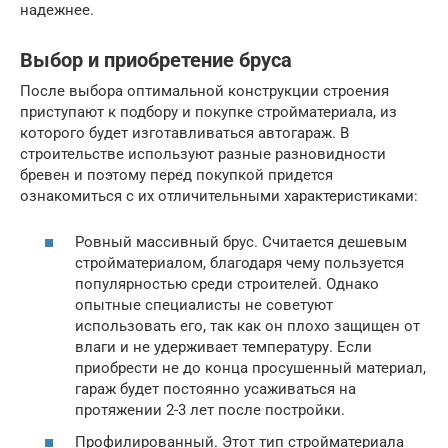
надежнее.
Выбор и приобретение бруса
После выбора оптимальной конструкции строения
приступают к подбору и покупке стройматериала, из
которого будет изготавливаться автогараж. В
строительстве используют разные разновидности
бревен и поэтому перед покупкой придется
ознакомиться с их отличительными характеристиками:
Ровный массивный брус. Считается дешевым
стройматериалом, благодаря чему пользуется
популярностью среди строителей. Однако
опытные специалисты не советуют
использовать его, так как он плохо защищен от
влаги и не удерживает температуру. Если
приобрести не до конца просушенный материал,
гараж будет постоянно усаживаться на
протяжении 2-3 лет после постройки.
Профилированный. Этот тип стройматериала