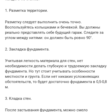
1. Разметка территории.
Разметку следует выполнить очень точно.
Воспользуйтесь колышками и бечевкой. Вы должны
реально представлять себе будущий гараж. Следите за
углом между нитями: он должен быть ровно 90°.
2. Закладка фундамента.
Учитывая легкость материала для стен, нет
необходимости делать глубокую и трудоемкую закладку
фундамента. Но тут стоит учитывать особенности
местности и грунта. Если нет никаких усложняющих
обстоятельств, то будет достаточно фундамента в 0,5-0,8
м.
3. Кладка стен.
После застывания фундамента, можно смело