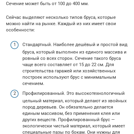
Сечение может быть от 100 до 400 мм.
Сейчас выделяют несколько типов бруса, которые
можно найти на рынке. Каждый из них имеет свои
особенности:
Стандартный. Наиболее дешёвый и простой вид
бруса, который выполнен из единого массива и
ровный со всех сторон. Сечение такого бруса
чаще всего составляет от 15 до 22 см. Для
строительства гаражей или хозяйственных
построек используют брус с минимальным
сечением.
Профилированный. Это высокотехнологичный
цельный материал, который делают из хвойных
пород деревьев. Он обязательно делается
единым массивом, без применения клея или
других веществ. Профилированный брус —
экологически чистый материал, который имеет
специальные пазы по бокам. Они нужны для