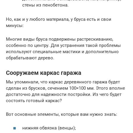
стены из пенобетона.
Но, как и у любого материала, у бруса есть и свои
минусы:
Многие виды бруса подвержены растрескиванию,
особенно по центру. Для устранения такой проблемы
используют специальные мастики и дополнительно
обрабатывают дерево.
Сооружаем каркас гаража
Мы упоминали, что каркас деревянного гаража будет
сделан из брусков, сечением 100×100 мм. Этого вполне
достаточно для надежности постройки. Из чего будет
состоять готовый каркас?
Вот основные элементы, которые вам нужно знать:
нижняя обвязка (венцы);