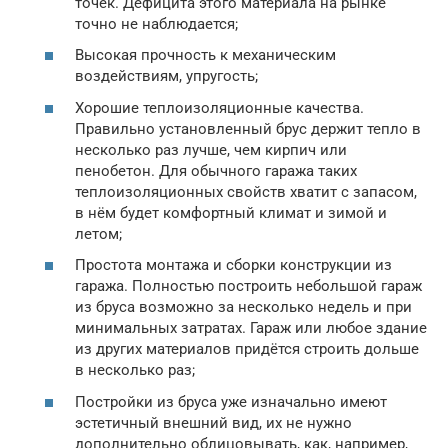
точек. Дефицита этого материала на рынке
точно не наблюдается;
Высокая прочность к механическим
воздействиям, упругость;
Хорошие теплоизоляционные качества.
Правильно установленный брус держит тепло в
несколько раз лучше, чем кирпич или
пенобетон. Для обычного гаража таких
теплоизоляционных свойств хватит с запасом,
в нём будет комфортный климат и зимой и
летом;
Простота монтажа и сборки конструкции из
гаража. Полностью построить небольшой гараж
из бруса возможно за несколько недель и при
минимальных затратах. Гараж или любое здание
из других материалов придётся строить дольше
в несколько раз;
Постройки из бруса уже изначально имеют
эстетичный внешний вид, их не нужно
дополнительно облицовывать, как, например,