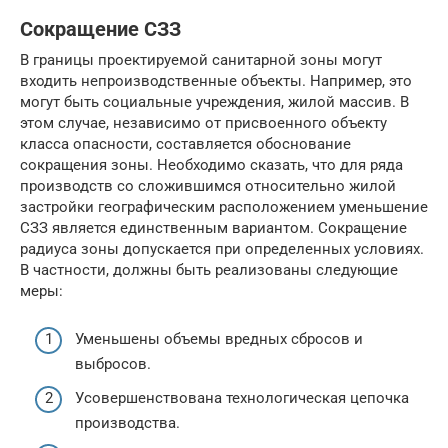
Сокращение СЗЗ
В границы проектируемой санитарной зоны могут
входить непроизводственные объекты. Например, это
могут быть социальные учреждения, жилой массив. В
этом случае, независимо от присвоенного объекту
класса опасности, составляется обоснование
сокращения зоны. Необходимо сказать, что для ряда
производств со сложившимся относительно жилой
застройки географическим расположением уменьшение
СЗЗ является единственным вариантом. Сокращение
радиуса зоны допускается при определенных условиях.
В частности, должны быть реализованы следующие
меры:
Уменьшены объемы вредных сбросов и
выбросов.
Усовершенствована технологическая цепочка
производства.