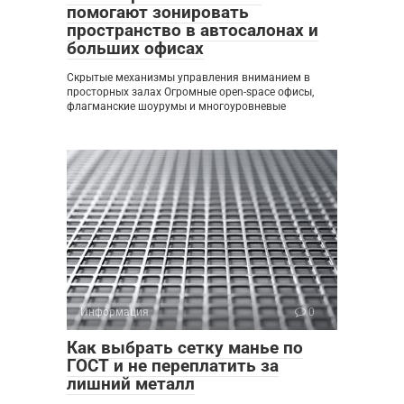
помогают зонировать
пространство в автосалонах и
больших офисах
Скрытые механизмы управления вниманием в
просторных залах Огромные open-space офисы,
флагманские шоурумы и многоуровневые
Информация
0
Как выбрать сетку манье по
ГОСТ и не переплатить за
лишний металл