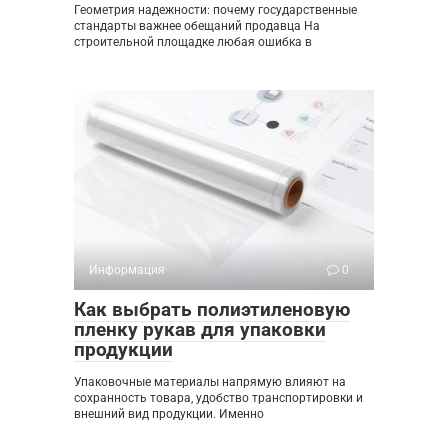
Геометрия надежности: почему государственные
стандарты важнее обещаний продавца На
строительной площадке любая ошибка в
Информация
0
Как выбрать полиэтиленовую
пленку рукав для упаковки
продукции
Упаковочные материалы напрямую влияют на
сохранность товара, удобство транспортировки и
внешний вид продукции. Именно