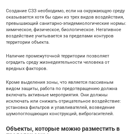
Создание СЗЗ необходимо, если на окружающую среду
оказывается хотя бы один из трех видов воздействия,
превышающий санитарно-эпидемиологические нормы:
химическое, физическое, биологическое. Негативное
воздействие учитывается за пределами контуров
территории объекта.
Наличие промежуточной территории позволяет
оградить среду жизнедеятельности человека от
вредных факторов.
Кроме выделения зоны, что является пассивным
видом защиты, работа по предотвращению должна
включать активные мероприятия. Они должны
исключать или снижать отрицательное воздействие:
установка фильтров и улавливателей, возведение
шумопоглощающих конструкций, виброгасителей.
Объекты, которые можно разместить в