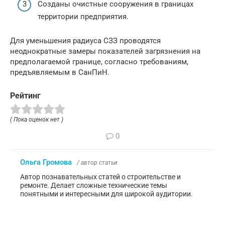
Созданы очистные сооружения в границах
территории предприятия.
Для уменьшения радиуса СЗЗ проводятся
неоднократные замеры показателей загрязнения на
предполагаемой границе, согласно требованиям,
предъявляемым в СанПиН.
Рейтинг
( Пока оценок нет )
0
Ольга Громова
/ автор статьи
Автор познавательных статей о строительстве и
ремонте. Делает сложные технические темы
понятными и интересными для широкой аудитории.