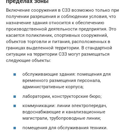
пределах зоны
Включение сооружения в СЗЗ возможно только при
получении разрешения и соблюдении условия, что
назначение здания относится к обеспечению
производственной деятельности предприятия. Это
касается поликлиник, спортивных сооружений,
объектов торговли и питания, расположенных в
границах выделенной территории. В стандартной
ситуации на территории СЗЗ могут размещаться
следующие объекты:
обслуживающие здания: помещения для
временного размещения персонала,
административные корпуса;
лаборатории, конструкторские бюро;
коммуникации: линии электропередач,
водоснабжающие и канализационные
магистрали, трубопроводные линии;
помещения для обслуживания техники.