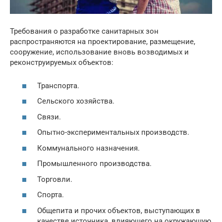
Требования о разработке санитарных зон
распространяются на проектирование, размещение,
сооружение, использование вновь возводимых и
реконструируемых объектов:
Транспорта.
Сельского хозяйства.
Связи.
Опытно-экспериментальных производств.
Коммунального назначения.
Промышленного производства.
Торговли.
Спорта.
Общепита и прочих объектов, выступающих в
качестве источника, влияющего на окружающую