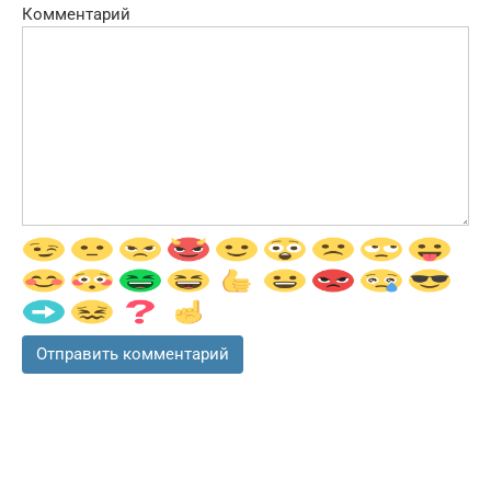
Комментарий