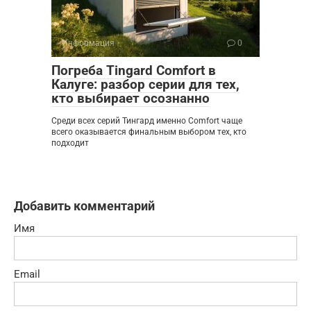
Информация
0
Погреба Tingard Comfort в
Калуге: разбор серии для тех,
кто выбирает осознанно
Среди всех серий Тингард именно Comfort чаще
всего оказывается финальным выбором тех, кто
подходит
Добавить комментарий
Имя
Email