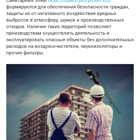
Санитарные зоны
https://topeco.pro/proekt-szz/
формируются для обеспечения безопасности граждан,
защиты их от негативного воздействия вредных
выбросов в атмосферу, шумов и производственных
отходов. Наличие таких территорий позволяет
производствам осуществлять деятельность и
эксплуатировать опасные объекты без дополнительных
расходов на воздухоочистители, звукоизоляторы и
прочие фильтры.