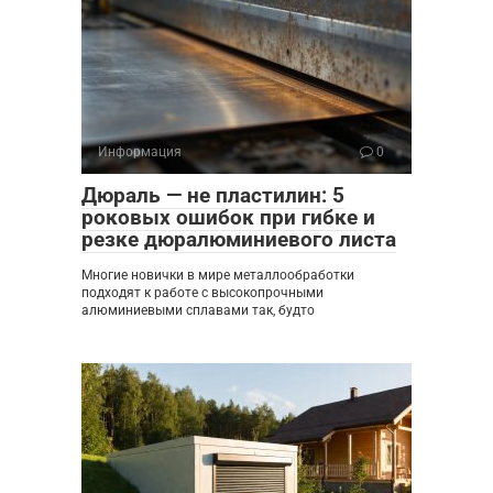
Информация
0
Дюраль — не пластилин: 5
роковых ошибок при гибке и
резке дюралюминиевого листа
Многие новички в мире металлообработки
подходят к работе с высокопрочными
алюминиевыми сплавами так, будто