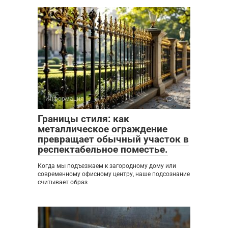
Информация
0
Границы стиля: как
металлическое ограждение
превращает обычный участок в
респектабельное поместье.
Когда мы подъезжаем к загородному дому или
современному офисному центру, наше подсознание
считывает образ