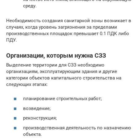
среду.
Необходимость создания санитарной зоны возникает в
случаях, когда уровень загрязнения за пределами
производственных площадок превышает 0.1 ПДК либо
ПДУ.
Организации, которым нужна СЗЗ
Выделение территории для СЗЗ необходимо
организациям, эксплуатирующим здания и другие
категории объектов капитального строительства на
следующих этапах:
планирование строительных работ;
возведение;
реконструкция;
производственная деятельность по назначению
объекта.