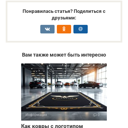
Понравилась статья? Поделиться с
друзьями:
Вам также может быть интересно
Информация
0
Как ковры с логотипом