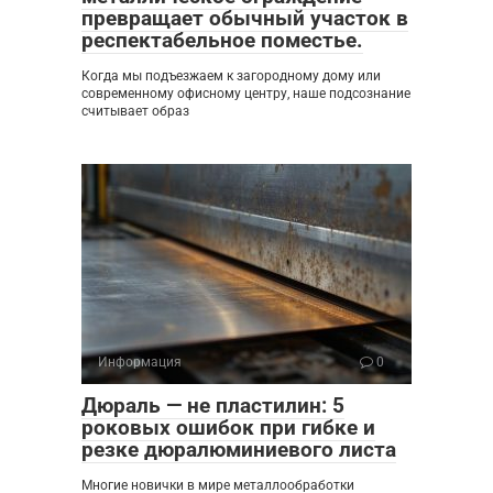
превращает обычный участок в
респектабельное поместье.
Когда мы подъезжаем к загородному дому или
современному офисному центру, наше подсознание
считывает образ
Информация
0
Дюраль — не пластилин: 5
роковых ошибок при гибке и
резке дюралюминиевого листа
Многие новички в мире металлообработки