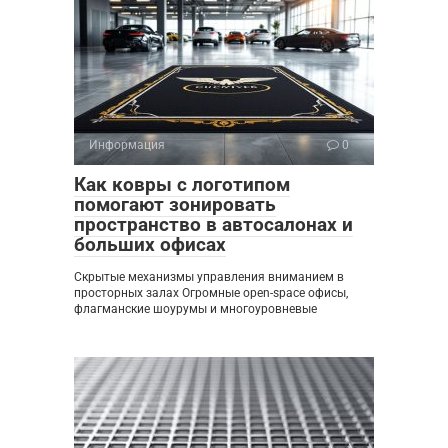
Информация
0
Как ковры с логотипом
помогают зонировать
пространство в автосалонах и
больших офисах
Скрытые механизмы управления вниманием в
просторных залах Огромные open-space офисы,
флагманские шоурумы и многоуровневые