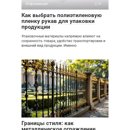
Информация
0
Как выбрать полиэтиленовую
пленку рукав для упаковки
продукции
Упаковочные материалы напрямую влияют на
сохранность товара, удобство транспортировки и
внешний вид продукции. Именно
Информация
0
Границы стиля: как
металлическое ограждение