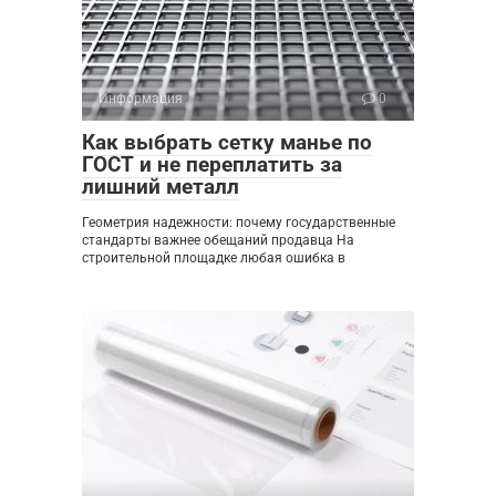
Информация
0
Как выбрать сетку манье по
ГОСТ и не переплатить за
лишний металл
Геометрия надежности: почему государственные
стандарты важнее обещаний продавца На
строительной площадке любая ошибка в