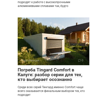
подходят к работе с высокопрочными
алюминиевыми сплавами так, будто
Информация
0
Погреба Tingard Comfort в
Калуге: разбор серии для тех,
кто выбирает осознанно
Среди всех серий Тингард именно Comfort чаще
всего оказывается финальным выбором тех, кто
подходит