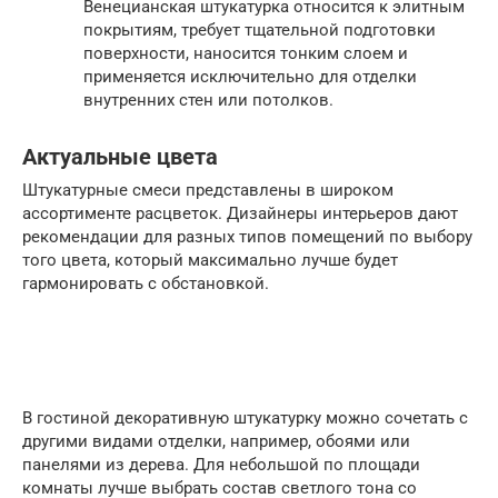
Венецианская штукатурка относится к элитным
покрытиям, требует тщательной подготовки
поверхности, наносится тонким слоем и
применяется исключительно для отделки
внутренних стен или потолков.
Актуальные цвета
Штукатурные смеси представлены в широком
ассортименте расцветок. Дизайнеры интерьеров дают
рекомендации для разных типов помещений по выбору
того цвета, который максимально лучше будет
гармонировать с обстановкой.
В гостиной декоративную штукатурку можно сочетать с
другими видами отделки, например, обоями или
панелями из дерева. Для небольшой по площади
комнаты лучше выбрать состав светлого тона со