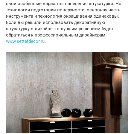
свои особенные варианты нанесения штукатурки. Но
технология подготовки поверхности, основная часть
инструмента и технология окрашивания одинаковы.
Если вы решили использовать декоративную
штукатурку в дизайне, то лучшим решением будет
обратиться к профессиональным дизайнерам
www.settefdecor.ru
.