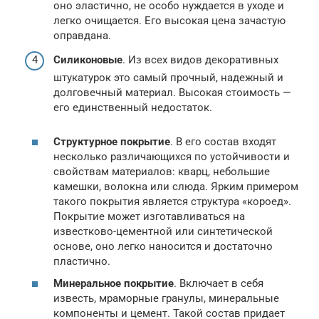
оно эластично, не особо нуждается в уходе и
легко очищается. Его высокая цена зачастую
оправдана.
Силиконовые
. Из всех видов декоративных
штукатурок это самый прочный, надежный и
долговечный материал. Высокая стоимость —
его единственный недостаток.
Структурное покрытие
. В его состав входят
несколько различающихся по устойчивости и
свойствам материалов: кварц, небольшие
камешки, волокна или слюда. Ярким примером
такого покрытия является структура «короед».
Покрытие может изготавливаться на
известково-цементной или синтетической
основе, оно легко наносится и достаточно
пластично.
Минеральное покрытие
. Включает в себя
известь, мраморные гранулы, минеральные
компоненты и цемент. Такой состав придает