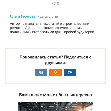
0
Ольга Громова
/ автор статьи
Автор познавательных статей о строительстве и
ремонте. Делает сложные технические темы
понятными и интересными для широкой аудитории.
Понравилась статья? Поделиться с
друзьями:
Вам также может быть интересно