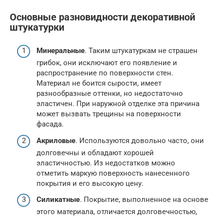
Основные разновидности декоративной
штукатурки
Минеральные
. Таким штукатуркам не страшен
грибок, они исключают его появление и
распространение по поверхности стен.
Материал не боится сырости, имеет
разнообразные оттенки, но недостаточно
эластичен. При наружной отделке эта причина
может вызвать трещины на поверхности
фасада.
Акриловые
. Используются довольно часто, они
долговечны и обладают хорошей
эластичностью. Из недостатков можно
отметить маркую поверхность нанесенного
покрытия и его высокую цену.
Силикатные
. Покрытие, выполненное на основе
этого материала, отличается долговечностью,