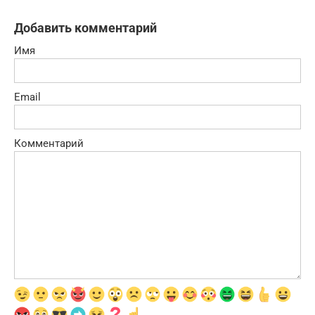
Добавить комментарий
Имя
Email
Комментарий