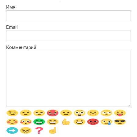
Имя
Email
Комментарий