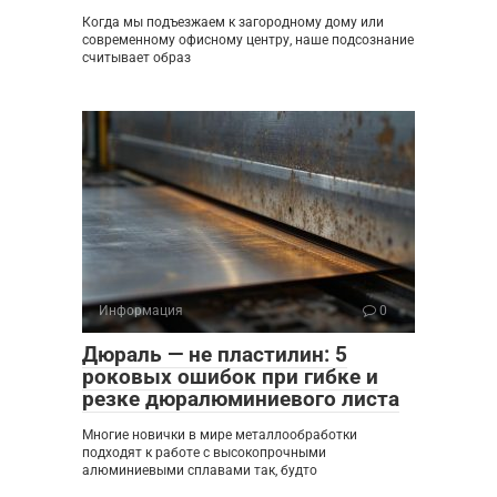
Когда мы подъезжаем к загородному дому или
современному офисному центру, наше подсознание
считывает образ
Информация
0
Дюраль — не пластилин: 5
роковых ошибок при гибке и
резке дюралюминиевого листа
Многие новички в мире металлообработки
подходят к работе с высокопрочными
алюминиевыми сплавами так, будто