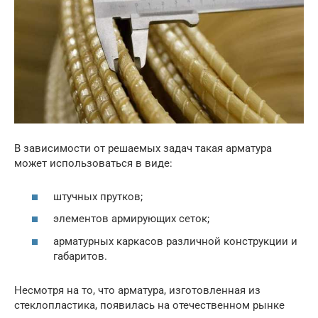
В зависимости от решаемых задач такая арматура
может использоваться в виде:
штучных прутков;
элементов армирующих сеток;
арматурных каркасов различной конструкции и
габаритов.
Несмотря на то, что арматура, изготовленная из
стеклопластика, появилась на отечественном рынке