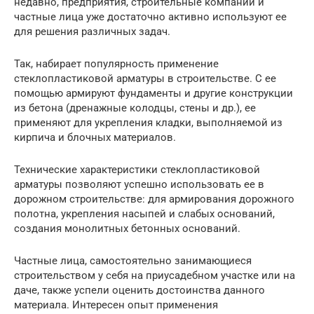
недавно, предприятия, строительные компании и
частные лица уже достаточно активно используют ее
для решения различных задач.
Так, набирает популярность применение
стеклопластиковой арматуры в строительстве. С ее
помощью армируют фундаменты и другие конструкции
из бетона (дренажные колодцы, стены и др.), ее
применяют для укрепления кладки, выполняемой из
кирпича и блочных материалов.
Технические характеристики стеклопластиковой
арматуры позволяют успешно использовать ее в
дорожном строительстве: для армирования дорожного
полотна, укрепления насыпей и слабых оснований,
создания монолитных бетонных оснований.
Частные лица, самостоятельно занимающиеся
строительством у себя на приусадебном участке или на
даче, также успели оценить достоинства данного
материала. Интересен опыт применения