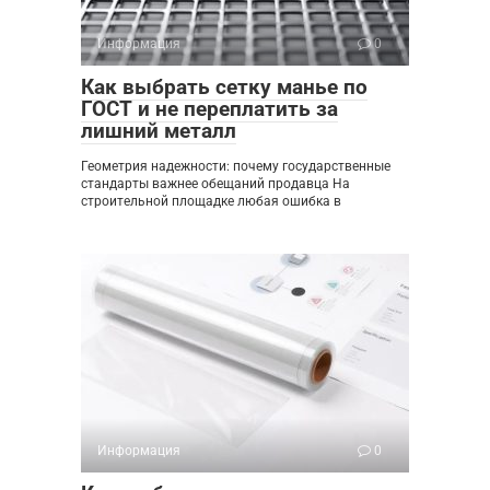
Информация
0
Как выбрать сетку манье по
ГОСТ и не переплатить за
лишний металл
Геометрия надежности: почему государственные
стандарты важнее обещаний продавца На
строительной площадке любая ошибка в
Информация
0