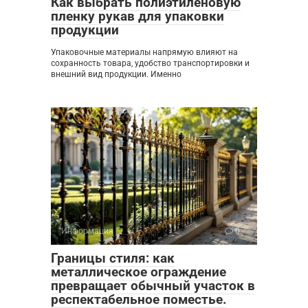
Как выбрать полиэтиленовую
пленку рукав для упаковки
продукции
Упаковочные материалы напрямую влияют на
сохранность товара, удобство транспортировки и
внешний вид продукции. Именно
Информация
0
Границы стиля: как
металлическое ограждение
превращает обычный участок в
респектабельное поместье.