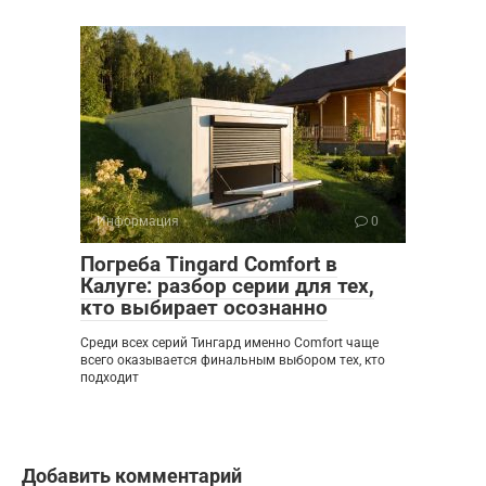
Информация
0
Погреба Tingard Comfort в
Калуге: разбор серии для тех,
кто выбирает осознанно
Среди всех серий Тингард именно Comfort чаще
всего оказывается финальным выбором тех, кто
подходит
Добавить комментарий