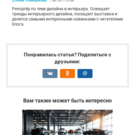
Елена Смирнова
/ автор статьи
Репортёр по теме дизайна и интерьера. Освещает
тренды интерьерного дизайна, посещает выставки и
делится самыми интересными новинками с читателями
блога.
Понравилась статья? Поделиться с
друзьями:
Вам также может быть интересно