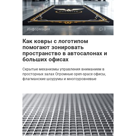
Информация
0
Как ковры с логотипом
помогают зонировать
пространство в автосалонах и
больших офисах
Скрытые механизмы управления вниманием в
просторных залах Огромные open-space офисы,
флагманские шоурумы и многоуровневые