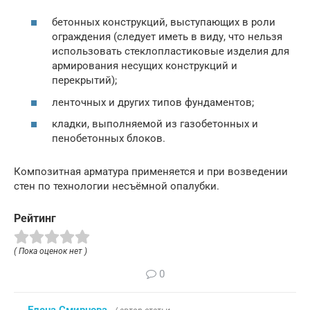
бетонных конструкций, выступающих в роли
ограждения (следует иметь в виду, что нельзя
использовать стеклопластиковые изделия для
армирования несущих конструкций и
перекрытий);
ленточных и других типов фундаментов;
кладки, выполняемой из газобетонных и
пенобетонных блоков.
Композитная арматура применяется и при возведении
стен по технологии несъёмной опалубки.
Рейтинг
( Пока оценок нет )
0