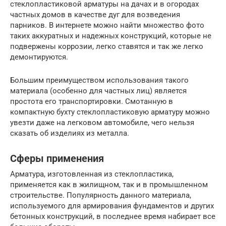
стеклопластиковой арматуры на дачах и в огородах
частных домов в качестве дуг для возведения
парников. В интернете можно найти множество фото
таких аккуратных и надежных конструкций, которые не
подвержены коррозии, легко ставятся и так же легко
демонтируются.
Большим преимуществом использования такого
материала (особенно для частных лиц) является
простота его транспортировки. Смотанную в
компактную бухту стеклопластиковую арматуру можно
увезти даже на легковом автомобиле, чего нельзя
сказать об изделиях из металла.
Сферы применения
Арматура, изготовленная из стеклопластика,
применяется как в жилищном, так и в промышленном
строительстве. Популярность данного материала,
используемого для армирования фундаментов и других
бетонных конструкций, в последнее время набирает все