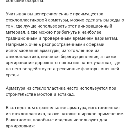
большие обороты.
Учитывая вышеперечисленные преимущества
стеклопластиковой арматуры, можно сделать выводы о
том, где лучше использовать этот инновационный
материал, а где можно прибегнуть к наиболее
традиционным и проверенным временем вариантам.
Например, очень распространенными сферами
использования арматуры, изготовленной из
стеклопластика, является берегоукрепление, а также
армирование дорожного покрытия на тех участках, где
на него воздействуют агрессивные факторы внешней
среды.
Арматура из стеклопластика часто используется при
строительстве мостов и эстакад.
В коттеджном строительстве арматура, изготовленная
из стеклопластика, также находит широкое применение.
В частности, подобные изделия используют для
армирования: