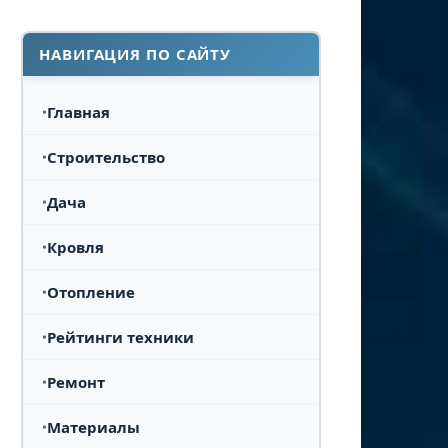
НАВИГАЦИЯ ПО САЙТУ
Главная
Строительство
Дача
Кровля
Отопление
Рейтинги техники
Ремонт
Материалы