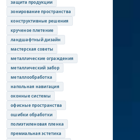
защита продукции
зонирование пространства
конструктивные решения
крученое плетение
ландшафтный дизайн
мастерская советы
металлические ограждения
металлический забор
металлообработка
напольная навигация
оконные системы
офисные пространства
ошибки обработки
полиэтиленовая пленка
премиальная эстетика