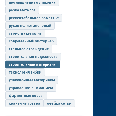
промышленная упаковка
резка металла
респектабельное поместье
рукав полиэтиленовый
свойства металла
современный экстерьер
стальное ограждение
строительная надежность
строительные материалы
технология гибки
упаковочные материалы
управление вниманием
фирменные ковры
хранение товара
ячейка сетки