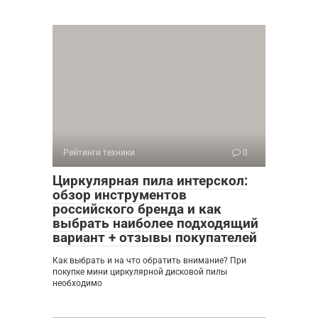
Рейтинги техники
0
Циркулярная пила интерскол:
обзор инструментов
российского бренда и как
выбрать наиболее подходящий
вариант + отзывы покупателей
Как выбрать и на что обратить внимание? При
покупке мини циркулярной дисковой пилы
необходимо