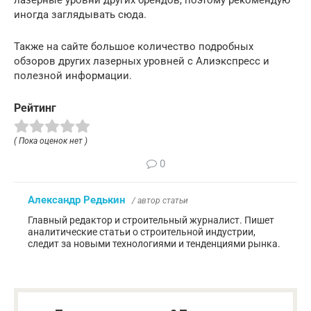
иногда заглядывать сюда.
Также на сайте большое количество подробных
обзоров других лазерных уровней с Алиэкспресс и
полезной информации.
Рейтинг
( Пока оценок нет )
0
Александр Редькин
/ автор статьи
Главный редактор и строительный журналист. Пишет
аналитические статьи о строительной индустрии,
следит за новыми технологиями и тенденциями рынка.