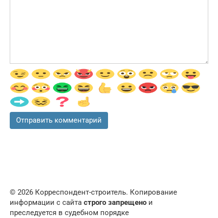
© 2026 Корреспондент-строитель. Копирование
информации с сайта
строго запрещено
и
преследуется в судебном порядке