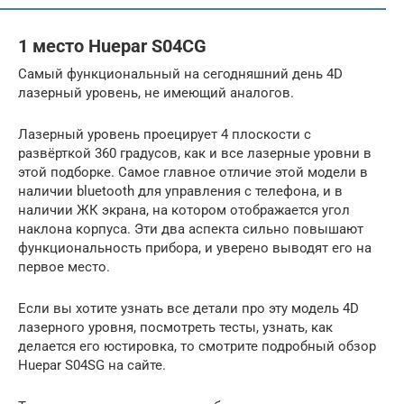
1 место Huepar S04CG
Самый функциональный на сегодняшний день 4D
лазерный уровень, не имеющий аналогов.
Лазерный уровень проецирует 4 плоскости с
развёрткой 360 градусов, как и все лазерные уровни в
этой подборке. Самое главное отличие этой модели в
наличии bluetooth для управления с телефона, и в
наличии ЖК экрана, на котором отображается угол
наклона корпуса. Эти два аспекта сильно повышают
функциональность прибора, и уверено выводят его на
первое место.
Если вы хотите узнать все детали про эту модель 4D
лазерного уровня, посмотреть тесты, узнать, как
делается его юстировка, то смотрите подробный обзор
Huepar S04SG на сайте.