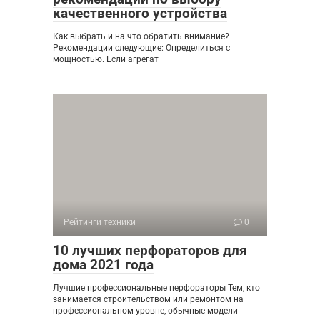
качественного устройства
Как выбрать и на что обратить внимание?
Рекомендации следующие: Определиться с
мощностью. Если агрегат
Рейтинги техники
0
10 лучших перфораторов для
дома 2021 года
Лучшие профессиональные перфораторы Тем, кто
занимается строительством или ремонтом на
профессиональном уровне, обычные модели