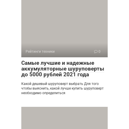
Рейтинги техники
0
Самые лучшие и надежные
аккумуляторные шуруповерты
до 5000 рублей 2021 года
Какой дешевый шуруповерт выбрать Для того
чтобы выяснить, какой лучше купить шуруповерт
необходимо определиться