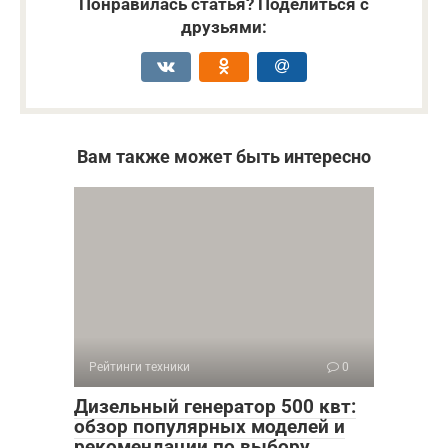
Понравилась статья? Поделиться с
друзьями:
Вам также может быть интересно
Рейтинги техники
0
Дизельный генератор 500 квт:
обзор популярных моделей и
рекомендации по выбору