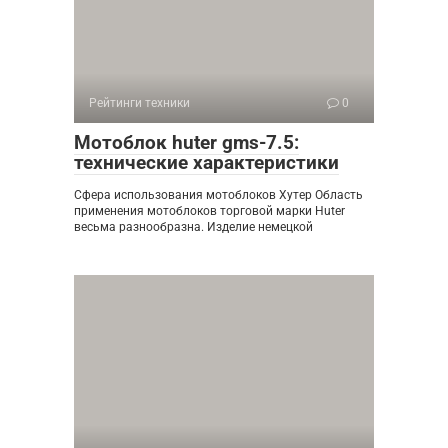
Рейтинги техники
0
Мотоблок huter gms-7.5:
технические характеристики
Сфера использования мотоблоков Хутер Область
применения мотоблоков торговой марки Huter
весьма разнообразна. Изделие немецкой