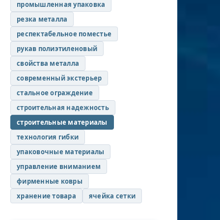
промышленная упаковка
резка металла
респектабельное поместье
рукав полиэтиленовый
свойства металла
современный экстерьер
стальное ограждение
строительная надежность
строительные материалы
технология гибки
упаковочные материалы
управление вниманием
фирменные ковры
хранение товара
ячейка сетки