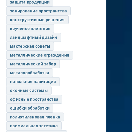
защита продукции
зонирование пространства
конструктивные решения
крученое плетение
ландшафтный дизайн
мастерская советы
металлические ограждения
металлический забор
металлообработка
напольная навигация
оконные системы
офисные пространства
ошибки обработки
полиэтиленовая пленка
премиальная эстетика