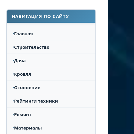
НАВИГАЦИЯ ПО САЙТУ
Главная
Строительство
Дача
Кровля
Отопление
Рейтинги техники
Ремонт
Материалы