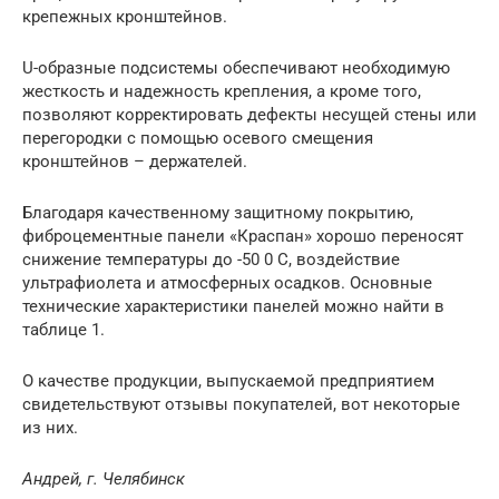
крепежных кронштейнов.
U-образные подсистемы обеспечивают необходимую
жесткость и надежность крепления, а кроме того,
позволяют корректировать дефекты несущей стены или
перегородки с помощью осевого смещения
кронштейнов – держателей.
Благодаря качественному защитному покрытию,
фиброцементные панели «Краспан» хорошо переносят
снижение температуры до -50 0 С, воздействие
ультрафиолета и атмосферных осадков. Основные
технические характеристики панелей можно найти в
таблице 1.
О качестве продукции, выпускаемой предприятием
свидетельствуют отзывы покупателей, вот некоторые
из них.
Андрей, г. Челябинск