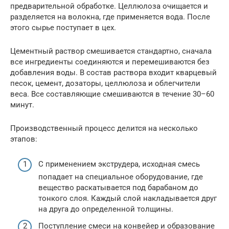
предварительной обработке. Целлюлоза очищается и
разделяется на волокна, где применяется вода. После
этого сырье поступает в цех.
Цементный раствор смешивается стандартно, сначала
все ингредиенты соединяются и перемешиваются без
добавления воды. В состав раствора входит кварцевый
песок, цемент, дозаторы, целлюлоза и облегчители
веса. Все составляющие смешиваются в течение 30–60
минут.
Производственный процесс делится на несколько
этапов:
С применением экструдера, исходная смесь
попадает на специальное оборудование, где
вещество раскатывается под барабаном до
тонкого слоя. Каждый слой накладывается друг
на друга до определенной толщины.
Поступление смеси на конвейер и образование