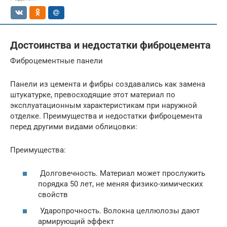
Достоинства и недостатки фиброцемента
Фиброцементные панели
Панели из цемента и фибры создавались как замена
штукатурке, превосходящие этот материал по
эксплуатационным характеристикам при наружной
отделке. Преимущества и недостатки фиброцемента
перед другими видами облицовки:
Преимущества:
Долговечность. Материал может прослужить
порядка 50 лет, не меняя физико-химических
свойств
Ударопрочность. Волокна целлюлозы дают
армирующий эффект