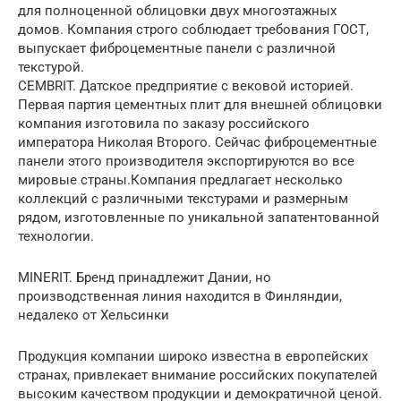
для полноценной облицовки двух многоэтажных
домов. Компания строго соблюдает требования ГОСТ,
выпускает фиброцементные панели с различной
текстурой.
CEMBRIT. Датское предприятие с вековой историей.
Первая партия цементных плит для внешней облицовки
компания изготовила по заказу российского
императора Николая Второго. Сейчас фиброцементные
панели этого производителя экспортируются во все
мировые страны.Компания предлагает несколько
коллекций с различными текстурами и размерным
рядом, изготовленные по уникальной запатентованной
технологии.
MINERIT. Бренд принадлежит Дании, но
производственная линия находится в Финляндии,
недалеко от Хельсинки
Продукция компании широко известна в европейских
странах, привлекает внимание российских покупателей
высоким качеством продукции и демократичной ценой.