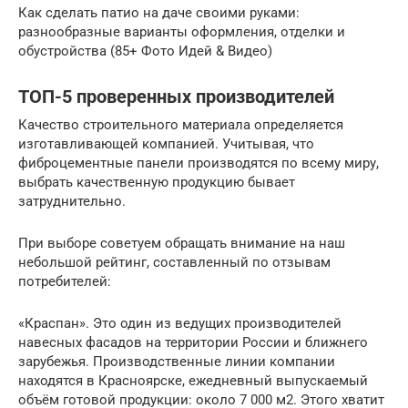
Как сделать патио на даче своими руками:
разнообразные варианты оформления, отделки и
обустройства (85+ Фото Идей & Видео)
ТОП-5 проверенных производителей
Качество строительного материала определяется
изготавливающей компанией. Учитывая, что
фиброцементные панели производятся по всему миру,
выбрать качественную продукцию бывает
затруднительно.
При выборе советуем обращать внимание на наш
небольшой рейтинг, составленный по отзывам
потребителей:
«Краспан». Это один из ведущих производителей
навесных фасадов на территории России и ближнего
зарубежья. Производственные линии компании
находятся в Красноярске, ежедневный выпускаемый
объём готовой продукции: около 7 000 м2. Этого хватит