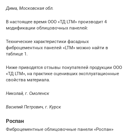
Дима, Московская обл.
В настоящее время ООО «ТД LTM» производит 4
модификации облицовочных панелей:
Технические характеристики фасадных
фиброцементных панелей «LTM» можно найти в
таблице 1.
Ниже приводятся отзывы покупателей продукции ООО
«ТД LTM», на практике оценивших эксплуатационные
свойства материала.
Николай, г. Смоленск
Василий Петрович, г. Курск
Роспан
Фиброцементные облицовочные панели «Роспан»