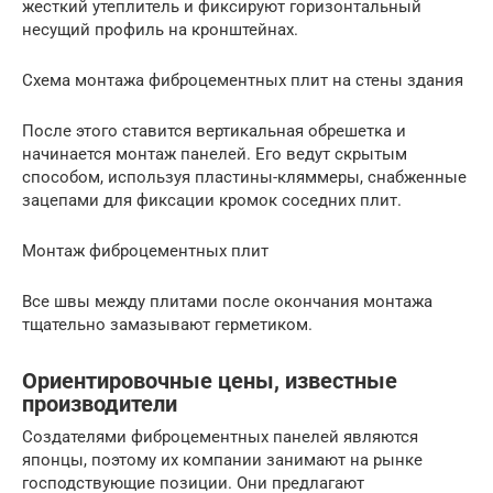
жесткий утеплитель и фиксируют горизонтальный
несущий профиль на кронштейнах.
Схема монтажа фиброцементных плит на стены здания
После этого ставится вертикальная обрешетка и
начинается монтаж панелей. Его ведут скрытым
способом, используя пластины-кляммеры, снабженные
зацепами для фиксации кромок соседних плит.
Монтаж фиброцементных плит
Все швы между плитами после окончания монтажа
тщательно замазывают герметиком.
Ориентировочные цены, известные
производители
Создателями фиброцементных панелей являются
японцы, поэтому их компании занимают на рынке
господствующие позиции. Они предлагают