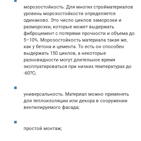
морозостойкость. Для многих стройматериалов
уровень морозостойкости определяется
одинаково. Это число циклов заморозки и
разморозки, которые может выдержать
фиброцемент с потерями прочности и объема до
5–10%. Морозостойкость материала такая же,
как у бетона и цемента. То есть он способен
выдержать 150 циклов, а некоторые
разновидности могут длительное время
эксплуатироваться при низких температурах до
-60?C;
универсальность. Материал можно применять
для теплоизоляции или декора в сооружении
вентилируемого фасада;
простой монтаж;