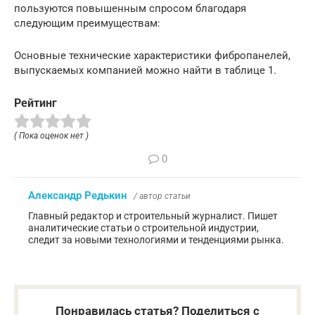
пользуются повышенным спросом благодаря
следующим преимуществам:
Основные технические характеристики фибропанелей,
выпускаемых компанией можно найти в таблице 1.
Рейтинг
( Пока оценок нет )
0
Александр Редькин
/ автор статьи
Главный редактор и строительный журналист. Пишет
аналитические статьи о строительной индустрии,
следит за новыми технологиями и тенденциями рынка.
Понравилась статья? Поделиться с