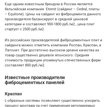
Еще одним известным брендом в России является
бельгийская компания Eternit (сайдинг – Cedral, плиты
– Equitone). Цены на сайдинг из фиброцемента данного
производителя балансируют в средней ценовой
категории и составляют 900-1800 руб./м2., цена плит
стартует с 2500 руб./м2.
Из российских производителей фиброцементных плит и
сайдинга можно отметить компании Роспан, Краспан, и
Латонит. При достаточно высоком уровне качества их
товар существенно дешевле японского. Средняя
стоимость продукции упомянутых отечественных фирм
составляет 800 руб./м2.
Известные производители
фиброцементных панелей
Краспан
L-образные системы позволяют существенно ускорить
процесс монтажа за счет применения регулируемых