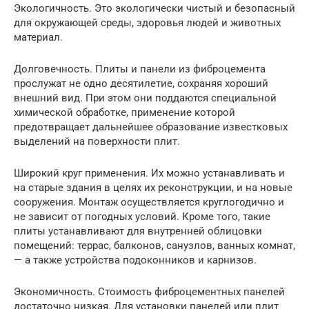
Экологичность. Это экологически чистый и безопасный
для окружающей среды, здоровья людей и животных
материал.
Долговечность. Плиты и панели из фиброцемента
прослужат не одно десятилетие, сохраняя хороший
внешний вид. При этом они поддаются специальной
химической обработке, применение которой
предотвращает дальнейшее образование известковых
выделений на поверхности плит.
Широкий круг применения. Их можно устанавливать и
на старые здания в целях их реконструкции, и на новые
сооружения. Монтаж осуществляется круглогодично и
не зависит от погодных условий. Кроме того, такие
плиты устанавливают для внутренней облицовки
помещений: террас, балконов, санузлов, ванных комнат,
— а также устройства подоконников и карнизов.
Экономичность. Стоимость фиброцементных панелей
достаточно низкая. Для установки панелей или плит