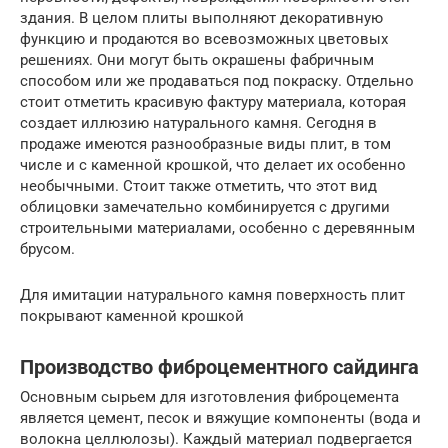
здания. В целом плиты выполняют декоративную
функцию и продаются во всевозможных цветовых
решениях. Они могут быть окрашены фабричным
способом или же продаваться под покраску. Отдельно
стоит отметить красивую фактуру материала, которая
создает иллюзию натурального камня. Сегодня в
продаже имеются разнообразные виды плит, в том
числе и с каменной крошкой, что делает их особенно
необычными. Стоит также отметить, что этот вид
облицовки замечательно комбинируется с другими
строительными материалами, особенно с деревянным
брусом.
Для имитации натурального камня поверхность плит
покрывают каменной крошкой
Производство фиброцементного сайдинга
Основным сырьем для изготовления фиброцемента
является цемент, песок и вяжущие компоненты (вода и
волокна целлюлозы). Каждый материал подвергается