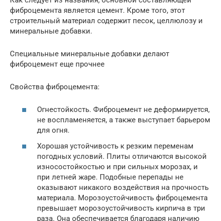
фиброцемента является цемент. Кроме того, этот
строительный материал содержит песок, целлюлозу и
минеральные добавки.
Специальные минеральные добавки делают
фиброцемент еще прочнее
Свойства фиброцемента:
Огнестойкость. Фиброцемент не деформируется,
не воспламеняется, а также выступает барьером
для огня.
Хорошая устойчивость к резким переменам
погодных условий. Плиты отличаются высокой
износостойкостью и при сильных морозах, и
при летней жаре. Подобные перепады не
оказывают никакого воздействия на прочность
материала. Морозоустойчивость фиброцемента
превышает морозоустойчивость кирпича в три
раза. Она обеспечивается благодаря наличию