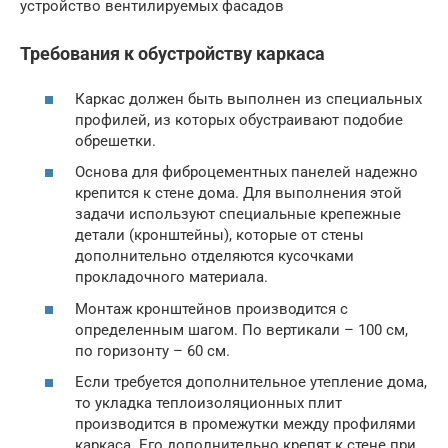
устройство вентилируемых фасадов
Требования к обустройству каркаса
Каркас должен быть выполнен из специальных
профилей, из которых обустраивают подобие
обрешетки.
Основа для фиброцементных панелей надежно
крепится к стене дома. Для выполнения этой
задачи используют специальные крепежные
детали (кронштейны), которые от стены
дополнительно отделяются кусочками
прокладочного материала.
Монтаж кронштейнов производится с
определенным шагом. По вертикали – 100 см,
по горизонту – 60 см.
Если требуется дополнительное утепление дома,
то укладка теплоизоляционных плит
производится в промежутки между профилями
каркаса. Его дополнительно крепят к стене при