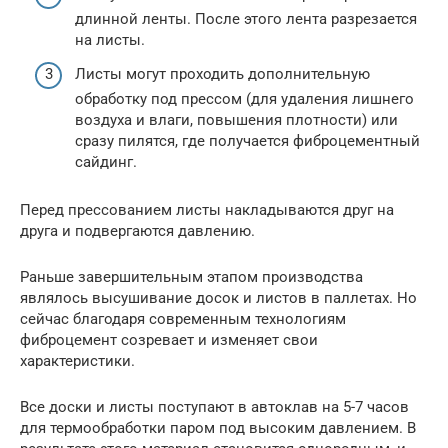
длинной ленты. После этого лента разрезается
на листы.
Листы могут проходить дополнительную
обработку под прессом (для удаления лишнего
воздуха и влаги, повышения плотности) или
сразу пилятся, где получается фиброцементный
сайдинг.
Перед прессованием листы накладываются друг на
друга и подвергаются давлению.
Раньше завершительным этапом производства
являлось высушивание досок и листов в паллетах. Но
сейчас благодаря современным технологиям
фиброцемент созревает и изменяет свои
характеристики.
Все доски и листы поступают в автоклав на 5-7 часов
для термообработки паром под высоким давлением. В