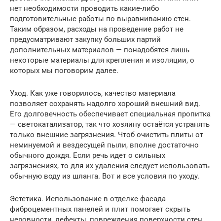
нет необходимости проводить какие-либо
подготовительные работы по выравниванию стен.
Таким образом, расходы на проведение работ не
предусматривают закупку больших партий
дополнительных материалов — понадобятся лишь
некоторые материалы для крепления и изоляции, о
которых мы поговорим далее.
Уход. Как уже говорилось, качество материала
позволяет сохранять надолго хороший внешний вид.
Его долговечность обеспечивает специальная пропитка
— светокатализатор, так что хозяину остаётся устранять
только внешние загрязнения. Чтоб очистить плиты от
неминуемой и вездесущей пыли, вполне достаточно
обычного дождя. Если речь идет о сильных
загрязнениях, то для их удаления следует использовать
обычную воду из шланга. Вот и все условия по уходу.
Эстетика. Использование в отделке фасада
фиброцементных панелей и плит помогает скрыть
неровности, дефекты, повреждения поверхности стен