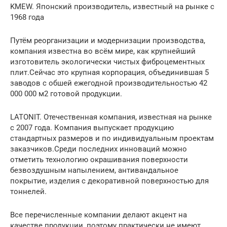
KMEW. Японский производитель, известный на рынке с
1968 года
Путём реорганизации и модернизации производства,
компания известна во всём мире, как крупнейший
изготовитель экологически чистых фиброцементных
плит.Сейчас это крупная корпорация, объединившая 5
заводов с обшей ежегодной производительностью 42
000 000 м2 готовой продукции.
LATONIT. Отечественная компания, известная на рынке
с 2007 года. Компания выпускает продукцию
стандартных размеров и по индивидуальным проектам
заказчиков.Среди последних инноваций можно
отметить технологию окрашивания поверхности
безвоздушным напылением, антивандальное
покрытие, изделия с декоративной поверхностью для
тоннелей.
Все перечисленные компании делают акцент на
качестве продукции, поэтому практически не имеют