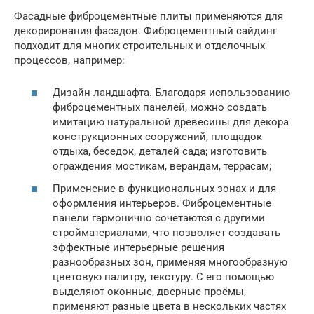
Фасадные фиброцементные плиты применяются для
декорирования фасадов. Фиброцементный сайдинг
подходит для многих строительных и отделочных
процессов, например:
Дизайн ландшафта. Благодаря использованию
фиброцементных панелей, можно создать
имитацию натуральной древесины для декора
конструкционных сооружений, площадок
отдыха, беседок, деталей сада; изготовить
ограждения мостикам, верандам, террасам;
Применение в функциональных зонах и для
оформления интерьеров. Фиброцементные
панели гармонично сочетаются с другими
стройматериалами, что позволяет создавать
эффектные интерьерные решения
разнообразных зон, применяя многообразную
цветовую палитру, текстуру. С его помощью
выделяют оконные, дверные проёмы,
применяют разные цвета в нескольких частях