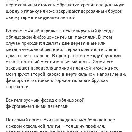
вертикальным стойкам обрешетки крепят специальную
шовную планку или же закрывают деревянный брусок
сверху герметизирующей лентой.
Более сложный вариант – вентилируемый фасад с
облицовкой фиброцементными панелями. В этом
случае приходится делать две деревянные или
металлические обрешетки. Первая крепится к стене
дома горизонтально. В пространство между брусками
ставят плитный утеплитель из минваты. Затем его
закрывают пароизоляционной пленкой и уже на нее
монтируют второй каркас в вертикальном направлении,
фиксируя его стойки к горизонтальным брускам
обрешетки.
Вентилируемый фасад с облицовкой
фиброцементными панелями
Полезный совет! Учитывая довольно большой вес
каждой отдельной плиты — толщину профиля,