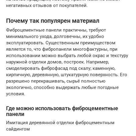
негативных отзывов от покупателей.
Почему так популярен материал
Фиброцементные панели практичны, требуют
минимального ухода, долговечны, их удобно
эксплуатировать. Существенным преимуществом
является то, что фибропанели многофактурны, при
использовании можно выбрать любой окрас и текстуру
наружной отделки домов, построек. Например,
смоделировать фиброфасад под скалу; каменную,
кирпичную, деревянную, штукатурную поверхность. Его
разрешено перекрашивать, сырьё полностью
экологично, способно выдержать любые погодные
условия.
Где можно использовать фиброцементные
панели
Имитация деревянной отделки фиброцементным
сайдингом