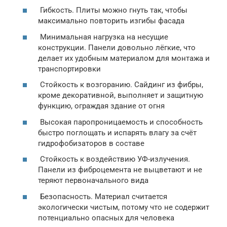
Гибкость. Плиты можно гнуть так, чтобы
максимально повторить изгибы фасада
Минимальная нагрузка на несущие
конструкции. Панели довольно лёгкие, что
делает их удобным материалом для монтажа и
транспортировки
Стойкость к возгоранию. Сайдинг из фибры,
кроме декоративной, выполняет и защитную
функцию, ограждая здание от огня
Высокая паропроницаемость и способность
быстро поглощать и испарять влагу за счёт
гидрофобизаторов в составе
Стойкость к воздействию УФ-излучения.
Панели из фиброцемента не выцветают и не
теряют первоначального вида
Безопасность. Материал считается
экологически чистым, потому что не содержит
потенциально опасных для человека