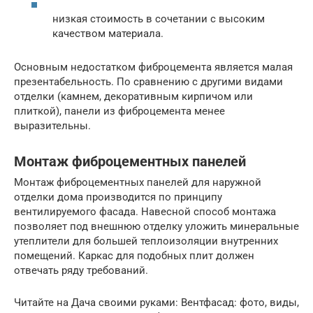
низкая стоимость в сочетании с высоким
качеством материала.
Основным недостатком фиброцемента является малая
презентабельность. По сравнению с другими видами
отделки (камнем, декоративным кирпичом или
плиткой), панели из фиброцемента менее
выразительны.
Монтаж фиброцементных панелей
Монтаж фиброцементных панелей для наружной
отделки дома производится по принципу
вентилируемого фасада. Навесной способ монтажа
позволяет под внешнюю отделку уложить минеральные
утеплители для большей теплоизоляции внутренних
помещений. Каркас для подобных плит должен
отвечать ряду требований.
Читайте на Дача своими руками: Вентфасад: фото, виды,