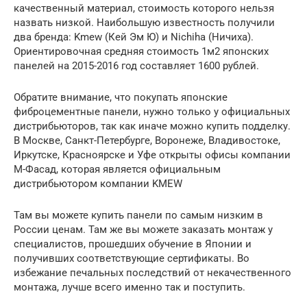
качественный материал, стоимость которого нельзя
назвать низкой. Наибольшую известность получили
два бренда: Kmew (Кей Эм Ю) и Nichiha (Ничиха).
Ориентировочная средняя стоимость 1м2 японских
панелей на 2015-2016 год составляет 1600 рублей.
Обратите внимание, что покупать японские
фиброцементные панели, нужно только у официальных
дистрибьюторов, так как иначе можно купить подделку.
В Москве, Санкт-Петербурге, Воронеже, Владивостоке,
Иркутске, Красноярске и Уфе открыты офисы компании
М-Фасад, которая является официальным
дистрибьютором компании KMEW
Там вы можете купить панели по самым низким в
России ценам. Там же вы можете заказать монтаж у
специалистов, прошедших обучение в Японии и
получивших соответствующие сертификаты. Во
избежание печальных последствий от некачественного
монтажа, лучше всего именно так и поступить.