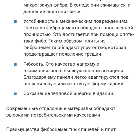
микрогранул фибра. В холоде они сжимаются, и
давление льда снижается.
Устойчивость к механическим повреждениям.
Плиты из фиброцемента обладают повышенной
прочностью. Это достигается при помощи опять-
таки фибр. Таким образом, плиты из
фиброцемента обладают упругостью, которая
предотвращает появление трещин.
Гибкость. Это качество напрямую
взаимосвязано с вышеуказанной позицией.
Благодаря ему панели легко адаптируются под
неправильную или изогнутую форму зданий.
Сохранение тепловой энергии в здании.
Современные отделочные материалы обладают
высокими потребительскими качествами
Преимущества фиброцементных панелей и плит: