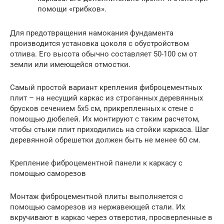
помощи «грибков».
Для предотвращения намокания фундамента
производится установка цоколя с обустройством
отлива. Его высота обычно составляет 50-100 см от
земли или имеющейся отмостки.
Самый простой вариант крепления фиброцементных
плит – на несущий каркас из строганных деревянных
брусков сечением 5х5 см, прикрепленных к стене с
помощью дюбелей. Их монтируют с таким расчетом,
чтобы стыки плит приходились на стойки каркаса. Шаг
деревянной обрешетки должен быть не менее 60 см.
Крепление фиброцементной панели к каркасу с
помощью саморезов
Монтаж фиброцементной плиты выполняется с
помощью саморезов из нержавеющей стали. Их
вкручивают в каркас через отверстия, просверленные в