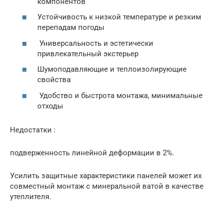
компонентов
Устойчивость к низкой температуре и резким
перепадам погоды
Универсальность и эстетически
привлекательный экстерьер
Шумоподавляющие и теплоизолирующие
свойства
Удобство и быстрота монтажа, минимальные
отходы
Недостатки :
подверженность линейной деформации в 2%.
Усилить защитные характеристики панелей может их
совместный монтаж с минеральной ватой в качестве
утеплителя.