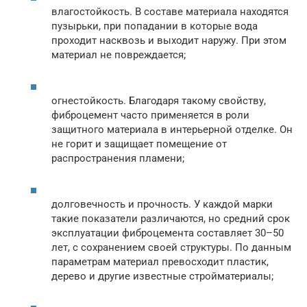
влагостойкость. В составе материала находятся
пузырьки, при попадании в которые вода
проходит насквозь и выходит наружу. При этом
материал не повреждается;
огнестойкость. Благодаря такому свойству,
фиброцемент часто применяется в роли
защитного материала в интерьерной отделке. Он
не горит и защищает помещение от
распространения пламени;
долговечность и прочность. У каждой марки
такие показатели различаются, но средний срок
эксплуатации фиброцемента составляет 30–50
лет, с сохранением своей структуры. По данным
параметрам материал превосходит пластик,
дерево и другие известные стройматериалы;