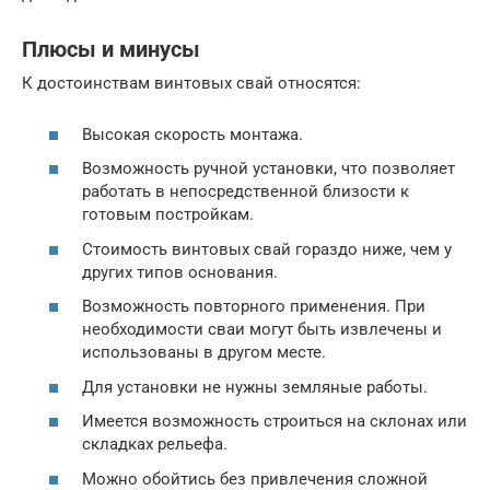
Плюсы и минусы
К достоинствам винтовых свай относятся:
Высокая скорость монтажа.
Возможность ручной установки, что позволяет
работать в непосредственной близости к
готовым постройкам.
Стоимость винтовых свай гораздо ниже, чем у
других типов основания.
Возможность повторного применения. При
необходимости сваи могут быть извлечены и
использованы в другом месте.
Для установки не нужны земляные работы.
Имеется возможность строиться на склонах или
складках рельефа.
Можно обойтись без привлечения сложной