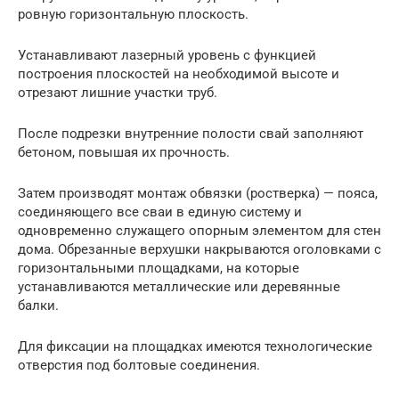
ровную горизонтальную плоскость.
Устанавливают лазерный уровень с функцией
построения плоскостей на необходимой высоте и
отрезают лишние участки труб.
После подрезки внутренние полости свай заполняют
бетоном, повышая их прочность.
Затем производят монтаж обвязки (ростверка) — пояса,
соединяющего все сваи в единую систему и
одновременно служащего опорным элементом для стен
дома. Обрезанные верхушки накрываются оголовками с
горизонтальными площадками, на которые
устанавливаются металлические или деревянные
балки.
Для фиксации на площадках имеются технологические
отверстия под болтовые соединения.