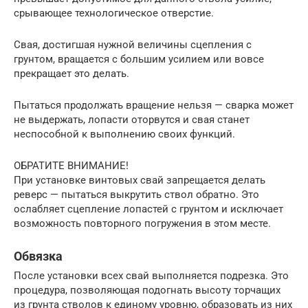
срывающее технологическое отверстие.
Свая, достигшая нужной величины сцепления с
грунтом, вращается с большим усилием или вовсе
прекращает это делать.
Пытаться продолжать вращение нельзя — сварка может
не выдержать, лопасти оторвутся и свая станет
неспособной к выполнению своих функций.
ОБРАТИТЕ ВНИМАНИЕ!
При установке винтовых свай запрещается делать
реверс — пытаться выкрутить ствол обратно. Это
ослабляет сцепление лопастей с грунтом и исключает
возможность повторного погружения в этом месте.
Обвязка
После установки всех свай выполняется подрезка. Это
процедура, позволяющая подогнать высоту торчащих
из грунта стволов к единому уровню, образовать из них