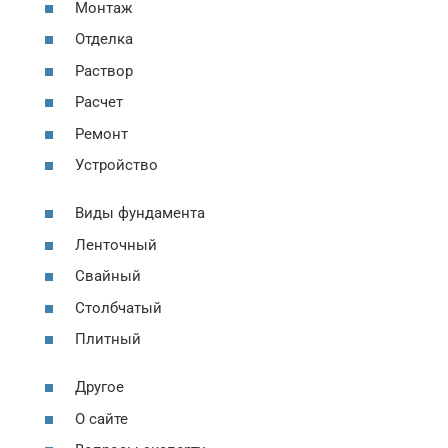
Монтаж
Отделка
Раствор
Расчет
Ремонт
Устройство
Виды фундамента
Ленточный
Свайный
Столбчатый
Плитный
Другое
О сайте