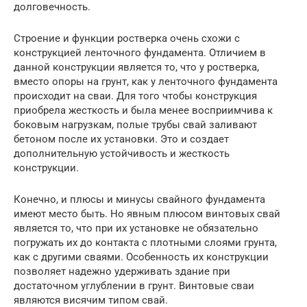
долговечность.
Строение и функции ростверка очень схожи с
конструкцией ленточного фундамента. Отличием в
данной конструкции является то, что у ростверка,
вместо опоры на грунт, как у ленточного фундамента
происходит на сваи. Для того чтобы конструкция
приобрела жесткость и была менее восприимчива к
боковым нагрузкам, полые трубы свай заливают
бетоном после их установки. Это и создает
дополнительную устойчивость и жесткость
конструкции.
Конечно, и плюсы и минусы свайного фундамента
имеют место быть. Но явным плюсом винтовых свай
является то, что при их установке не обязательно
погружать их до контакта с плотными слоями грунта,
как с другими сваями. Особенность их конструкции
позволяет надежно удерживать здание при
достаточном углублении в грунт. Винтовые сваи
являются висячим типом свай.