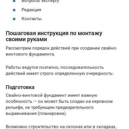
Вопросы эксперту
Редакция
Контакты
Пошаговая инструкция по монтажу
своими руками
Рассмотрим порядок действий при создании свайно-
винтового фундамента.
Работы ведутся поэтапно, последовательность
действий имеет строго определенную очередность:
Подготовка
Свайно-винтовой фундамент имеет важную
особенность — он может быть создан на неровном
рельефе, не требующем предварительного
выравнивания (планировки).
Возможно строительство на склонах или в складках,