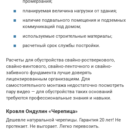
промерзания;
планируемая величина нагрузки от здания;
наличие подвального помещения и подземных
коммуникаций под домом;
используемые строительные материалы;
расчетный срок службы постройки.
Расчеты для обустройства свайно-ростверкового,
свайно-винтового, свайно-ленточного и свайно-
забивного фундамента лучше доверять
лицензированным организациям. Для
самостоятельного монтажа недостаточно посмотреть
пару видео — для обустройства таких оснований
требуются профессиональные знания и навыки.
Кровля Ондулин «Черепица»
Дешевле натуральной черепицы. Гарантия 20 лет! Не
протекает. Не выгорает. Легко перевозить.