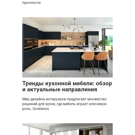
прочности
Строительство
0
Тренды кухонной мебели: обзор
и актуальные направления
Мир дизайна интерьеров предлагает множество
решений для кухни, где мебель играет ключевую
роль. Особенно