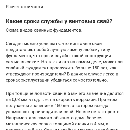
Расчет стоимости
Какие сроки службы у винтовых свай?
Схема видов свайных фундаментов.
Сегодня можно услышать, что винтовые сваи
представляют собой лучшую замену любому типу
фундамента, что сроки службы такой конструкции
самые высокие. Но так ли это на самом деле, может ли
свайный фундамент прослужить больше 150 лет, как
утверждают производители? В данном случае легко в
сроках эксплуатации убедиться самостоятельно.
При толщине лопасти сваи в 5 мм это значение делится
на 0,03 мм в год, т. е. на скорость коррозии. При этом
получается значение в 150 лет, о котором всегда
упоминают производители свай. Но все не так просто.
Например, для самого обычного дома берется
металлическая свая с толщиной стенки в 4 мм, а