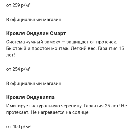
от 259 р/м²
В официальный магазин
Кровля Ондулин Смарт
Система «умный замок» — защищает от протечек.
Быстрый и простой монтаж. Легкий вес. Гарантия 15
лет!
от 254 р/м²
В официальный магазин
Кровля Ондувилла
Имитирует натуральную черепицу. Гарантия 25 лет! Не
протекает. Не нагревается на солнце.
от 400 р/м²