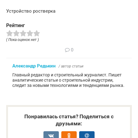
Устройство ростверка
Рейтинг
( Пока оценок нет )
0
Александр Редькин
/ автор статьи
Главный редактор и строительный журналист. Пишет
аналитические статьи о строительной индустрии,
следит за новыми технологиями и тенденциями рынка.
Понравилась статья? Поделиться с
друзьями: