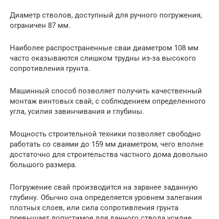
Диаметр стволов, доступный для ручного погружения,
ограничен 87 мм.
Наиболее распространенные сваи диаметром 108 мм
часто оказываются слишком трудны из-за высокого
сопротивления грунта.
Машинный способ позволяет получить качественный
монтаж винтовых свай, с соблюдением определенного
угла, усилия завинчивания и глубины.
Мощность строительной техники позволяет свободно
работать со сваями до 159 мм диаметром, чего вполне
достаточно для строительства частного дома довольно
большого размера.
Погружение свай производится на заранее заданную
глубину. Обычно она определяется уровнем залегания
плотных слоев, или сила сопротивления грунта
превышает допустимое для данного ствола усилие,