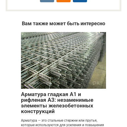
Вам также может быть интересно
Строительство
0
Арматура гладкая А1 и
рифленая А3: незаменимые
элементы железобетонных
конструкций
Арматура — это стальные стержни или прутья,
которые используются для усиления и повышения