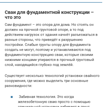
Сваи для фундаментной конструкции –
что это
Сам фундамент – это опора для дома. Но стоять он
должен на прочной грунтовой опоре, а то под
действием нагрузок от здания начнёт разъезжаться в
разные стороны, что приведёт к разрушению
постройки. Слабые грунты опору для фундамента
создать не могут, поэтому и устанавливаются под
фундаментную конструкцию сваи, которые своими
нижними концами упираются в прочный грунтовый
слой, находящийся глубоко под землёй.
Существует несколько технологий установки свайного
сооружения, где можно выделить три основные
разновидности:
Забивная технология. Это когда
железобетонную сваю просто с помощью
специальной установки забивают в грунт.