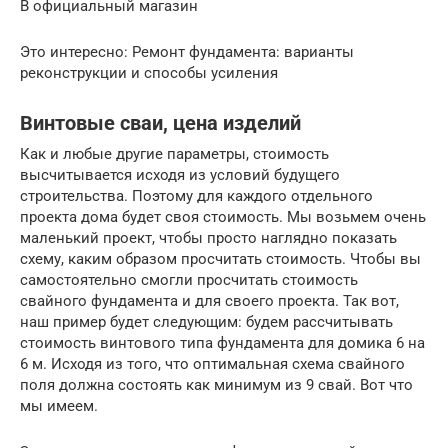
В официальный магазин
Это интересно: Ремонт фундамента: варианты
реконструкции и способы усиления
Винтовые сваи, цена изделий
Как и любые другие параметры, стоимость
высчитывается исходя из условий будущего
строительства. Поэтому для каждого отдельного
проекта дома будет своя стоимость. Мы возьмем очень
маленький проект, чтобы просто наглядно показать
схему, каким образом просчитать стоимость. Чтобы вы
самостоятельно смогли просчитать стоимость
свайного фундамента и для своего проекта. Так вот,
наш пример будет следующим: будем рассчитывать
стоимость винтового типа фундамента для домика 6 на
6 м. Исходя из того, что оптимальная схема свайного
поля должна состоять как минимум из 9 свай. Вот что
мы имеем.