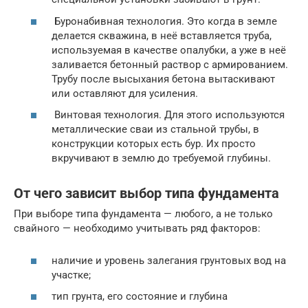
Буронабивная технология. Это когда в земле
делается скважина, в неё вставляется труба,
используемая в качестве опалубки, а уже в неё
заливается бетонный раствор с армированием.
Трубу после высыхания бетона вытаскивают
или оставляют для усиления.
Винтовая технология. Для этого используются
металлические сваи из стальной трубы, в
конструкции которых есть бур. Их просто
вкручивают в землю до требуемой глубины.
От чего зависит выбор типа фундамента
При выборе типа фундамента — любого, а не только
свайного — необходимо учитывать ряд факторов:
наличие и уровень залегания грунтовых вод на
участке;
тип грунта, его состояние и глубина