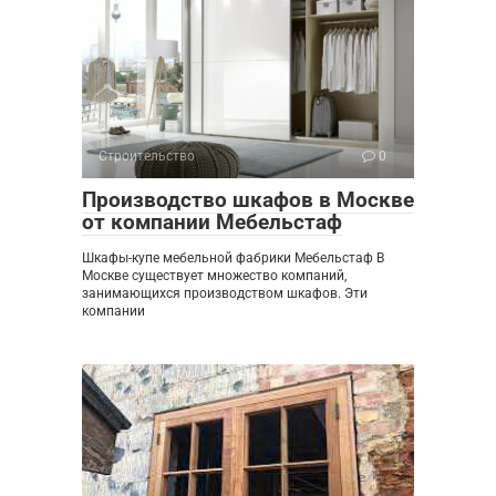
Строительство
0
Производство шкафов в Москве
от компании Мебельстаф
Шкафы-купе мебельной фабрики Мебельстаф В
Москве существует множество компаний,
занимающихся производством шкафов. Эти
компании