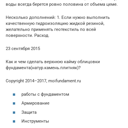
воды всегда берется ровно половина от объема цеме.
Несколько дополнений: 1. Если нужно выполнить
качественную гидроизоляцию жидкой резиной,
желательно применять геотекстиль по всей
поверхности. Расход.
23 сентября 2015
Как и чем сделать верхнюю кайму облицовки
фундамента(натур.камень.плитняк)?
Copyright 2014–2017, moifundament.ru
работы с фундаментом
Армирование
Защита
Инструменты