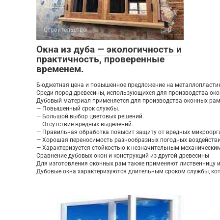
Строительство
0
Окна из дуба — экологичность и
практичность, проверенные
временем.
Бюджетная цена и повышенное предложение на металлопластиков
Среди пород древесины, использующихся для производства око
Дубовый материал применяется для производства оконных рам
— Повышенный срок службы.
— Большой выбор цветовых решений.
— Отсутствие вредных выделений.
— Правильная обработка повысит защиту от вредных микроорг
— Хорошая переносимость разнообразных погодных воздействи
— Характеризуется стойкостью к незначительным механическим
Сравнение дубовых окон и конструкций из другой древесины
Для изготовления оконных рам также применяют лиственницу и
Дубовые окна характеризуются длительным сроком службы, ко