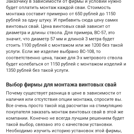
Заказчику в зависимости от фирмы и условий нужно
будет оплатить монтаж каждой сваи. Стоимость
монтажа составит примерно от 650 рублей до 1150
рублей за одну штуку. И прибавить сюда цену самих
винтовых свай. Цена винтовых свай зависит от
диаметра и длины ствола. Для примера, BC-57, это
значит, что диаметр 57 мм и длиной 3 метра будет
стоить 1100 рублей с монтажом или же 1200 без такой
услуги. Если же изделие выбрано BC-108, то
соответственно цена, также для 3-х метрового ствола
будет колебаться от 1150 рублей с монтажом изделий и
1350 рублей без такой услуги.
Выбор фирмы для монтажа винтовых свай
Почему существует разница в цене в зависимости от
наличия или отсутствия опции монтажа, спросите вы.
Все очень просто такой ход рассчитан на стимуляцию
покупателя заказать монтаж винтовых свай в этой же
компании. Конечно не всегда лучшим решением будет
такой выбор, связано это с качеством установки.
Необходимо изучить историю установок этой фирмы,