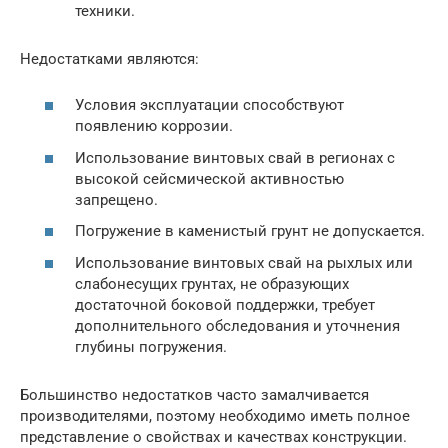
техники.
Недостатками являются:
Условия эксплуатации способствуют
появлению коррозии.
Использование винтовых свай в регионах с
высокой сейсмической активностью
запрещено.
Погружение в каменистый грунт не допускается.
Использование винтовых свай на рыхлых или
слабонесущих грунтах, не образующих
достаточной боковой поддержки, требует
дополнительного обследования и уточнения
глубины погружения.
Большинство недостатков часто замалчивается
производителями, поэтому необходимо иметь полное
представление о свойствах и качествах конструкции.