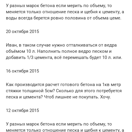
У разных марок бетона если мерить по объему, то
меняется только отношение песка и щебня к цементу, а
воды всегда берется ровно половина от объема цеме.
20 октября 2015
Иван, в таком случае нужно отталкиваться от ведра
объёмом 10 л. Наполнить полное ведро песком и
добавить 1/3 цемента, всё перемешать будет 10 л. или.
16 октября 2015
Как производится расчет готового бетона на 1кв метр
стяжки толщиной 5см? Сколько для этого потребуется
песка и цемента? Чтоб лишнее не покупать. Хочу.
12 октября 2015
У разных марок бетона если мерить по объему, то
меняется только отношение песка и щебня к цементу, а