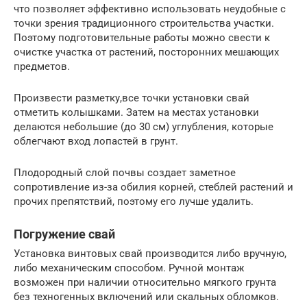
что позволяет эффективно использовать неудобные с
точки зрения традиционного строительства участки.
Поэтому подготовительные работы можно свести к
очистке участка от растений, посторонних мешающих
предметов.
Произвести разметку,все точки установки свай
отметить колышками. Затем на местах установки
делаются небольшие (до 30 см) углубления, которые
облегчают вход лопастей в грунт.
Плодородный слой почвы создает заметное
сопротивление из-за обилия корней, стеблей растений и
прочих препятствий, поэтому его лучше удалить.
Погружение свай
Установка винтовых свай производится либо вручную,
либо механическим способом. Ручной монтаж
возможен при наличии относительно мягкого грунта
без техногенных включений или скальных обломков.