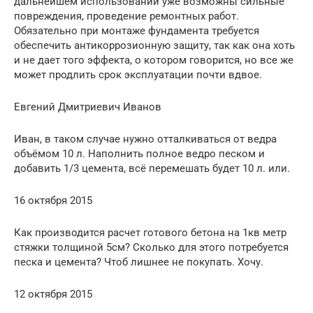
дальнейшем использовании уже возможны сильные
повреждения, проведение ремонтных работ.
Обязательно при монтаже фундамента требуется
обеспечить антикоррозионную защиту, так как она хоть
и не дает того эффекта, о котором говорится, но все же
может продлить срок эксплуатации почти вдвое.
Евгений Дмитриевич Иванов
Иван, в таком случае нужно отталкиваться от ведра
объёмом 10 л. Наполнить полное ведро песком и
добавить 1/3 цемента, всё перемешать будет 10 л. или.
16 октября 2015
Как производится расчет готового бетона на 1кв метр
стяжки толщиной 5см? Сколько для этого потребуется
песка и цемента? Чтоб лишнее не покупать. Хочу.
12 октября 2015