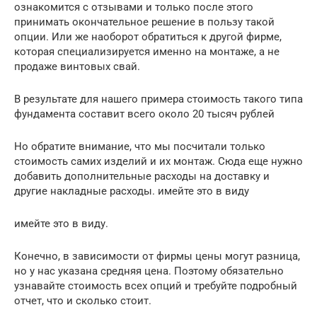
ознакомится с отзывами и только после этого
принимать окончательное решение в пользу такой
опции. Или же наоборот обратиться к другой фирме,
которая специализируется именно на монтаже, а не
продаже винтовых свай.
В результате для нашего примера стоимость такого типа
фундамента составит всего около 20 тысяч рублей
Но обратите внимание, что мы посчитали только
стоимость самих изделий и их монтаж. Сюда еще нужно
добавить дополнительные расходы на доставку и
другие накладные расходы. имейте это в виду
имейте это в виду.
Конечно, в зависимости от фирмы цены могут разница,
но у нас указана средняя цена. Поэтому обязательно
узнавайте стоимость всех опций и требуйте подробный
отчет, что и сколько стоит.