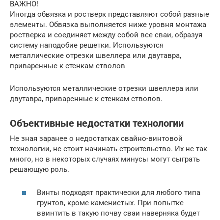
ВАЖНО!
Иногда обвязка и ростверк представляют собой разные
элементы. Обвязка выполняется ниже уровня монтажа
ростверка и соединяет между собой все сваи, образуя
систему наподобие решетки. Используются
металлические отрезки швеллера или двутавра,
приваренные к стенкам стволов
Используются металлические отрезки швеллера или
двутавра, приваренные к стенкам стволов.
Объективные недостатки технологии
Не зная заранее о недостатках свайно-винтовой
технологии, не стоит начинать строительство. Их не так
много, но в некоторых случаях минусы могут сыграть
решающую роль.
Винты подходят практически для любого типа
грунтов, кроме каменистых. При попытке
ввинтить в такую почву сваи наверняка будет