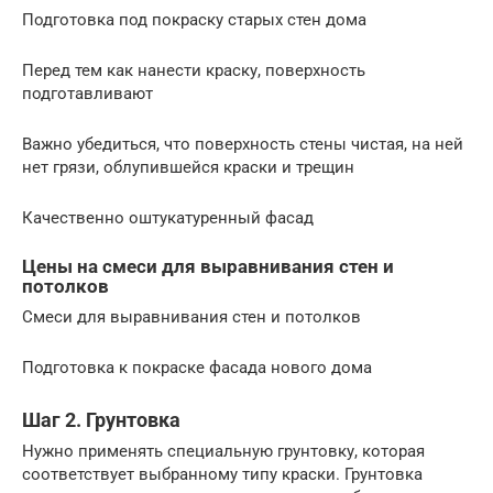
Подготовка под покраску старых стен дома
Перед тем как нанести краску, поверхность
подготавливают
Важно убедиться, что поверхность стены чистая, на ней
нет грязи, облупившейся краски и трещин
Качественно оштукатуренный фасад
Цены на смеси для выравнивания стен и
потолков
Смеси для выравнивания стен и потолков
Подготовка к покраске фасада нового дома
Шаг 2. Грунтовка
Нужно применять специальную грунтовку, которая
соответствует выбранному типу краски. Грунтовка