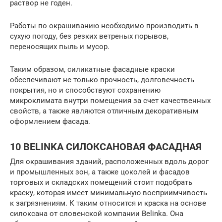
раствор не годен.
Работы по окрашиванию необходимо производить в
сухую погоду, без резких ветреных порывов,
переносящих пыль и мусор.
Таким образом, силикатные фасадные краски
обеспечивают не только прочность, долговечность
покрытия, но и способствуют сохранению
микроклимата внутри помещения за счет качественных
свойств, а также являются отличным декоративным
оформлением фасада.
10 BELINKA СИЛОКСАНОВАЯ ФАСАДНАЯ
Для окрашивания зданий, расположенных вдоль дорог
и промышленных зон, а также цоколей и фасадов
торговых и складских помещений стоит подобрать
краску, которая имеет минимальную восприимчивость
к загрязнениям. К таким относится и краска на основе
силоксана от словенской компании Belinka. Она