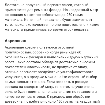
Достаточно популярный вариант смеси, который
применяется для ремонта фасада. На квадратный метр
основания может потребоваться до 250 грамм
материала. Конечный показатель будет зависеть от
того, насколько качественно оно подготовлено и какие
материалы применялись во время строительства.
Акриловая
Акриловые краски пользуются огромной
популярностью, особенно когда речь идет об
окрашивании фасадов и выполнении других наружных
работ. Такие составы обладают достаточно высоким
показателем эластичности, не пропускают влагу,
отлично переносят воздействие ультрафиолетового
излучения, а в продаже можно найти огромный выбор
самых разных оттенков. Если говорить о расходе
состава на квадратный метр, то в этом случае очень
сильно будет влиять на показатель тип поверхности и
качество ее подготовки. К примеру, для обработки
древесины потребуется около 150 грамм на квадратный