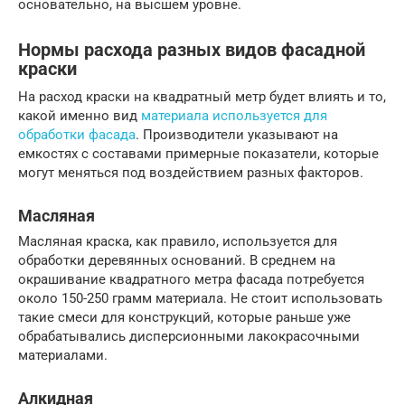
основательно, на высшем уровне.
Нормы расхода разных видов фасадной
краски
На расход краски на квадратный метр будет влиять и то,
какой именно вид
материала используется для
обработки фасада
. Производители указывают на
емкостях с составами примерные показатели, которые
могут меняться под воздействием разных факторов.
Масляная
Масляная краска, как правило, используется для
обработки деревянных оснований. В среднем на
окрашивание квадратного метра фасада потребуется
около 150-250 грамм материала. Не стоит использовать
такие смеси для конструкций, которые раньше уже
обрабатывались дисперсионными лакокрасочными
материалами.
Алкидная