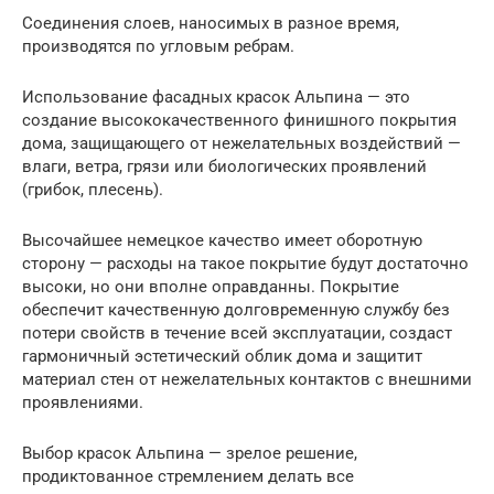
Соединения слоев, наносимых в разное время,
производятся по угловым ребрам.
Использование фасадных красок Альпина — это
создание высококачественного финишного покрытия
дома, защищающего от нежелательных воздействий —
влаги, ветра, грязи или биологических проявлений
(грибок, плесень).
Высочайшее немецкое качество имеет оборотную
сторону — расходы на такое покрытие будут достаточно
высоки, но они вполне оправданны. Покрытие
обеспечит качественную долговременную службу без
потери свойств в течение всей эксплуатации, создаст
гармоничный эстетический облик дома и защитит
материал стен от нежелательных контактов с внешними
проявлениями.
Выбор красок Альпина — зрелое решение,
продиктованное стремлением делать все