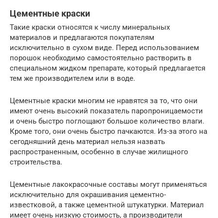
Цементные краски
Такие краски относятся к числу минеральных
материалов и предлагаются покупателям
исключительно в сухом виде. Перед использованием
порошок необходимо самостоятельно растворить в
специальном жидком препарате, который предлагается
тем же производителем или в воде.
Цементные краски многим не нравятся за то, что они
имеют очень высокий показатель паропроницаемости
и очень быстро поглощают большое количество влаги.
Кроме того, они очень быстро пачкаются. Из-за этого на
сегодняшний день материал нельзя назвать
распространенным, особенно в случае жилищного
строительства.
Цементные лакокрасочные составы могут применяться
исключительно для окрашивания цементно-
известковой, а также цементной штукатурки. Материал
имеет очень низкую стоимость, а производители