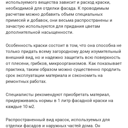
используемого вещества зависит и расход краски,
необходимой для отделки фасада. К проводимым
расчетам можно добавить объем специальных
примесей и добавок, они весьма распространены и
зачастую используются для придания цветам
дополнительной насыщенности.
Особенность краски состоит в том, что она способна не
только придать всему загородному дому изумительный
внешний вид, но и надежно защитить всю поверхность
от плесени, грибков, микроорганизмов. Как показывает
практика, таким образом можно существенно продлить
срок эксплуатации материала и сэкономить на
ремонтных работах.
Специалисты рекомендуют приобретать материал,
придерживаясь нормы в 1 литр фасадной краски на
каждые 10 м2.
Распространенный вид красок, используемых для
отделки фасадов и наружных частей дома. Он