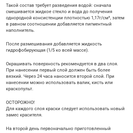
Такой состав требует разведения водой: сначала
смешивается жидкое стекло и вода до получения
однородной консистенции плотностью 1,17г/см³, затем
в равном соотношении добавляется пигментный
наполнитель.
После размешивания добавляется жидкость
гидрофобирующая (1/5 ко всей массе).
Окрашивать поверхность рекомендуется в два слоя.
При нанесении первый слой должен быть более
вязкий. Через 24 часа наносится второй слой. При
нанесении можно использовать валик, кисть или
краскопульт.
ОСТОРОЖНО!
Для каждого слоя краски следует использовать новый
замес красителя.
На второй день первоначально приготовленный