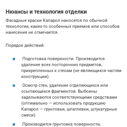
Нюансы и технология отделки
Фасадные краски Капарол наносятся по обычной
технологии, каких-то особенных приемов или способов
нанесения не отмечается.
Порядок действий:
Подготовка поверхности. Производится
удаление всех посторонних предметов,
прикрепленных к стенам (не являющихся частям
конструкции).
Осмотр стен, удаление отделяющихся или
осыпающихся фрагментов. Выбоины
заделываются соответствующими средствами
(оптимально — использовать продукцию
Капарол — грунтовки, шпатлевки, штукатурные
смеси).
Производится грунтовка поверхности,