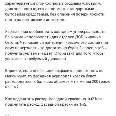
характеризуется стойкостью к погодным условиям,
долговечностью, его легко мыть стандартными
бытовыми средствами, без опасения потери яркости
цвета на протяжении долгих лет.
Характерная особенность состава – универсальность.
Ее можно использовать для отделки ДСП, кирпича,
бетона. Что касается нанесения красочного состава на
саму поверхность, то достаточно будет 2 слоев, чтобы
получить желаемый цвет. Это хватит для того, чтобы
уложится в требуемый диапазон.
Впрочем, если вы решили закрасить поверхность по
максимуму, то фасадная акриловая краска будет
расходоваться в больших объемах – не менее 200 грамм
на 1 м2.
Как подсчитать расход фасадной краски на 1м2 Как
подсчитать расход фасадной краски на 1м2