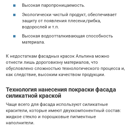
Высокая паропроницаемость.
Экологически чистый продукт, обеспечивает
защиту от появления плесени,грибка,
водорослей и т.п.
Высокая водоотталкивающая способность
материала.
К недостаткам фасадных красок Альпина можно
отнести лишь дороговизну материалов, что
обусловлено сложностью технологического процесса и,
как следствие, высоким качеством продукции.
Технология нанесения покраски фасада
силикатной краской
Чаще всего для фасада используют силикатные
красители, которые имеют двухкомпонентный состав:
жидкое стекло и порошковые пигментные
наполнители.