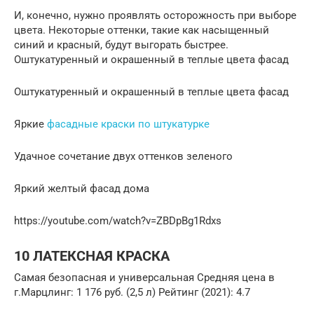
И, конечно, нужно проявлять осторожность при выборе
цвета. Некоторые оттенки, такие как насыщенный
синий и красный, будут выгорать быстрее.
Оштукатуренный и окрашенный в теплые цвета фасад
Оштукатуренный и окрашенный в теплые цвета фасад
Яркие
фасадные краски по штукатурке
Удачное сочетание двух оттенков зеленого
Яркий желтый фасад дома
https://youtube.com/watch?v=ZBDpBg1Rdxs
10 ЛАТЕКСНАЯ КРАСКА
Самая безопасная и универсальная Средняя цена в
г.Марцлинг: 1 176 руб. (2,5 л) Рейтинг (2021): 4.7