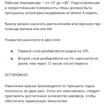
Рабочая температура — от +5° до +30°. Подготовленная
и загрунтованная поверхность стены должна быть
просушена, штукатурка выдержана не менее 4 недель.
Краску можно наносить распылением или вручную при
помощи валика или кистей.
Покрытие наносится в два слоя:
Первый слой разбавляется водой на 10%.
Второй слой разбавляется на 5%, наносится не
ранее, чем через 12 часов после первого.
ОСТОРОЖНО!
Нанесение краски производится по принципу «одна
плоскость за один раз». Если это невозможно, следует
пригласить достаточное количество маляров, чтобы
обеспечить правильную технологию