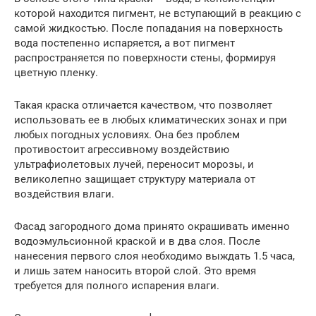
которой находится пигмент, не вступающий в реакцию с
самой жидкостью. После попадания на поверхность
вода постепенно испаряется, а вот пигмент
распространяется по поверхности стены, формируя
цветную пленку.
Такая краска отличается качеством, что позволяет
использовать ее в любых климатических зонах и при
любых погодных условиях. Она без проблем
противостоит агрессивному воздействию
ультрафиолетовых лучей, переносит морозы, и
великолепно защищает структуру материала от
воздействия влаги.
Фасад загородного дома принято окрашивать именно
водоэмульсионной краской и в два слоя. После
нанесения первого слоя необходимо выждать 1.5 часа,
и лишь затем наносить второй слой. Это время
требуется для полного испарения влаги.