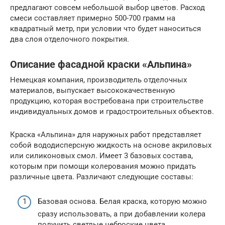
предлагают совсем небольшой выбор цветов. Расход
смеси составляет примерно 500-700 грамм на
квадратный метр, при условии что будет наноситься
два слоя отделочного покрытия.
Описание фасадной краски «Альпина»
Немецкая компания, производитель отделочных
материалов, выпускает высококачественную
продукцию, которая востребована при строительстве
индивидуальных домов и градостроительных объектов.
Краска «Альпина» для наружных работ представляет
собой вододисперсную жидкость на основе акриловых
или силиконовых смол. Имеет 3 базовых состава,
которым при помощи колерования можно придать
различные цвета. Различают следующие составы:
Базовая основа. Белая краска, которую можно
сразу использовать, а при добавлении колера
получить светлые неброские цвета.