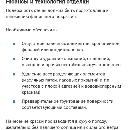
Нюансы и технология отделки
Поверхность стены должна быть подготовлена к
нанесению финишного покрытия.
Необходимо обеспечить:
Отсутствие навесных элементов, кронштейнов,
фонарей или кондиционеров.
Очистку и удаление осыпаний, отслоений,
высолов и прочих нестабильных участков стен.
Удаление всех разделяющих элементов
(масляных пятен, лаковых покрытий и т.п.
участков с плохой адгезией к вододисперсным
краскам).
Предварительное грунтование поверхности
соответствующими составами.
Нанесение краски производится в сухую погоду,
желательно без палящего солнца или сильного ветра.