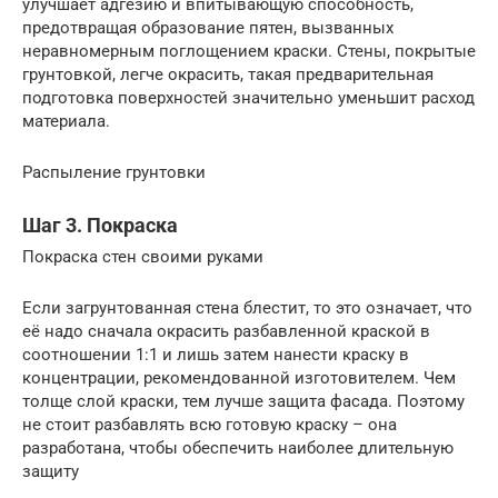
улучшает адгезию и впитывающую способность,
предотвращая образование пятен, вызванных
неравномерным поглощением краски. Стены, покрытые
грунтовкой, легче окрасить, такая предварительная
подготовка поверхностей значительно уменьшит расход
материала.
Распыление грунтовки
Шаг 3. Покраска
Покраска стен своими руками
Если загрунтованная стена блестит, то это означает, что
её надо сначала окрасить разбавленной краской в
соотношении 1:1 и лишь затем нанести краску в
концентрации, рекомендованной изготовителем. Чем
толще слой краски, тем лучше защита фасада. Поэтому
не стоит разбавлять всю готовую краску – она
разработана, чтобы обеспечить наиболее длительную
защиту