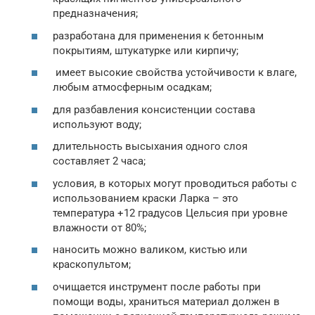
предназначения;
разработана для применения к бетонным
покрытиям, штукатурке или кирпичу;
имеет высокие свойства устойчивости к влаге,
любым атмосферным осадкам;
для разбавления консистенции состава
используют воду;
длительность высыхания одного слоя
составляет 2 часа;
условия, в которых могут проводиться работы с
использованием краски Ларка – это
температура +12 градусов Цельсия при уровне
влажности от 80%;
наносить можно валиком, кистью или
краскопультом;
очищается инструмент после работы при
помощи воды, храниться материал должен в