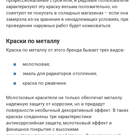
профессиональные строители, и рядовые пользователи
характеризуют эту краску весьма положительно, но
советуют ее покупать в солидных магазинах – если она
замерзла из-за хранения в ненадлежащих условиях, при
проведении наружных работ будет комковаться.
Краски по металлу
Краска по металлу от этого бренда бывает трех видов:
молотковая;
эмаль для радиаторов отопления;
краска по ржавчине.
Молотковые красители не только обеспечат металлу
надежную защиту от коррозии, но и придадут
поверхности необычный декоративный эффект. В таких
красках соединены три характеристики:
антикоррозийная защита, молотковый эффект и
финишное покрытие с высокими