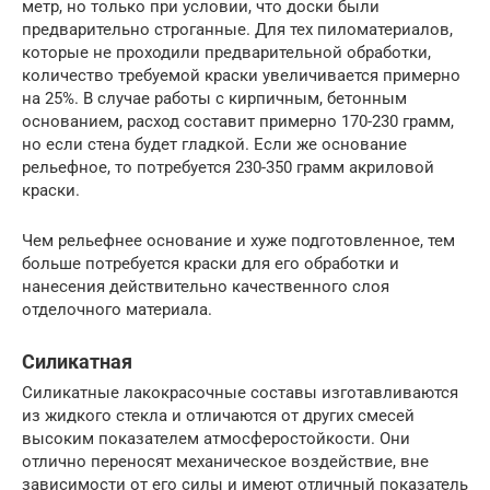
метр, но только при условии, что доски были
предварительно строганные. Для тех пиломатериалов,
которые не проходили предварительной обработки,
количество требуемой краски увеличивается примерно
на 25%. В случае работы с кирпичным, бетонным
основанием, расход составит примерно 170-230 грамм,
но если стена будет гладкой. Если же основание
рельефное, то потребуется 230-350 грамм акриловой
краски.
Чем рельефнее основание и хуже подготовленное, тем
больше потребуется краски для его обработки и
нанесения действительно качественного слоя
отделочного материала.
Силикатная
Силикатные лакокрасочные составы изготавливаются
из жидкого стекла и отличаются от других смесей
высоким показателем атмосферостойкости. Они
отлично переносят механическое воздействие, вне
зависимости от его силы и имеют отличный показатель