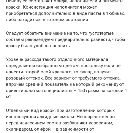
Основу ее составляет олифа, наполнители и пигменты
краски. Консистенция наполнителя может
приобретаться дополнительно в виде пасты в тюбиках,
либо находиться в готовом состоянии
Следует обратить внимание на то, что густотертые
составы рекомендуем предварительно развести, чтобы
краску было удобно наносить
Уровень расхода такого отделочного материала
определяется выбранным цветом, поскольку если не
нанести второй слой красного, то фасад получит
розовый оттенок. Все зависит от требуемого оттенка,
впрочем средний показатель на который рекомендуют
ориентироваться специалисты – 150 грамм на каждый 1
м2.
Отдельный вид красок, при изготовлении которых
используются алкидные смолы. Непосредственно
перед нанесением состав разбавляют керосином,
скипидаром, олифой – в зависимости от