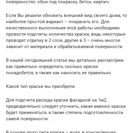
поверхностях: обои под покраску, бетон, кирпич.
Если Вы решили обновить внешний вид своего дома, то
наиболее простой вариант – покрасить его. Для
качественного выполнения этой работы необходимо
провести подсчеты количества краски, ведь некоторые
проводят отделку в 2 слоя, другие в 3 – очень многое
зависит от материала и обрабатываемой поверхности.
В нашей сегодняшней статье мы детально рассмотрим
как правильно определить сколько краски
понадобится, а также как наносить ее правильно.
Какой тип краски вы приобрели
Для подсчета расхода краски фасадной на 1м2,
предварительно следует уточнить, какая именно краска
будет применяться, а также степень подготовленности
самой поверхности.
В основе этого типа краски – вода, в консистенции