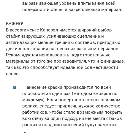
выравнивающая уровень впитывания всей
поверхности стены и закрепляющая материал.
ВАЖНО!
В ассортименте Капарол имеется широкий выбор
стабилизирующих, усиливающих сцепление и
затягивающих мелкие трещины составов, пригодных
для использования на стенах из разных материалов.
Рекомендуется использовать подготовительные
материалы от того же производителя, что и финишные,
так как это способствует идеальной совместимости
слоев.
Нанесение краски производится по всей
плоскости за один раз (методом «мокрое по
мокрому»). Если поверхность стены слишком
велика, следует привлечь нужное количество
работников, чтобы стало возможным покрыть
всю стену за один подход, иначе места стыков
ранних и поздних нанесений будут заметны.