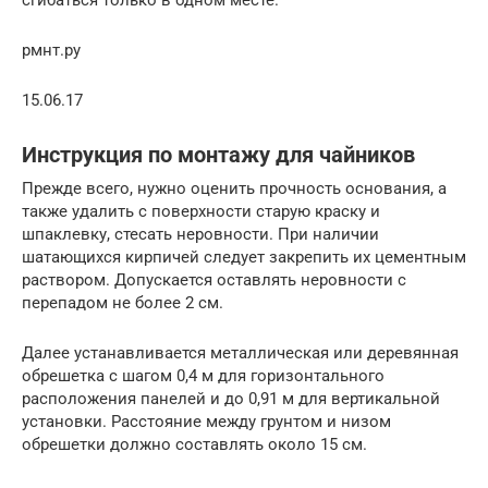
рмнт.ру
15.06.17
Инструкция по монтажу для чайников
Прежде всего, нужно оценить прочность основания, а
также удалить с поверхности старую краску и
шпаклевку, стесать неровности. При наличии
шатающихся кирпичей следует закрепить их цементным
раствором. Допускается оставлять неровности с
перепадом не более 2 см.
Далее устанавливается металлическая или деревянная
обрешетка с шагом 0,4 м для горизонтального
расположения панелей и до 0,91 м для вертикальной
установки. Расстояние между грунтом и низом
обрешетки должно составлять около 15 см.