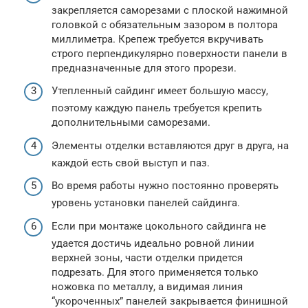
закрепляется саморезами с плоской нажимной
головкой с обязательным зазором в полтора
миллиметра. Крепеж требуется вкручивать
строго перпендикулярно поверхности панели в
предназначенные для этого прорези.
Утепленный сайдинг имеет большую массу,
поэтому каждую панель требуется крепить
дополнительными саморезами.
Элементы отделки вставляются друг в друга, на
каждой есть свой выступ и паз.
Во время работы нужно постоянно проверять
уровень установки панелей сайдинга.
Если при монтаже цокольного сайдинга не
удается достичь идеально ровной линии
верхней зоны, части отделки придется
подрезать. Для этого применяется только
ножовка по металлу, а видимая линия
“укороченных” панелей закрывается финишной