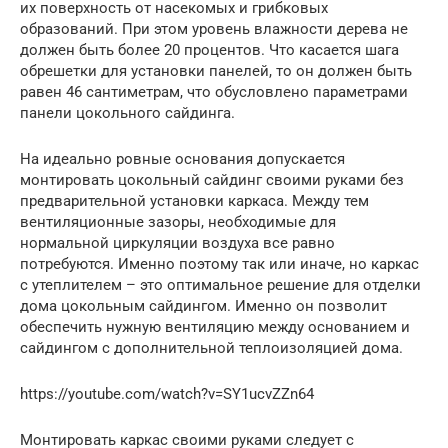
их поверхность от насекомых и грибковых
образований. При этом уровень влажности дерева не
должен быть более 20 процентов. Что касается шага
обрешетки для установки панелей, то он должен быть
равен 46 сантиметрам, что обусловлено параметрами
панели цокольного сайдинга.
На идеально ровные основания допускается
монтировать цокольный сайдинг своими руками без
предварительной установки каркаса. Между тем
вентиляционные зазоры, необходимые для
нормальной циркуляции воздуха все равно
потребуются. Именно поэтому так или иначе, но каркас
с утеплителем – это оптимальное решение для отделки
дома цокольным сайдингом. Именно он позволит
обеспечить нужную вентиляцию между основанием и
сайдингом с дополнительной теплоизоляцией дома.
https://youtube.com/watch?v=SY1ucvZZn64
Монтировать каркас своими руками следует с