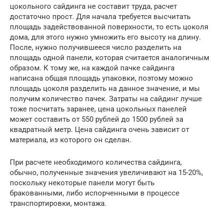
цокольного сайдинга не составит труда, расчет
достаточно прост. Для начала требуется высчитать
площадь задействованной поверхности, то есть цоколя
дома, для этого нужно умножить его высоту на длину.
После, нужно получившееся число разделить на
площадь одной панели, которая считается аналогичным
образом. К тому же, на каждой пачке сайдинга
написана общая площадь упаковки, поэтому можно
площадь цоколя разделить на данное значение, и мы
получим количество пачек. Затраты на сайдинг лучше
тоже посчитать заранее, цена цокольных панелей
может составить от 550 рублей до 1500 рублей за
квадратный метр. Цена сайдинга очень зависит от
материала, из которого он сделан.
При расчете необходимого количества сайдинга,
обычно, полученные значения увеличивают на 15-20%,
поскольку некоторые панели могут быть
бракованными, либо испорченными в процессе
транспортировки, монтажа.