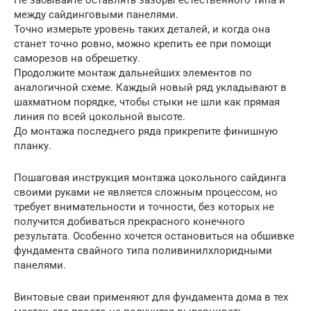
между сайдинговыми панелями.
Точно измерьте уровень таких деталей, и когда она
станет точно ровно, можно крепить ее при помощи
саморезов на обрешетку.
Продолжите монтаж дальнейших элементов по
аналогичной схеме. Каждый новый ряд укладывают в
шахматном порядке, чтобы стыки не шли как прямая
линия по всей цокольной высоте.
До монтажа последнего ряда прикрепите финишную
планку.
Пошаговая инструкция монтажа цокольного сайдинга
своими руками не является сложным процессом, но
требует внимательности и точности, без которых не
получится добиваться прекрасного конечного
результата. Особенно хочется остановиться на обшивке
фундамента свайного типа поливинилхлоридными
панелями.
Винтовые сваи применяют для фундамента дома в тех