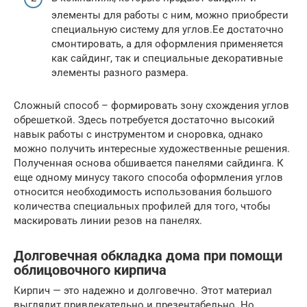
элементы для работы с ним, можно приобрести
специальную систему для углов.Ее достаточно
смонтировать, а для оформления применяется
как сайдинг, так и специальные декоративные
элементы разного размера.
Сложный способ – формировать зону схождения углов
обрешеткой. Здесь потребуется достаточно высокий
навык работы с инструментом и сноровка, однако
можно получить интересные художественные решения.
Полученная основа обшивается панелями сайдинга. К
еще одному минусу такого способа оформления углов
относится необходимость использования большого
количества специальных профилей для того, чтобы
маскировать линии резов на панелях.
Долговечная обкладка дома при помощи
облицовочного кирпича
Кирпич — это надежно и долговечно. Этот материал
выглядит привлекательно и презентабельно. Но