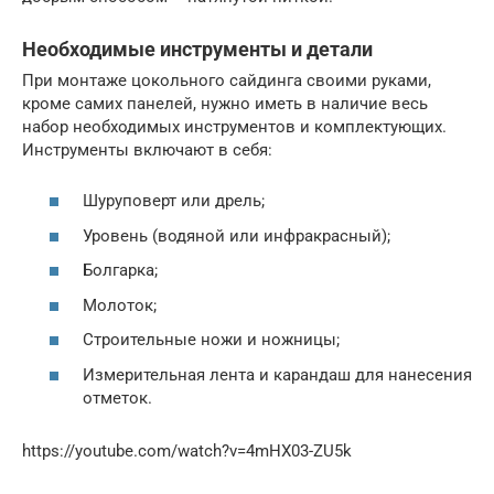
Необходимые инструменты и детали
При монтаже цокольного сайдинга своими руками,
кроме самих панелей, нужно иметь в наличие весь
набор необходимых инструментов и комплектующих.
Инструменты включают в себя:
Шуруповерт или дрель;
Уровень (водяной или инфракрасный);
Болгарка;
Молоток;
Строительные ножи и ножницы;
Измерительная лента и карандаш для нанесения
отметок.
https://youtube.com/watch?v=4mHX03-ZU5k