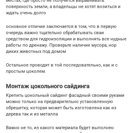
местах, где просто не получится выравнивать
поверхность земли, а владельцы не хотят возиться и
ждать очень долго
основное отличие заключается в том, что в первую
очередь важно тщательно обрабатывать сваи
средством для гидроизоляции и выполнять все нудные
работы по дренажу. Проверьте наличие мусора, нор
диких животных под домом
Остальное проводят в той последовательно, как и с
простым цоколем.
Монтаж цокольного сайдинга
Крепить цокольный сайдинг фасадный своими руками
можно только на предварительно установленную
обрешетку, которая может быть изготовлена как из
дерева так и из металла
Важно не то, из какого материала будет выполнен