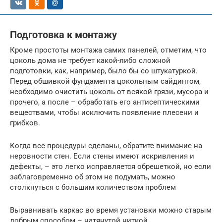
Подготовка к монтажу
Кроме простоты монтажа самих панелей, отметим, что
цоколь дома не требует какой-либо сложной
подготовки, как, например, было бы со штукатуркой.
Перед обшивкой фундамента цокольным сайдингом,
необходимо очистить цоколь от всякой грязи, мусора и
прочего, а после – обработать его антисептическими
веществами, чтобы исключить появление плесени и
грибков.
Когда все процедуры сделаны, обратите внимание на
неровности стен. Если стены имеют искривления и
дефекты, – это легко исправляется обрешеткой, но если
заблаговременно об этом не подумать, можно
столкнуться с большим количеством проблем
Выравнивать каркас во время установки можно старым
добрым способом – натянутой ниткой.