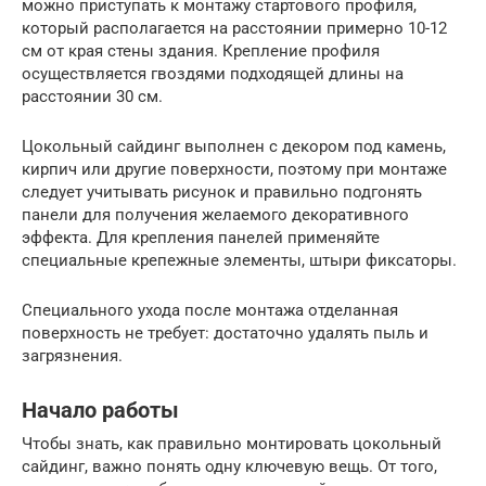
можно приступать к монтажу стартового профиля,
который располагается на расстоянии примерно 10-12
см от края стены здания. Крепление профиля
осуществляется гвоздями подходящей длины на
расстоянии 30 см.
Цокольный сайдинг выполнен с декором под камень,
кирпич или другие поверхности, поэтому при монтаже
следует учитывать рисунок и правильно подгонять
панели для получения желаемого декоративного
эффекта. Для крепления панелей применяйте
специальные крепежные элементы, штыри фиксаторы.
Специального ухода после монтажа отделанная
поверхность не требует: достаточно удалять пыль и
загрязнения.
Начало работы
Чтобы знать, как правильно монтировать цокольный
сайдинг, важно понять одну ключевую вещь. От того,