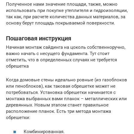
Полученное нами значение площади, также, можно
использовать при покупке утеплителя и гидроизоляции,
так как, при расчете количества данных материалов, за
основу берут площадь покрываемой поверхности.
Пошаговая инструкция
Начиная монтаж сайдинга на цоколь собственноручно,
важно начать с несущего фундамента. Тут стоит
отметить, что в определенных случаях не требуется
обрешетка
Когда домовые стены идеально ровные (из газоблоков
или пеноблоков), как таковая обрешетке может не
потребоваться. Установка обрешетки начинается с
монтажа выбранных вами планок – металлических или
деревянных. Новым этапом станет правильное
расположение планок. Есть три метода монтажа
обрешетки:
Комбинированная.