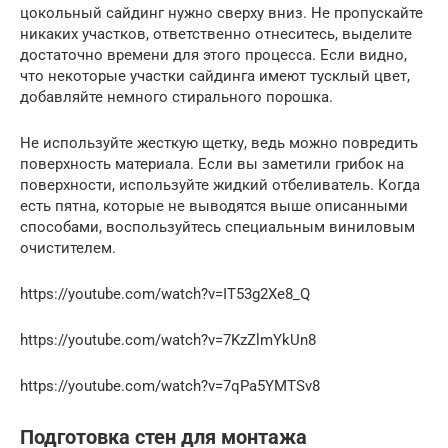
цокольный сайдинг нужно сверху вниз. Не пропускайте
никаких участков, ответственно отнеситесь, выделите
достаточно времени для этого процесса. Если видно,
что некоторые участки сайдинга имеют тусклый цвет,
добавляйте немного стирального порошка.
Не используйте жесткую щетку, ведь можно повредить
поверхность материала. Если вы заметили грибок на
поверхности, используйте жидкий отбеливатель. Когда
есть пятна, которые не выводятся выше описанными
способами, воспользуйтесь специальным виниловым
очистителем.
https://youtube.com/watch?v=IT53g2Xe8_Q
https://youtube.com/watch?v=7KzZlmYkUn8
https://youtube.com/watch?v=7qPa5YMTSv8
Подготовка стен для монтажа