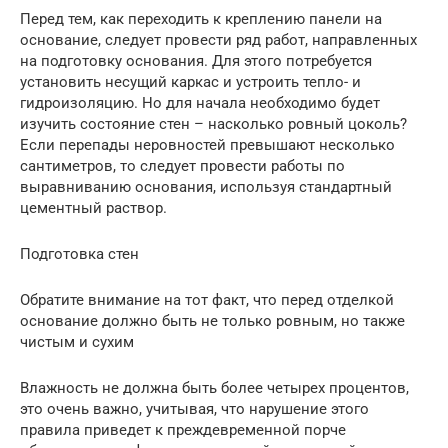
Перед тем, как переходить к креплению панели на
основание, следует провести ряд работ, направленных
на подготовку основания. Для этого потребуется
установить несущий каркас и устроить тепло- и
гидроизоляцию. Но для начала необходимо будет
изучить состояние стен – насколько ровный цоколь?
Если перепады неровностей превышают несколько
сантиметров, то следует провести работы по
выравниванию основания, используя стандартный
цементный раствор.
Подготовка стен
Обратите внимание на тот факт, что перед отделкой
основание должно быть не только ровным, но также
чистым и сухим
Влажность не должна быть более четырех процентов,
это очень важно, учитывая, что нарушение этого
правила приведет к преждевременной порче