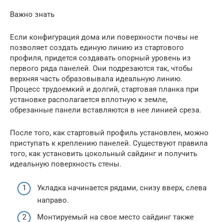
Важно знать
Если конфигурация дома или поверхности почвы не
позволяет создать единую линию из стартового
профиля, придется создавать опорный уровень из
первого ряда панелей. Они подрезаются так, чтобы
верхняя часть образовывала идеальную линию.
Процесс трудоемкий и долгий, стартовая планка при
установке располагается вплотную к земле,
обрезанные панели вставляются в нее линией cреза.
После того, как стартовый профиль установлен, можно
приступать к креплению панелей. Существуют правила
того, как установить цокольный сайдинг и получить
идеальную поверхность стены.
Укладка начинается рядами, снизу вверх, слева
направо.
Монтируемый на свое место сайдинг также