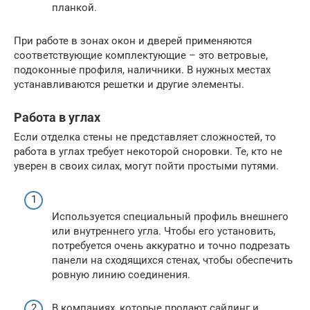
планкой.
При работе в зонах окон и дверей применяются
соответствующие комплектующие – это ветровые,
подоконные профиля, наличники. В нужных местах
устанавливаются решетки и другие элементы.
Работа в углах
Если отделка стены не представляет сложностей, то
работа в углах требует некоторой сноровки. Те, кто не
уверен в своих силах, могут пойти простыми путями.
Используется специальный профиль внешнего
или внутреннего угла. Чтобы его установить,
потребуется очень аккуратно и точно подрезать
панели на сходящихся стенах, чтобы обеспечить
ровную линию соединения.
В компаниях, которые продают сайдинг и