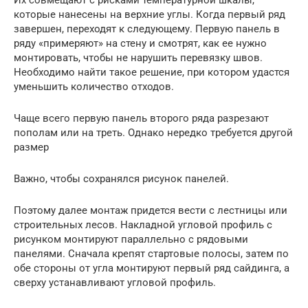
которые нанесены на верхние углы. Когда первый ряд
завершен, переходят к следующему. Первую панель в
ряду «примеряют» на стену и смотрят, как ее нужно
монтировать, чтобы не нарушить перевязку швов.
Необходимо найти такое решение, при котором удастся
уменьшить количество отходов.
Чаще всего первую панель второго ряда разрезают
пополам или на треть. Однако нередко требуется другой
размер
Важно, чтобы сохранялся рисунок панелей.
Поэтому далее монтаж придется вести с лестницы или
строительных лесов. Накладной угловой профиль с
рисунком монтируют параллельно с рядовыми
панелями. Сначала крепят стартовые полосы, затем по
обе стороны от угла монтируют первый ряд сайдинга, а
сверху устанавливают угловой профиль.