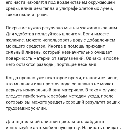
его части находятся под воздействием окружающей
среды, влиянием тепла и ультрафиолетовых лучей,
также пыли и грязи.
Покрытие нужно регулярно мыть и ухаживать за ним.
Для удобства пользуйтесь шлангом. Если имеете
желание, можете использовать воду с добавлением
моющего средства. Иногда в помощь приходит
сильный ливень, который незначительно очищает
поверхность материи от загрязнений. Однако и после
него остаются разводы, портящие весь вид.
Когда прошло уже некоторое время, становится ясно,
что мыльная или простая вода со шланга не может
вернуть изначальный вид материалу. В таком случае
следует прибегнуть к особым методам ухода, после
которых вы можете увидеть хороший результат ваших
трудоемких усилий.
Для тщательной очистки цокольного сайдинга
используйте автомобильную щетку. Начинать очищать