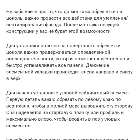
Не забывайте про то, что до монтажа обрешетки на
цоколь, важно провести все действия для утепления/
вентилирования фасада. После монтажа несущей
конструкции у вас не будет этой возможности
Для установки полотен на поверхность обрешетки
цоколя важно придерживаться определенной
последовательности, которая помогает качественно и
быстро устанавливать все панели. Движение
элементной укладки происходит слева направо и снизу
в верх
Для начала установите угловой сайдинговый элемент.
Первую деталь важно обрезать по левому краю по
вертикали, чтобы в полной мере выровнять эту сторону.
Она надевается на стартовую планку или профиль и
максимально влево, чтобы входить в паз угловых
элементов
Не забывайте оставлять зазоры естественного типа и