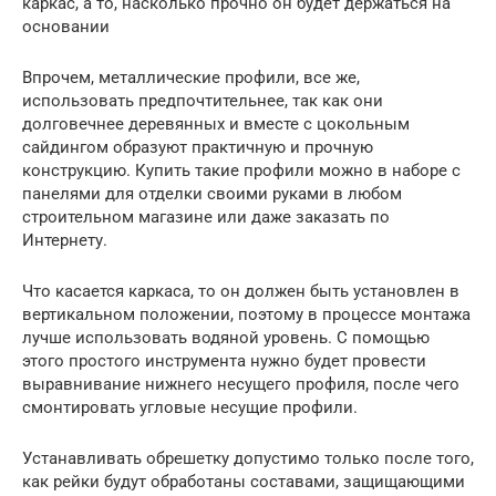
каркас, а то, насколько прочно он будет держаться на
основании
Впрочем, металлические профили, все же,
использовать предпочтительнее, так как они
долговечнее деревянных и вместе с цокольным
сайдингом образуют практичную и прочную
конструкцию. Купить такие профили можно в наборе с
панелями для отделки своими руками в любом
строительном магазине или даже заказать по
Интернету.
Что касается каркаса, то он должен быть установлен в
вертикальном положении, поэтому в процессе монтажа
лучше использовать водяной уровень. С помощью
этого простого инструмента нужно будет провести
выравнивание нижнего несущего профиля, после чего
смонтировать угловые несущие профили.
Устанавливать обрешетку допустимо только после того,
как рейки будут обработаны составами, защищающими