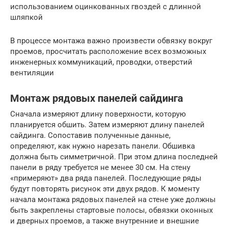
использованием оцинкованных гвоздей с длинной
шляпкой
В процессе монтажа важно произвести обвязку вокруг
проемов, просчитать расположение всех возможных
инженерных коммуникаций, проводки, отверстий
вентиляции
Монтаж рядовых панелей сайдинга
Сначала измеряют длину поверхности, которую
планируется обшить. Затем измеряют длину панелей
сайдинга. Сопоставив полученные данные,
определяют, как нужно нарезать панели. Обшивка
должна быть симметричной. При этом длина последней
панели в ряду требуется не менее 30 см. На стену
«примеряют» два ряда панелей. Последующие ряды
будут повторять рисунок эти двух рядов. К моменту
начала монтажа рядовых панелей на стене уже должны
быть закреплены стартовые полосы, обвязки оконных
и дверных проемов, а также внутренние и внешние