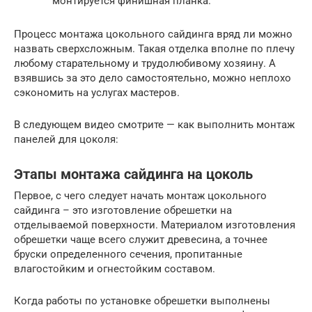
монтируется финишная планка.
Процесс монтажа цокольного сайдинга вряд ли можно
назвать сверхсложным. Такая отделка вполне по плечу
любому старательному и трудолюбивому хозяину. А
взявшись за это дело самостоятельно, можно неплохо
сэкономить на услугах мастеров.
В следующем видео смотрите — как выполнить монтаж
панелей для цоколя:
Этапы монтажа сайдинга на цоколь
Первое, с чего следует начать монтаж цокольного
сайдинга – это изготовление обрешетки на
отделываемой поверхности. Материалом изготовления
обрешетки чаще всего служит древесина, а точнее
бруски определенного сечения, пропитанные
влагостойким и огнестойким составом.
Когда работы по установке обрешетки выполнены