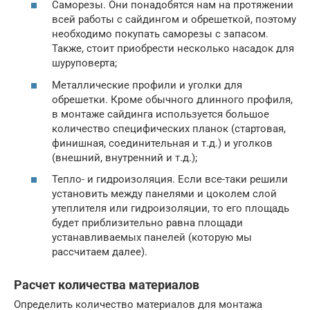
Саморезы. Они понадобятся нам на протяжении
всей работы с сайдингом и обрешеткой, поэтому
необходимо покупать саморезы с запасом.
Также, стоит приобрести несколько насадок для
шуруповерта;
Металлические профили и уголки для
обрешетки. Кроме обычного длинного профиля,
в монтаже сайдинга используется большое
количество специфических планок (стартовая,
финишная, соединительная и т.д.) и уголков
(внешний, внутренний и т.д.);
Тепло- и гидроизоляция. Если все-таки решили
установить между панелями и цоколем слой
утеплителя или гидроизоляции, то его площадь
будет приблизительно равна площади
устанавливаемых панелей (которую мы
рассчитаем далее).
Расчет количества материалов
Определить количество материалов для монтажа