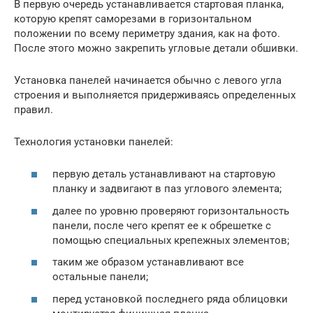
В первую очередь устанавливается стартовая планка,
которую крепят саморезами в горизонтальном
положении по всему периметру здания, как на фото.
После этого можно закрепить угловые детали обшивки.
Установка панелей начинается обычно с левого угла
строения и выполняется придерживаясь определенных
правил.
Технология установки панелей:
первую деталь устанавливают на стартовую
планку и задвигают в паз углового элемента;
далее по уровню проверяют горизонтальность
панели, после чего крепят ее к обрешетке с
помощью специальных крепежных элементов;
таким же образом устанавливают все
остальные панели;
перед установкой последнего ряда облицовки