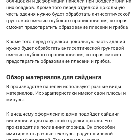
облицовки и деформации панелей при воздействии на
них осадков. Кроме того перед отделкой цокольную
часть здания нужно будет обработать антисептической
грунтовой смесью глубокого проникновения, которая
сможет предотвратить образование плесени и грибка
Кроме того перед отделкой цокольную часть здания
нужно будет обработать антисептической грунтовой
смесью глубокого проникновения, которая сможет
предотвратить образование плесени и грибка.
Обзор материалов для сайдинга
В производстве панелей используют разные виды
материалов. Их характеристики имеют свои плюсы и
минусы.
К внешнему оформлению дома подойдет сайдинг
виниловый для наружной отделки цоколя. Его
производят из поливинилхлорида. Он способен
имитировать разные текстуры, радует широкой