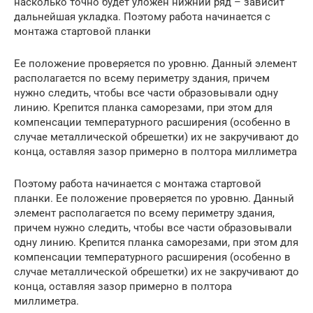
насколько точно будет уложен нижний ряд – зависит
дальнейшая укладка. Поэтому работа начинается с
монтажа стартовой планки
Ее положение проверяется по уровню. Данный элемент
располагается по всему периметру здания, причем
нужно следить, чтобы все части образовывали одну
линию. Крепится планка саморезами, при этом для
компенсации температурного расширения (особенно в
случае металлической обрешетки) их не закручивают до
конца, оставляя зазор примерно в полтора миллиметра
Поэтому работа начинается с монтажа стартовой
планки. Ее положение проверяется по уровню. Данный
элемент располагается по всему периметру здания,
причем нужно следить, чтобы все части образовывали
одну линию. Крепится планка саморезами, при этом для
компенсации температурного расширения (особенно в
случае металлической обрешетки) их не закручивают до
конца, оставляя зазор примерно в полтора
миллиметра.