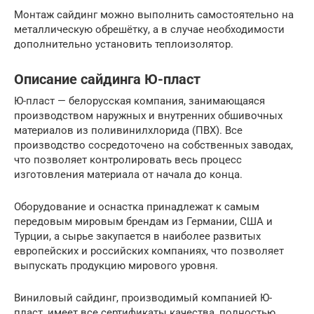
Монтаж сайдинг можно выполнить самостоятельно на
металлическую обрешётку, а в случае необходимости
дополнительно установить теплоизолятор.
Описание сайдинга Ю-пласт
Ю-пласт — белорусская компания, занимающаяся
производством наружных и внутренних обшивочных
материалов из поливинилхлорида (ПВХ). Все
производство сосредоточено на собственных заводах,
что позволяет контролировать весь процесс
изготовления материала от начала до конца.
Оборудование и оснастка принадлежат к самым
передовым мировым брендам из Германии, США и
Турции, а сырье закупается в наиболее развитых
европейских и российских компаниях, что позволяет
выпускать продукцию мирового уровня.
Виниловый сайдинг, производимый компанией Ю-
пласт, имеет все сертификаты качества, полностью