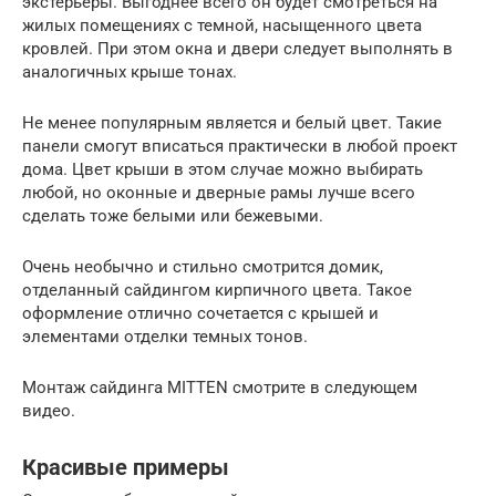
экстерьеры. Выгоднее всего он будет смотреться на
жилых помещениях с темной, насыщенного цвета
кровлей. При этом окна и двери следует выполнять в
аналогичных крыше тонах.
Не менее популярным является и белый цвет. Такие
панели смогут вписаться практически в любой проект
дома. Цвет крыши в этом случае можно выбирать
любой, но оконные и дверные рамы лучше всего
сделать тоже белыми или бежевыми.
Очень необычно и стильно смотрится домик,
отделанный сайдингом кирпичного цвета. Такое
оформление отлично сочетается с крышей и
элементами отделки темных тонов.
Монтаж сайдинга MITTEN смотрите в следующем
видео.
Красивые примеры