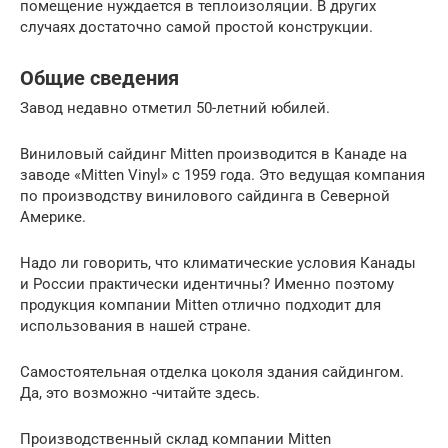
помещение нуждается в теплоизоляции. В других
случаях достаточно самой простой конструкции.
Общие сведения
Завод недавно отметил 50-летний юбилей.
Виниловый сайдинг Mitten производится в Канаде на
заводе «Mitten Vinyl» с 1959 года. Это ведущая компания
по производству винилового сайдинга в Северной
Америке.
Надо ли говорить, что климатические условия Канады
и России практически идентичны? Именно поэтому
продукция компании Mitten отлично подходит для
использования в нашей стране.
Самостоятельная отделка цоколя здания сайдингом.
Да, это возможно -читайте здесь.
Производственный склад компании Mitten