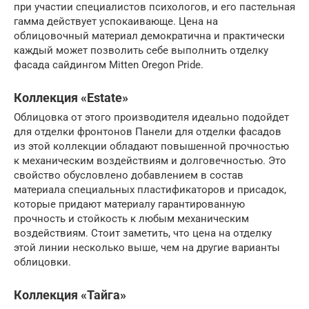
при участии специалистов психологов, и его пастельная
гамма действует успокаивающе. Цена на
облицовочный материал демократична и практически
каждый может позволить себе выполнить отделку
фасада сайдингом Mitten Oregon Pride.
Коллекция «Estate»
Облицовка от этого производителя идеально подойдет
для отделки фронтонов Панели для отделки фасадов
из этой коллекции обладают повышенной прочностью
к механическим воздействиям и долговечностью. Это
свойство обусловлено добавлением в состав
материала специальных пластификаторов и присадок,
которые придают материалу гарантированную
прочность и стойкость к любым механическим
воздействиям. Стоит заметить, что цена на отделку
этой линии несколько выше, чем на другие варианты
облицовки.
Коллекция «Тайга»