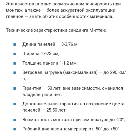
Эти качества вполне возможно компенсировать при
монтаж, а также — более аккуратной эксплуатации,
главное — знать об этих особенностях материала.
Технические характеристики сайдинга Миттен:
Длина панелей — 3-3,76 м;
Ширина 17-23 см;
Толщина панели 1-1,2 мм;
Ветровая нагрузка (максимальная) — до 290 км/
ч;
Гарантия — 50 лет, вне зависимости, сменился
владелец или нет;
Дополнительная гарантия на сохранение цвета
панелей — 25-50 лет;
Возможность монтажа при температуре до -20°;
Рабочий диапазон температур от -50° до +50°.