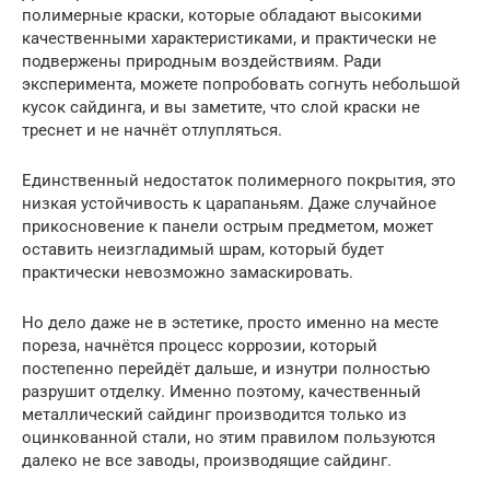
полимерные краски, которые обладают высокими
качественными характеристиками, и практически не
подвержены природным воздействиям. Ради
эксперимента, можете попробовать согнуть небольшой
кусок сайдинга, и вы заметите, что слой краски не
треснет и не начнёт отлупляться.
Единственный недостаток полимерного покрытия, это
низкая устойчивость к царапаньям. Даже случайное
прикосновение к панели острым предметом, может
оставить неизгладимый шрам, который будет
практически невозможно замаскировать.
Но дело даже не в эстетике, просто именно на месте
пореза, начнётся процесс коррозии, который
постепенно перейдёт дальше, и изнутри полностью
разрушит отделку. Именно поэтому, качественный
металлический сайдинг производится только из
оцинкованной стали, но этим правилом пользуются
далеко не все заводы, производящие сайдинг.