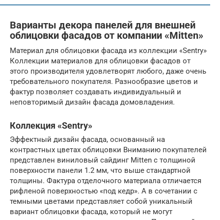
Варианты декора панелей для внешней
облицовки фасадов от компании «Mitten»
Материал для облицовки фасада из коллекции «Sentry»
Коллекции материалов для облицовки фасадов от
этого производителя удовлетворят любого, даже очень
требовательного покупателя. Разнообразие цветов и
фактур позволяет создавать индивидуальный и
неповторимый дизайн фасада домовладения.
Коллекция «Sentry»
Эффектный дизайн фасада, основанный на
контрастных цветах облицовки Вниманию покупателей
представлен виниловый сайдинг Mitten с толщиной
поверхности панели 1.2 мм, что выше стандартной
толщины. Фактура отделочного материала отличается
рифленой поверхностью «под кедр». А в сочетании с
темными цветами представляет собой уникальный
вариант облицовки фасада, который не могут