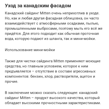
Уход за канадским фасадом
Канадский сайдинг Mitten очень неприхотлив в уходе.
Но, как и любая другая фасадная облицовка, он часто
взаимодействует с атмосферными осадками, пылью,
промышленными выбросами, поэтому мыть его всё же
придётся. Для этого подходит как обычная проточная
вода, которую подают из шланга, так и мини-мойки.
Использование мини-мойки
Также для чистки сайдинга Mitten применяют моющие
средства, но главным условием, которое к ним
предъявляется – отсутствие в составе агрессивных
компонентов: бензин, хлор, растворители, ацетон и
прочие.
В заключение можно сказать следующее: канадский
сайдинг Mitten – продукт высокого качества, который
обладает высокими прочностными характеристиками.