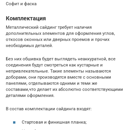
Софит и фаска
Комплектация
Металлический сайдинг требует наличия
дополнительных элементов для оформления углов,
откосов оконных или дверных проемов и прочих
необходимых деталей.
Без них обшивка будет выглядеть неаккуратной, все
соединения будут смотреться как кустарные и
непривлекательные. Такие элементы называются
доборами, они производятся вместе с основными
панелями, отделываются одними и теми же
составами,что делает их абсолютно соответствующими
деталями оформления.
В состав комплектации сайдинга входят:
Стартовая и финишная планка;