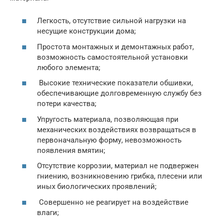
Легкость, отсутствие сильной нагрузки на
несущие конструкции дома;
Простота монтажных и демонтажных работ,
возможность самостоятельной установки
любого элемента;
Высокие технические показатели обшивки,
обеспечивающие долговременную службу без
потери качества;
Упругость материала, позволяющая при
механических воздействиях возвращаться в
первоначальную форму, невозможность
появления вмятин;
Отсутствие коррозии, материал не подвержен
гниению, возникновению грибка, плесени или
иных биологических проявлений;
Совершенно не реагирует на воздействие
влаги;