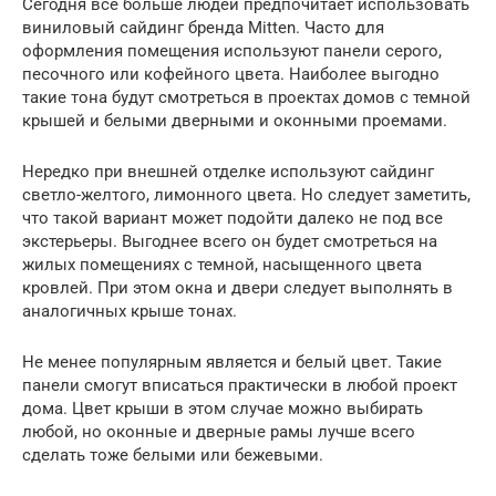
Сегодня все больше людей предпочитает использовать
виниловый сайдинг бренда Mitten. Часто для
оформления помещения используют панели серого,
песочного или кофейного цвета. Наиболее выгодно
такие тона будут смотреться в проектах домов с темной
крышей и белыми дверными и оконными проемами.
Нередко при внешней отделке используют сайдинг
светло-желтого, лимонного цвета. Но следует заметить,
что такой вариант может подойти далеко не под все
экстерьеры. Выгоднее всего он будет смотреться на
жилых помещениях с темной, насыщенного цвета
кровлей. При этом окна и двери следует выполнять в
аналогичных крыше тонах.
Не менее популярным является и белый цвет. Такие
панели смогут вписаться практически в любой проект
дома. Цвет крыши в этом случае можно выбирать
любой, но оконные и дверные рамы лучше всего
сделать тоже белыми или бежевыми.