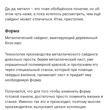
Да, да, металл – это тоже обобщённое понятие, но об
этом чуть ниже, а пока хотелось рассмотреть, чем ещё
сайдинг может отличаться. Итак, приступим.
Форма
Металлический сайдинг, имитирующий деревянный
блок-хаус
Технология производства металлического сайдинга
довольно проста: берём металлический лист, уже
окрашенный полимерной краской, и пропускаем его
через специальный станок, который при помощи
твёрдых валиков, проминает лист и придаёт ему
необходимую форму.
Получается, что для того чтобы изменить форму
готовой панели, достаточно просто поменять валики в
станке. Именно так это и происходит, поэтому многие
производители, выпускают целые коллекции