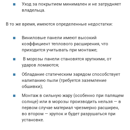
Уход за покрытием минимален и не затрудняет
владельца.
В то же время, имеются определенные недостатки:
Виниловые панели имеют высокий
коэффициент теплового расширения, что
приходится учитывать при монтаже;
В морозы панели становятся хрупкими, от
ударов ломаются;
Обладание статическим зарядом способствует
налипанию пыли (требуется заземление
обшивки);
Монтаж в сильную жару (особенно при палящем
солнце) или в морозы производить нельзя — в
первом случае материал чрезмерно расширен,
во втором — хрупок и будет разрушаться при
установке.