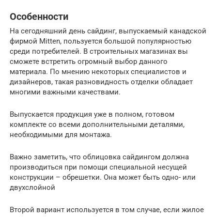
Особенности
На сегодняшний день сайдинг, выпускаемый канадской
фирмой Mitten, пользуется большой популярностью
среди потребителей. В строительных магазинах вы
сможете встретить огромный выбор данного
материала. По мнению некоторых специалистов и
дизайнеров, такая разновидность отделки обладает
многими важными качествами.
Выпускается продукция уже в полном, готовом
комплекте со всеми дополнительными деталями,
необходимыми для монтажа.
Важно заметить, что облицовка сайдингом должна
производиться при помощи специальной несущей
конструкции – обрешетки. Она может быть одно- или
двухслойной
Второй вариант используется в том случае, если жилое