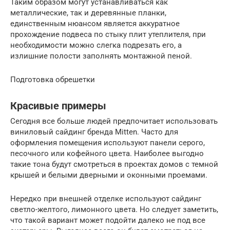
Таким образом могут устанавливаться как
металлические, так и деревянные планки,
единственным нюансом является аккуратное
прохождение подвеса по стыку плит утеплителя, при
необходимости можно слегка подрезать его, а
излишние полости заполнять монтажной пеной.
Подготовка обрешетки
Красивые примеры
Сегодня все больше людей предпочитает использовать
виниловый сайдинг бренда Mitten. Часто для
оформления помещения используют панели серого,
песочного или кофейного цвета. Наиболее выгодно
такие тона будут смотреться в проектах домов с темной
крышей и белыми дверными и оконными проемами.
Нередко при внешней отделке используют сайдинг
светло-желтого, лимонного цвета. Но следует заметить,
что такой вариант может подойти далеко не под все