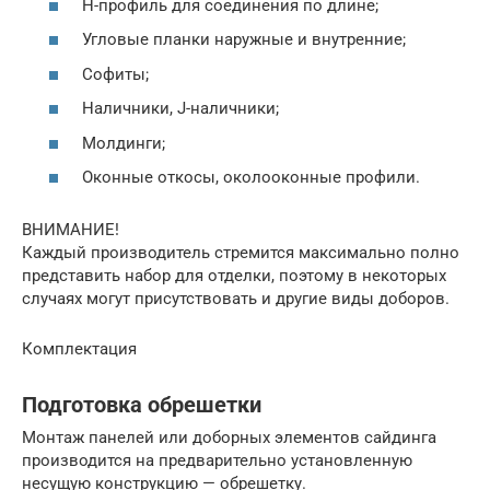
Н-профиль для соединения по длине;
Угловые планки наружные и внутренние;
Софиты;
Наличники, J-наличники;
Молдинги;
Оконные откосы, околооконные профили.
ВНИМАНИЕ!
Каждый производитель стремится максимально полно
представить набор для отделки, поэтому в некоторых
случаях могут присутствовать и другие виды доборов.
Комплектация
Подготовка обрешетки
Монтаж панелей или доборных элементов сайдинга
производится на предварительно установленную
несущую конструкцию — обрешетку.