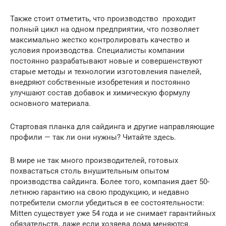
Также стоит отметить, что производство проходит
полный цикл на одном предприятии, что позволяет
максимально жестко контролировать качество и
условия производства. Специалисты компании
постоянно разрабатывают новые и совершенствуют
старые методы и технологии изготовления панелей,
внедряют собственные изобретения и постоянно
улучшают состав добавок и химическую формулу
основного материала.
Стартовая планка для сайдинга и другие направляющие
профили — так ли они нужны? Читайте здесь.
В мире не так много производителей, готовых
похвастаться столь внушительным опытом
производства сайдинга. Более того, компания дает 50-
летнюю гарантию на свою продукцию, и недавно
потребители смогли убедиться в ее состоятельности:
Mitten существует уже 54 года и не снимает гарантийных
обязательств, даже если хозяева дома меняются.