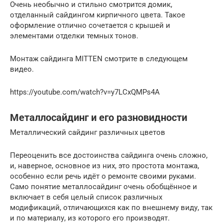
Очень необычно и стильно смотрится домик,
отделанный сайдингом кирпичного цвета. Такое
оформление отлично сочетается с крышей и
элементами отделки темных тонов.
Монтаж сайдинга MITTEN смотрите в следующем
видео.
https://youtube.com/watch?v=y7LCxQMPs4A
Металлосайдинг и его разновидности
Металлический сайдинг различных цветов
Переоценить все достоинства сайдинга очень сложно,
и, наверное, основное из них, это простота монтажа,
особенно если речь идёт о ремонте своими руками.
Само понятие металлосайдинг очень обобщённое и
включает в себя целый список различных
модификаций, отличающихся как по внешнему виду, так
и по материалу, из которого его производят.