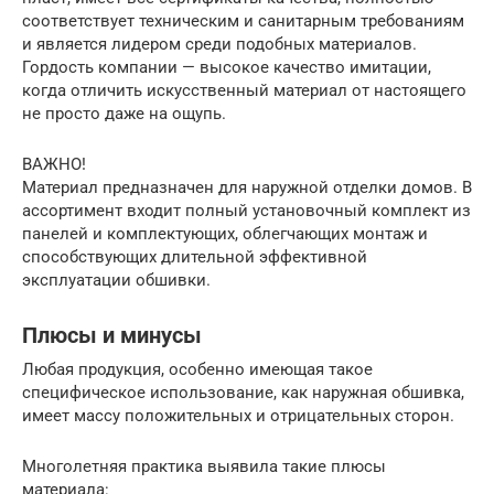
соответствует техническим и санитарным требованиям
и является лидером среди подобных материалов.
Гордость компании — высокое качество имитации,
когда отличить искусственный материал от настоящего
не просто даже на ощупь.
ВАЖНО!
Материал предназначен для наружной отделки домов. В
ассортимент входит полный установочный комплект из
панелей и комплектующих, облегчающих монтаж и
способствующих длительной эффективной
эксплуатации обшивки.
Плюсы и минусы
Любая продукция, особенно имеющая такое
специфическое использование, как наружная обшивка,
имеет массу положительных и отрицательных сторон.
Многолетняя практика выявила такие плюсы
материала: