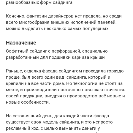
разнообразных форм сайдинга.
Конечно, фантазии дизайнеров нет предела, но среди
всего многообразия внешних исполнений панелей,
можно выделить несколько самых популярных:
Назначение
Софитный сайдинг с перфорацией, специально
разработанный для подшивки карниза крыши
Раньше, отделка фасада сайдингом проходила гораздо
проще, был всего один вид сайдинга, который и
крепили на все части дома. Но технологии не стоят на
месте, и производители постоянно повышают качество
своей продукции, внедряя в производство всё новые и
новые особенности.
На сегодняшний день, для каждой части фасада
существует своя модель сайдинга, и это непросто
рекламный ход, с целью выманить деньги у