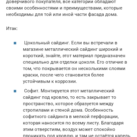
доверчивого покупателя, все категории обладают
своими особенностями и преимуществами, которые
необходимы для той или иной части фасада дома.
Итак:
Цокольный сайдинг. Если вы встречали в
магазине металлический сайдинг широкий и
короткий, знайте, этот материал предназначен
специально для отделки цоколя. Его отличие в
том, что покрывается он несколькими слоями
краски, после чего становится более
устойчивым к коррозии.
Софит. Монтируется этот металлический
сайдинг под кровлю, то есть закрывает то
пространство, которое образуется между
стропилами и стеной дома. Особенность
софитного сайдинга в мелкой перфорации,
которая наносится по всему листу. Благодаря
этим отверстиям, воздух может спокойно
проникать под кровлю, и там не остаётся капель