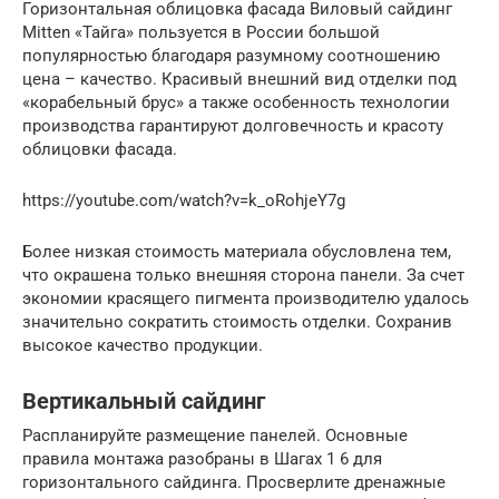
Горизонтальная облицовка фасада Виловый сайдинг
Mitten «Тайга» пользуется в России большой
популярностью благодаря разумному соотношению
цена – качество. Красивый внешний вид отделки под
«корабельный брус» а также особенность технологии
производства гарантируют долговечность и красоту
облицовки фасада.
https://youtube.com/watch?v=k_oRohjeY7g
Более низкая стоимость материала обусловлена тем,
что окрашена только внешняя сторона панели. За счет
экономии красящего пигмента производителю удалось
значительно сократить стоимость отделки. Сохранив
высокое качество продукции.
Вертикальный сайдинг
Распланируйте размещение панелей. Основные
правила монтажа разобраны в Шагах 1 6 для
горизонтального сайдинга. Просверлите дренажные