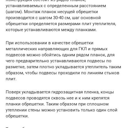
устанавливаемых с определенным расстоянием
(шагом). Монтаж планок несущей обрешетки
производится с шагом 30-40 см, шаг основной
обрешетки определяется размерами плит утеплителя,
которые устанавливаются между планками.
При использовании в качестве обрешетки
металлических направляющих для ГКЛ и прямых
подвесов можно обойтись одним рядом планок, для
чего предварительно устанавливаются подвесы по
разметке, затем плотно укладывается утеплитель таким
образом, чтобы подвесы проходили по линиям стыков
плит.
Поверх укладывается гидрозащитная пленка, концы
подвесов проводятся сквозь нее и к ним крепятся
планки обрешетки. Таким образом при сплошном
утеплении стены можно установить только один слой
обрешетки.