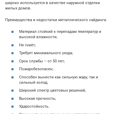
широко используется в качестве наружной отделки
жилых домов.
Преимущества и недостатки металлического сайдинга:
Материал стойкий к перепадам температур и
высокой влажности;
Не гниёт;
Требует минимального ухода;
Срок службы – от 50 лет;
Пожаробезопасен;
Способен вынести как сильную жару, так и
сильный холод;
Широкий спектр цветовых решений;
Высокая прочность;
Ударостойкость.