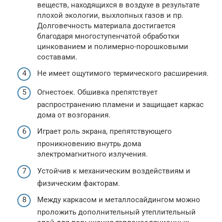
веществ, находящихся в воздухе в результате
плохой экологии, выхлопных газов и пр.
Долговечность материала достигается
благодаря многоступенчатой обработки
цинкованием и полимерно-порошковыми
составами.
Не имеет ощутимого термического расширения.
Огнестоек. Обшивка препятствует
распространению пламени и защищает каркас
дома от возгорания.
Играет роль экрана, препятствующего
проникновению внутрь дома
электромагнитного излучения.
Устойчив к механическим воздействиям и
физическим факторам.
Между каркасом и металлосайдингом можно
проложить дополнительный утеплительный