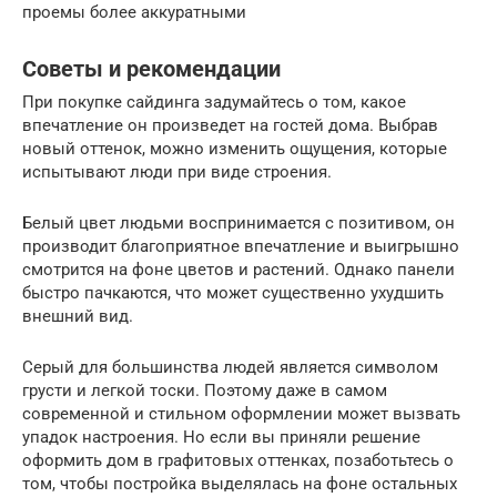
проемы более аккуратными
Советы и рекомендации
При покупке сайдинга задумайтесь о том, какое
впечатление он произведет на гостей дома. Выбрав
новый оттенок, можно изменить ощущения, которые
испытывают люди при виде строения.
Белый цвет людьми воспринимается с позитивом, он
производит благоприятное впечатление и выигрышно
смотрится на фоне цветов и растений. Однако панели
быстро пачкаются, что может существенно ухудшить
внешний вид.
Серый для большинства людей является символом
грусти и легкой тоски. Поэтому даже в самом
современной и стильном оформлении может вызвать
упадок настроения. Но если вы приняли решение
оформить дом в графитовых оттенках, позаботьтесь о
том, чтобы постройка выделялась на фоне остальных