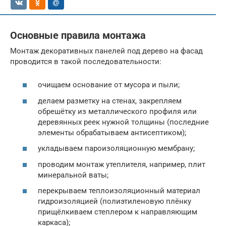
Основные правила монтажа
Монтаж декоративных панелей под дерево на фасад
проводится в такой последовательности:
очищаем основание от мусора и пыли;
делаем разметку на стенах, закрепляем
обрешётку из металлического профиля или
деревянных реек нужной толщины (последние
элементы обрабатываем антисептиком);
укладываем пароизоляционную мембрану;
проводим монтаж утеплителя, например, плит
минеральной ваты;
перекрываем теплоизоляционный материал
гидроизоляцией (полиэтиленовую плёнку
прищёлкиваем степлером к направляющим
каркаса);