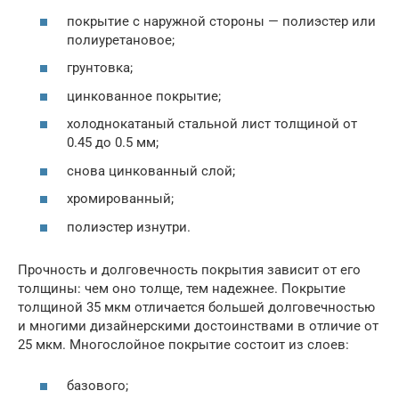
покрытие с наружной стороны — полиэстер или
полиуретановое;
грунтовка;
цинкованное покрытие;
холоднокатаный стальной лист толщиной от
0.45 до 0.5 мм;
снова цинкованный слой;
хромированный;
полиэстер изнутри.
Прочность и долговечность покрытия зависит от его
толщины: чем оно толще, тем надежнее. Покрытие
толщиной 35 мкм отличается большей долговечностью
и многими дизайнерскими достоинствами в отличие от
25 мкм. Многослойное покрытие состоит из слоев:
базового;