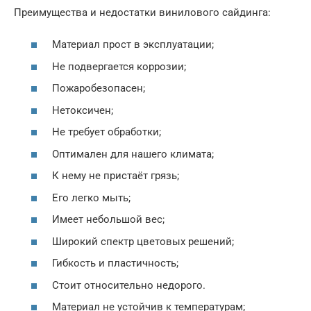
Преимущества и недостатки винилового сайдинга:
Материал прост в эксплуатации;
Не подвергается коррозии;
Пожаробезопасен;
Нетоксичен;
Не требует обработки;
Оптимален для нашего климата;
К нему не пристаёт грязь;
Его легко мыть;
Имеет небольшой вес;
Широкий спектр цветовых решений;
Гибкость и пластичность;
Стоит относительно недорого.
Материал не устойчив к температурам;