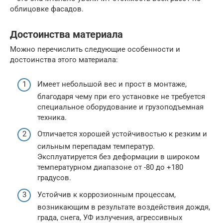
облицовке фасадов.
Достоинства материала
Можно перечислить следующие особенности и
достоинства этого материала:
Имеет небольшой вес и прост в монтаже,
благодаря чему при его установке не требуется
специальное оборудование и грузоподъемная
техника.
Отличается хорошей устойчивостью к резким и
сильным перепадам температур.
Эксплуатируется без деформации в широком
температурном диапазоне от -80 до +180
градусов.
Устойчив к коррозионным процессам,
возникающим в результате воздействия дождя,
града, снега, УФ излучения, агрессивных