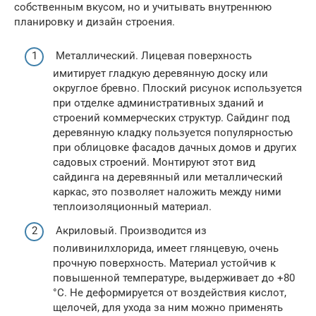
собственным вкусом, но и учитывать внутреннюю
планировку и дизайн строения.
Металлический. Лицевая поверхность
имитирует гладкую деревянную доску или
округлое бревно. Плоский рисунок используется
при отделке административных зданий и
строений коммерческих структур. Сайдинг под
деревянную кладку пользуется популярностью
при облицовке фасадов дачных домов и других
садовых строений. Монтируют этот вид
сайдинга на деревянный или металлический
каркас, это позволяет наложить между ними
теплоизоляционный материал.
Акриловый. Производится из
поливинилхлорида, имеет глянцевую, очень
прочную поверхность. Материал устойчив к
повышенной температуре, выдерживает до +80
°C. Не деформируется от воздействия кислот,
щелочей, для ухода за ним можно применять