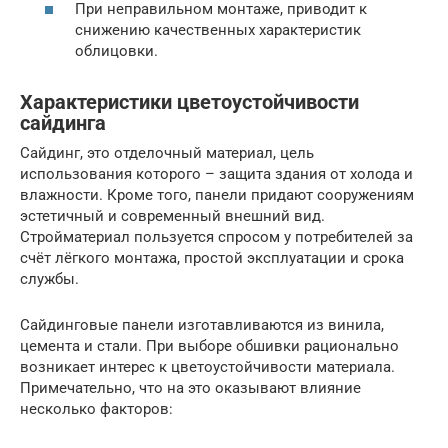
При неправильном монтаже, приводит к
снижению качественных характеристик
облицовки.
Характеристики цветоустойчивости
сайдинга
Сайдинг, это отделочный материал, цель
использования которого – защита здания от холода и
влажности. Кроме того, панели придают сооружениям
эстетичный и современный внешний вид.
Стройматериал пользуется спросом у потребителей за
счёт лёгкого монтажа, простой эксплуатации и срока
службы.
Сайдинговые панели изготавливаются из винила,
цемента и стали. При выборе обшивки рационально
возникает интерес к цветоустойчивости материала.
Примечательно, что на это оказывают влияние
несколько факторов: