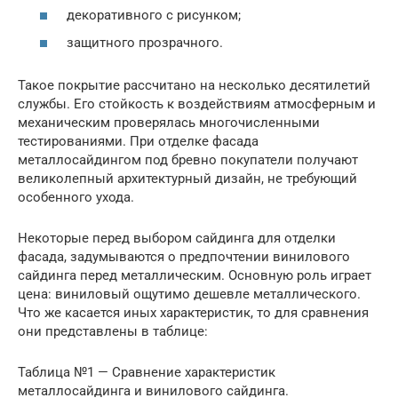
декоративного с рисунком;
защитного прозрачного.
Такое покрытие рассчитано на несколько десятилетий
службы. Его стойкость к воздействиям атмосферным и
механическим проверялась многочисленными
тестированиями. При отделке фасада
металлосайдингом под бревно покупатели получают
великолепный архитектурный дизайн, не требующий
особенного ухода.
Некоторые перед выбором сайдинга для отделки
фасада, задумываются о предпочтении винилового
сайдинга перед металлическим. Основную роль играет
цена: виниловый ощутимо дешевле металлического.
Что же касается иных характеристик, то для сравнения
они представлены в таблице:
Таблица №1 — Сравнение характеристик
металлосайдинга и винилового сайдинга.