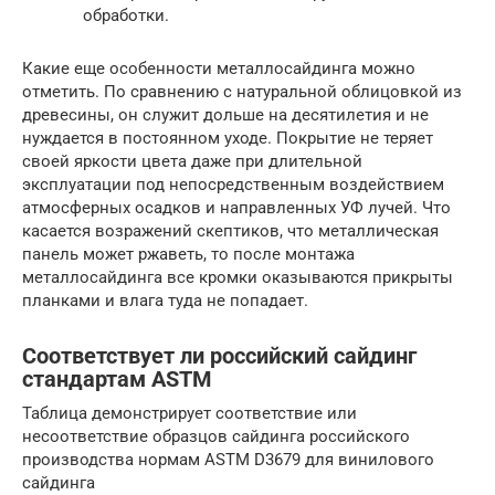
обработки.
Какие еще особенности металлосайдинга можно
отметить. По сравнению с натуральной облицовкой из
древесины, он служит дольше на десятилетия и не
нуждается в постоянном уходе. Покрытие не теряет
своей яркости цвета даже при длительной
эксплуатации под непосредственным воздействием
атмосферных осадков и направленных УФ лучей. Что
касается возражений скептиков, что металлическая
панель может ржаветь, то после монтажа
металлосайдинга все кромки оказываются прикрыты
планками и влага туда не попадает.
Соответствует ли российский сайдинг
стандартам ASTM
Таблица демонстрирует соответствие или
несоответствие образцов сайдинга российского
производства нормам ASTM D3679 для винилового
сайдинга