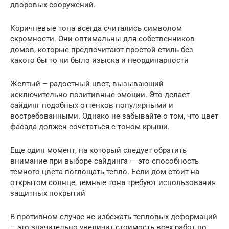
дворовых сооружений.
Коричневые тона всегда считались символом
скромности. Они оптимальны для собственников
домов, которые предпочитают простой стиль без
какого бы то ни было изыска и неординарности
Желтый – радостный цвет, вызывающий
исключительно позитивные эмоции. Это делает
сайдинг подобных оттенков популярными и
востребованными. Однако не забывайте о том, что цвет
фасада должен сочетаться с тоном крыши.
Еще один момент, на который следует обратить
внимание при выборе сайдинга — это способность
темного цвета поглощать тепло. Если дом стоит на
открытом солнце, темные тона требуют использования
защитных покрытий
В противном случае не избежать тепловых деформаций
– это значительно увеличит стоимость всех работ по