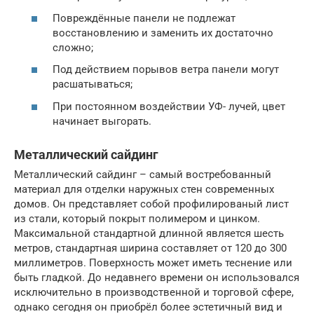
Повреждённые панели не подлежат
восстановлению и заменить их достаточно
сложно;
Под действием порывов ветра панели могут
расшатываться;
При постоянном воздействии УФ- лучей, цвет
начинает выгорать.
Металлический сайдинг
Металлический сайдинг – самый востребованный
материал для отделки наружных стен современных
домов. Он представляет собой профилированый лист
из стали, который покрыт полимером и цинком.
Максимальной стандартной длинной является шесть
метров, стандартная ширина составляет от 120 до 300
миллиметров. Поверхность может иметь теснение или
быть гладкой. До недавнего времени он использовался
исключительно в производственной и торговой сфере,
однако сегодня он приобрёл более эстетичный вид и