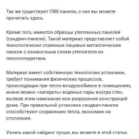
Так же существуют ПВХ панели, о них вы можете
прочитать здесь.
Кроме того, имеются образцы утепленных панелей
(сэндвич-панели). Такой материал представляет собой
технологически спаянные лицевые металлические
панели с изнаночным слоем утеплителя из
пенополиуретана.
Материал имеет собственную технологию установки,
требует понимания физических процессов,
происходящих при тепло-воздухообмене в помещениях,
иначе можно «запереть» водяные пары внутри стен,
вызвав этим намокание или разрушение конструкций
дома. При правильной установке сэндвич-панели
способствуют сохранению тепла, экономии на
отоплении.
Узнать какой сайдинг лучше, вы можете в этой статье.