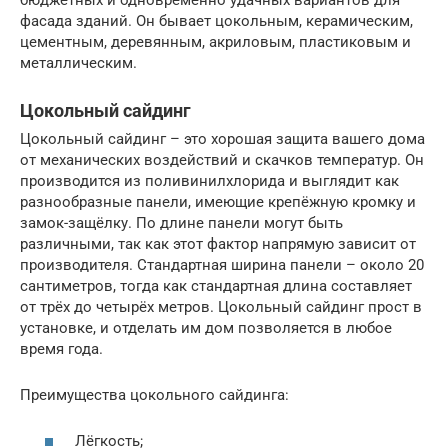
фасада зданий. Он бывает цокольным, керамическим,
цементным, деревянным, акриловым, пластиковым и
металлическим.
Цокольный сайдинг
Цокольный сайдинг – это хорошая защита вашего дома
от механических воздействий и скачков температур. Он
производится из поливинилхлорида и выглядит как
разнообразные панели, имеющие крепёжную кромку и
замок-защёлку. По длине панели могут быть
различными, так как этот фактор напрямую зависит от
производителя. Стандартная ширина панели – около 20
сантиметров, тогда как стандартная длина составляет
от трёх до четырёх метров. Цокольный сайдинг прост в
установке, и отделать им дом позволяется в любое
время года.
Преимущества цокольного сайдинга:
Лёгкость;