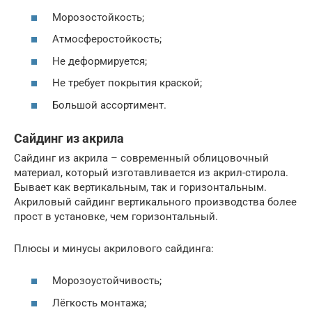
Морозостойкость;
Атмосферостойкость;
Не деформируется;
Не требует покрытия краской;
Большой ассортимент.
Сайдинг из акрила
Сайдинг из акрила – современный облицовочный
материал, который изготавливается из акрил-стирола.
Бывает как вертикальным, так и горизонтальным.
Акриловый сайдинг вертикального производства более
прост в установке, чем горизонтальный.
Плюсы и минусы акрилового сайдинга:
Морозоустойчивость;
Лёгкость монтажа;