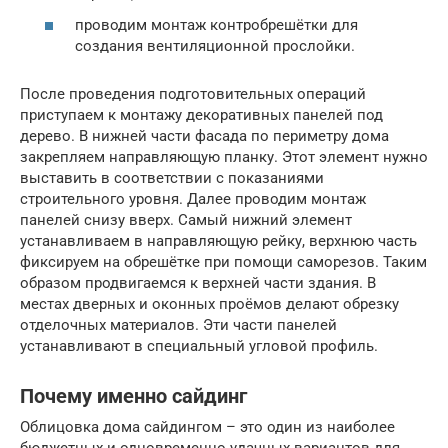
проводим монтаж контробрешётки для
создания вентиляционной прослойки.
После проведения подготовительных операций
приступаем к монтажу декоративных панелей под
дерево. В нижней части фасада по периметру дома
закрепляем направляющую планку. Этот элемент нужно
выставить в соответствии с показаниями
строительного уровня. Далее проводим монтаж
панелей снизу вверх. Самый нижний элемент
устанавливаем в направляющую рейку, верхнюю часть
фиксируем на обрешётке при помощи саморезов. Таким
образом продвигаемся к верхней части здания. В
местах дверных и оконных проёмов делают обрезку
отделочных материалов. Эти части панелей
устанавливают в специальный угловой профиль.
Почему именно сайдинг
Облицовка дома сайдингом – это один из наиболее
бюджетных и одновременно удачных вариантов для