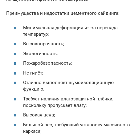
Преимущества и недостатки цементного сайдинга:
Минимальная деформация из-за перепада
температур;
Высокопрочность;
Экологичность;
Пожаробезопасность;
Не гниёт;
Отлично выполняет шумоизоляционную
функцию.
Требует наличия влагозащитной плёнки,
поскольку пропускает влагу;
Высокая цена;
Большой вес, требующий установку массивного
каркаса;