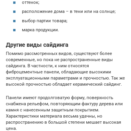
оттенок;
расположение дома – в тени или на солнце;
выбор партии товара;
марка продукции.
Другие виды сайдинга
Помимо рассмотренных видов, существуют более
современные, но пока не распространенные виды
сайдинга. В частности, к ним относятся
фиброцементные панели, обладающие высокими
эксплуатационными параметрами и прочностью. Так же
высокой прочностью обладает керамический сайдинг.
Панели имеют продолговатую форму, поверхность
снабжена рельефом, повторяющим фактуру дерева или
камня с нанесенным защитным покрытием.
Характеристики материала весьма удачны, но
распространению в большой степени мешает высокая
цена.