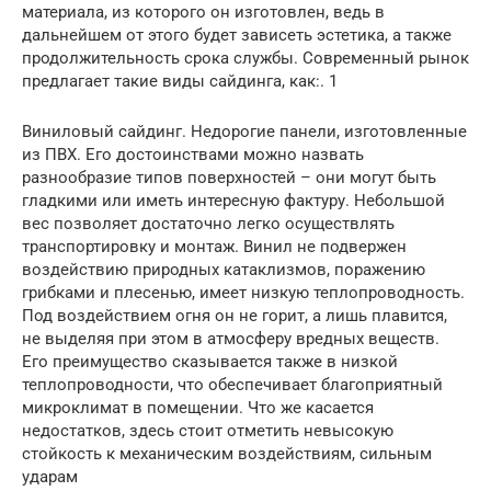
материала, из которого он изготовлен, ведь в
дальнейшем от этого будет зависеть эстетика, а также
продолжительность срока службы. Современный рынок
предлагает такие виды сайдинга, как:. 1
Виниловый сайдинг. Недорогие панели, изготовленные
из ПВХ. Его достоинствами можно назвать
разнообразие типов поверхностей – они могут быть
гладкими или иметь интересную фактуру. Небольшой
вес позволяет достаточно легко осуществлять
транспортировку и монтаж. Винил не подвержен
воздействию природных катаклизмов, поражению
грибками и плесенью, имеет низкую теплопроводность.
Под воздействием огня он не горит, а лишь плавится,
не выделяя при этом в атмосферу вредных веществ.
Его преимущество сказывается также в низкой
теплопроводности, что обеспечивает благоприятный
микроклимат в помещении. Что же касается
недостатков, здесь стоит отметить невысокую
стойкость к механическим воздействиям, сильным
ударам