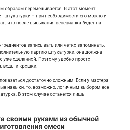
м образом перемешивается. В этот момент
т штукатурки – при необходимости его можно и
ая, что после высыхания венецианка будет на
гредиентов записывать или четко запоминать,
ополнительную партию штукатурки, она должна
 с уже сделанной. Поэтому удобно просто
, воды и крошки.
показаться достаточно сложным. Если у мастера
вые навыки, то, возможно, логичным выбором все
атурка. В этом случае останется лишь
а своими руками из обычной
иготовления смеси