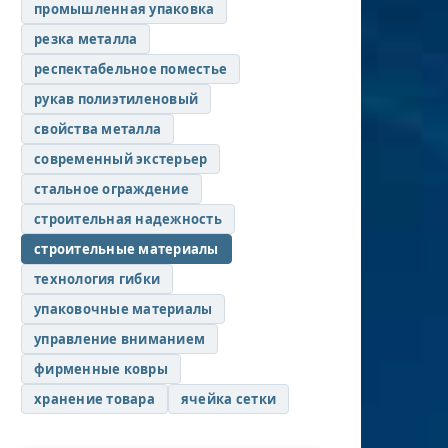
промышленная упаковка
резка металла
респектабельное поместье
рукав полиэтиленовый
свойства металла
современный экстерьер
стальное ограждение
строительная надежность
строительные материалы
технология гибки
упаковочные материалы
управление вниманием
фирменные ковры
хранение товара
ячейка сетки