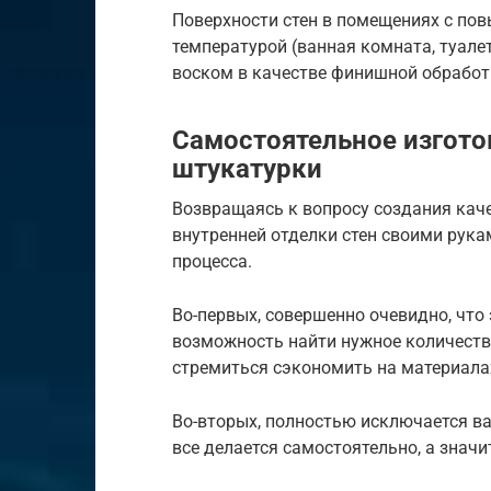
Поверхности стен в помещениях с по
температурой (ванная комната, туалет
воском в качестве финишной обработ
Самостоятельное изгото
штукатурки
Возвращаясь к вопросу создания кач
внутренней отделки стен своими рука
процесса.
Во-первых, совершенно очевидно, что 
возможность найти нужное количеств
стремиться сэкономить на материалах
Во-вторых, полностью исключается в
все делается самостоятельно, а знач