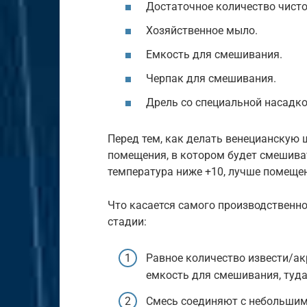
Достаточное количество чисто
Хозяйственное мыло.
Емкость для смешивания.
Черпак для смешивания.
Дрель со специальной насадко
Перед тем, как делать венецианскую 
помещения, в котором будет смешива
температура ниже +10, лучше помещен
Что касается самого производственно
стадии:
Равное количество извести/а
емкость для смешивания, туда
Смесь соединяют с небольшим