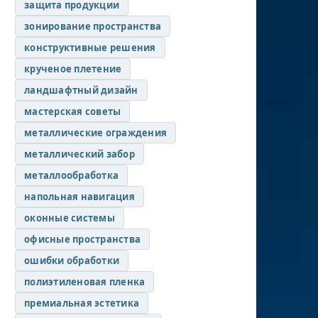
защита продукции
зонирование пространства
конструктивные решения
крученое плетение
ландшафтный дизайн
мастерская советы
металлические ограждения
металлический забор
металлообработка
напольная навигация
оконные системы
офисные пространства
ошибки обработки
полиэтиленовая пленка
премиальная эстетика