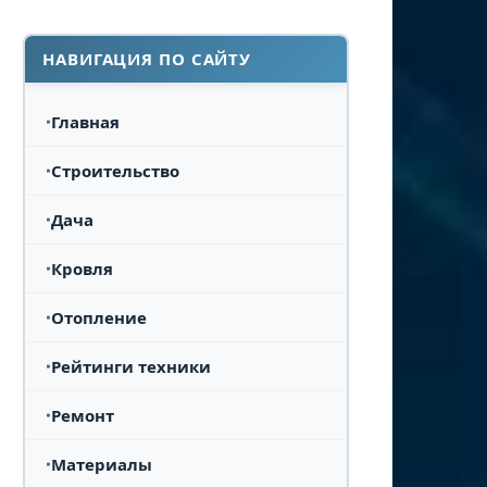
НАВИГАЦИЯ ПО САЙТУ
Главная
Строительство
Дача
Кровля
Отопление
Рейтинги техники
Ремонт
Материалы