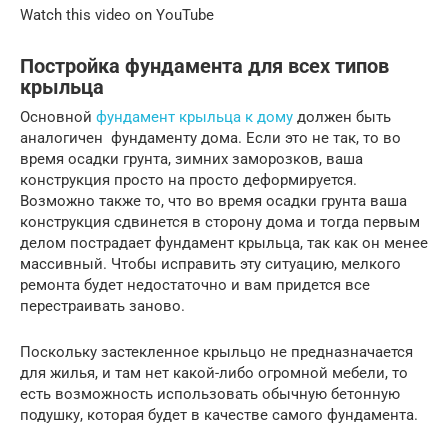
Watch this video on YouTube
Постройка фундамента для всех типов
крыльца
Основной
фундамент крыльца к дому
должен быть
аналогичен фундаменту дома. Если это не так, то во
время осадки грунта, зимних заморозков, ваша
конструкция просто на просто деформируется.
Возможно также то, что во время осадки грунта ваша
конструкция сдвинется в сторону дома и тогда первым
делом пострадает фундамент крыльца, так как он менее
массивный. Чтобы исправить эту ситуацию, мелкого
ремонта будет недостаточно и вам придется все
перестраивать заново.
Поскольку застекленное крыльцо не предназначается
для жилья, и там нет какой-либо огромной мебели, то
есть возможность использовать обычную бетонную
подушку, которая будет в качестве самого фундамента.