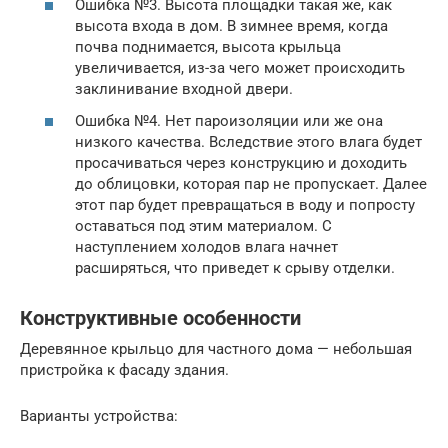
Ошибка №3. Высота площадки такая же, как
высота входа в дом. В зимнее время, когда
почва поднимается, высота крыльца
увеличивается, из-за чего может происходить
заклинивание входной двери.
Ошибка №4. Нет пароизоляции или же она
низкого качества. Вследствие этого влага будет
просачиваться через конструкцию и доходить
до облицовки, которая пар не пропускает. Далее
этот пар будет превращаться в воду и попросту
оставаться под этим материалом. С
наступлением холодов влага начнет
расширяться, что приведет к срыву отделки.
Конструктивные особенности
Деревянное крыльцо для частного дома — небольшая
пристройка к фасаду здания.
Варианты устройства: