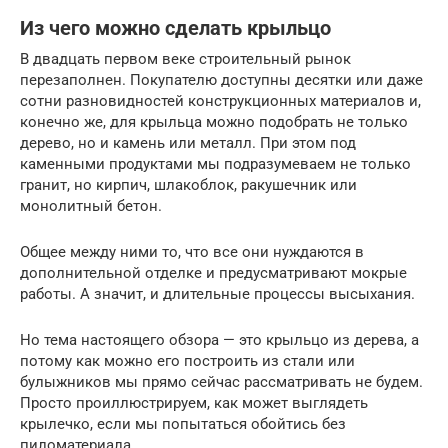
Из чего можно сделать крыльцо
В двадцать первом веке строительный рынок
перезаполнен. Покупателю доступны десятки или даже
сотни разновидностей конструкционных материалов и,
конечно же, для крыльца можно подобрать не только
дерево, но и камень или металл. При этом под
каменными продуктами мы подразумеваем не только
гранит, но кирпич, шлакоблок, ракушечник или
монолитный бетон.
Общее между ними то, что все они нуждаются в
дополнительной отделке и предусматривают мокрые
работы. А значит, и длительные процессы высыхания.
Но тема настоящего обзора — это крыльцо из дерева, а
потому как можно его построить из стали или
булыжников мы прямо сейчас рассматривать не будем.
Просто проиллюстрируем, как может выглядеть
крылечко, если мы попытаться обойтись без
пиломатериала.