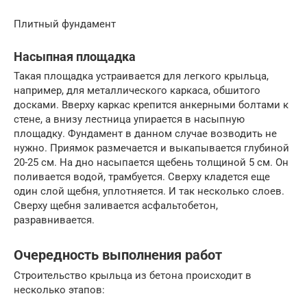
Плитный фундамент
Насыпная площадка
Такая площадка устраивается для легкого крыльца,
например, для металлического каркаса, обшитого
досками. Вверху каркас крепится анкерными болтами к
стене, а внизу лестница упирается в насыпную
площадку. Фундамент в данном случае возводить не
нужно. Приямок размечается и выкапывается глубиной
20-25 см. На дно насыпается щебень толщиной 5 см. Он
поливается водой, трамбуется. Сверху кладется еще
один слой щебня, уплотняется. И так несколько слоев.
Сверху щебня заливается асфальтобетон,
разравнивается.
Очередность выполнения работ
Строительство крыльца из бетона происходит в
несколько этапов: