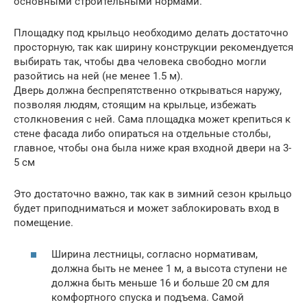
основными строительными нормами.
Площадку под крыльцо необходимо делать достаточно
просторную, так как ширину конструкции рекомендуется
выбирать так, чтобы два человека свободно могли
разойтись на ней (не менее 1.5 м).
Дверь должна беспрепятственно открываться наружу,
позволяя людям, стоящим на крыльце, избежать
столкновения с ней. Сама площадка может крепиться к
стене фасада либо опираться на отдельные столбы,
главное, чтобы она была ниже края входной двери на 3-
5 см
Это достаточно важно, так как в зимний сезон крыльцо
будет приподниматься и может заблокировать вход в
помещение.
Ширина лестницы, согласно нормативам,
должна быть не менее 1 м, а высота ступени не
должна быть меньше 16 и больше 20 см для
комфортного спуска и подъема. Самой