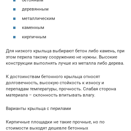
деревянным
металлическим
каменным
кирпичным
Для низкого крыльца выбирают бетон либо камень, при
этом перила такому сооружению не нужны. Высокие
конструкции выполнять лучше из металла либо дерева.
К достоинствам бетонного крыльца относят
долговечность, высокую стойкость к износу и
перепадам температуры, прочность. Слабая сторона
материала – склонность впитывать влагу.
Варианты крыльца с перилами
Кирпичные площадки не такие прочные, но по
стоимости выходят дешевле бетонных