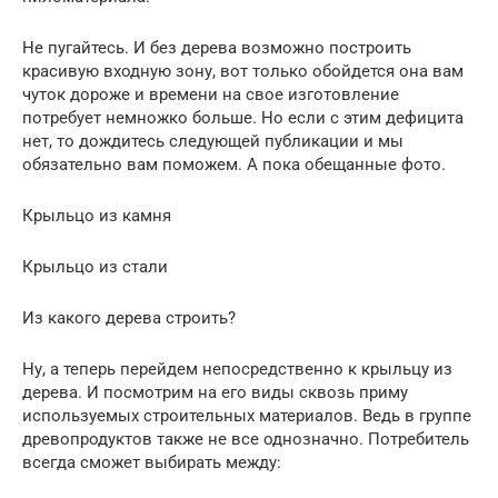
Не пугайтесь. И без дерева возможно построить
красивую входную зону, вот только обойдется она вам
чуток дороже и времени на свое изготовление
потребует немножко больше. Но если с этим дефицита
нет, то дождитесь следующей публикации и мы
обязательно вам поможем. А пока обещанные фото.
Крыльцо из камня
Крыльцо из стали
Из какого дерева строить?
Ну, а теперь перейдем непосредственно к крыльцу из
дерева. И посмотрим на его виды сквозь приму
используемых строительных материалов. Ведь в группе
древопродуктов также не все однозначно. Потребитель
всегда сможет выбирать между: