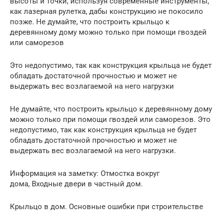
высоты и точки, используя современные инструменты,
как лазерная рулетка, дабы конструкцию не покосило
позже. Не думайте, что построить крыльцо к
деревянному дому можно только при помощи гвоздей
или саморезов
Это недопустимо, так как конструкция крыльца не будет
обладать достаточной прочностью и может не
выдержать вес возлагаемой на него нагрузки
Не думайте, что построить крыльцо к деревянному дому
можно только при помощи гвоздей или саморезов. Это
недопустимо, так как конструкция крыльца не будет
обладать достаточной прочностью и может не
выдержать вес возлагаемой на него нагрузки.
Информация на заметку: Отмостка вокруг
дома, Входные двери в частный дом.
Крыльцо в дом. Основные ошибки при строительстве