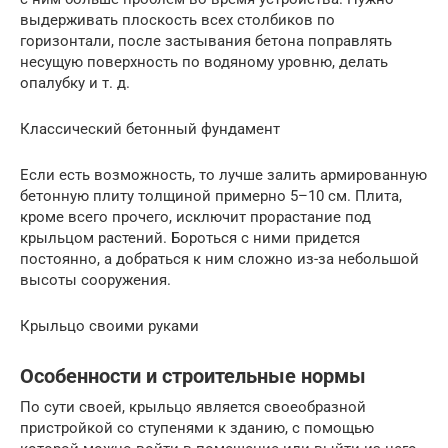
выдерживать плоскость всех столбиков по
горизонтали, после застывания бетона поправлять
несущую поверхность по водяному уровню, делать
опалубку и т. д.
Классический бетонный фундамент
Если есть возможность, то лучше залить армированную
бетонную плиту толщиной примерно 5–10 см. Плита,
кроме всего прочего, исключит прорастание под
крыльцом растений. Бороться с ними придется
постоянно, а добраться к ним сложно из-за небольшой
высоты сооружения.
Крыльцо своими руками
Особенности и строительные нормы
По сути своей, крыльцо является своеобразной
пристройкой со ступенями к зданию, с помощью