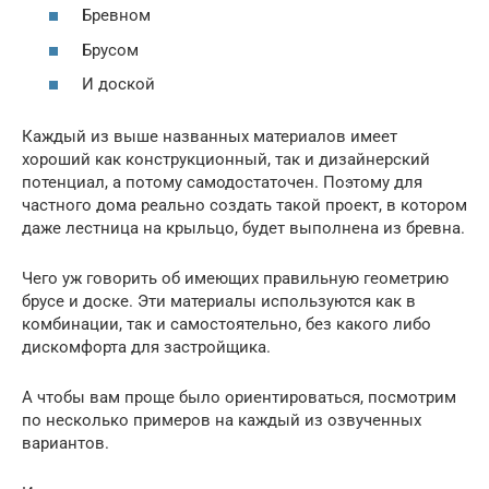
Бревном
Брусом
И доской
Каждый из выше названных материалов имеет
хороший как конструкционный, так и дизайнерский
потенциал, а потому самодостаточен. Поэтому для
частного дома реально создать такой проект, в котором
даже лестница на крыльцо, будет выполнена из бревна.
Чего уж говорить об имеющих правильную геометрию
брусе и доске. Эти материалы используются как в
комбинации, так и самостоятельно, без какого либо
дискомфорта для застройщика.
А чтобы вам проще было ориентироваться, посмотрим
по несколько примеров на каждый из озвученных
вариантов.