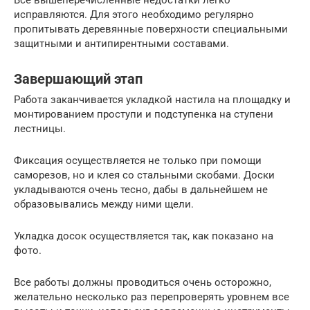
Все вышеперечисленные недостатки легко
исправляются. Для этого необходимо регулярно
пропитывать деревянные поверхности специальными
защитными и антипирентными составами.
Завершающий этап
Работа заканчивается укладкой настила на площадку и
монтированием проступи и подступенка на ступени
лестницы.
Фиксация осуществляется не только при помощи
саморезов, но и клея со стальными скобами. Доски
укладываются очень тесно, дабы в дальнейшем не
образовывались между ними щели.
Укладка досок осуществляется так, как показано на
фото.
Все работы должны проводиться очень осторожно,
желательно несколько раз перепроверять уровнем все