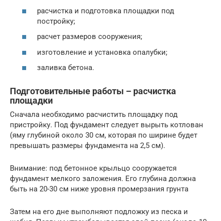
расчистка и подготовка площадки под
постройку;
расчет размеров сооружения;
изготовление и установка опалубки;
заливка бетона.
Подготовительные работы – расчистка
площадки
Сначала необходимо расчистить площадку под
пристройку. Под фундамент следует вырыть котлован
(яму глубиной около 30 см, которая по ширине будет
превышать размеры фундамента на 2,5 см).
Внимание: под бетонное крыльцо сооружается
фундамент мелкого заложения. Его глубина должна
быть на 20-30 см ниже уровня промерзания грунта
Затем на его дне выполняют подложку из песка и