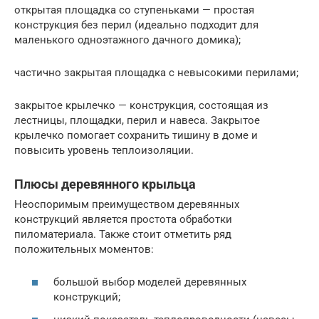
открытая площадка со ступеньками — простая
конструкция без перил (идеально подходит для
маленького одноэтажного дачного домика);
частично закрытая площадка с невысокими перилами;
закрытое крылечко — конструкция, состоящая из
лестницы, площадки, перил и навеса. Закрытое
крылечко помогает сохранить тишину в доме и
повысить уровень теплоизоляции.
Плюсы деревянного крыльца
Неоспоримым преимуществом деревянных
конструкций является простота обработки
пиломатериала. Также стоит отметить ряд
положительных моментов:
большой выбор моделей деревянных
конструкций;