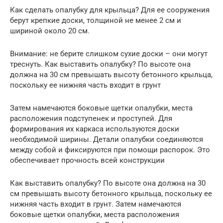
Как сделать опалубку для крыльца? Для ее сооружения
берут крепкие доски, толщиной не менее 2 см и
шириной около 20 см.
Внимание: не берите слишком сухие доски – они могут
треснуть. Как выставить опалубку? По высоте она
должна на 30 см превышать высоту бетонного крыльца,
поскольку ее нижняя часть входит в грунт
Затем намечаются боковые щетки опалубки, места
расположения подступенек и проступей. Для
формирования их каркаса используются доски
необходимой ширины. Детали опалубки соединяются
между собой и фиксируются при помощи распорок. Это
обеспечивает прочность всей конструкции
Как выставить опалубку? По высоте она должна на 30
см превышать высоту бетонного крыльца, поскольку ее
нижняя часть входит в грунт. Затем намечаются
боковые щетки опалубки, места расположения