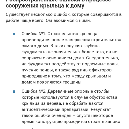
сооружения крыльца к дому
Существует несколько ошибок, которые совершаются в
работе чаще всего. Ознакомимся с ними.
Ошибка №1. Строительство крыльца
производится после завершения строительства
самого дома. В таких случаях глубина
фундамента не значительна, более того, он не
сопряжен с основанием дома. Следовательно,
на фундамент воздействуют подземные воды,
пучение почвы, а также ряд иных факторов,
приводящих к тому, что между крыльцом и
домом появляются трещины.
Ошибка №2. Деревянные опорные столбы,
которые используются в случае обустройства
крыльца из дерева, не обрабатываются
антисептическими препаратами. Результат
такой ошибки очевиден – спустя некоторое
время конструкцию приходится строить заново.