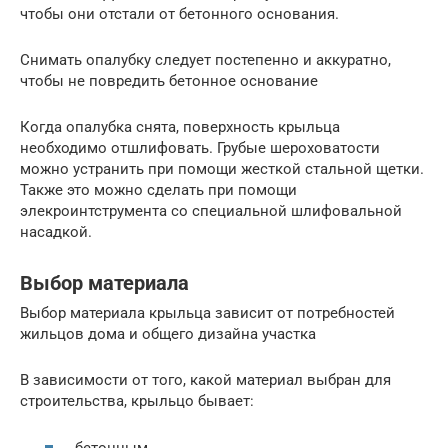
чтобы они отстали от бетонного основания.
Снимать опалубку следует постепенно и аккуратно,
чтобы не повредить бетонное основание
Когда опалубка снята, поверхность крыльца
необходимо отшлифовать. Грубые шероховатости
можно устранить при помощи жесткой стальной щетки.
Также это можно сделать при помощи
элекроинтструмента со специальной шлифовальной
насадкой.
Выбор материала
Выбор материала крыльца зависит от потребностей
жильцов дома и общего дизайна участка
В зависимости от того, какой материал выбран для
строительства, крыльцо бывает:
бетонным