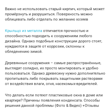
Важно не использовать старый кирпич, который может
промёрзнуть и разрушиться. Поверхность можно
облицевать либо отделать по желанию хозяев
Крыльцо из металла
отличается прочностью и
способностью подходить к сооружениям любого
дизайна. Однако подобные конструкции дорого стоят,
нуждаются в защите от коррозии, склонны к
обледенению зимой.
Деревянные сооружения – самые распространённые,
выглядят солидно, их просто монтировать и удобно
пользоваться. Однако древесину нужно дополнительно
пропитывать либо покрывать защитными растворами
от воздействия влаги, огня, насекомых-вредителей.
Что делать если потеют пластиковые окна в доме или
квартире? Причины появления конденсата. Способы
решения данной проблемы (Фото & Видео) +Отзывы