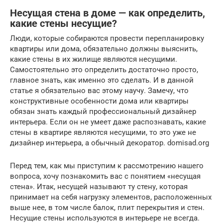
Несущая стена в доме — как определить,
какие стены несущие?
Люди, которые собираются провести перепланировку
квартиры или дома, обязательно должны выяснить,
какие стены в их жилище являются несущими.
Самостоятельно это определить достаточно просто,
главное знать, как именно это сделать. И в данной
статье я обязательно вас этому научу. Замечу, что
конструктивные особенности дома или квартиры
обязан знать каждый профессиональный дизайнер
интерьера. Если он не умеет даже распознавать, какие
стены в квартире являются несущими, то это уже не
дизайнер интерьера, а обычный декоратор. domisad.org
Перед тем, как мы приступим к рассмотрению нашего
вопроса, хочу познакомить вас с понятием «несущая
стена». Итак, несущей называют ту стену, которая
принимает на себя нагрузку элементов, расположенных
выше нее, в том числе балок, плит перекрытия и стен.
Несущие стены используются в интерьере не всегда.