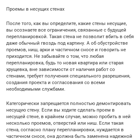
Проемы в несущих стенах
После того, как вы определите, какие стены несущие,
вы осознаете все ограничения, связанные с будущей
перепланировкой. Такая стена не позволит вбить в себя
даже обычный гвоздь под картину. А об обустройстве
проемов, ниш, арки и частичном сносе и говорить не
приходится. Не забывайте о том, что любая
перепланировка, будь то новая квартира или старая
хрущевка, вне зависимости от наличия работ со
стенами, требует получения специального разрешения,
создания проекта и согласования со всеми
необходимыми службами.
Категорически запрещается полностью демонтировать
несущую стену. Если вы ходите сделать проем в
несущей стене, в крайнем случае, можно пробить в ней
несколько проемов, отверстий или ниш. Если такая
стена, согласно плану перепланировки, нуждается в
частичном сносе, она должна быть заменена надежной