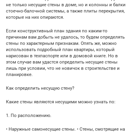
не только несущие стены в доме, но и колонны и балки
стоечно-балочной системы, а также плиты перекрытия,
которые на них опираются.
Если конструктивный план здания по каким-то
причинам вам добыть не удалось, то будем определять
стены по характерным признакам. Опять же, можно
использовать подробный план квартиры, который
нарисован в техпаспорте или в домовой книге. Но в
этом случае вам удастся определить несущие стены
лишь при условии, что не новичок в строительстве и
планировке.
Как определить несущую стену?
Какие стены являются несущими можно узнать по:
1. По расположению.
• Наружные самонесущие стены. • Стены, смотрящие на