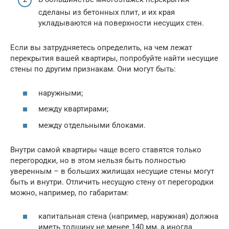
сделаны из бетонных плит, и их края
укладываются на поверхности несущих стен.
Если вы затрудняетесь определить, на чем лежат
перекрытия вашей квартиры, попробуйте найти несущие
стены по другим признакам. Они могут быть:
наружными;
между квартирами;
между отдельными блоками.
Внутри самой квартиры чаще всего ставятся только
перегородки, но в этом нельзя быть полностью
уверенным – в больших жилищах несущие стены могут
быть и внутри. Отличить несущую стену от перегородки
можно, например, по габаритам:
капитальная стена (например, наружная) должна
иметь толщину не менее 140 мм, а иногда