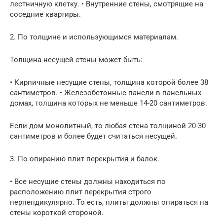
лестничную клетку. • Внутренние стены, смотрящие на
соседние квартиры.
2. По толщине и использующимся материалам.
Толщина несущей стены может быть:
• Кирпичные несущие стены, толщина которой более 38
сантиметров. • Железобетонные панели в панельных
домах, толщина которых не меньше 14-20 сантиметров.
Если дом монолитный, то любая стена толщиной 20-30
сантиметров и более будет считаться несущей.
3. По опиранию плит перекрытия и балок.
• Все несущие стены должны находиться по
расположению плит перекрытия строго
перпендикулярно. То есть, плиты должны опираться на
стены короткой стороной.