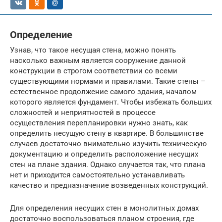
Определение
Узнав, что такое несущая стена, можно понять
насколько важным является сооружение данной
конструкции в строгом соответствии со всеми
существующими нормами и правилами. Такие стены –
естественное продолжение самого здания, началом
которого является фундамент. Чтобы избежать больших
сложностей и неприятностей в процессе
осуществления перепланировки нужно знать, как
определить несущую стену в квартире. В большинстве
случаев достаточно внимательно изучить техническую
документацию и определить расположение несущих
стен на плане здания. Однако случается так, что плана
нет и приходится самостоятельно устанавливать
качество и предназначение возведенных конструкций.
Для определения несущих стен в монолитных домах
достаточно воспользоваться планом строения, где