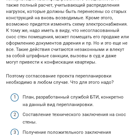
также полный расчет, учитывающий распределения
нагрузок, которые должны быть перенесены со старых
конструкций на вновь возводимые. Кроме этого,
возможно придется изменять схему электроснабжения.
К тому же, надо иметь в виду, что несогласованный
снос стен помещения, может помещать его продаже или
оформлению документов дарения и пр. Но и это еще не
все. Такие действия считаются незаконными и влекут
за собой штрафные санкции, вызовы в суд и даже
могут привести к конфискации квартиры.
Поэтому согласование проекта перепланировки
необходимо в любом случае. Что для этого надо?
План, разработанный службой БТИ, конкретно
на данный вид перепланировки.
Составление технического заключения на снос
стены.
Получение положительного заключения