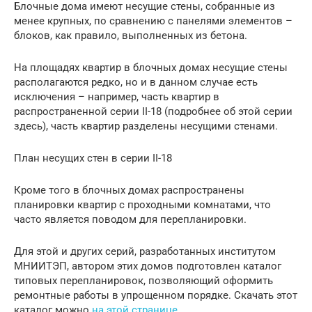
Блочные дома имеют несущие стены, собранные из
менее крупных, по сравнению с панелями элементов –
блоков, как правило, выполненных из бетона.
На площадях квартир в блочных домах несущие стены
располагаются редко, но и в данном случае есть
исключения – например, часть квартир в
распространенной серии II-18 (подробнее об этой серии
здесь), часть квартир разделены несущими стенами.
План несущих стен в серии II-18
Кроме того в блочных домах распространены
планировки квартир с проходными комнатами, что
часто является поводом для перепланировки.
Для этой и других серий, разработанных институтом
МНИИТЭП, автором этих домов подготовлен каталог
типовых перепланировок, позволяющий оформить
ремонтные работы в упрощенном порядке. Скачать этот
каталог можно
на этой странице
.