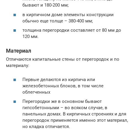
бывают и 180-200 мм;
в кирпичном доме элементы конструкции
обычно еще толще – 380-400 мм;
толщина перегородки составляет от 80 мм до
120 мм.
Материал
Отличаются капитальные стены от перегородок и по
материалу:
Первые делаются из кирпича или
железобетонных блоков, в том числе
облегченных
Перегородки же в основном бывают
гипсобетонными – во всяком случае, в
панельных домах. В кирпичных строениях и для
перегородок применяется именно этот материал,
но кладка отличается.