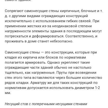
Сопрягают самонесущие стены кирпичные, блочные и т.
д. с другими видами ограждающих конструкций
исключительно с использованием гибких связей. При
применении жестких из-за неодинаковой степени
нагруженности элементы здания в последующем могут
потрескаться и деформироваться. Соответственно, и
проживать в доме станет небезопасно.
Самонесущие стены — это конструкции, которые при
кладке из кирпича или блоков по нормативам
полагается армировать. Однако укрепляют такие
ограждающие части зданий обычно не настолько
тщательно, как нагруженные. Пруты при возведении
стен этого типа вставляются через большее количество
рядов кладки. Арматуру же для таких конструкций по
нормативам допускается использовать диаметром 1-2
мм.
Несущий стов с поперечными несущими стенами