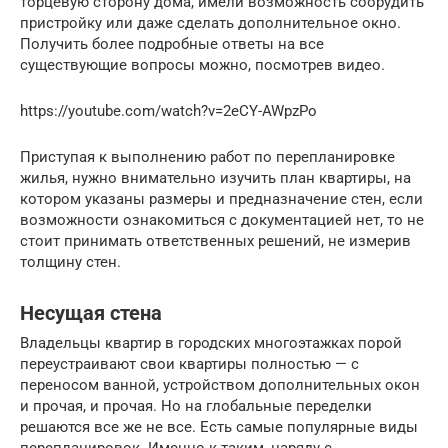
торцевую сторону дома, имели возможность соорудить
пристройку или даже сделать дополнительное окно.
Получить более подробные ответы на все
существующие вопросы можно, посмотрев видео.
https://youtube.com/watch?v=2eCY-AWpzPo
Приступая к выполнению работ по перепланировке
жилья, нужно внимательно изучить план квартиры, на
котором указаны размеры и предназначение стен, если
возможности ознакомиться с документацией нет, то не
стоит принимать ответственных решений, не измерив
толщину стен.
Несущая стена
Владельцы квартир в городских многоэтажках порой
переустраивают свои квартиры полностью — с
переносом ванной, устройством дополнительных окон
и прочая, и прочая. Но на глобальные переделки
решаются все же не все. Есть самые популярные виды