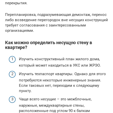
перекрытия.
Перепланировка, подразумевающая демонтаж, перенос
либо возведение перегородок вне несущих конструкций
требует согласования с заинтересованными
организациями.
Как можно определить несущую стену в
квартире?
Изучить конструктивный план жилого дома,
который может находиться в УКС или ЖРЭО.
Изучить техпаспорт квартиры. Однако для этого
потребуются некоторые инженерные знания.
Если таковых нет, переходим к следующему
пункту.
Чаще всего несущие – это межблочные,
наружные, междуквартирные стены,
расположенные под углом 90 к балкам