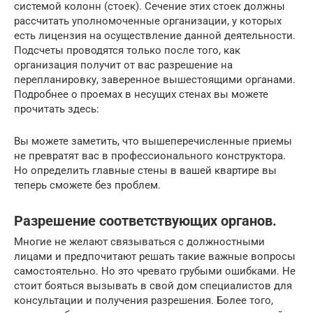
системой колонн (стоек). Сечение этих стоек должны
рассчитать уполномоченные организации, у которых
есть лицензия на осуществление данной деятельности.
Подсчеты проводятся только после того, как
организация получит от вас разрешение на
перепланировку, заверенное вышестоящими органами.
Подробнее о проемах в несущих стенах вы можете
прочитать здесь:
Вы можете заметить, что вышеперечисленные приемы
не превратят вас в профессионального конструктора.
Но определить главные стены в вашей квартире вы
теперь сможете без проблем.
Разрешение соответствующих органов.
Многие не желают связываться с должностными
лицами и предпочитают решать такие важные вопросы
самостоятельно. Но это чревато грубыми ошибками. Не
стоит бояться вызывать в свой дом специалистов для
консультации и получения разрешения. Более того,