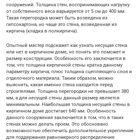
сооружений. Толщина стен, воспринимающих нагрузку
от собственного веса варьируется от 5 см до 400 мм.
Такая перегородка может быть возведена из
гипсокартона, но чаще это стена, возведенная из
кирпича (кладка в полкирпича).
Опытный мастер подскажет как узнать несущая стена
или нет в кирпичном доме, но понять это поможет и
размер конструкции. Особенность его заключается в
том, что толщина кирпичной стены кратна данному
параметру кирпича, плюс толщина сцепляющего слоя и
отделочного материала. Таким образом, можно
выяснить, какая именно стена находится перед
строителями. Толщина перегородки не превышает 380
мм, а для несущей стены данный размер является
минимальным. Наибольшая толщина несущей стены в
кирпичном доме достигает 640 мм. Особенность
данного сооружения заключается в том, что в таких
стенах можно делать проем. Это обосновано
возможностью обеспечить дополнительное укрепление
для поддержания равномерного распределения