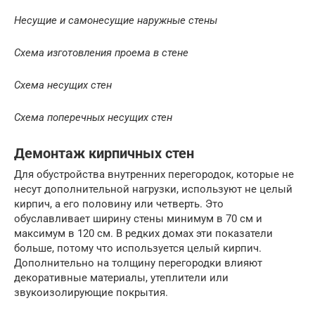
Несущие и самонесущие наружные стены
Схема изготовления проема в стене
Схема несущих стен
Схема поперечных несущих стен
Демонтаж кирпичных стен
Для обустройства внутренних перегородок, которые не
несут дополнительной нагрузки, используют не целый
кирпич, а его половину или четверть. Это
обуславливает ширину стены минимум в 70 см и
максимум в 120 см. В редких домах эти показатели
больше, потому что используется целый кирпич.
Дополнительно на толщину перегородки влияют
декоративные материалы, утеплители или
звукоизолирующие покрытия.