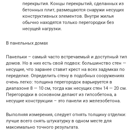
перекрытия. Концы перекрытий, сделанных из
бетонных плит, размещаются снаружи несущих
конструктивных элементов. Внутри жилья
обычно находятся только перегородки без
несущей нагрузки.
В панельных домах
Панельки – самый часто встречаемый и доступный тип
домов. Но в них есть свой подвох: большинство стен —
несущие, что заранее ставит крест на всех задумках по
переделке. Определить стену в подобных сооружениях
очень легко: толщина перегородок варьируется в
диапазоне 8 — 10 см, тогда как несущих стен 14 — 20 см.
Перегородки в основном делают из гипсобетона, а
несущие конструкции – это панели из железобетона.
Выполняя измерения, следует отнять толщину отделки:
лучше всего снять штукатурку в одном месте для
максимально точного результата.