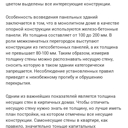
цветом выделены все интересующие конструкции.
Особенность возведения панельных зданий
заключается в том, что в монолитном доме в качестве
опорной конструкции используются железо-бетонные
панели. Их толщина составляет от 100 до 200 мм. В
роли межкомнатных перегородок выступают
конструкции из гипсобетонных панелей, а их толщина
не превышает 80-100 мм. Таким образом, измерив
толщину стены можно распознавать несущую стену,
сносить которую в таком здании категорически
запрещается. Несоблюдение установленных правил
приведет к неизбежному прогибу и обрушению
перекрытия.
Одним из важнейших показателей является толщина
несущих стен в кирпичных домах. Чтобы отличить
несущую стену нужно знать ее толщину, но лучше иметь
план постройки, на котором отмечены все несущие
конструкции. Самонесущие стены в квартире, как
правило, значительно тоньше капитальных