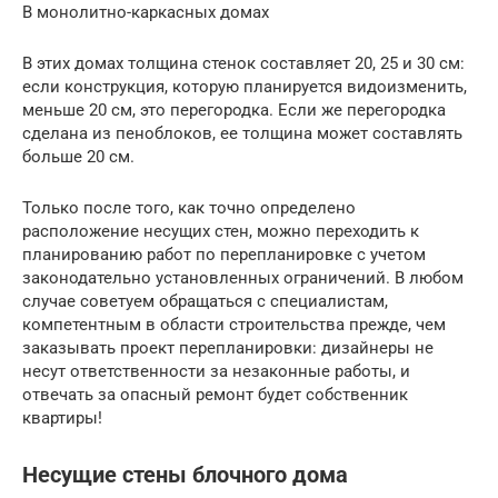
В монолитно-каркасных домах
В этих домах толщина стенок составляет 20, 25 и 30 см:
если конструкция, которую планируется видоизменить,
меньше 20 см, это перегородка. Если же перегородка
сделана из пеноблоков, ее толщина может составлять
больше 20 см.
Только после того, как точно определено
расположение несущих стен, можно переходить к
планированию работ по перепланировке с учетом
законодательно установленных ограничений. В любом
случае советуем обращаться с специалистам,
компетентным в области строительства прежде, чем
заказывать проект перепланировки: дизайнеры не
несут ответственности за незаконные работы, и
отвечать за опасный ремонт будет собственник
квартиры!
Несущие стены блочного дома