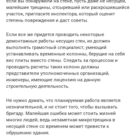
если вы обнаружили на стене, пусть даже не несущей,
малейшие трещины, отсыревший или раскрошившийся
участок, пригласите инспектора, который оценит
степень повреждения и даст советы.
Если все же придется проводить некоторые
демонтажные работы несущих стен, их должен
выполнять грамотный специалист, умеющий
устанавливать временные колонны, берущие на себя
вес плиты вместо стены. Следить за процессом и
проводить расчеты таких колонн должны
представители уполномоченных организаций,
инженеры, имеющие лицензию на данную
строительную деятельность.
Не нужно думать, что планируемая работа является
незначительной, и не стоит того, чтобы вызывать
бригаду. Малейшая ошибка может стоить жизней
многих людей, ведь незаметная микротрещина в
несущей стене со временем может привести к
обрушению здания.