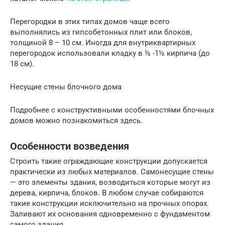
Перегородки в этих типах домов чаще всего
выполнялись из гипсобетонных плит или блоков,
толщиной 8 – 10 см. Иногда для внутриквартирных
перегородок использовали кладку в ½ -1½ кирпича (до
18 см).
Несущие стены блочного дома
Подробнее с конструктивными особенностями блочных
домов можно познакомиться здесь.
Особенности возведения
Строить такие ограждающие конструкции допускается
практически из любых материалов. Самонесущие стены
— это элементы здания, возводиться которые могут из
дерева, кирпича, блоков. В любом случае собираются
такие конструкции исключительно на прочных опорах.
Заливают их основания одновременно с фундаментом
самого здания.