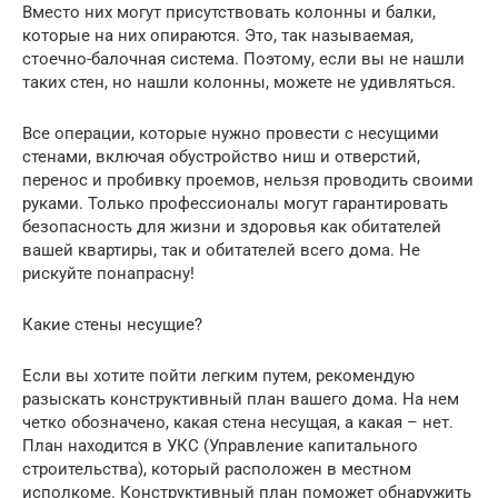
Вместо них могут присутствовать колонны и балки,
которые на них опираются. Это, так называемая,
стоечно-балочная система. Поэтому, если вы не нашли
таких стен, но нашли колонны, можете не удивляться.
Все операции, которые нужно провести с несущими
стенами, включая обустройство ниш и отверстий,
перенос и пробивку проемов, нельзя проводить своими
руками. Только профессионалы могут гарантировать
безопасность для жизни и здоровья как обитателей
вашей квартиры, так и обитателей всего дома. Не
рискуйте понапрасну!
Какие стены несущие?
Если вы хотите пойти легким путем, рекомендую
разыскать конструктивный план вашего дома. На нем
четко обозначено, какая стена несущая, а какая – нет.
План находится в УКС (Управление капитального
строительства), который расположен в местном
исполкоме. Конструктивный план поможет обнаружить