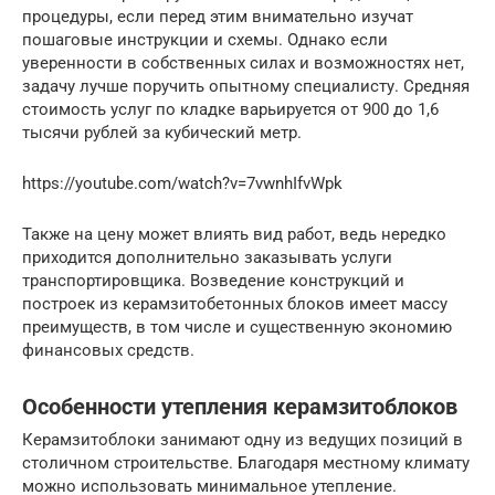
процедуры, если перед этим внимательно изучат
пошаговые инструкции и схемы. Однако если
уверенности в собственных силах и возможностях нет,
задачу лучше поручить опытному специалисту. Средняя
стоимость услуг по кладке варьируется от 900 до 1,6
тысячи рублей за кубический метр.
https://youtube.com/watch?v=7vwnhIfvWpk
Также на цену может влиять вид работ, ведь нередко
приходится дополнительно заказывать услуги
транспортировщика. Возведение конструкций и
построек из керамзитобетонных блоков имеет массу
преимуществ, в том числе и существенную экономию
финансовых средств.
Особенности утепления керамзитоблоков
Керамзитоблоки занимают одну из ведущих позиций в
столичном строительстве. Благодаря местному климату
можно использовать минимальное утепление.