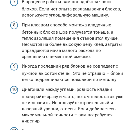
В процессе работы вам понадобятся части
блоков. Если нет опыта разламывания блоков,
используйте углошлифовальную машину.
При клеевом способе монтажа кладочных
бетонных блоков шов получается тоньше, а
теплоизоляция помещения становится лучше.
Несмотря на более высокую цену клея, затраты
оправдаются из-за малого расхода по
сравнению с цементной смесью.
Иногда последний ряд блоков не совпадает с
нужной высотой стены. Это не страшно – блоки
легко подравниваются ножовкой по металлу.
Диагонали между углами, ровность кладки
проверяйте сразу и часто, потом недостаток уже
не исправить. Используйте строительный и
лазерный уровни, отвесы. Если добиваетесь
максимальной точности – вам потребуется
нивелир.