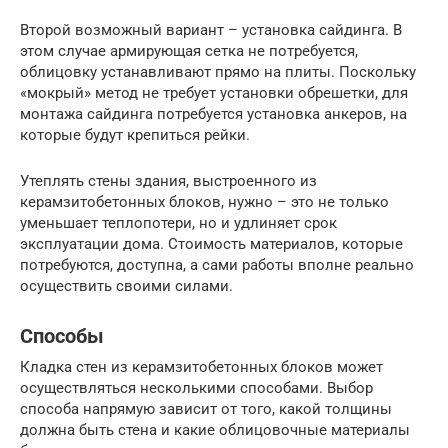
Второй возможный вариант – установка сайдинга. В
этом случае армирующая сетка не потребуется,
облицовку устанавливают прямо на плиты. Поскольку
«мокрый» метод не требует установки обрешетки, для
монтажа сайдинга потребуется установка анкеров, на
которые будут крепиться рейки.
Утеплять стены здания, выстроенного из
керамзитобетонных блоков, нужно – это не только
уменьшает теплопотери, но и удлиняет срок
эксплуатации дома. Стоимость материалов, которые
потребуются, доступна, а сами работы вполне реально
осуществить своими силами.
Способы
Кладка стен из керамзитобетонных блоков может
осуществляться несколькими способами. Выбор
способа напрямую зависит от того, какой толщины
должна быть стена и какие облицовочные материалы