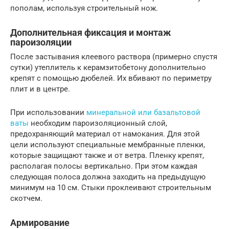
пополам, используя строительный нож.
Дополнительная фиксация и монтаж
пароизоляции
После застывания клеевого раствора (примерно спустя
сутки) утеплитель к керамзитобетону дополнительно
крепят с помощью дюбелей. Их вбивают по периметру
плит и в центре.
При использовании
минеральной или базальтовой
ваты
необходим пароизоляционный слой,
предохраняющий материал от намокания. Для этой
цели используют специальные мембранные пленки,
которые защищают также и от ветра. Пленку крепят,
располагая полосы вертикально. При этом каждая
следующая полоса должна заходить на предыдущую
минимум на 10 см. Стыки проклеивают строительным
скотчем.
Армирование