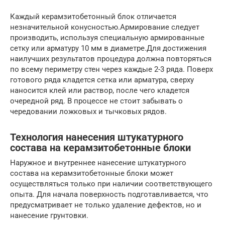
Каждый керамзитобетонный блок отличается
незначительной конусностью.Армирование следует
производить, используя специальную армированные
сетку или арматуру 10 мм в диаметре.Для достижения
наилучших результатов процедура должна повторяться
по всему периметру стен через каждые 2-3 ряда. Поверх
готового ряда кладется сетка или арматура, сверху
наносится клей или раствор, после чего кладется
очередной ряд. В процессе не стоит забывать о
чередовании ложковых и тычковых рядов.
Технология нанесения штукатурного
состава на керамзитобетонные блоки
Наружное и внутреннее нанесение штукатурного
состава на керамзитобетонные блоки может
осуществляться только при наличии соответствующего
опыта. Для начала поверхность подготавливается, что
предусматривает не только удаление дефектов, но и
нанесение грунтовки.