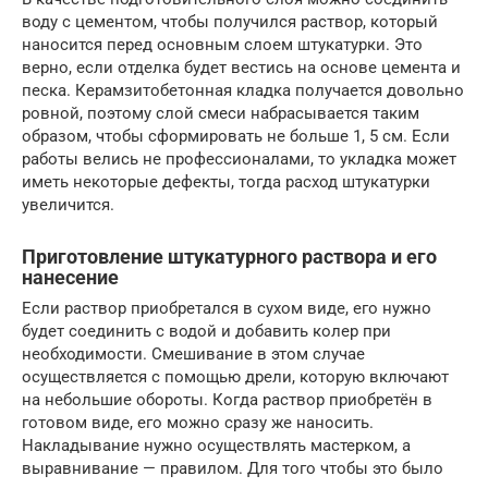
воду с цементом, чтобы получился раствор, который
наносится перед основным слоем штукатурки. Это
верно, если отделка будет вестись на основе цемента и
песка. Керамзитобетонная кладка получается довольно
ровной, поэтому слой смеси набрасывается таким
образом, чтобы сформировать не больше 1, 5 см. Если
работы велись не профессионалами, то укладка может
иметь некоторые дефекты, тогда расход штукатурки
увеличится.
Приготовление штукатурного раствора и его
нанесение
Если раствор приобретался в сухом виде, его нужно
будет соединить с водой и добавить колер при
необходимости. Смешивание в этом случае
осуществляется с помощью дрели, которую включают
на небольшие обороты. Когда раствор приобретён в
готовом виде, его можно сразу же наносить.
Накладывание нужно осуществлять мастерком, а
выравнивание — правилом. Для того чтобы это было