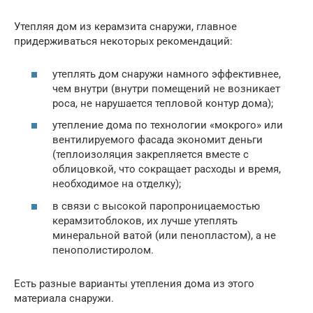
Утепляя дом из керамзита снаружи, главное
придерживаться некоторых рекомендаций:
утеплять дом снаружи намного эффективнее,
чем внутри (внутри помещений не возникает
роса, не нарушается тепловой контур дома);
утепление дома по технологии «мокрого» или
вентилируемого фасада экономит деньги
(теплоизоляция закрепляется вместе с
облицовкой, что сокращает расходы и время,
необходимое на отделку);
в связи с высокой паропроницаемостью
керамзитоблоков, их лучше утеплять
минеральной ватой (или пенопластом), а не
пенополистиролом.
Есть разные варианты утепления дома из этого
материала снаружи.