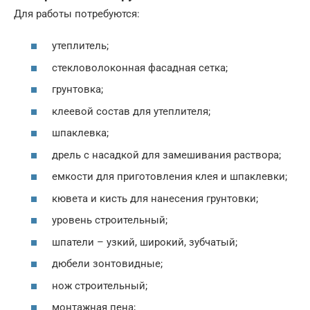
Для работы потребуются:
утеплитель;
стекловолоконная фасадная сетка;
грунтовка;
клеевой состав для утеплителя;
шпаклевка;
дрель с насадкой для замешивания раствора;
емкости для приготовления клея и шпаклевки;
кювета и кисть для нанесения грунтовки;
уровень строительный;
шпатели – узкий, широкий, зубчатый;
дюбели зонтовидные;
нож строительный;
монтажная пена;