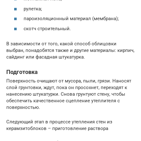
рулетка;
пароизоляционный материал (мембрана);
скотч строительный.
В зависимости от того, какой способ облицовки
выбран, понадобятся также и другие материалы: кирпич,
сайдинг или фасадная штукатурка.
Подготовка
Поверхность очищают от мусора, пыли, грязи. Наносят
слой грунтовки, ждут, пока он просохнет, переходят к
нанесению штукатурки. Снова грунтуют стену, чтобы
обеспечить качественное сцепление утеплителя с
поверхностью.
Следующий этап в процессе утепления стен из
керамзитоблоков – приготовление раствора