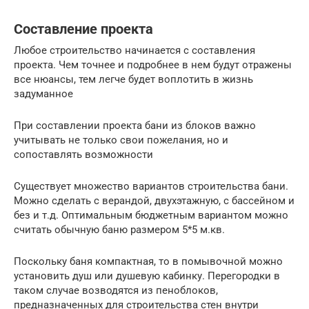
Составление проекта
Любое строительство начинается с составления
проекта. Чем точнее и подробнее в нем будут отражены
все нюансы, тем легче будет воплотить в жизнь
задуманное
При составлении проекта бани из блоков важно
учитывать не только свои пожелания, но и
сопоставлять возможности
Существует множество вариантов строительства бани.
Можно сделать с верандой, двухэтажную, с бассейном и
без и т.д. Оптимальным бюджетным вариантом можно
считать обычную баню размером 5*5 м.кв.
Поскольку баня компактная, то в помывочной можно
установить душ или душевую кабинку. Перегородки в
таком случае возводятся из пеноблоков,
предназначенных для строительства стен внутри