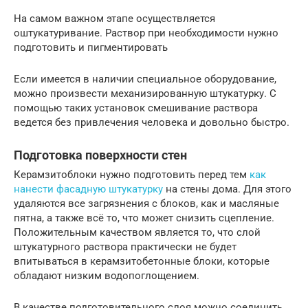
На самом важном этапе осуществляется
оштукатуривание. Раствор при необходимости нужно
подготовить и пигментировать
Если имеется в наличии специальное оборудование,
можно произвести механизированную штукатурку. С
помощью таких установок смешивание раствора
ведется без привлечения человека и довольно быстро.
Подготовка поверхности стен
Керамзитоблоки нужно подготовить перед тем
как
нанести фасадную штукатурку
на стены дома. Для этого
удаляются все загрязнения с блоков, как и масляные
пятна, а также всё то, что может снизить сцепление.
Положительным качеством является то, что слой
штукатурного раствора практически не будет
впитываться в керамзитобетонные блоки, которые
обладают низким водопоглощением.
В качестве подготовительного слоя можно соединить