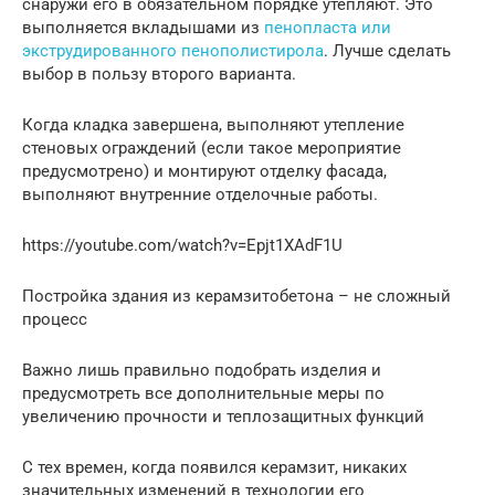
снаружи его в обязательном порядке утепляют. Это
выполняется вкладышами из
пенопласта или
экструдированного пенополистирола
. Лучше сделать
выбор в пользу второго варианта.
Когда кладка завершена, выполняют утепление
стеновых ограждений (если такое мероприятие
предусмотрено) и монтируют отделку фасада,
выполняют внутренние отделочные работы.
https://youtube.com/watch?v=Epjt1XAdF1U
Постройка здания из керамзитобетона – не сложный
процесс
Важно лишь правильно подобрать изделия и
предусмотреть все дополнительные меры по
увеличению прочности и теплозащитных функций
С тех времен, когда появился керамзит, никаких
значительных изменений в технологии его