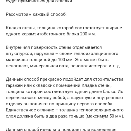
будут применяться для отделки.
Рассмотрим каждый способ:
Кладка стены, толщина которой соответствует ширине
одного керамзитобетонного блока 200 мм.
Внутренняя поверхность стены отделывается
штукатуркой, наружная – слоем теплоизоляционного
материала толщиной до 100 мм. Это может быть
пенопласт, минеральная вата, пенополиестерол и т. д.
Данный способ прекрасно подойдет для строительства
гаражей или складских помещений.Кладка стены,
толщина которой соответствует одной длине блока. Их
перевязывают между собой, а наружную и внутреннюю
отделку выполняют по принципу первого способа.
Единственное отличие – толщина теплоизоляционного
слоя должна быть в два раза тоньше (максимум 50 мм).
Данный способ идеально подойдет для возведения