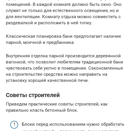
помещений. В каждой комнате должно быть окно. Оно
служит не только для естественного освещения, но и
для вентиляции. Комнату отдыха можно совместить с
раздевалкой и расположить в ней топку.
Классическая планировка бани предполагает наличие
парной, моечной и предбанника
Внутренняя отделка парной производится деревянной
вагонкой, что позволит любителям традиционной бани
чувствовать себя уютно в помещении. Сэкономленные
на строительстве средства можно направить на
установку хорошей качественной печи.
Советы строителей
Приведем практические советы строителей, как
правильно класть бетонный блок.
Блоки перед использованием нужно обработать