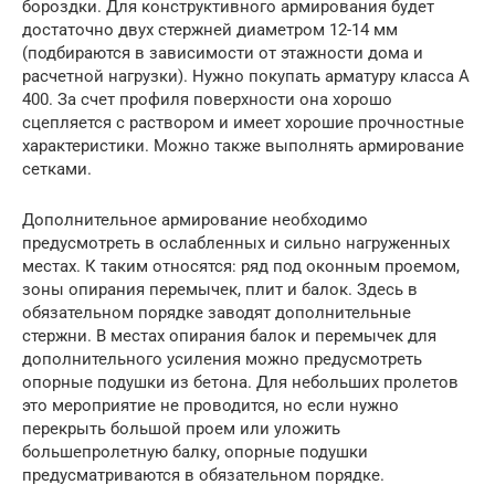
бороздки. Для конструктивного армирования будет
достаточно двух стержней диаметром 12-14 мм
(подбираются в зависимости от этажности дома и
расчетной нагрузки). Нужно покупать арматуру класса А
400. За счет профиля поверхности она хорошо
сцепляется с раствором и имеет хорошие прочностные
характеристики. Можно также выполнять армирование
сетками.
Дополнительное армирование необходимо
предусмотреть в ослабленных и сильно нагруженных
местах. К таким относятся: ряд под оконным проемом,
зоны опирания перемычек, плит и балок. Здесь в
обязательном порядке заводят дополнительные
стержни. В местах опирания балок и перемычек для
дополнительного усиления можно предусмотреть
опорные подушки из бетона. Для небольших пролетов
это мероприятие не проводится, но если нужно
перекрыть большой проем или уложить
большепролетную балку, опорные подушки
предусматриваются в обязательном порядке.