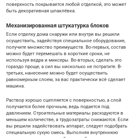
поверхность покрывается любой отделкой, это может
быть декоративная шпаклёвка.
Механизированная штукатурка блоков
Если отделку дома снаружи или внутри вы решили
осуществить, задействуя специальное оборудование,
получите множество преимуществ. Во-первых, состав
можно будет перемешать в короткие сроки, не
используя ведра и миксеры. Во-вторых, сделать это
гораздо проще, а сил вы нисколько не потратите. В-
третьих, нанесение можно будет осуществить
равномерным слоем, за вас практически всё сделает
машина.
Раствор хорошо сцепляется с поверхностью, а слой
получается более прочным, ведь подается под
давлением. Строительные материалы расходуются в
меньшем количестве, а трудозатраты снижаются. Если
вы решили задействовать аппарат, следует подобрать
специальную сухую смесь. Выполняя внутреннюю