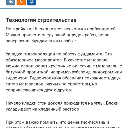
Технология строительства
Постройка из блоков имеет несколько особенностей.
Можно привести следующий порядок работ, после
завершения фундаментных работ:
Укладка гидроизоляции по обрезу фундамента. Это
обязательное мероприятие. В качестве материала
можно использовать рулонные оклеечные материалы с
битумной пропиткой, например рубероид, линокром или
гидроизол. Гидроизоляция обеспечит сохранность двух
типов материалов, разных по свойствам, но
соприкасающихся друг с другом.
Начало кладки стен цоколя приходится на углы. Блоки
укладывают на кладочный раствор
При этом важно помнить, что цементно-песчаный