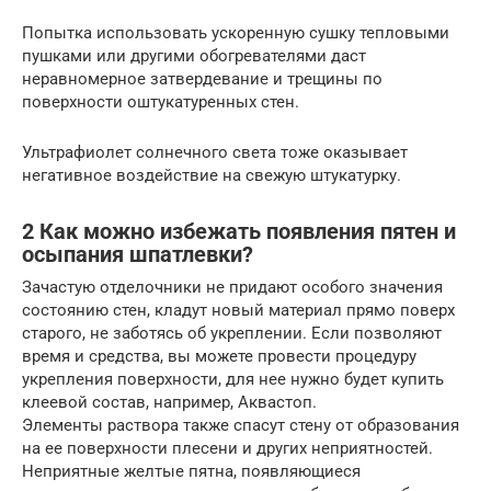
Попытка использовать ускоренную сушку тепловыми
пушками или другими обогревателями даст
неравномерное затвердевание и трещины по
поверхности оштукатуренных стен.
Ультрафиолет солнечного света тоже оказывает
негативное воздействие на свежую штукатурку.
2 Как можно избежать появления пятен и
осыпания шпатлевки?
Зачастую отделочники не придают особого значения
состоянию стен, кладут новый материал прямо поверх
старого, не заботясь об укреплении. Если позволяют
время и средства, вы можете провести процедуру
укрепления поверхности, для нее нужно будет купить
клеевой состав, например, Аквастоп.
Элементы раствора также спасут стену от образования
на ее поверхности плесени и других неприятностей.
Неприятные желтые пятна, появляющиеся