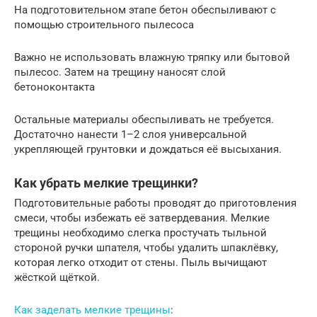
На подготовительном этапе бетон обеспыливают с
помощью строительного пылесоса
Важно не использовать влажную тряпку или бытовой
пылесос. Затем на трещину наносят слой
бетоноконтакта
Остальные материалы обеспыливать не требуется.
Достаточно нанести 1–2 слоя универсальной
укрепляющей грунтовки и дождаться её высыхания.
Как убрать мелкие трещинки?
Подготовительные работы проводят до приготовления
смеси, чтобы избежать её затвердевания. Мелкие
трещины необходимо слегка простучать тыльной
стороной ручки шпателя, чтобы удалить шпаклёвку,
которая легко отходит от стены. Пыль вычищают
жёсткой щёткой.
Как заделать мелкие трещины
: