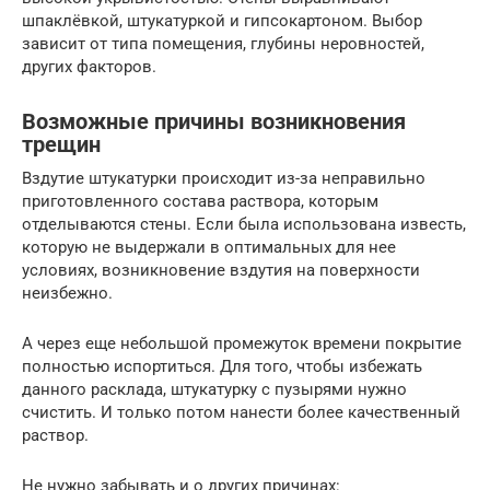
шпаклёвкой, штукатуркой и гипсокартоном. Выбор
зависит от типа помещения, глубины неровностей,
других факторов.
Возможные причины возникновения
трещин
Вздутие штукатурки происходит из-за неправильно
приготовленного состава раствора, которым
отделываются стены. Если была использована известь,
которую не выдержали в оптимальных для нее
условиях, возникновение вздутия на поверхности
неизбежно.
А через еще небольшой промежуток времени покрытие
полностью испортиться. Для того, чтобы избежать
данного расклада, штукатурку с пузырями нужно
счистить. И только потом нанести более качественный
раствор.
Не нужно забывать и о других причинах: