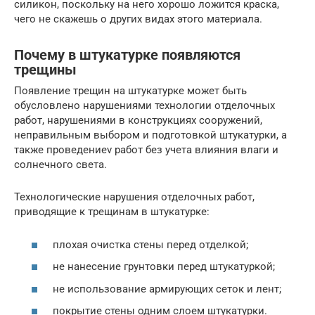
силикон, поскольку на него хорошо ложится краска,
чего не скажешь о других видах этого материала.
Почему в штукатурке появляются
трещины
Появление трещин на штукатурке может быть
обусловлено нарушениями технологии отделочных
работ, нарушениями в конструкциях сооружений,
неправильным выбором и подготовкой штукатурки, а
также проведениеv работ без учета влияния влаги и
солнечного света.
Технологические нарушения отделочных работ,
приводящие к трещинам в штукатурке:
плохая очистка стены перед отделкой;
не нанесение грунтовки перед штукатуркой;
не использование армирующих сеток и лент;
покрытие стены одним слоем штукатурки.