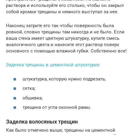
раствора и используйте его столько, чтобы он закрыл
собой кромки трещины и немного выступал за нее.
Наконец затрите его так чтобы поверхность была
ровной, словно трещины там никогда и не было. Если
ваша стена имеет цветную штукатурку, купите смесь
аналогичного цвета и нанесите этот раствор поверх
основного с помощью влажной губки. Собственно все!
Заделка трещины в цементной штукатурке
:
штукатурка, которую нужно подрезать;
сетка;
обшивка;
трещина от угла оконной рамы.
Заделка волосяных трещин
Как было отмечено выше, трещины на цементной