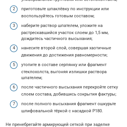
приготовьте шпаклёвку по инструкции или
воспользуйтесь готовым составом;
наберите раствор шпателем, уложите на
растрескавшийся участок слоем до 1,5 мм,
дождитесь частичного высыхания;
нанесите второй слой, совершая хаотичные
движения до достижения равномерности;
утопите в составе серпянку или фрагмент
стеклохолста, выгоняя излишки раствора
шпателем;
после частичного высыхания перекройте сетку
слоем состава, добившись сокрытия фактуры;
после полного высыхания фрагмент ошкурьте
шлифовальной тёркой с насадкой Р180.
Не пренебрегайте армирующей сеткой при заделке