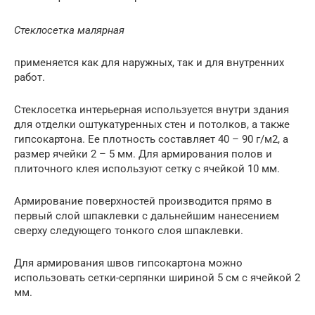
Стеклосетка малярная
применяется как для наружных, так и для внутренних
работ.
Стеклосетка интерьерная используется внутри здания
для отделки оштукатуренных стен и потолков, а также
гипсокартона. Ее плотность составляет 40 – 90 г/м2, а
размер ячейки 2 – 5 мм. Для армирования полов и
плиточного клея используют сетку с ячейкой 10 мм.
Армирование поверхностей производится прямо в
первый слой шпаклевки с дальнейшим нанесением
сверху следующего тонкого слоя шпаклевки.
Для армирования швов гипсокартона можно
использовать сетки-серпянки шириной 5 см с ячейкой 2
мм.