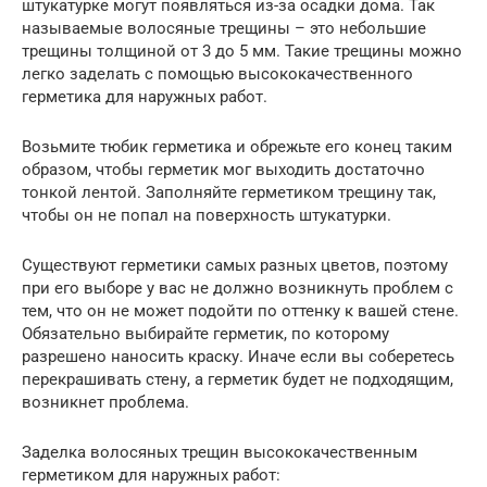
штукатурке могут появляться из-за осадки дома. Так
называемые волосяные трещины – это небольшие
трещины толщиной от 3 до 5 мм. Такие трещины можно
легко заделать с помощью высококачественного
герметика для наружных работ.
Возьмите тюбик герметика и обрежьте его конец таким
образом, чтобы герметик мог выходить достаточно
тонкой лентой. Заполняйте герметиком трещину так,
чтобы он не попал на поверхность штукатурки.
Существуют герметики самых разных цветов, поэтому
при его выборе у вас не должно возникнуть проблем с
тем, что он не может подойти по оттенку к вашей стене.
Обязательно выбирайте герметик, по которому
разрешено наносить краску. Иначе если вы соберетесь
перекрашивать стену, а герметик будет не подходящим,
возникнет проблема.
Заделка волосяных трещин высококачественным
герметиком для наружных работ: