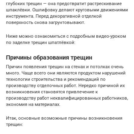
глубоких трещин — она предотвратит растрескивание
шпаклёвки. Ошлифовку делают круговыми движениями
инструмента. Перед декоративной отделкой
поверхность снова загрунтовывают.
Ниже можно ознакомиться с подробным видео-уроком
по заделке трещин шпатлёвкой:
Причины образования трещин
Причин появления трещин на стенах и потолках очень
много. Чаще всего они являются продуктом нарушений
технологии строительства и рекомендаций по
производству отделочных работ. Нередко причиной их
возникновения становятся привлечение к
производству работ неквалифицированных работников,
экономия на материалах.
Итак, основные возможные причины возникновения
трещин: