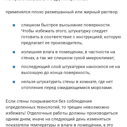
применялся плохо размешанный или жирный раствор.
слишком быстрое высыхание поверхности.
Чтобы избежать этого, штукатурку следует
готовить в соответствие с инструкцией, которую
предлагает ее производитель;
излишняя влага в помещении, в частности на
стенах, а так же слишком сухой микроклимат;
последующий слой штукатурки наносился не на
высохшую до конца поверхность;
нельзя штукатурить стены в комнате, где нет
отопления перед ожидающимися морозами.
Если стены покрываются без соблюдения
определенных технологий, то трещин невозможно
избежать! Отделочные работы должны производиться
одним днем, иначе на следующий день изменяться
показатели температуры и влаги в помещении, а это