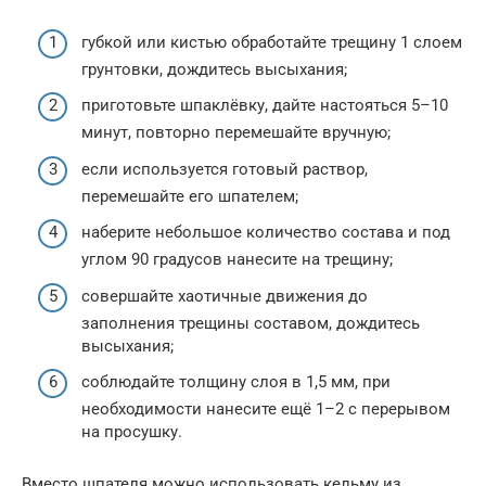
губкой или кистью обработайте трещину 1 слоем
грунтовки, дождитесь высыхания;
приготовьте шпаклёвку, дайте настояться 5–10
минут, повторно перемешайте вручную;
если используется готовый раствор,
перемешайте его шпателем;
наберите небольшое количество состава и под
углом 90 градусов нанесите на трещину;
совершайте хаотичные движения до
заполнения трещины составом, дождитесь
высыхания;
соблюдайте толщину слоя в 1,5 мм, при
необходимости нанесите ещё 1–2 с перерывом
на просушку.
Вместо шпателя можно использовать кельму из