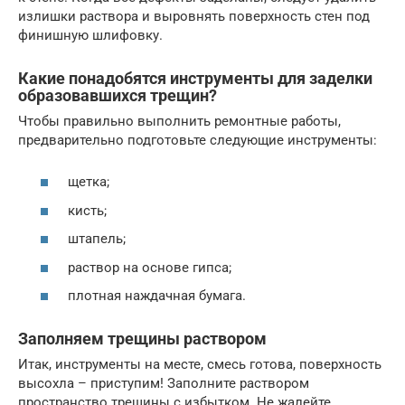
излишки раствора и выровнять поверхность стен под
финишную шлифовку.
Какие понадобятся инструменты для заделки
образовавшихся трещин?
Чтобы правильно выполнить ремонтные работы,
предварительно подготовьте следующие инструменты:
щетка;
кисть;
штапель;
раствор на основе гипса;
плотная наждачная бумага.
Заполняем трещины раствором
Итак, инструменты на месте, смесь готова, поверхность
высохла – приступим! Заполните раствором
пространство трещины с избытком. Не жалейте