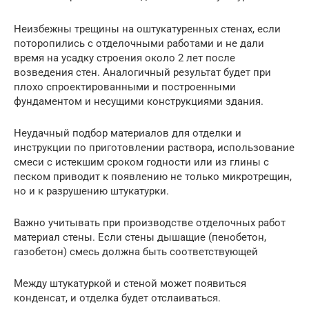
Неизбежны трещины на оштукатуренных стенах, если
поторопились с отделочными работами и не дали
время на усадку строения около 2 лет после
возведения стен. Аналогичный результат будет при
плохо спроектированными и построенными
фундаментом и несущими конструкциями здания.
Неудачный подбор материалов для отделки и
инструкции по приготовлении раствора, использование
смеси с истекшим сроком годности или из глины с
песком приводит к появлению не только микротрещин,
но и к разрушению штукатурки.
Важно учитывать при производстве отделочных работ
материал стены. Если стены дышащие (пенобетон,
газобетон) смесь должна быть соответствующей
Между штукатуркой и стеной может появиться
конденсат, и отделка будет отслаиваться.