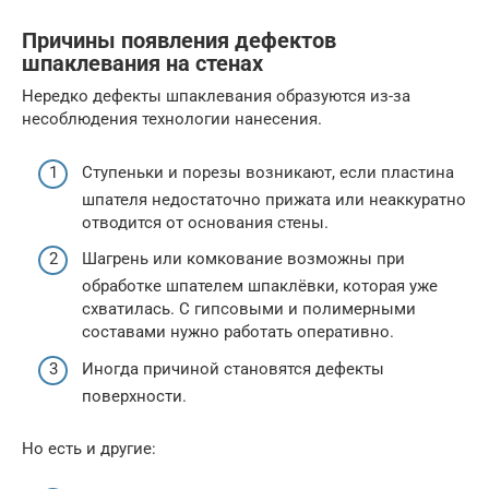
Причины появления дефектов
шпаклевания на стенах
Нередко дефекты шпаклевания образуются из-за
несоблюдения технологии нанесения.
Ступеньки и порезы возникают, если пластина
шпателя недостаточно прижата или неаккуратно
отводится от основания стены.
Шагрень или комкование возможны при
обработке шпателем шпаклёвки, которая уже
схватилась. С гипсовыми и полимерными
составами нужно работать оперативно.
Иногда причиной становятся дефекты
поверхности.
Но есть и другие: