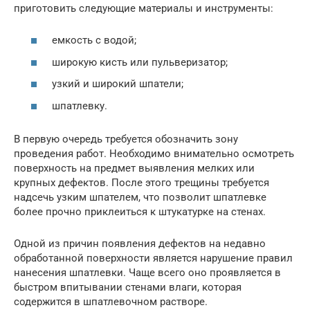
приготовить следующие материалы и инструменты:
емкость с водой;
широкую кисть или пульверизатор;
узкий и широкий шпатели;
шпатлевку.
В первую очередь требуется обозначить зону
проведения работ. Необходимо внимательно осмотреть
поверхность на предмет выявления мелких или
крупных дефектов. После этого трещины требуется
надсечь узким шпателем, что позволит шпатлевке
более прочно приклеиться к штукатурке на стенах.
Одной из причин появления дефектов на недавно
обработанной поверхности является нарушение правил
нанесения шпатлевки. Чаще всего оно проявляется в
быстром впитывании стенами влаги, которая
содержится в шпатлевочном растворе.