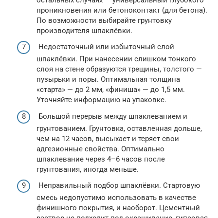
проникновения или бетоноконтакт (для бетона).
По возможности выбирайте грунтовку
производителя шпаклёвки.
Недостаточный или избыточный слой
шпаклёвки. При нанесении слишком тонкого
слоя на стене образуются трещины, толстого —
пузырьки и поры. Оптимальная толщина
«старта» — до 2 мм, «финиша» — до 1,5 мм.
Уточняйте информацию на упаковке.
Большой перерыв между шпаклеванием и
грунтованием. Грунтовка, оставленная дольше,
чем на 12 часов, высыхает и теряет свои
адгезионные свойства. Оптимально
шпаклевание через 4–6 часов после
грунтования, иногда меньше.
Неправильный подбор шпаклёвки. Стартовую
смесь недопустимо использовать в качестве
финишного покрытия, и наоборот. Цементный