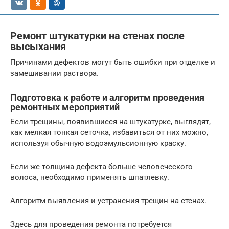
Ремонт штукатурки на стенах после
высыхания
Причинами дефектов могут быть ошибки при отделке и
замешивании раствора.
Подготовка к работе и алгоритм проведения
ремонтных мероприятий
Если трещины, появившиеся на штукатурке, выглядят,
как мелкая тонкая сеточка, избавиться от них можно,
используя обычную водоэмульсионную краску.
Если же толщина дефекта больше человеческого
волоса, необходимо применять шпатлевку.
Алгоритм выявления и устранения трещин на стенах.
Здесь для проведения ремонта потребуется