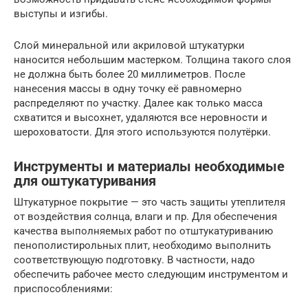
выступы и изгибы.
Слой минеральной или акриловой штукатурки
наносится небольшим мастерком. Толщина такого слоя
не должна быть более 20 миллиметров. После
нанесения массы в одну точку её равномерно
распределяют по участку. Далее как только масса
схватится и высохнет, удаляются все неровности и
шероховатости. Для этого используются полутёрки.
Инструменты и материалы необходимые
для оштукатуривания
Штукатурное покрытие — это часть защиты утеплителя
от воздействия солнца, влаги и пр. Для обеспечения
качества выполняемых работ по отштукатуриванию
пенополистирольных плит, необходимо выполнить
соответствующую подготовку. В частности, надо
обеспечить рабочее место следующим инструментом и
приспособлениями: