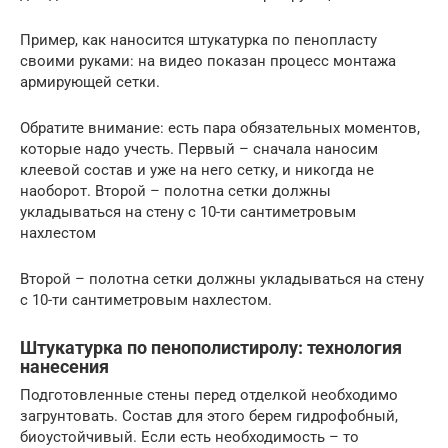
Пример, как наносится штукатурка по пенопласту
своими руками: на видео показан процесс монтажа
армирующей сетки.
Обратите внимание: есть пара обязательных моментов,
которые надо учесть. Первый – сначала наносим
клеевой состав и уже на него сетку, и никогда не
наоборот. Второй – полотна сетки должны
укладываться на стену с 10-ти сантиметровым
нахлестом
Второй – полотна сетки должны укладываться на стену
с 10-ти сантиметровым нахлестом.
Штукатурка по пенополистиролу: технология
нанесения
Подготовленные стены перед отделкой необходимо
загрунтовать. Состав для этого берем гидрофобный,
биоустойчивый. Если есть необходимость – то