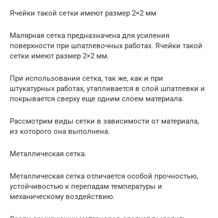
Ячейки такой сетки имеют размер 2×2 мм
Малярная сетка предназначена для усиления
поверхности при шпатлевочных работах. Ячейки такой
сетки имеют размер 2×2 мм.
При использовании сетка, так же, как и при
штукатурных работах, утапливается в слой шпатлевки и
покрывается сверху еще одним слоем материала.
Рассмотрим виды сетки в зависимости от материала,
из которого она выполнена.
Металлическая сетка.
Металлическая сетка отличается особой прочностью,
устойчивостью к перепадам температуры и
механическому воздействию.