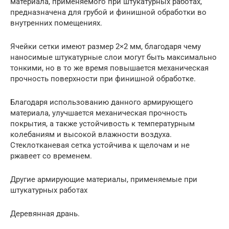
материала, применяемого при штукатурных работах,
предназначена для грубой и финишной обработки во
внутренних помещениях.
Ячейки сетки имеют размер 2×2 мм, благодаря чему
наносимые штукатурные слои могут быть максимально
тонкими, но в то же время повышается механическая
прочность поверхности при финишной обработке.
Благодаря использованию данного армирующего
материала, улучшается механическая прочность
покрытия, а также устойчивость к температурным
колебаниям и высокой влажности воздуха.
Стеклотканевая сетка устойчива к щелочам и не
ржавеет со временем.
Другие армирующие материалы, применяемые при
штукатурных работах
Деревянная дрань.