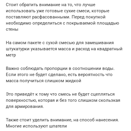
Стоит обратить внимание на то, что лучше
использовать уже готовые сухие смеси, которые
поставляют расфасованными. Перед покупкой
необходимо определиться с покрываемой площадью
стены
На самом пакете с сухой смесью для замешивания
штукатурки указывается масса и расход на квадратный
метр
Важно соблюдать пропорции в соотношении воды.
Если этого не будет сделано, есть вероятность что
масса получиться слишком жидкой
Это приведёт к тому что смесь не будет сцепляться
поверхностью, которая и без того слишком скользкая
для армирования.
Также стоит уделить внимание, на способ нанесения.
Многие используют шпатели