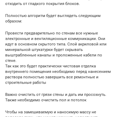
отходить от гладкого покрытия блоков.
Полностью алгоритм будет выглядеть следующим
образом:
Провести предварительно по стенам все нужные
электронные и вентиляционные коммуникации. Они
идут в основном скрытого типа. Слой акриловой или
минеральной штукатурки будет скрывать
выштрабленные каналы и проложенные кабели по
стене.
Так как это будет практически чистовая отделка
внутреннего помещения необходимо перед нанесением
раствора полностью завершить все ремонтные и
строительные работы
Важно очистить от грязи стены и дать им просохнуть.
Также необходимо очистить пол и потолок
Чтобы на замешиваемую и наносимую массу не