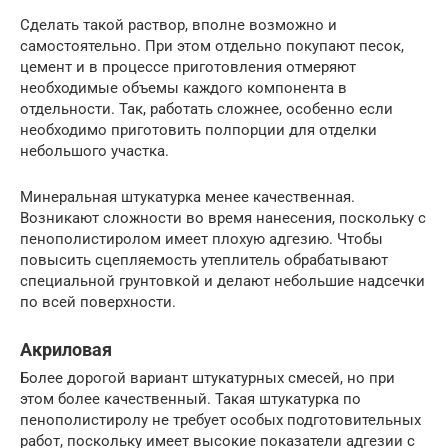
Сделать такой раствор, вполне возможно и
самостоятельно. При этом отдельно покупают песок,
цемент и в процессе приготовления отмеряют
необходимые объемы каждого компонента в
отдельности. Так, работать сложнее, особенно если
необходимо приготовить полпорции для отделки
небольшого участка.
Минеральная штукатурка менее качественная.
Возникают сложности во время нанесения, поскольку с
пенополистиролом имеет плохую адгезию. Чтобы
повысить сцепляемость утеплитель обрабатывают
специальной грунтовкой и делают небольшие надсечки
по всей поверхности.
Акриловая
Более дорогой вариант штукатурных смесей, но при
этом более качественный. Такая штукатурка по
пенополистиролу не требует особых подготовительных
работ, поскольку имеет высокие показатели адгезии с