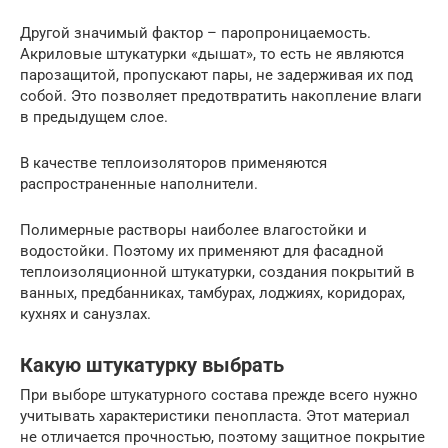
Другой значимый фактор – паропроницаемость.
Акриловые штукатурки «дышат», то есть не являются
парозащитой, пропускают пары, не задерживая их под
собой. Это позволяет предотвратить накопление влаги
в предыдущем слое.
В качестве теплоизоляторов применяются
распространенные наполнители.
Полимерные растворы наиболее влагостойки и
водостойки. Поэтому их применяют для фасадной
теплоизоляционной штукатурки, создания покрытий в
ванных, предбанниках, тамбурах, лоджиях, коридорах,
кухнях и санузлах.
Какую штукатурку выбрать
При выборе штукатурного состава прежде всего нужно
учитывать характеристики пенопласта. Этот материал
не отличается прочностью, поэтому защитное покрытие