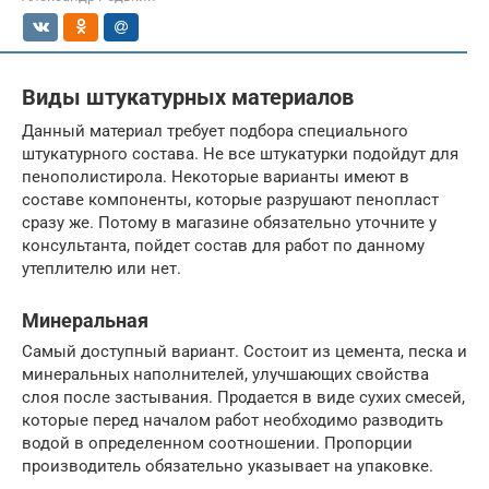
Виды штукатурных материалов
Данный материал требует подбора специального
штукатурного состава. Не все штукатурки подойдут для
пенополистирола. Некоторые варианты имеют в
составе компоненты, которые разрушают пенопласт
сразу же. Потому в магазине обязательно уточните у
консультанта, пойдет состав для работ по данному
утеплителю или нет.
Минеральная
Самый доступный вариант. Состоит из цемента, песка и
минеральных наполнителей, улучшающих свойства
слоя после застывания. Продается в виде сухих смесей,
которые перед началом работ необходимо разводить
водой в определенном соотношении. Пропорции
производитель обязательно указывает на упаковке.