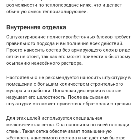
возможности по теплопередаче ниже, что и делает
обычную смесь теплоизолирующей.
Внутренняя отделка
Оштукатуривание полистиролбетонных блоков требует
правильного подхода и выполнения всех действий.
Просто наносить состав без армирующего слоя в виде
сетки не стоит, так как это может привести к быстрому
осыпанию нанесённого раствора.
Настоятельно не рекомендуется наносить штукатурку в
помещении с большим количеством строительного
мусора и отработки. Попавшая дисперсия в состав
нарушает его целостность. После высыхания
штукатурки это может привести к образованию трещин.
Для этих целей используется специальная
мелкоячеистая сетка. Она наносится по всей площади
стены. Такая сетка обеспечивает повышенную
жёсткость наносимого состава и не даёт ему быстро