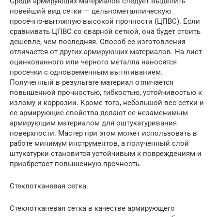
Среди армирующих материалов следует выделить
новейший вид сетки — цельнометаллическую
просечно-вытяжную высокой прочности (ЦПВС). Если
сравнивать ЦПВС со сварной сеткой, она будет стоить
дешевле, чем последняя. Способ ее изготовления
отличается от других армирующих материалов. На лист
оцинкованного или черного металла наносятся
просечки с одновременным вытягиванием.
Полученный в результате материал отличается
повышенной прочностью, гибкостью, устойчивостью к
излому и коррозии. Кроме того, небольшой вес сетки и
ее армирующие свойства делают ее незаменимым
армирующим материалом для оштукатуривания
поверхности. Мастер при этом может использовать в
работе минимум инструментов, а полученный слой
штукатурки становится устойчивым к повреждениям и
приобретает повышенную прочность.
Стеклотканевая сетка.
Стеклотканевая сетка в качестве армирующего