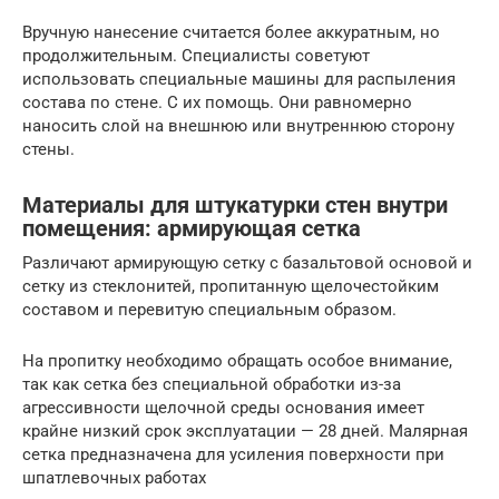
Вручную нанесение считается более аккуратным, но
продолжительным. Специалисты советуют
использовать специальные машины для распыления
состава по стене. С их помощь. Они равномерно
наносить слой на внешнюю или внутреннюю сторону
стены.
Материалы для штукатурки стен внутри
помещения: армирующая сетка
Различают армирующую сетку с базальтовой основой и
сетку из стеклонитей, пропитанную щелочестойким
составом и перевитую специальным образом.
На пропитку необходимо обращать особое внимание,
так как сетка без специальной обработки из-за
агрессивности щелочной среды основания имеет
крайне низкий срок эксплуатации — 28 дней. Малярная
сетка предназначена для усиления поверхности при
шпатлевочных работах