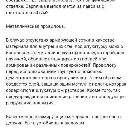
отделке. Серпянка выполняется из лавсана с
плотностью 50 г/м2.
Металлическая проволока.
В случае отсутствия армирующей сетки в качестве
материала для внутренних стен под штукатурку можно
использовать металлическую проволоку, которой, как
паутиной, обвивают «панцирь» из гвоздей при
армировании различных поверхностей. Проволоку
перед использованием грунтуют с помощью
цементного раствора и просушивают. Таким образом
создается слой, защищающий металл от влаги, которая
содержится в штукатурном растворе. Кроме того, так
предупреждается появление ржавчины и последующее
разрушение покрытия.
Качественные армирующие материалы прежде всего
должны быть устойчивы к щелочам