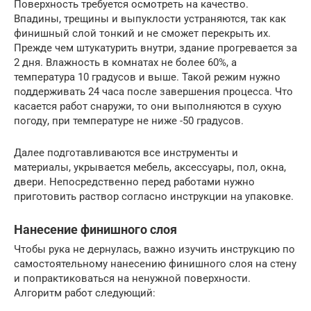
Поверхность требуется осмотреть на качество.
Впадины, трещины и выпуклости устраняются, так как
финишный слой тонкий и не сможет перекрыть их.
Прежде чем штукатурить внутри, здание прогревается за
2 дня. Влажность в комнатах не более 60%, а
температура 10 градусов и выше. Такой режим нужно
поддерживать 24 часа после завершения процесса. Что
касается работ снаружи, то они выполняются в сухую
погоду, при температуре не ниже -50 градусов.
Далее подготавливаются все инструменты и
материалы, укрывается мебель, аксессуары, пол, окна,
двери. Непосредственно перед работами нужно
приготовить раствор согласно инструкции на упаковке.
Нанесение финишного слоя
Чтобы рука не дернулась, важно изучить инструкцию по
самостоятельному нанесению финишного слоя на стену
и попрактиковаться на ненужной поверхности.
Алгоритм работ следующий: