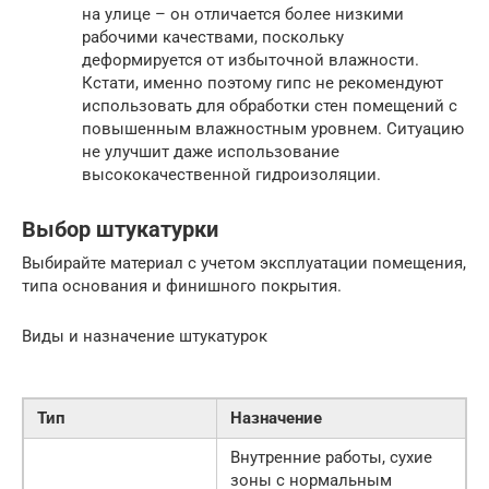
на улице – он отличается более низкими
рабочими качествами, поскольку
деформируется от избыточной влажности.
Кстати, именно поэтому гипс не рекомендуют
использовать для обработки стен помещений с
повышенным влажностным уровнем. Ситуацию
не улучшит даже использование
высококачественной гидроизоляции.
Выбор штукатурки
Выбирайте материал с учетом эксплуатации помещения,
типа основания и финишного покрытия.
Виды и назначение штукатурок
Тип
Назначение
Внутренние работы, сухие
зоны с нормальным