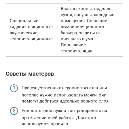
Влажные зоны: подвалы,
кухни, санузлы, холодные
Специальные:
помещения. Создание
гидроизоляционные,
шумоизоляционного
акустические,
барьера, защиты от
теплоизоляционные
внешнего шума.
Повышение
теплоизоляции.
Советы мастеров
При существенных неровностях стен или
потолка нужно использовать маяки, они
помогут добиться идеально ровного слоя.
Ровность слоя нужно контролировать на
протяжении всей работы. Для этого
используется правило.