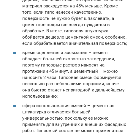
материал расходуется на 45% меньше. Кроме
того, если гипс нанесен качественно,
поверхность не нужно будет шпаклевать, а
цементное покрытие всегда нуждается в
обработке. В итоге, гипсовая штукатурка
обойдется дешевле цементной смеси, особенно,
если обрабатывается значительная поверхность;
время сцепления и засыхания – цемент
обладает большей скоростью затвердения,
поэтому гипсовые раствор наносят на
протяжении 45 минут, а цементный – можно
наносить 2 часа. Гипсовая смесь формируется
несколько раз небольшими порциями, иначе
она быстро станет непригодной к дальнейшему
использованию;
сфера использования смесей – цементная
штукатурка отличается большей
универсальностью, поскольку ее можно
применять для внутренних и внешних фасадных
работ. Гипсовый состав не может применяться