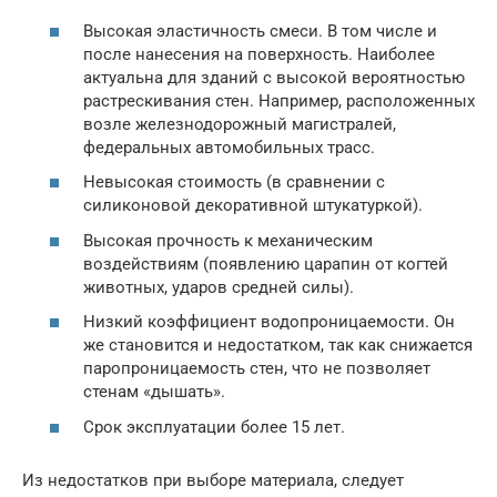
Высокая эластичность смеси. В том числе и
после нанесения на поверхность. Наиболее
актуальна для зданий с высокой вероятностью
растрескивания стен. Например, расположенных
возле железнодорожный магистралей,
федеральных автомобильных трасс.
Невысокая стоимость (в сравнении с
силиконовой декоративной штукатуркой).
Высокая прочность к механическим
воздействиям (появлению царапин от когтей
животных, ударов средней силы).
Низкий коэффициент водопроницаемости. Он
же становится и недостатком, так как снижается
паропроницаемость стен, что не позволяет
стенам «дышать».
Срок эксплуатации более 15 лет.
Из недостатков при выборе материала, следует