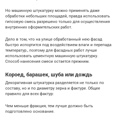
Но машинную штукатурку можно применять даже
обработки небольших площадей, правда использовать
гипсовую смесь разрешено только для осуществления
внутренних оформительских работ.
Дело в том, что на улице обработанный нею фасад
быстро испортится под воздействием влаги и перепада
температур., поэтому для фасадных работ лучше
использовать цементную машинную штукатурку.
Способ нанесения смеси остается прежним.
Короед, барашек, шуба или дождь
Декоративная штукатурка разделяется не только по
составу, но и по диаметру зерна и фактуре. Общее
правило для всех фактур:
Чем меньше фракция, тем лучше должно быть
подготовлено основание.