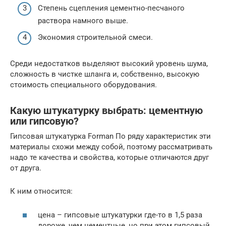
Степень сцепления цементно-песчаного
раствора намного выше.
Экономия строительной смеси.
Среди недостатков выделяют высокий уровень шума,
сложность в чистке шланга и, собственно, высокую
стоимость специального оборудования.
Какую штукатурку выбрать: цементную
или гипсовую?
Гипсовая штукатурка Forman По ряду характеристик эти
материалы схожи между собой, поэтому рассматривать
надо те качества и свойства, которые отличаются друг
от друга.
К ним относится:
цена – гипсовые штукатурки где-то в 1,5 раза
дороже, чем цементные, но при этом гипсовый