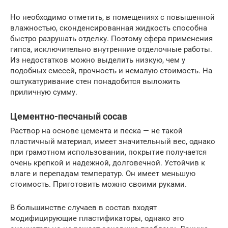
Но необходимо отметить, в помещениях с повышенной
влажностью, сконденсированная жидкость способна
быстро разрушать отделку. Поэтому сфера применения
гипса, исключительно внутренние отделочные работы.
Из недостатков можно выделить низкую, чем у
подобных смесей, прочность и немалую стоимость. На
оштукатуривание стен понадобится выложить
приличную сумму.
Цементно-песчаный сосав
Раствор на основе цемента и песка — не такой
пластичный материал, имеет значительный вес, однако
при грамотном использовании, покрытие получается
очень крепкой и надежной, долговечной. Устойчив к
влаге и перепадам температур. Он имеет меньшую
стоимость. Приготовить можно своими руками.
В большинстве случаев в состав входят
модифицирующие пластификаторы, однако это