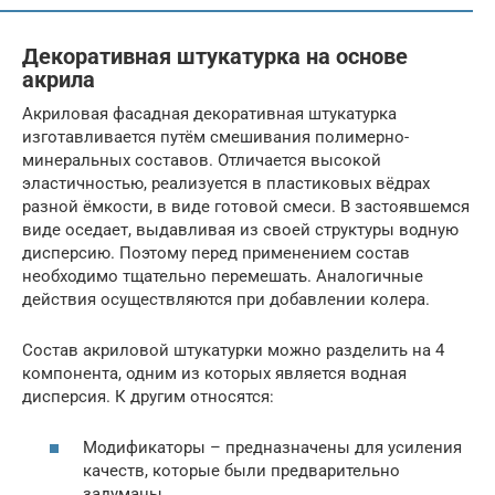
Декоративная штукатурка на основе
акрила
Акриловая фасадная декоративная штукатурка
изготавливается путём смешивания полимерно-
минеральных составов. Отличается высокой
эластичностью, реализуется в пластиковых вёдрах
разной ёмкости, в виде готовой смеси. В застоявшемся
виде оседает, выдавливая из своей структуры водную
дисперсию. Поэтому перед применением состав
необходимо тщательно перемешать. Аналогичные
действия осуществляются при добавлении колера.
Состав акриловой штукатурки можно разделить на 4
компонента, одним из которых является водная
дисперсия. К другим относятся:
Модификаторы – предназначены для усиления
качеств, которые были предварительно
задуманы.