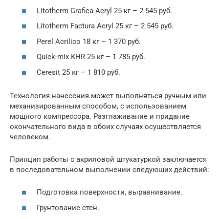
Litotherm Grafica Acryl 25 кг – 2 545 руб.
Litotherm Factura Acryl 25 кг – 2 545 руб.
Perel Acrilico 18 кг – 1 370 руб.
Quick-mix KHR 25 кг – 1 785 руб.
Ceresit 25 кг – 1 810 руб.
Технология нанесения может выполняться ручным или
механизированным способом, с использованием
мощного компрессора. Разглаживание и придание
окончательного вида в обоих случаях осуществляется
человеком.
Принцип работы с акриловой штукатуркой заключается
в последовательном выполнении следующих действий:
Подготовка поверхности, выравнивание.
Грунтование стен.