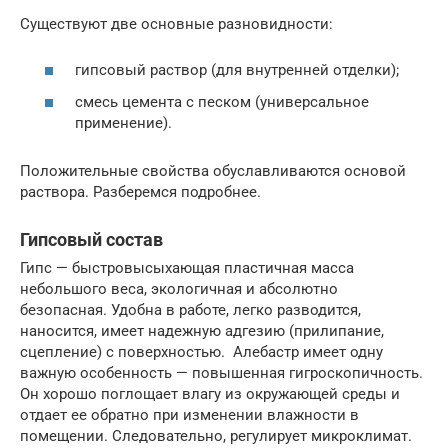
Существуют две основные разновидности:
гипсовый раствор (для внутренней отделки);
смесь цемента с песком (универсальное
применение).
Положительные свойства обуславливаются основой
раствора. Разберемся подробнее.
Гипсовый состав
Гипс — быстровысыхающая пластичная масса
небольшого веса, экологичная и абсолютно
безопасная. Удобна в работе, легко разводится,
наносится, имеет надежную адгезию (прилипание,
сцепление) с поверхностью. Алебастр имеет одну
важную особенность — повышенная гигроскопичность.
Он хорошо поглощает влагу из окружающей среды и
отдает ее обратно при изменении влажности в
помещении. Следовательно, регулирует микроклимат.