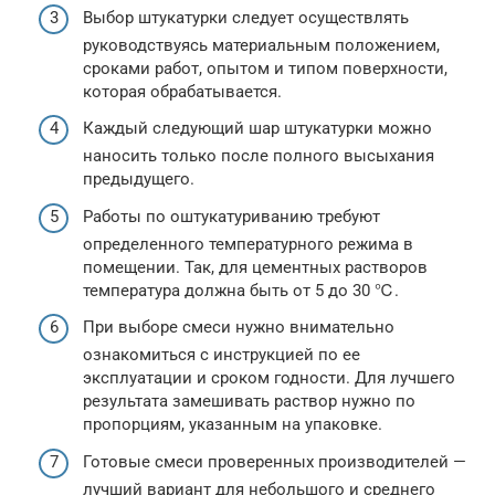
Выбор штукатурки следует осуществлять
руководствуясь материальным положением,
сроками работ, опытом и типом поверхности,
которая обрабатывается.
Каждый следующий шар штукатурки можно
наносить только после полного высыхания
предыдущего.
Работы по оштукатуриванию требуют
определенного температурного режима в
помещении. Так, для цементных растворов
температура должна быть от 5 до 30 ℃.
При выборе смеси нужно внимательно
ознакомиться с инструкцией по ее
эксплуатации и сроком годности. Для лучшего
результата замешивать раствор нужно по
пропорциям, указанным на упаковке.
Готовые смеси проверенных производителей —
лучший вариант для небольшого и среднего