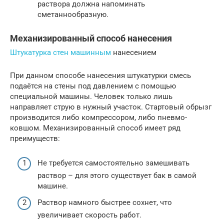
раствора должна напоминать
сметаннообразную.
Механизированный способ нанесения
Штукатурка стен машинным
нанесением
При данном способе нанесения штукатурки смесь
подаётся на стены под давлением с помощью
специальной машины. Человек только лишь
направляет струю в нужный участок. Стартовый обрызг
производится либо компрессором, либо пневмо-
ковшом. Механизированный способ имеет ряд
преимуществ:
Не требуется самостоятельно замешивать
раствор – для этого существует бак в самой
машине.
Раствор намного быстрее сохнет, что
увеличивает скорость работ.