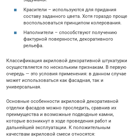
Красители – используются для придания
составу заданного цвета. Хотя гораздо проще
воспользоваться принципом колерования.
Наполнители – способствуют получению
фактурной поверхности, декоративного
рельефа.
Классификация акриловой декоративной штукатурки
осуществляется по нескольким признакам. В первую
очередь — это условия применения: в данном случае
может использоваться как фасадная, так и
универсальная.
Основные особенности акриловой декоративной
отделки фасадов можно проследить, сравнив их
преимущества и возможные подводные камни,
которые возникнут в ходе проведения работ и
дальнейшей эксплуатации. К положительным
качествам акриловой смеси относятся: