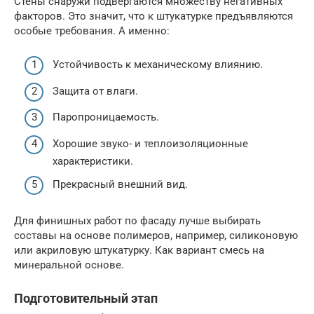
Стены снаружи подвергаются множеству негативных
факторов. Это значит, что к штукатурке предъявляются
особые требования. А именно:
Устойчивость к механическому влиянию.
Защита от влаги.
Паропроницаемость.
Хорошие звуко- и теплоизоляционные
характеристики.
Прекрасный внешний вид.
Для финишных работ по фасаду лучше выбирать
составы на основе полимеров, например, силиконовую
или акриловую штукатурку. Как вариант смесь на
минеральной основе.
Подготовительный этап