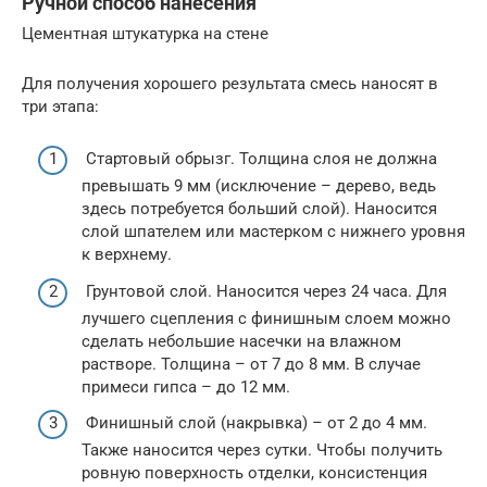
Ручной способ нанесения
Цементная штукатурка на стене
Для получения хорошего результата смесь наносят в
три этапа:
Стартовый обрызг. Толщина слоя не должна
превышать 9 мм (исключение – дерево, ведь
здесь потребуется больший слой). Наносится
слой шпателем или мастерком с нижнего уровня
к верхнему.
Грунтовой слой. Наносится через 24 часа. Для
лучшего сцепления с финишным слоем можно
сделать небольшие насечки на влажном
растворе. Толщина – от 7 до 8 мм. В случае
примеси гипса – до 12 мм.
Финишный слой (накрывка) – от 2 до 4 мм.
Также наносится через сутки. Чтобы получить
ровную поверхность отделки, консистенция