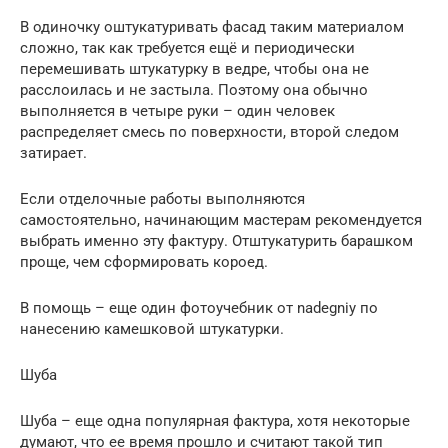
В одиночку оштукатуривать фасад таким материалом
сложно, так как требуется ещё и периодически
перемешивать штукатурку в ведре, чтобы она не
расслоилась и не застыла. Поэтому она обычно
выполняется в четыре руки – один человек
распределяет смесь по поверхности, второй следом
затирает.
Если отделочные работы выполняются
самостоятельно, начинающим мастерам рекомендуется
выбрать именно эту фактуру. Отштукатурить барашком
проще, чем сформировать короед.
В помощь – еще один фотоучебник от nadegniy по
нанесению камешковой штукатурки.
Шуба
Шуба – еще одна популярная фактура, хотя некоторые
думают, что ее время прошло и считают такой тип