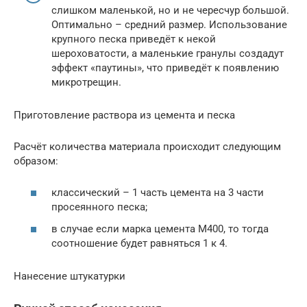
слишком маленькой, но и не чересчур большой.
Оптимально – средний размер. Использование
крупного песка приведёт к некой
шероховатости, а маленькие гранулы создадут
эффект «паутины», что приведёт к появлению
микротрещин.
Приготовление раствора из цемента и песка
Расчёт количества материала происходит следующим
образом:
классический – 1 часть цемента на 3 части
просеянного песка;
в случае если марка цемента М400, то тогда
соотношение будет равняться 1 к 4.
Нанесение штукатурки