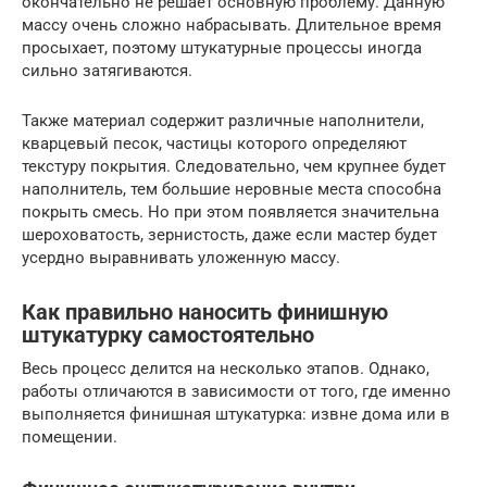
окончательно не решает основную проблему. Данную
массу очень сложно набрасывать. Длительное время
просыхает, поэтому штукатурные процессы иногда
сильно затягиваются.
Также материал содержит различные наполнители,
кварцевый песок, частицы которого определяют
текстуру покрытия. Следовательно, чем крупнее будет
наполнитель, тем большие неровные места способна
покрыть смесь. Но при этом появляется значительна
шероховатость, зернистость, даже если мастер будет
усердно выравнивать уложенную массу.
Как правильно наносить финишную
штукатурку самостоятельно
Весь процесс делится на несколько этапов. Однако,
работы отличаются в зависимости от того, где именно
выполняется финишная штукатурка: извне дома или в
помещении.