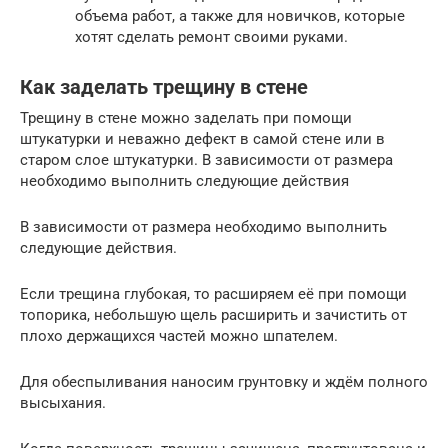
объема работ, а также для новичков, которые
хотят сделать ремонт своими руками.
Как заделать трещину в стене
Трещину в стене можно заделать при помощи
штукатурки и неважно дефект в самой стене или в
старом слое штукатурки. В зависимости от размера
необходимо выполнить следующие действия
В зависимости от размера необходимо выполнить
следующие действия.
Если трещина глубокая, то расширяем её при помощи
топорика, небольшую щель расширить и зачистить от
плохо держащихся частей можно шпателем.
Для обеспыливания наносим грунтовку и ждём полного
высыхания.