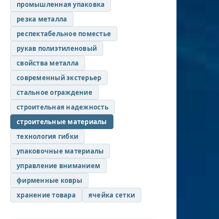
промышленная упаковка
резка металла
респектабельное поместье
рукав полиэтиленовый
свойства металла
современный экстерьер
стальное ограждение
строительная надежность
строительные материалы
технология гибки
упаковочные материалы
управление вниманием
фирменные ковры
хранение товара
ячейка сетки