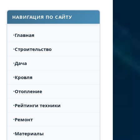
НАВИГАЦИЯ ПО САЙТУ
Главная
Строительство
Дача
Кровля
Отопление
Рейтинги техники
Ремонт
Материалы