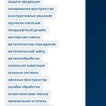
защита продукции
зонирование пространства
конструктивные решения
крученое плетение
ландшафтный дизайн
мастерская советы
металлические ограждения
металлический забор
металлообработка
напольная навигация
оконные системы
офисные пространства
ошибки обработки
полиэтиленовая пленка
премиальная эстетика