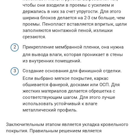
чтобы они входили в проемы с усилием и
держались в них за счет упругости. Для этого
ширина блоков делается на 2-3 см больше, чем
проемы. Пенопласт вставляется впритык, щели
заполняются монтажной пеной, излишки
срезаются.
Прикрепление мембранной пленки, она нужна
для вывода влаги, которая проникает в стены
из внутренних помещений.
Создание основания для финишной отделки.
Если выбрано мягкое покрытие, каркас
обшивается фанерой, досками или ОСП. Для
жестких материалов делается обрешетка с
соответствующим шагом. Для этого лучше
использовать устойчивый к влаге
металлический профиль.
Заключительным этапом является укладка кровельного
покрытия. Правильным решением является