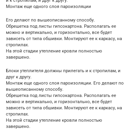
и к стропилам, и друг к другу.
Монтаж еще одного слоя пароизоляции
Его делают по вышеописанному способу.
Обрешетка под листы гипсокартона. Располагать ее
можно и вертикально, и горизонтально, все будет
зависеть от типа обшивки. Монтируют ее к каркасу, на
стропилах.
На этой стадии утепление кровли полностью
завершено.
Блоки утеплителя должны прилегать и к стропилам, и
друг к другу.
Монтаж еще одного слоя пароизоляции. Его делают по
вышеописанному способу.
Обрешетка под листы гипсокартона. Располагать ее
можно и вертикально, и горизонтально, все будет
зависеть от типа обшивки. Монтируют ее к каркасу, на
стропилах.
На этой стадии утепление кровли полностью
завершено.