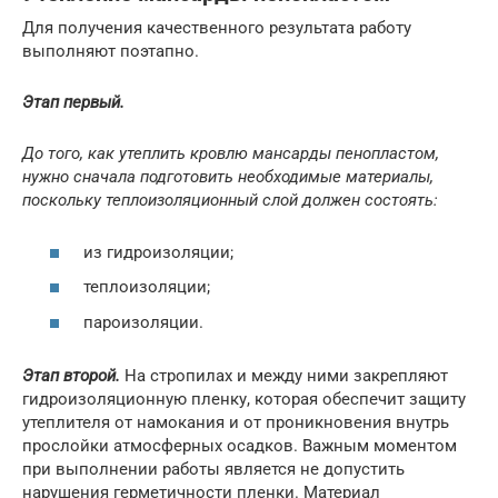
Для получения качественного результата работу
выполняют поэтапно.
Этап первый.
До того, как утеплить кровлю мансарды пенопластом,
нужно сначала подготовить необходимые материалы,
поскольку теплоизоляционный слой должен состоять:
из гидроизоляции;
теплоизоляции;
пароизоляции.
Этап второй.
На стропилах и между ними закрепляют
гидроизоляционную пленку, которая обеспечит защиту
утеплителя от намокания и от проникновения внутрь
прослойки атмосферных осадков. Важным моментом
при выполнении работы является не допустить
нарушения герметичности пленки. Материал