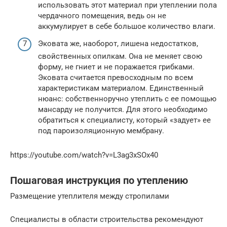
использовать этот материал при утеплении пола
чердачного помещения, ведь он не
аккумулирует в себе большое количество влаги.
Эковата же, наоборот, лишена недостатков,
свойственных опилкам. Она не меняет свою
форму, не гниет и не поражается грибками.
Эковата считается превосходным по всем
характеристикам материалом. Единственный
нюанс: собственноручно утеплить с ее помощью
мансарду не получится. Для этого необходимо
обратиться к специалисту, который «задует» ее
под пароизоляционную мембрану.
https://youtube.com/watch?v=L3ag3xSOx40
Пошаговая инструкция по утеплению
Размещение утеплителя между стропилами
Специалисты в области строительства рекомендуют