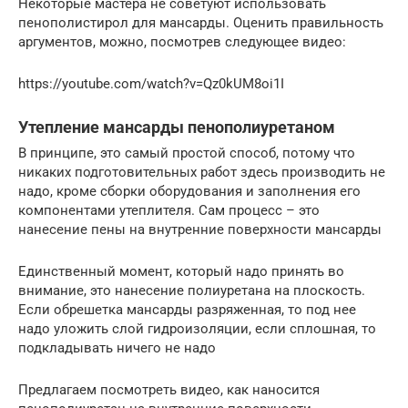
Некоторые мастера не советуют использовать
пенополистирол для мансарды. Оценить правильность
аргументов, можно, посмотрев следующее видео:
https://youtube.com/watch?v=Qz0kUM8oi1I
Утепление мансарды пенополиуретаном
В принципе, это самый простой способ, потому что
никаких подготовительных работ здесь производить не
надо, кроме сборки оборудования и заполнения его
компонентами утеплителя. Сам процесс – это
нанесение пены на внутренние поверхности мансарды
Единственный момент, который надо принять во
внимание, это нанесение полиуретана на плоскость.
Если обрешетка мансарды разряженная, то под нее
надо уложить слой гидроизоляции, если сплошная, то
подкладывать ничего не надо
Предлагаем посмотреть видео, как наносится