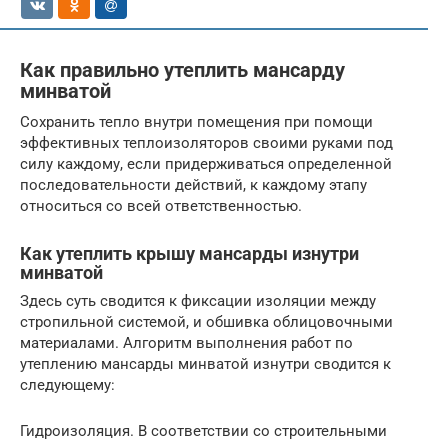
Как правильно утеплить мансарду
минватой
Сохранить тепло внутри помещения при помощи
эффективных теплоизоляторов своими руками под
силу каждому, если придерживаться определенной
последовательности действий, к каждому этапу
относиться со всей ответственностью.
Как утеплить крышу мансарды изнутри
минватой
Здесь суть сводится к фиксации изоляции между
стропильной системой, и обшивка облицовочными
материалами. Алгоритм выполнения работ по
утеплению мансарды минватой изнутри сводится к
следующему:
Гидроизоляция. В соответствии со строительными