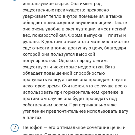
используемое сырье. Она имеет ряд
существенных преимуществ: прекрасно
удерживает тепло внутри помещения, а также
обладает превосходной звукоизоляцией. Также
она очень удобна в эксплуатации, имеет легкий
вес, пожаростойкая. Форма выпуска — плиты и
рулоны. К достоинствам этого материала можно
еще отнести вполне доступную цену, благодаря
которой она пользуется высокой
популярностью. Однако, наряду с этим,
существуют и некоторые недостатки. Вата
обладает повышенной способностью
пропускать влагу, а также она проседает спустя
некоторое время. Считается, что ее лучше всего
использовать при горизонтальном крепеже, в
противном случае она будет проседать под
собственным весом. При вертикальном же
утеплении предпочтительнее использовать вату
в плитах.
Пенофол — это оптимальное сочетание цены и