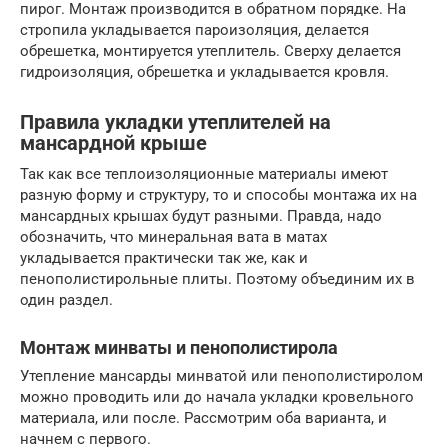
пирог. Монтаж производится в обратном порядке. На
стропила укладывается пароизоляция, делается
обрешетка, монтируется утеплитель. Сверху делается
гидроизоляция, обрешетка и укладывается кровля.
Правила укладки утеплителей на
мансардной крыше
Так как все теплоизоляционные материалы имеют
разную форму и структуру, то и способы монтажа их на
мансардных крышах будут разными. Правда, надо
обозначить, что минеральная вата в матах
укладывается практически так же, как и
пенополистирольные плиты. Поэтому объединим их в
один раздел.
Монтаж минваты и пенополистирола
Утепление мансарды минватой или пенополистиролом
можно проводить или до начала укладки кровельного
материала, или после. Рассмотрим оба варианта, и
начнем с первого.