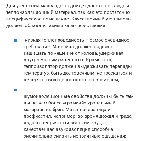
Для утепления мансарды подойдет далеко не каждый
теплоизоляционный материал, так как это достаточно
специфическое помещение. Качественный утеплитель
должен обладать такими характеристиками:
низкая теплопроводность – самое очевидное
требование. Материал должен надежно
защищать помещение от холода, удерживая
внутри максимум теплоты. Кроме того,
теплоизолятор должен выдерживать перепады
температур, быть долговечным, не трескаться и
не терять свою целостность со временем;
шумоизоляционные свойства должны быть тем
выше, чем более «громкий» кровельный
материал выбран. Металлочерепица и
профнастил, например, во время дождя и града
издают неприятный звонкий звук, а
качественная звукоизоляция способна
значительно снизить неприятные ощущения;