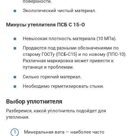
поверхности.
Экологический чистый материал.
Минусы утеплителя ПСБ С 15-О
Невысокая плотность материала (10 МПа).
Продаются под разными обозначениями по
старому ГОСТу (ПСБ-С15) и по новому (ППС-10).
Различная маркировка может привести к
путанице и проблемам.
Сильно горючий материал.
Необходимо герметизировать стыки.
Выбор уплотнителя
Разберемся, какой уплотнитель подойдет для
утепления.
Минеральная вата — наиболее часто