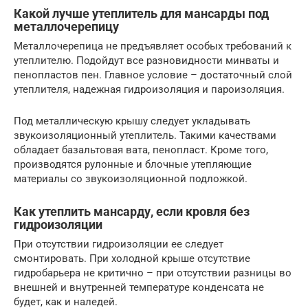
Какой лучше утеплитель для мансарды под
металлочерепицу
Металлочерепица не предъявляет особых требований к
утеплителю. Подойдут все разновидности минваты и
пенопластов пен. Главное условие – достаточный слой
утеплителя, надежная гидроизоляция и пароизоляция.
Под металлическую крышу следует укладывать
звукоизоляционный утеплитель. Такими качествами
обладает базальтовая вата, пенопласт. Кроме того,
производятся рулонные и блочные утепляющие
материалы со звукоизоляционной подложкой.
Как утеплить мансарду, если кровля без
гидроизоляции
При отсутствии гидроизоляции ее следует
смонтировать. При холодной крыше отсутствие
гидробарьера не критично – при отсутствии разницы во
внешней и внутренней температуре конденсата не
будет, как и наледей.