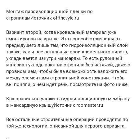
Монтаж пароизоляционной пленки по
стропиламИсточник offthevylc.ru
Вариант второй, когда кровельный материал уже
смонтирован на крыше. Этот способ отличается от
предыдущего лишь тем, что гидроизоляционный слой
так же, как и все остальные слои кровельного пирога,
укладывается изнутри мансарды. То есть рулонный
материал укладывают на стропила без натяжки, даже с
провисанием, чтобы была возможность заложить его
между элементами стропильной конструкции. Чтобы
вы поняли, о чем идет речь, посмотрите на фото ниже.
Как правильно уложить гидроизоляционную мембрану
в мансардную крышуИсточник roomester.ru
Все остальные строительные операции проводятся по
той же технологии, описанной для первого варианта.