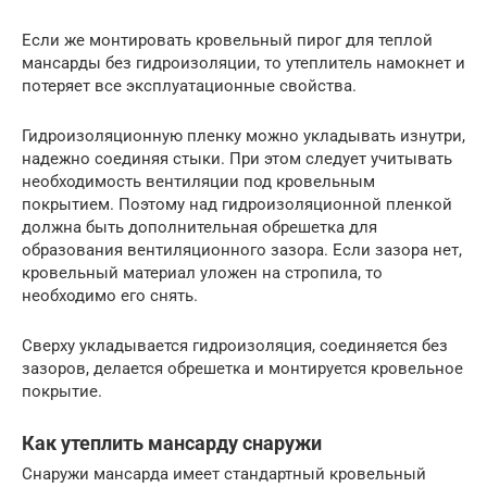
Если же монтировать кровельный пирог для теплой
мансарды без гидроизоляции, то утеплитель намокнет и
потеряет все эксплуатационные свойства.
Гидроизоляционную пленку можно укладывать изнутри,
надежно соединяя стыки. При этом следует учитывать
необходимость вентиляции под кровельным
покрытием. Поэтому над гидроизоляционной пленкой
должна быть дополнительная обрешетка для
образования вентиляционного зазора. Если зазора нет,
кровельный материал уложен на стропила, то
необходимо его снять.
Сверху укладывается гидроизоляция, соединяется без
зазоров, делается обрешетка и монтируется кровельное
покрытие.
Как утеплить мансарду снаружи
Снаружи мансарда имеет стандартный кровельный