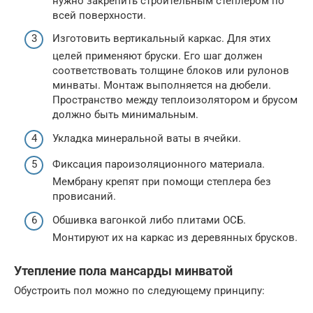
нужно закрепить строительным степлером по
всей поверхности.
Изготовить вертикальный каркас. Для этих
целей применяют бруски. Его шаг должен
соответствовать толщине блоков или рулонов
минваты. Монтаж выполняется на дюбели.
Пространство между теплоизолятором и брусом
должно быть минимальным.
Укладка минеральной ваты в ячейки.
Фиксация пароизоляционного материала.
Мембрану крепят при помощи степлера без
провисаний.
Обшивка вагонкой либо плитами ОСБ.
Монтируют их на каркас из деревянных брусков.
Утепление пола мансарды минватой
Обустроить пол можно по следующему принципу: