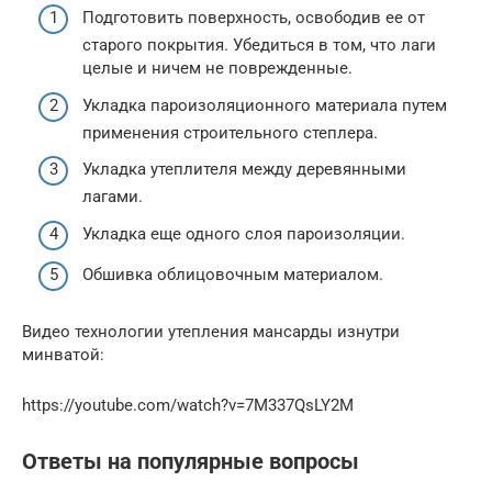
Подготовить поверхность, освободив ее от
старого покрытия. Убедиться в том, что лаги
целые и ничем не поврежденные.
Укладка пароизоляционного материала путем
применения строительного степлера.
Укладка утеплителя между деревянными
лагами.
Укладка еще одного слоя пароизоляции.
Обшивка облицовочным материалом.
Видео технологии утепления мансарды изнутри
минватой:
https://youtube.com/watch?v=7M337QsLY2M
Ответы на популярные вопросы