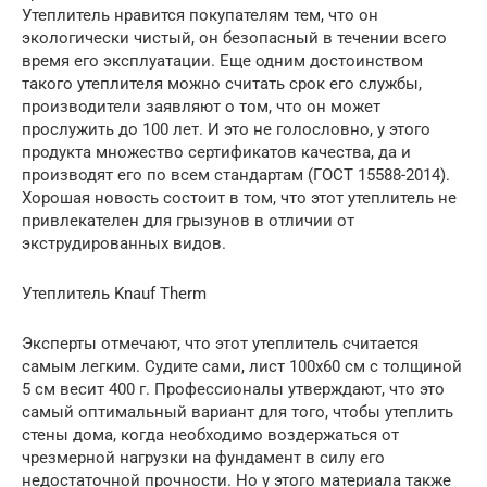
Утеплитель нравится покупателям тем, что он
экологически чистый, он безопасный в течении всего
время его эксплуатации. Еще одним достоинством
такого утеплителя можно считать срок его службы,
производители заявляют о том, что он может
прослужить до 100 лет. И это не голословно, у этого
продукта множество сертификатов качества, да и
производят его по всем стандартам (ГОСТ 15588-2014).
Хорошая новость состоит в том, что этот утеплитель не
привлекателен для грызунов в отличии от
экструдированных видов.
Утеплитель Knauf Therm
Эксперты отмечают, что этот утеплитель считается
самым легким. Судите сами, лист 100х60 см с толщиной
5 см весит 400 г. Профессионалы утверждают, что это
самый оптимальный вариант для того, чтобы утеплить
стены дома, когда необходимо воздержаться от
чрезмерной нагрузки на фундамент в силу его
недостаточной прочности. Но у этого материала также