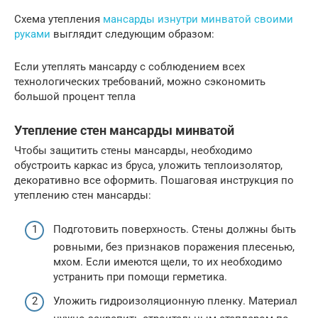
Схема утепления
мансарды изнутри минватой своими
руками
выглядит следующим образом:
Если утеплять мансарду с соблюдением всех
технологических требований, можно сэкономить
большой процент тепла
Утепление стен мансарды минватой
Чтобы защитить стены мансарды, необходимо
обустроить каркас из бруса, уложить теплоизолятор,
декоративно все оформить. Пошаговая инструкция по
утеплению стен мансарды:
Подготовить поверхность. Стены должны быть
ровными, без признаков поражения плесенью,
мхом. Если имеются щели, то их необходимо
устранить при помощи герметика.
Уложить гидроизоляционную пленку. Материал