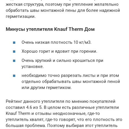
жесткая структура, поэтому при утепление желательно
обработать швы монтажной пены для более надежной
герметизации.
Минусы утеплителя Knauf Therm Дом
Очень низкая плотность 10 кг/м3.
Хорошо горит и ядовит при горении.
Очень хрупкий и сильно крошиться при
установке.
необходимо точно разрезать листы и при этом
отдельно обрабатывать швы монтажной пеной
или другим герметиком.
Рейтинг данного утеплителя по мнению покупателей
составил 4.6 из 5. В целом есть различные утеплители
Knauf Therm и отзывы неоднозначные, где-то
утеплитель хвалят, где-то говорят, что его плотность это
большая проблема. Поэтому выбирая этот утеплитель