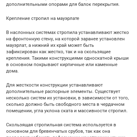
дополнительными опорами для балок перекрытия.
Крепление стропил на мауэрлате
В наслонных системах стропила устанавливают жестко
на фронтонную стену, на которой заранее установлен
мауэрлат, а нижний их край может быть
зафиксирован как жестко, так и на скользящие
крепления. Такими конструкциями односкатной крыши
в основном покрывают кирпичные или каменные
дома.
Для жесткости конструкции устанавливают
дополнительные распорные элементы. Существует
несколько систем их установки, в зависимости от того,
сколько должно быть свободного места в чердачном
помещении, угла уклона ската и массивности стропил.
Скользящая стропильная система используется в
основном для бревенчатых срубов, так как она