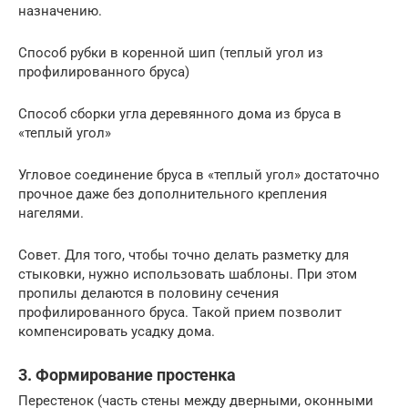
назначению.
Способ рубки в коренной шип (теплый угол из
профилированного бруса)
Способ сборки угла деревянного дома из бруса в
«теплый угол»
Угловое соединение бруса в «теплый угол» достаточно
прочное даже без дополнительного крепления
нагелями.
Совет. Для того, чтобы точно делать разметку для
стыковки, нужно использовать шаблоны. При этом
пропилы делаются в половину сечения
профилированного бруса. Такой прием позволит
компенсировать усадку дома.
3. Формирование простенка
Перестенок (часть стены между дверными, оконными