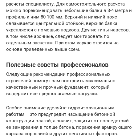
расчеты специалисту. Для самостоятельного расчета
можно порекомендовать небольшие балки в 3-4 метра и
профиль к ним 80-100 мм. Верхний и нижний пояс
связывается центральной стойкой, верхняя балка
укрепляется с помощью подкоса. Другие типы навесов,
в том числе арочные, следует монтировать по
отдельным расчетам. При этом каркас строится на
основе приведенных выше схем.
Полезные советы профессионалов
Следующие рекомендации профессиональных
строителей помогут вам построить максимально
качественный и прочный фундамент, который
выдержит все предполагаемые нагрузки:
Особое внимание уделяйте гидроизоляционным
работам – это предупредит насыщение бетонной
конструкции влагой, а значит, защитит от последствий
ее замерзания в толще бетона, поражения армирующего
каркаса коррозией и других негативных факторов.