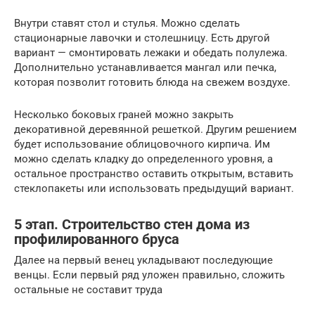
Внутри ставят стол и стулья. Можно сделать
стационарные лавочки и столешницу. Есть другой
вариант — смонтировать лежаки и обедать полулежа.
Дополнительно устанавливается мангал или печка,
которая позволит готовить блюда на свежем воздухе.
Несколько боковых граней можно закрыть
декоративной деревянной решеткой. Другим решением
будет использование облицовочного кирпича. Им
можно сделать кладку до определенного уровня, а
остальное пространство оставить открытым, вставить
стеклопакеты или использовать предыдущий вариант.
5 этап. Строительство стен дома из
профилированного бруса
Далее на первый венец укладывают последующие
венцы. Если первый ряд уложен правильно, сложить
остальные не составит труда