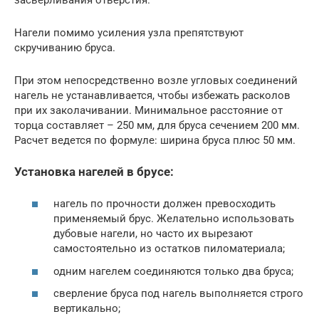
Нагели помимо усиления узла препятствуют
скручиванию бруса.
При этом непосредственно возле угловых соединений
нагель не устанавливается, чтобы избежать расколов
при их заколачивании. Минимальное расстояние от
торца составляет – 250 мм, для бруса сечением 200 мм.
Расчет ведется по формуле: ширина бруса плюс 50 мм.
Установка нагелей в брусе:
нагель по прочности должен превосходить
применяемый брус. Желательно использовать
дубовые нагели, но часто их вырезают
самостоятельно из остатков пиломатериала;
одним нагелем соединяются только два бруса;
сверление бруса под нагель выполняется строго
вертикально;