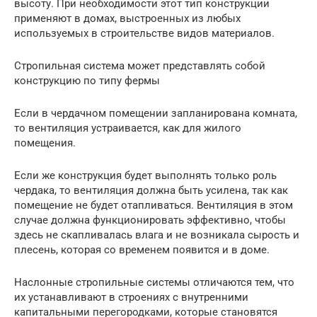
высоту. При необходимости этот тип конструкции
применяют в домах, выстроенных из любых
используемых в строительстве видов материалов.
Стропильная система может представлять собой
конструкцию по типу фермы
Если в чердачном помещении запланирована комната,
то вентиляция устраивается, как для жилого
помещения.
Если же конструкция будет выполнять только роль
чердака, то вентиляция должна быть усилена, так как
помещение не будет отапливаться. Вентиляция в этом
случае должна функционировать эффективно, чтобы
здесь не скапливалась влага и не возникала сырость и
плесень, которая со временем появится и в доме.
Наслонные стропильные системы отличаются тем, что
их устанавливают в строениях с внутренними
капитальными перегородками, которые становятся