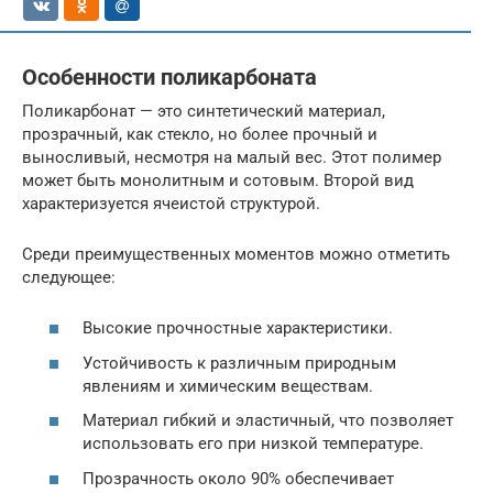
Особенности поликарбоната
Поликарбонат — это синтетический материал,
прозрачный, как стекло, но более прочный и
выносливый, несмотря на малый вес. Этот полимер
может быть монолитным и сотовым. Второй вид
характеризуется ячеистой структурой.
Среди преимущественных моментов можно отметить
следующее:
Высокие прочностные характеристики.
Устойчивость к различным природным
явлениям и химическим веществам.
Материал гибкий и эластичный, что позволяет
использовать его при низкой температуре.
Прозрачность около 90% обеспечивает