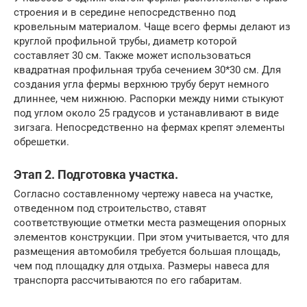
строения и в середине непосредственно под
кровельным материалом. Чаще всего фермы делают из
круглой профильной трубы, диаметр которой
составляет 30 см. Также может использоваться
квадратная профильная труба сечением 30*30 см. Для
создания угла фермы верхнюю трубу берут немного
длиннее, чем нижнюю. Распорки между ними стыкуют
под углом около 25 градусов и устанавливают в виде
зигзага. Непосредственно на фермах крепят элементы
обрешетки.
Этап 2. Подготовка участка.
Согласно составленному чертежу навеса на участке,
отведенном под строительство, ставят
соответствующие отметки места размещения опорных
элементов конструкции. При этом учитывается, что для
размещения автомобиля требуется большая площадь,
чем под площадку для отдыха. Размеры навеса для
транспорта рассчитываются по его габаритам.