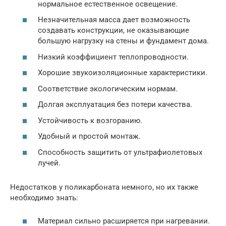
нормальное естественное освещение.
Незначительная масса дает возможность
создавать конструкции, не оказывающие
большую нагрузку на стены и фундамент дома.
Низкий коэффициент теплопроводности.
Хорошие звукоизоляционные характеристики.
Соответствие экологическим нормам.
Долгая эксплуатация без потери качества.
Устойчивость к возгоранию.
Удобный и простой монтаж.
Способность защитить от ультрафиолетовых
лучей.
Недостатков у поликарбоната немного, но их также
необходимо знать:
Материал сильно расширяется при нагревании.