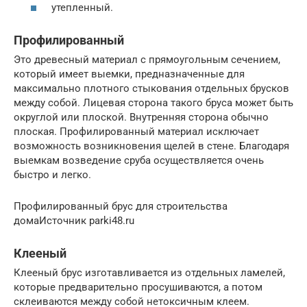
утепленный.
Профилированный
Это древесный материал с прямоугольным сечением,
который имеет выемки, предназначенные для
максимально плотного стыкования отдельных брусков
между собой. Лицевая сторона такого бруса может быть
округлой или плоской. Внутренняя сторона обычно
плоская. Профилированный материал исключает
возможность возникновения щелей в стене. Благодаря
выемкам возведение сруба осуществляется очень
быстро и легко.
Профилированный брус для строительства
домаИсточник parki48.ru
Клееный
Клееный брус изготавливается из отдельных ламелей,
которые предварительно просушиваются, а потом
склеиваются между собой нетоксичным клеем.