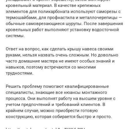
кровельный материал. В качестве крепежных
элементов для поликарбоната используют саморезы с
термошайбами, для профнастила и металлочерепицы —
обычные самоврезающиеся шурупы. После завершения
кровельных работ выполняют установку водосточной
системы.
Ответ на вопрос, как сделать крышу навеса своими
руками, нельзя назвать очень сложным. Но довольно
часто домашние мастера не имеют особых знаний и
навыков, поэтому встречаются со многими
трудностями.
Решить проблему помогают квалифицированные
специалисты, знающие все нюансы монтажного
процесса. Они выполнят работу на высшем уровне с
учетом предпочтений и требований клиентов. В
крайнем случае, можно приобрести готовую
конструкцию, которая собирается быстро и просто.