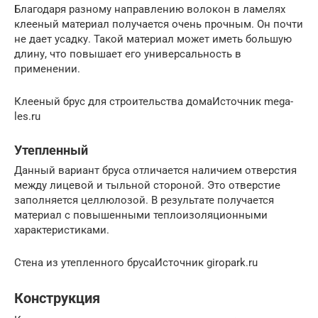
Благодаря разному направлению волокон в ламелях
клееный материал получается очень прочным. Он почти
не дает усадку. Такой материал может иметь большую
длину, что повышает его универсальность в
применении.
Клееный брус для строительства домаИсточник mega-
les.ru
Утепленный
Данный вариант бруса отличается наличием отверстия
между лицевой и тыльной стороной. Это отверстие
заполняется целлюлозой. В результате получается
материал с повышенными теплоизоляционными
характеристиками.
Стена из утепленного брусаИсточник giropark.ru
Конструкция