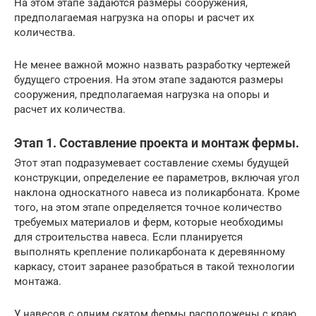
На этом этапе задаются размеры сооружения,
предполагаемая нагрузка на опоры и расчет их
количества.
Не менее важной можно назвать разработку чертежей
будущего строения. На этом этапе задаются размеры
сооружения, предполагаемая нагрузка на опоры и
расчет их количества.
Этап 1. Составление проекта и монтаж фермы.
Этот этап подразумевает составление схемы будущей
конструкции, определение ее параметров, включая угол
наклона односкатного навеса из поликарбоната. Кроме
того, на этом этапе определяется точное количество
требуемых материалов и ферм, которые необходимы
для строительства навеса. Если планируется
выполнять крепление поликарбоната к деревянному
каркасу, стоит заранее разобраться в такой технологии
монтажа.
У навесов с одним скатом фермы расположены с краю