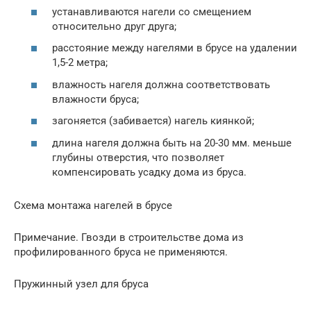
устанавливаются нагели со смещением
относительно друг друга;
расстояние между нагелями в брусе на удалении
1,5-2 метра;
влажность нагеля должна соответствовать
влажности бруса;
загоняется (забивается) нагель киянкой;
длина нагеля должна быть на 20-30 мм. меньше
глубины отверстия, что позволяет
компенсировать усадку дома из бруса.
Схема монтажа нагелей в брусе
Примечание. Гвозди в строительстве дома из
профилированного бруса не применяются.
Пружинный узел для бруса