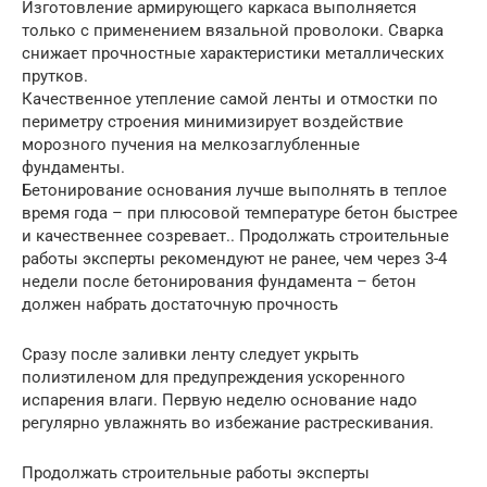
Изготовление армирующего каркаса выполняется
только с применением вязальной проволоки. Сварка
снижает прочностные характеристики металлических
прутков.
Качественное утепление самой ленты и отмостки по
периметру строения минимизирует воздействие
морозного пучения на мелкозаглубленные
фундаменты.
Бетонирование основания лучше выполнять в теплое
время года – при плюсовой температуре бетон быстрее
и качественнее созревает.. Продолжать строительные
работы эксперты рекомендуют не ранее, чем через 3-4
недели после бетонирования фундамента – бетон
должен набрать достаточную прочность
Сразу после заливки ленту следует укрыть
полиэтиленом для предупреждения ускоренного
испарения влаги. Первую неделю основание надо
регулярно увлажнять во избежание растрескивания.
Продолжать строительные работы эксперты