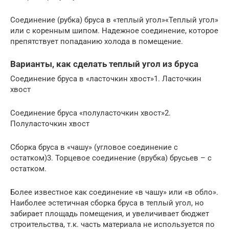
Соединение (рубка) бруса в «теплый угол»«Теплый угол»
или с коренным шипом. Надежное соединение, которое
препятствует попаданию холода в помещение.
Варианты, как сделать теплый угол из бруса
Соединение бруса в «ласточкин хвост»1. Ласточкин
хвост
Соединение бруса «полуласточкин хвост»2.
Полуласточкин хвост
Сборка бруса в «чашу» (угловое соединение с
остатком)3. Торцевое соединение (врубка) брусьев – с
остатком.
Более известное как соединение «в чашу» или «в обло».
Наиболее эстетичная сборка бруса в теплый угол, но
забирает площадь помещения, и увеличивает бюджет
строительства, т.к. часть материала не используется по