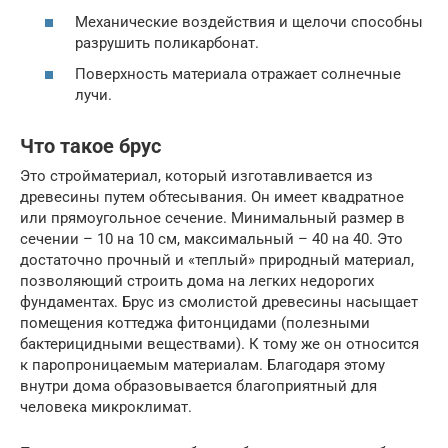
Механические воздействия и щелочи способны
разрушить поликарбонат.
Поверхность материала отражает солнечные
лучи.
Что такое брус
Это стройматериал, который изготавливается из
древесины путем обтесывания. Он имеет квадратное
или прямоугольное сечение. Минимальный размер в
сечении – 10 на 10 см, максимальный – 40 на 40. Это
достаточно прочный и «теплый» природный материал,
позволяющий строить дома на легких недорогих
фундаментах. Брус из смолистой древесины насыщает
помещения коттеджа фитонцидами (полезными
бактерицидными веществами). К тому же он относится
к паропроницаемым материалам. Благодаря этому
внутри дома образовывается благоприятный для
человека микроклимат.