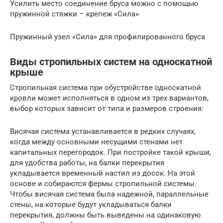
Усилить место соединение бруса можно с помощью
пружинной стяжки – крепеж «Сила»
Пружинный узел «Сила» для профилированного бруса
Виды стропильных систем на односкатной
крыше
Стропильная система при обустройстве односкатной
кровли может исполняться в одном из трех вариантов,
выбор которых зависит от типа и размеров строения:
Висячая система устанавливается в редких случаях,
когда между основными несущими стенами нет
капитальных перегородок. При постройке такой крыши,
для удобства работы, на балки перекрытия
укладывается временный настил из досок. На этой
основе и собираются фермы стропильной системы.
Чтобы висячая система была надежной, параллельные
стены, на которые будут укладываться балки
перекрытия, должны быть выведены на одинаковую