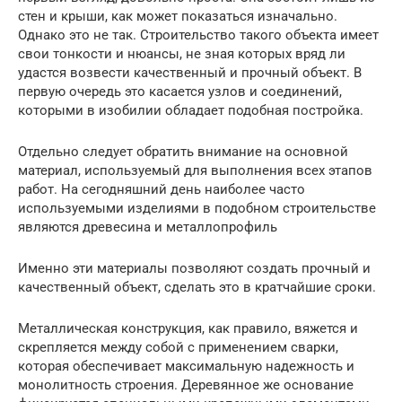
стен и крыши, как может показаться изначально.
Однако это не так. Строительство такого объекта имеет
свои тонкости и нюансы, не зная которых вряд ли
удастся возвести качественный и прочный объект. В
первую очередь это касается узлов и соединений,
которыми в изобилии обладает подобная постройка.
Отдельно следует обратить внимание на основной
материал, используемый для выполнения всех этапов
работ. На сегодняшний день наиболее часто
используемыми изделиями в подобном строительстве
являются древесина и металлопрофиль
Именно эти материалы позволяют создать прочный и
качественный объект, сделать это в кратчайшие сроки.
Металлическая конструкция, как правило, вяжется и
скрепляется между собой с применением сварки,
которая обеспечивает максимальную надежность и
монолитность строения. Деревянное же основание