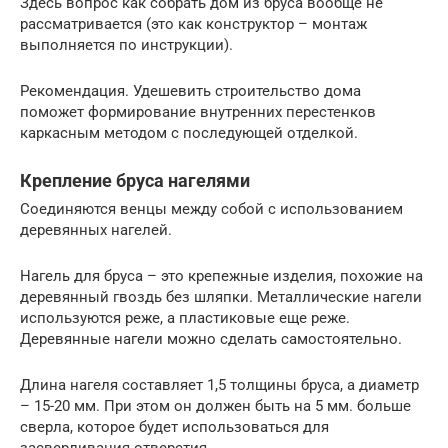
Здесь вопрос как собрать дом из бруса вообще не
рассматривается (это как конструктор – монтаж
выполняется по инструкции).
Рекомендация. Удешевить строительство дома
поможет формирование внутренних перестенков
каркасным методом с последующей отделкой.
Крепление бруса нагелями
Соединяются венцы между собой с использованием
деревянных нагелей.
Нагель для бруса – это крепежные изделия, похожие на
деревянный гвоздь без шляпки. Металлические нагели
используются реже, а пластиковые еще реже.
Деревянные нагели можно сделать самостоятельно.
Длина нагеля составляет 1,5 толщины бруса, а диаметр
– 15-20 мм. При этом он должен быть на 5 мм. больше
сверла, которое будет использоваться для
засверливания отверстия.