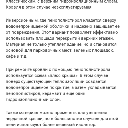
Классическим, с верхним гидроизоляционным слоем.
Кровля в этом случае неэксплуатируемая.
Инверсионным, где пенополистирол кладется сверху
водонепроницаемой оболочки и надежно защищает ее
от повреждения. Этот вариант позволяет эффективно
использовать площади перекрытий верхних этажей.
Материал не только утепляет здание, но и становится
основой для парковочных мест, зеленых площадок,
кафе и т.д.
При ремонте кровли с помощью пенополистирола
используется схема «плюс крыша». В этом случае
поверх существующей теплоизоляции создается
водонепроницаемое покрытие, а затем укладывается
пенополистирол, керамзит и еще один
гидроизоляционный слой.
Также материал можно применять для утепления
чердачной крыши, но в большинстве случаев для этой
цели используют более дешевый изолятор.