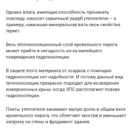
Однако влага, имеющая способность проникать
повсюду, наносит серьезный ущерб утеплителю – к
примеру, намокшая минеральная вата свои свойства
теряет.
Весь теплоизоляционный слой кровельного пирога
может прийти в негодность из-за малейшего
повреждения гидроизоляции.
В защите этого материала от осадков с помощью
гидроизоляции нет надобности. И потому данный вид
теплоизоляции прекрасно подходит для возведения
инверсионных крыш: когда ЭПС располагают поверх
гидроизоляции.
Плиты утеплителя занимают малую долю в общем весе
кровельного пирога, что облегчает монтаж и уменьшает
нагрузку на стены и фундамент здания.