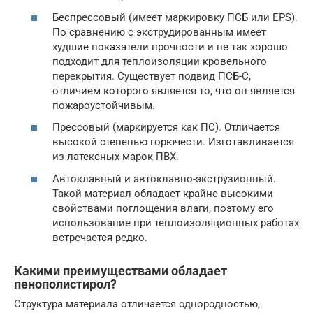
Беспрессовый (имеет маркировку ПСБ или EPS).
По сравнению с экструдированным имеет
худшие показатели прочности и не так хорошо
подходит для теплоизоляции кровельного
перекрытия. Существует подвид ПСБ-С,
отличием которого является то, что он является
пожароустойчивым.
Прессовый (маркируется как ПС). Отличается
высокой степенью горючести. Изготавливается
из латексных марок ПВХ.
Автоклавный и автоклавно-экструзионный.
Такой материал обладает крайне высокими
свойствами поглощения влаги, поэтому его
использование при теплоизоляционных работах
встречается редко.
Какими преимуществами обладает
пенополистирол?
Структура материала отличается однородностью,