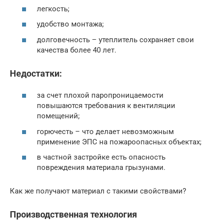
легкость;
удобство монтажа;
долговечность – утеплитель сохраняет свои
качества более 40 лет.
Недостатки:
за счет плохой паропроницаемости
повышаются требования к вентиляции
помещений;
горючесть – что делает невозможным
применение ЭПС на пожароопасных объектах;
в частной застройке есть опасность
повреждения материала грызунами.
Как же получают материал с такими свойствами?
Производственная технология