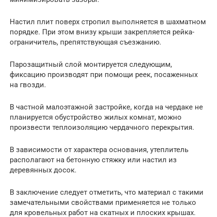
Настил плит поверх стропил выполняется в шахматном
порядке. При этом внизу крыши закрепляется рейка-
ограничитель, препятствующая съезжанию.
Парозащитный слой монтируется следующим,
фиксацию производят при помощи реек, посаженных
на гвозди.
В частной малоэтажной застройке, когда на чердаке не
планируется обустройство жилых комнат, можно
произвести теплоизоляцию чердачного перекрытия.
В зависимости от характера основания, утеплитель
располагают на бетонную стяжку или настил из
деревянных досок.
В заключение следует отметить, что материал с такими
замечательными свойствами применяется не только
для кровельных работ на скатных и плоских крышах.