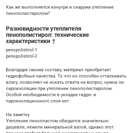
Как же выполняется изнутри и снаружи утепление
пенополистиролом?
Разновидности утеплителя
пенополистирол: технические
характеристики ↑
penopolistirol-1
penopolistirol-2
Благодаря такому составу, материал приобретает
гидрофобные качества. То что он способен отталкивать
влагу, позволяет не искать ответа на вопрос, нужна ли
пароизоляция при утеплении пенополистиролом.
Особой необходимости в укладке гидро- и
пароизоляционного слоя нет.
На заметку
Утепление пенопластом обходится значительно
дешевле, нежели минеральной ватой, однако этот