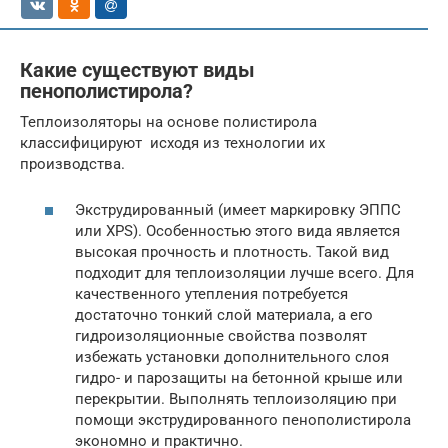
Какие существуют виды
пенополистирола?
Теплоизоляторы на основе полистирола
классифицируют исходя из технологии их
производства.
Экструдированный (имеет маркировку ЭППС
или XPS). Особенностью этого вида является
высокая прочность и плотность. Такой вид
подходит для теплоизоляции лучше всего. Для
качественного утепления потребуется
достаточно тонкий слой материала, а его
гидроизоляционные свойства позволят
избежать установки дополнительного слоя
гидро- и парозащиты на бетонной крыше или
перекрытии. Выполнять теплоизоляцию при
помощи экструдированного пенополистирола
экономно и практично.