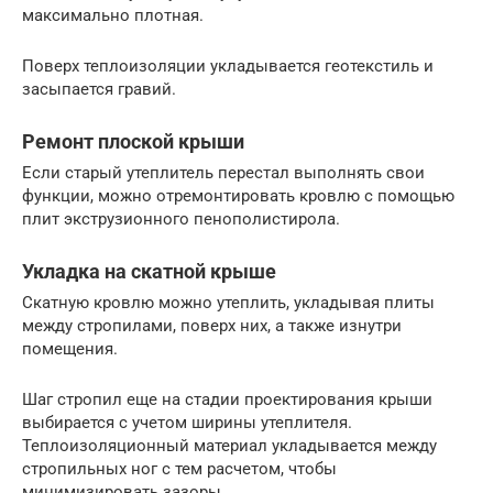
максимально плотная.
Поверх теплоизоляции укладывается геотекстиль и
засыпается гравий.
Ремонт плоской крыши
Если старый утеплитель перестал выполнять свои
функции, можно отремонтировать кровлю с помощью
плит экструзионного пенополистирола.
Укладка на скатной крыше
Скатную кровлю можно утеплить, укладывая плиты
между стропилами, поверх них, а также изнутри
помещения.
Шаг стропил еще на стадии проектирования крыши
выбирается с учетом ширины утеплителя.
Теплоизоляционный материал укладывается между
стропильных ног с тем расчетом, чтобы
минимизировать зазоры.