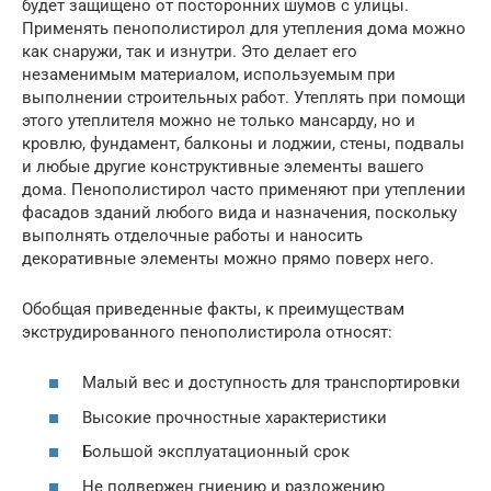
будет защищено от посторонних шумов с улицы.
Применять пенополистирол для утепления дома можно
как снаружи, так и изнутри. Это делает его
незаменимым материалом, используемым при
выполнении строительных работ. Утеплять при помощи
этого утеплителя можно не только мансарду, но и
кровлю, фундамент, балконы и лоджии, стены, подвалы
и любые другие конструктивные элементы вашего
дома. Пенополистирол часто применяют при утеплении
фасадов зданий любого вида и назначения, поскольку
выполнять отделочные работы и наносить
декоративные элементы можно прямо поверх него.
Обобщая приведенные факты, к преимуществам
экструдированного пенополистирола относят:
Малый вес и доступность для транспортировки
Высокие прочностные характеристики
Большой эксплуатационный срок
Не подвержен гниению и разложению