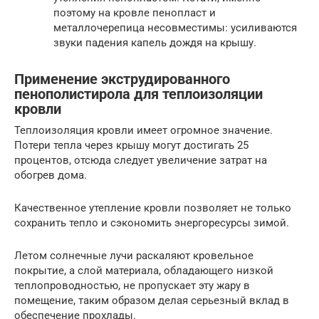
поэтому на кровле пенопласт и
металлочерепица несовместимы: усиливаются
звуки падения капель дождя на крышу.
Применение экструдированного
пенополистирола для теплоизоляции
кровли
Теплоизоляция кровли имеет огромное значение.
Потери тепла через крышу могут достигать 25
процентов, отсюда следует увеличение затрат на
обогрев дома.
Качественное утепление кровли позволяет не только
сохранить тепло и сэкономить энергоресурсы зимой.
Летом солнечные лучи раскаляют кровельное
покрытие, а слой материала, обладающего низкой
теплопроводностью, не пропускает эту жару в
помещение, таким образом делая серьезный вклад в
обеспечение прохлады.