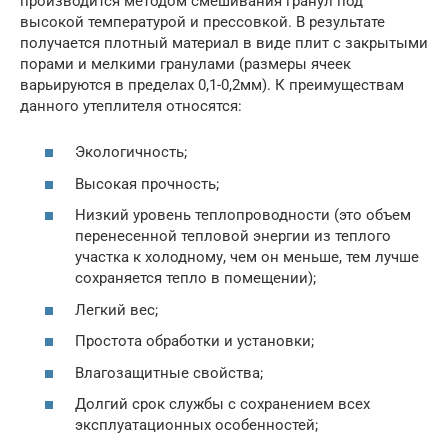
производится методом смешивания гранул под
высокой температурой и прессовкой. В результате
получается плотный материал в виде плит с закрытыми
порами и мелкими гранулами (размеры ячеек
варьируются в пределах 0,1-0,2мм). К преимуществам
данного утеплителя относятся:
Экологичность;
Высокая прочность;
Низкий уровень теплопроводности (это объем
перенесенной тепловой энергии из теплого
участка к холодному, чем он меньше, тем лучше
сохраняется тепло в помещении);
Легкий вес;
Простота обработки и установки;
Влагозащитные свойства;
Долгий срок службы с сохранением всех
эксплуатационных особенностей;