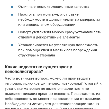
Отличные теплоизоляционные качества
Простота при монтаже, отсутствие
необходимости в дополнительных материалах
или специальном оборудовании
Поверх утеплителя можно сразу устанавливать
отделку и декоративные элементы
Устанавливается на утепляемую поверхность
при помощи клея и мастик без повреждения
структуры материала
Какие недостатки существуют у
пенополистирола?
Часто возникает вопрос, можно ли производить
теплоизоляцию крыши пенополистиролом? Готовый к
установке материал не является ядовитым и не
выделяет никаких вредных веществ. Представлять из
себя опасность он может при оплавлении от пламени.
Необходимо отметить, что для теплоизоляции жилых
домов применяют специальный вид полистирола –