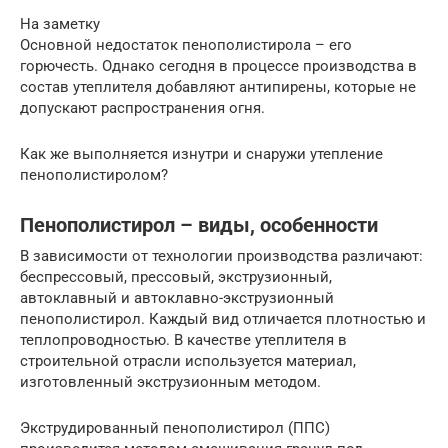
На заметку
Основной недостаток пенополистирола – его
горючесть. Однако сегодня в процессе производства в
состав утеплителя добавляют антипирены, которые не
допускают распространения огня.
Как же выполняется изнутри и снаружи утепление
пенополистиролом?
Пенополистирол – виды, особенности
В зависимости от технологии производства различают:
беспрессовый, прессовый, экструзионный,
автоклавный и автоклавно-экструзионный
пенополистирол. Каждый вид отличается плотностью и
теплопроводностью. В качестве утеплителя в
строительной отрасли используется материал,
изготовленный экструзионным методом.
Экструдированный пенополистирол (ППС)