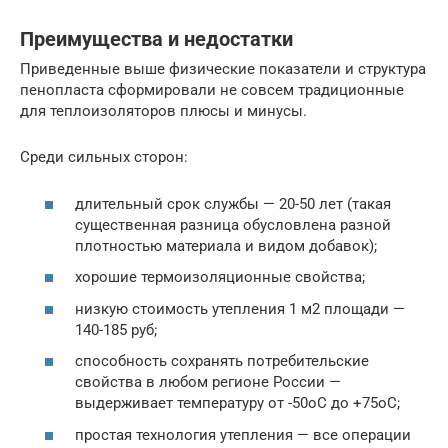
Преимущества и недостатки
Приведенные выше физические показатели и структура
пенопласта сформировали не совсем традиционные
для теплоизоляторов плюсы и минусы.
Среди сильных сторон:
длительный срок службы — 20-50 лет (такая
существенная разница обусловлена разной
плотностью материала и видом добавок);
хорошие термоизоляционные свойства;
низкую стоимость утепления 1 м2 площади —
140-185 руб;
способность сохранять потребительские
свойства в любом регионе России —
выдерживает температуру от -50oС до +75oС;
простая технология утепления — все операции