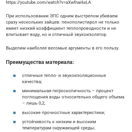
https://youtube.com/watch?v=aXwfnai6xLA
При использовании ЭПС одним выстрелом убиваем
сразу нескольких зайцев: пенополистирол не только
имеет низкий коэффициент теплопроводности и не
впитывает воду, но и отличный звукоизолятор.
Выделим наиболее весомые аргументы в его пользу.
Преимущества материала:
отличные тепло- и звукоизоляционные
качества;
минимальная гигроскопичность – процент
поглощения воды относительно общего объема
– лишь 0,2;
высокие прочностные характеристики;
устойчивость к низким и высоким
температурам окружающей среды;