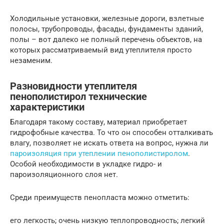
Холодильные установки, железные дороги, взлетные
полосы, трубопроводы, фасады, фундаменты зданий,
полы – вот далеко не полный перечень объектов, на
которых рассматриваемый вид утеплителя просто
незаменим.
Разновидности утеплителя
пенополистирол технические
характеристики
Благодаря такому составу, материал приобретает
гидрофобные качества. То что он способен отталкивать
влагу, позволяет не искать ответа на вопрос, нужна ли
пароизоляция при утеплении пенополистиролом
.
Особой необходимости в укладке гидро- и
пароизоляционного слоя нет.
Среди преимуществ пенопласта можно отметить:
его легкость; очень низкую теплопроводность; легкий