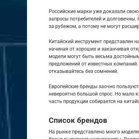
Российские марки уже доказали свою
запросы потребителей и долговечны.
за рубежом, а потому не могут расши
Китайский инструмент представлен на
начиная от хороших и заканчивая от
модели могут быть весьма достойными
предложений от известных компаний. 
отказывайтесь без сомнений.
Европейские бренды заочно пользуютс
невероятно большой спрос. Но мало к
часть продукции собирается на китай
Список брендов
На рынке представлено много моделей