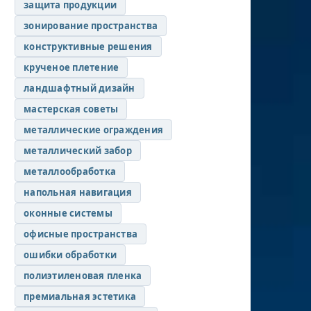
защита продукции
зонирование пространства
конструктивные решения
крученое плетение
ландшафтный дизайн
мастерская советы
металлические ограждения
металлический забор
металлообработка
напольная навигация
оконные системы
офисные пространства
ошибки обработки
полиэтиленовая пленка
премиальная эстетика