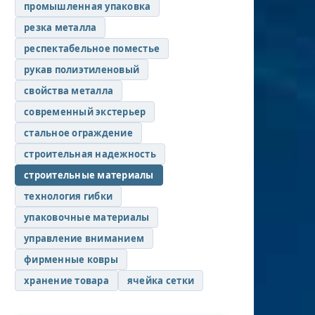
промышленная упаковка
резка металла
респектабельное поместье
рукав полиэтиленовый
свойства металла
современный экстерьер
стальное ограждение
строительная надежность
строительные материалы
технология гибки
упаковочные материалы
управление вниманием
фирменные ковры
хранение товара
ячейка сетки