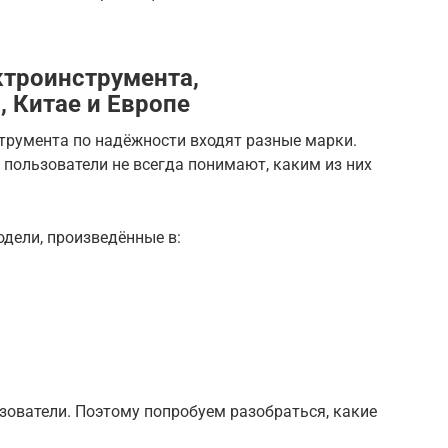
ктроинструмента,
, Китае и Европе
трумента по надёжности входят разные марки.
пользователи не всегда понимают, каким из них
дели, произведённые в:
ователи. Поэтому попробуем разобраться, какие