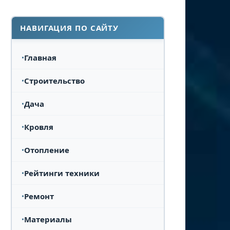
НАВИГАЦИЯ ПО САЙТУ
Главная
Строительство
Дача
Кровля
Отопление
Рейтинги техники
Ремонт
Материалы