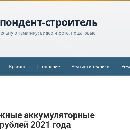
пондент-строитель
тельную тематику: видео и фото, пошаговые
Кровля
Отопление
Рейтинги техники
Рем
ежные аккумуляторные
рублей 2021 года