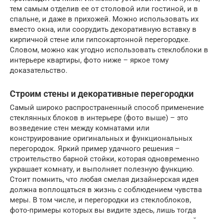
тем самым отделив ее от столовой или гостиной, и в
спальне, и даже в прихожей. Можно использовать их
вместо окна, или соорудить декоративную вставку в
кирпичной стене или гипсокартонной перегородке.
Словом, можно как угодно использовать стеклоблоки в
интерьере квартиры, фото ниже – яркое тому
доказательство.
Строим стены и декоративные перегородки
Самый широко распространенный способ применение
стеклянных блоков в интерьере (фото выше) – это
возведение стен между комнатами или
конструирование оригинальных и функциональных
перегородок. Яркий пример удачного решения –
строительство барной стойки, которая одновременно
украшает комнату, и выполняет полезную функцию.
Стоит помнить, что любая смелая дизайнерская идея
должна воплощаться в жизнь с соблюдением чувства
меры. В том числе, и перегородки из стеклоблоков,
фото-примеры которых вы видите здесь, лишь тогда