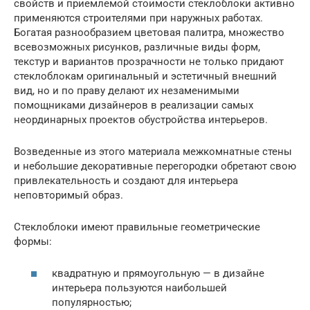
свойств и приемлемой стоимости стеклоблоки активно
применяются строителями при наружных работах.
Богатая разнообразием цветовая палитра, множество
всевозможных рисунков, различные виды форм,
текстур и вариантов прозрачности не только придают
стеклоблокам оригинальный и эстетичный внешний
вид, но и по праву делают их незаменимыми
помощниками дизайнеров в реализации самых
неординарных проектов обустройства интерьеров.
Возведенные из этого материала межкомнатные стены
и небольшие декоративные перегородки обретают свою
привлекательность и создают для интерьера
неповторимый образ.
Стеклоблоки имеют правильные геометрические
формы:
квадратную и прямоугольную — в дизайне
интерьера пользуются наибольшей
популярностью;