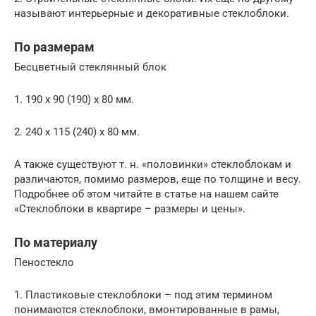
называют интерьерные и декоративные стеклоблоки.
По размерам
Бесцветный стеклянный блок
1. 190 х 90 (190) х 80 мм.
2. 240 х 115 (240) х 80 мм.
А также существуют т. н. «половинки» стеклоблокам и
различаются, помимо размеров, еще по толщине и весу.
Подробнее об этом читайте в статье на нашем сайте
«Стеклоблоки в квартире – размеры и цены».
По материалу
Пеностекло
1. Пластиковые стеклоблоки – под этим термином
понимаются стеклоблоки, вмонтированные в рамы,