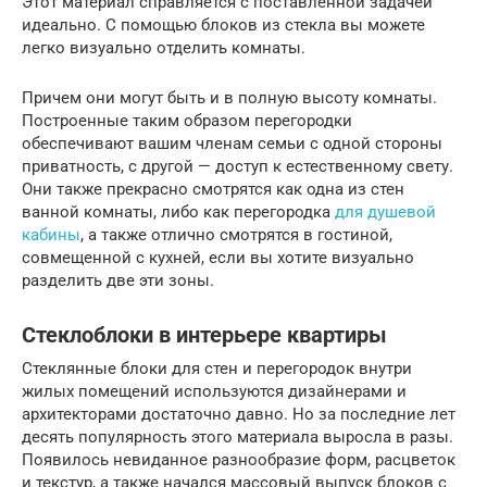
Этот материал справляется с поставленной задачей
идеально. С помощью блоков из стекла вы можете
легко визуально отделить комнаты.
Причем они могут быть и в полную высоту комнаты.
Построенные таким образом перегородки
обеспечивают вашим членам семьи с одной стороны
приватность, с другой — доступ к естественному свету.
Они также прекрасно смотрятся как одна из стен
ванной комнаты, либо как перегородка
для душевой
кабины
, а также отлично смотрятся в гостиной,
совмещенной с кухней, если вы хотите визуально
разделить две эти зоны.
Стеклоблоки в интерьере квартиры
Стеклянные блоки для стен и перегородок внутри
жилых помещений используются дизайнерами и
архитекторами достаточно давно. Но за последние лет
десять популярность этого материала выросла в разы.
Появилось невиданное разнообразие форм, расцветок
и текстур, а также начался массовый выпуск блоков с