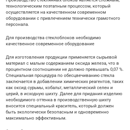
технологическим поэтапным процессом, который
осуществляется на качественном современном
оборудовании с привлечением технически грамотного
персонала.
Для производства стеклоблоков необходимо
качественное современное оборудование
Для изготовления продукции применяется сырьевой
материал с малым содержанием оксида железа, что в
процентном соотношении не должно превышать 0,07 %.
Специальная процедура по обесцвечиванию стекла
заключается в добавлении химических реагентов, таких
как оксид сурьмы, кобальт, металлический селен и
церий, в исходную шихту. Далее для придания изделию
необходимого оттенка в производственную шихту
вносится специальный краситель, который должен
быть экологически безопасным и одновременно
максимально эффективным.