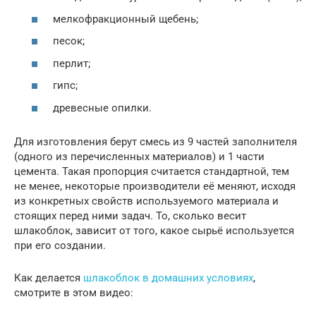
мелкофракционный щебень;
песок;
перлит;
гипс;
древесные опилки.
Для изготовления берут смесь из 9 частей заполнителя
(одного из перечисленных материалов) и 1 части
цемента. Такая пропорция считается стандартной, тем
не менее, некоторые производители её меняют, исходя
из конкретных свойств используемого материала и
стоящих перед ними задач. То, сколько весит
шлакоблок, зависит от того, какое сырьё используется
при его создании.
Как делается
шлакоблок в домашних условиях
,
смотрите в этом видео: