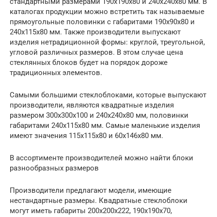
стандартными размерами 190х190х80 и 240х240х80 мм. В
каталогах продукции можно встретить так называемые
прямоугольные половинки с габаритами 190х90х80 и
240х115х80 мм. Также производители выпускают
изделия нетрадиционной формы: круглой, треугольной,
угловой различных размеров. В этом случае цена
стеклянных блоков будет на порядок дороже
традиционных элементов.
Самыми большими стеклоблоками, которые выпускают
производители, являются квадратные изделия
размером 300х300х100 и 240х240х80 мм, половинки
габаритами 240х115х80 мм. Самые маленькие изделия
имеют значения 115х115х80 и 60х146х80 мм.
В ассортименте производителей можно найти блоки
разнообразных размеров
Производители предлагают модели, имеющие
нестандартные размеры. Квадратные стеклоблоки
могут иметь габариты 200х200х222, 190х190х70,