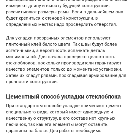
измеряют длину и высоту будущей конструкции,
рассчитывают размеры рамы. Если в дальнейшем она
будет крепиться к стеновой конструкции, в
определенных местах надо просверлить отверстия.
Для укладки прозрачных элементов используют
плиточный клей белого цвета. Так швы будут более
эстетичными, а вероятность испачкать деталь
минимальной. Для начала проверяют целостность
стеклоблоков, поскольку производители гарантируют
качество элементов только до момента их установки.
Затем их кладут рядами, прокладывая армирование для
прочности конструкции.
Цементный способ укладки стеклоблока
При стандартном способе укладке применяют цемент
специального вида, который имеет однородную и
качественную структуру, в его составе нет крупных
песчинок, так как эти элементы могут оставить
царапины на блоке. Для работы необходимо