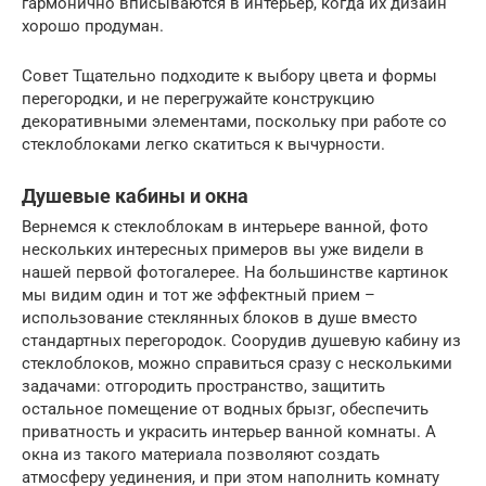
гармонично вписываются в интерьер, когда их дизайн
хорошо продуман.
Совет Тщательно подходите к выбору цвета и формы
перегородки, и не перегружайте конструкцию
декоративными элементами, поскольку при работе со
стеклоблоками легко скатиться к вычурности.
Душевые кабины и окна
Вернемся к стеклоблокам в интерьере ванной, фото
нескольких интересных примеров вы уже видели в
нашей первой фотогалерее. На большинстве картинок
мы видим один и тот же эффектный прием –
использование стеклянных блоков в душе вместо
стандартных перегородок. Соорудив душевую кабину из
стеклоблоков, можно справиться сразу с несколькими
задачами: отгородить пространство, защитить
остальное помещение от водных брызг, обеспечить
приватность и украсить интерьер ванной комнаты. А
окна из такого материала позволяют создать
атмосферу уединения, и при этом наполнить комнату