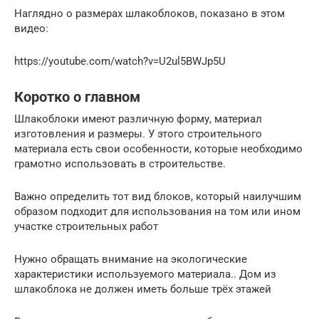
Наглядно о размерах шлакоблоков, показано в этом
видео:
https://youtube.com/watch?v=U2ul5BWJp5U
Коротко о главном
Шлакоблоки имеют различную форму, материал
изготовления и размеры. У этого строительного
материала есть свои особенности, которые необходимо
грамотно использовать в строительстве.
Важно определить тот вид блоков, который наилучшим
образом подходит для использования на том или ином
участке строительных работ
Нужно обращать внимание на экологические
характеристики используемого материала.. Дом из
шлакоблока не должен иметь больше трёх этажей