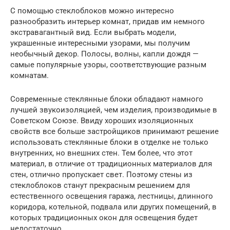
С помощью стеклоблоков можно интересно
разнообразить интерьер комнат, придав им немного
экстравагантный вид. Если выбрать модели,
украшенные интересными узорами, мы получим
необычный декор. Полосы, волны, капли дождя —
самые популярные узоры, соответствующие разным
комнатам.
Современные стеклянные блоки обладают намного
лучшей звукоизоляцией, чем изделия, производимые в
Советском Союзе. Ввиду хороших изоляционных
свойств все больше застройщиков принимают решение
использовать стеклянные блоки в отделке не только
внутренних, но внешних стен. Тем более, что этот
материал, в отличие от традиционных материалов для
стен, отлично пропускает свет. Поэтому стены из
стеклоблоков станут прекрасным решением для
естественного освещения гаража, лестницы, длинного
коридора, котельной, подвала или других помещений, в
которых традиционных окон для освещения будет
недостаточно.