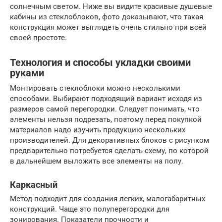
солнечным светом. Ниже вы видите красивые душевые
кабины из стеклоблоков, фото доказывают, что такая
конструкция может выглядеть очень стильно при всей
своей простоте.
Технология и способы укладки своими
руками
Монтировать стеклоблоки можно несколькими
способами. Выбирают подходящий вариант исходя из
размеров самой перегородки. Следует понимать, что
элементы нельзя подрезать, поэтому перед покупкой
материалов надо изучить продукцию нескольких
производителей. Для декоративных блоков с рисунком
предварительно потребуется сделать схему, по которой
в дальнейшем выложить все элементы на полу.
Каркасный
Метод подходит для создания легких, малогабаритных
конструкций. Чаще это полуперегородки для
зонирования. Показатели прочности и