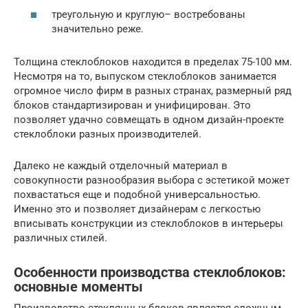
треугольную и круглую– востребованы
значительно реже.
Толщина стеклоблоков находится в пределах 75-100 мм.
Несмотря на то, выпуском стеклоблоков занимается
огромное число фирм в разных странах, размерный ряд
блоков стандартизирован и унифицирован. Это
позволяет удачно совмещать в одном дизайн-проекте
стеклоблоки разных производителей.
Далеко не каждый отделочный материал в
совокупности разнообразия выбора с эстетикой может
похвастаться еще и подобной универсальностью.
Именно это и позволяет дизайнерам с легкостью
вписывать конструкции из стеклоблоков в интерьеры
различных стилей.
Особенности производства стеклоблоков:
основные моменты
Производство стеклянных блоков является сложным,