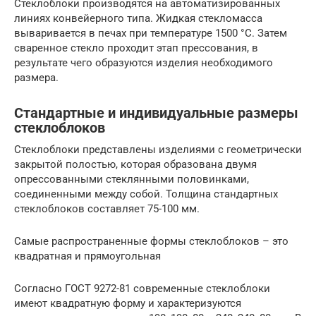
Стеклоблоки производятся на автоматизированных
линиях конвейерного типа. Жидкая стекломасса
вываривается в печах при температуре 1500 °С. Затем
сваренное стекло проходит этап прессования, в
результате чего образуются изделия необходимого
размера.
Стандартные и индивидуальные размеры
стеклоблоков
Стеклоблоки представлены изделиями с геометрически
закрытой полостью, которая образована двумя
опрессованными стеклянными половинками,
соединенными между собой. Толщина стандартных
стеклоблоков составляет 75-100 мм.
Самые распространенные формы стеклоблоков – это
квадратная и прямоугольная
Согласно ГОСТ 9272-81 современные стеклоблоки
имеют квадратную форму и характеризуются