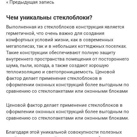
« Предыдущая запись
Чем уникальны стеклоблоки?
Выполненная из стеклоблоков конструкция является
герметичной, что очень важно для создания
комфортных условий жизни, как в современных
мегаполисах, так и в небольших коттеджных поселках.
Такие конструкции обеспечивают полную защиту
внутреннего пространства помещения от постороннего
шума, пыли, холода, а также создают хорошую
теплоизоляцию и светопроницаемость. Ценовой
фактор делает применение стеклоблоков в
оформлении оконных конструкций более выгодным по
сравнению со стеклопакетами или оконными блоками
Ценовой фактор делает применение стеклоблоков в
оформлении оконных конструкций более выгодным по
сравнению со стеклопакетами или оконными блоками.
Благодаря этой уникальной совокупности полезных