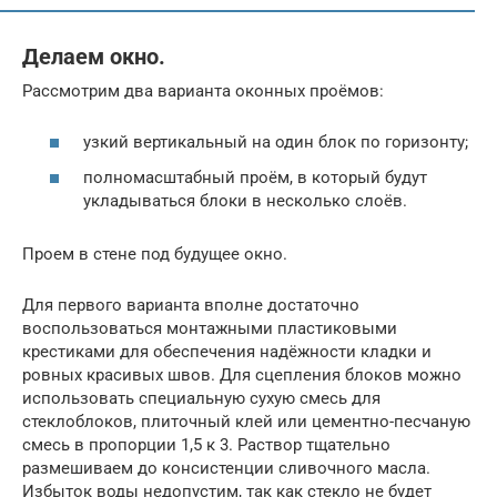
Делаем окно.
Рассмотрим два варианта оконных проёмов:
узкий вертикальный на один блок по горизонту;
полномасштабный проём, в который будут
укладываться блоки в несколько слоёв.
Проем в стене под будущее окно.
Для первого варианта вполне достаточно
воспользоваться монтажными пластиковыми
крестиками для обеспечения надёжности кладки и
ровных красивых швов. Для сцепления блоков можно
использовать специальную сухую смесь для
стеклоблоков, плиточный клей или цементно-песчаную
смесь в пропорции 1,5 к 3. Раствор тщательно
размешиваем до консистенции сливочного масла.
Избыток воды недопустим, так как стекло не будет