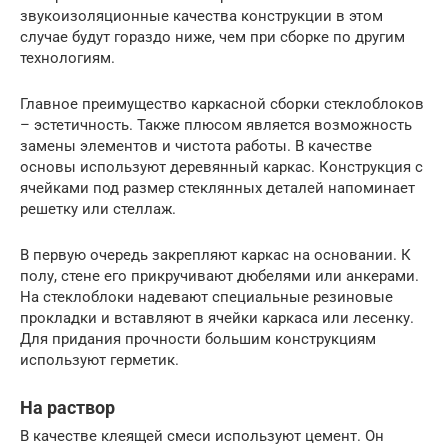
звукоизоляционные качества конструкции в этом
случае будут гораздо ниже, чем при сборке по другим
технологиям.
Главное преимущество каркасной сборки стеклоблоков
– эстетичность. Также плюсом является возможность
замены элементов и чистота работы. В качестве
основы используют деревянный каркас. Конструкция с
ячейками под размер стеклянных деталей напоминает
решетку или стеллаж.
В первую очередь закрепляют каркас на основании. К
полу, стене его прикручивают дюбелями или анкерами.
На стеклоблоки надевают специальные резиновые
прокладки и вставляют в ячейки каркаса или лесенку.
Для придания прочности большим конструкциям
используют герметик.
На раствор
В качестве клеящей смеси используют цемент. Он