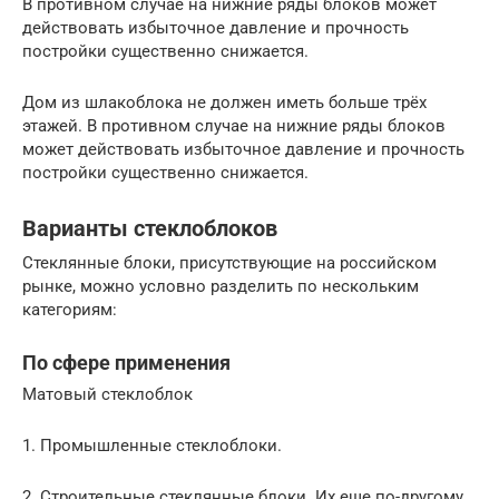
В противном случае на нижние ряды блоков может
действовать избыточное давление и прочность
постройки существенно снижается.
Дом из шлакоблока не должен иметь больше трёх
этажей. В противном случае на нижние ряды блоков
может действовать избыточное давление и прочность
постройки существенно снижается.
Варианты стеклоблоков
Стеклянные блоки, присутствующие на российском
рынке, можно условно разделить по нескольким
категориям:
По сфере применения
Матовый стеклоблок
1. Промышленные стеклоблоки.
2. Строительные стеклянные блоки. Их еще по-другому