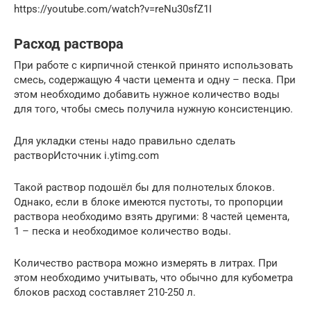
https://youtube.com/watch?v=reNu30sfZ1I
Расход раствора
При работе с кирпичной стенкой принято использовать
смесь, содержащую 4 части цемента и одну – песка. При
этом необходимо добавить нужное количество воды
для того, чтобы смесь получила нужную консистенцию.
Для укладки стены надо правильно сделать
растворИсточник i.ytimg.com
Такой раствор подошёл бы для полнотелых блоков.
Однако, если в блоке имеются пустоты, то пропорции
раствора необходимо взять другими: 8 частей цемента,
1 – песка и необходимое количество воды.
Количество раствора можно измерять в литрах. При
этом необходимо учитывать, что обычно для кубометра
блоков расход составляет 210-250 л.