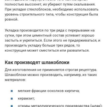
полностью высохнет, их убирают путем скалывания.
При укладке стеклоблоков, необходимо использовать
уровень строительного типа, чтобы конструкция была
ровной.
Укладка производится по три ряда с перерывами на
сутки, при этом цементный состав успевает хорошо
застыть и укрепиться. Если этого не придерживаться, и
производить укладку больше трех рядов, то
конструкция может сместиться или развалиться.
Как производят шлакоблоки
Для изготовления не применяется строгая рецептура.
Шлакоблоки можно производить, например, из таких
материалов:
мелкие фракции осколков кирпича;
керамзит;
отходы металлургического производства (шлак);