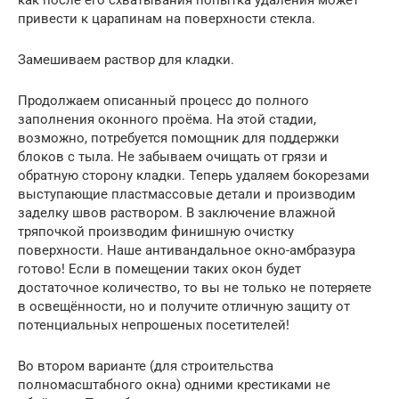
привести к царапинам на поверхности стекла.
Замешиваем раствор для кладки.
Продолжаем описанный процесс до полного
заполнения оконного проёма. На этой стадии,
возможно, потребуется помощник для поддержки
блоков с тыла. Не забываем очищать от грязи и
обратную сторону кладки. Теперь удаляем бокорезами
выступающие пластмассовые детали и производим
заделку швов раствором. В заключение влажной
тряпочкой производим финишную очистку
поверхности. Наше антивандальное окно-амбразура
готово! Если в помещении таких окон будет
достаточное количество, то вы не только не потеряете
в освещённости, но и получите отличную защиту от
потенциальных непрошеных посетителей!
Во втором варианте (для строительства
полномасштабного окна) одними крестиками не