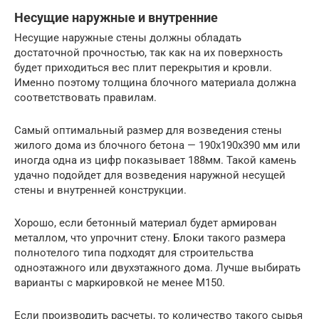
Несущие наружные и внутренние
Несущие наружные стены должны обладать
достаточной прочностью, так как на их поверхность
будет приходиться вес плит перекрытия и кровли.
Именно поэтому толщина блочного материала должна
соответствовать правилам.
Самый оптимальный размер для возведения стены
жилого дома из блочного бетона — 190х190х390 мм или
иногда одна из цифр показывает 188мм. Такой камень
удачно подойдет для возведения наружной несущей
стены и внутренней конструкции.
Хорошо, если бетонный материал будет армирован
металлом, что упрочнит стену. Блоки такого размера
полнотелого типа подходят для строительства
одноэтажного или двухэтажного дома. Лучше выбирать
варианты с маркировкой не менее М150.
Если производить расчеты, то количество такого сырья