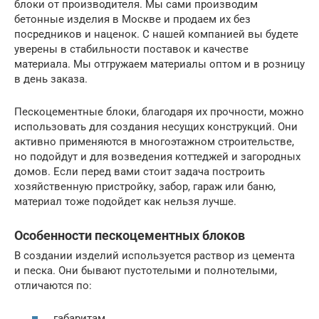
блоки от производителя. Мы сами производим
бетонные изделия в Москве и продаем их без
посредников и наценок. С нашей компанией вы будете
уверены в стабильности поставок и качестве
материала. Мы отгружаем материалы оптом и в розницу
в день заказа.
Пескоцементные блоки, благодаря их прочности, можно
использовать для создания несущих конструкций. Они
активно применяются в многоэтажном строительстве,
но подойдут и для возведения коттеджей и загородных
домов. Если перед вами стоит задача построить
хозяйственную пристройку, забор, гараж или баню,
материал тоже подойдет как нельзя лучше.
Особенности пескоцементных блоков
В создании изделий используется раствор из цемента
и песка. Они бывают пустотелыми и полнотелыми,
отличаются по:
габаритам,