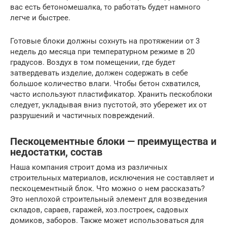
вас есть бетономешалка, то работать будет намного
легче и быстрее.
Готовые блоки должны сохнуть на протяжении от 3
недель до месяца при температурном режиме в 20
градусов. Воздух в том помещении, где будет
затвердевать изделие, должен содержать в себе
большое количество влаги. Чтобы бетон схватился,
часто используют пластификатор. Хранить пескоблоки
следует, укладывая вниз пустотой, это убережет их от
разрушений и частичных повреждений.
Пескоцементные блоки — преимущества и
недостатки, состав
Наша компания строит дома из различных
строительных материалов, исключения не составляет и
пескоцементный блок. Что можно о нем рассказать?
Это неплохой строительный элемент для возведения
складов, сараев, гаражей, хоз.построек, садовых
домиков, заборов. Также может использоваться для