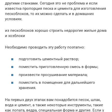
другими станками. Сегодня это не проблема и если
известна пропорция песка и цемента для изготовления
пескоблоков, то их можно сделать и в домашних
условиях.
из пескоблоков хорошо строить недорогие жилые дома
и хозблоки
Необходимо проводить эту работу поэтапно:
подготовить цементный раствор;
поместить приготовленную смесь в формы;
произвести просушивание материала;
поместить в помещение для дальнейшего
хранения.
На первых двух этапах вам понадобится песок, шлак,
вода и цемент, а также некоторые инструменты, такие
как лопата, ведра, специальная форма и другие. Если у