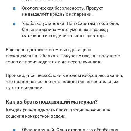
Экологическая безопасность. Продукт
не выделяет вредных испарений.
Удобство установки. По габаритам такой блок
больше кирпича — это уменьшает расход
материала и соединительного раствора.
Еще одно достоинство — выгодная цена
пескоцементных блоков. Покупая у нас, вы получаете
товар от производителя и не переплачиваете.
Производятся пескоблоки методом вибропрессования,
что позволяет исключить появление нежелательных
пустот в изделии.
Как выбрать подходящий материал?
Каждая разновидность блока предназначена для
решения конкретной задачи.
Облицовочный. Одна сторона его обработана.