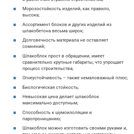
Морозостойкость изделий, как правило,
высока;
Ассортимент блоков и других изделий из
шлакобетона весьма широк;
Долговечность материала не оставляет
сомнений;
Шлакоблок прост в обращении, имеет
сравнительно крупные габариты, что упрощает
процесс строительства;
Огнеустойчивость – также немаловажный плюс;
Биологическая стойкость;
Невысокая цена делает шлакоблок
максимально доступным;
Способность к шумоизоляции и
паропроницанию;
Шлакоблок можно изготовить своими руками и,