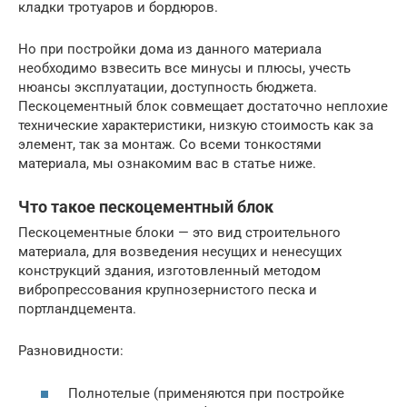
кладки тротуаров и бордюров.
Но при постройки дома из данного материала
необходимо взвесить все минусы и плюсы, учесть
нюансы эксплуатации, доступность бюджета.
Пескоцементный блок совмещает достаточно неплохие
технические характеристики, низкую стоимость как за
элемент, так за монтаж. Со всеми тонкостями
материала, мы ознакомим вас в статье ниже.
Что такое пескоцементный блок
Пескоцементные блоки — это вид строительного
материала, для возведения несущих и ненесущих
конструкций здания, изготовленный методом
вибропрессования крупнозернистого песка и
портландцемента.
Разновидности:
Полнотелые (применяются при постройке