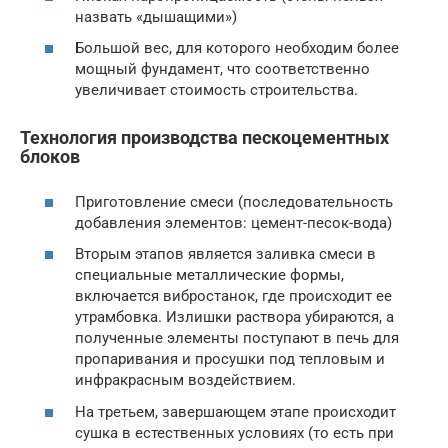
назвать «дышащими»)
Большой вес, для которого необходим более
мощный фундамент, что соответственно
увеличивает стоимость строительства.
Технология производства пескоцементных
блоков
Приготовление смеси (последовательность
добавления элементов: цемент-песок-вода)
Вторым этапов является заливка смеси в
специальные металлические формы,
включается вибростанок, где происходит ее
утрамбовка. Излишки раствора убираются, а
полученные элементы поступают в печь для
пропаривания и просушки под тепловым и
инфракрасным воздействием.
На третьем, завершающем этапе происходит
сушка в естественных условиях (то есть при