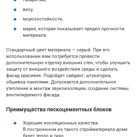
весу,
морозостойкости,
марке, которая показывает предел прочности
материала.
Стандартный цвет материала — серый. При его
использовании вам потребуется провести
дополнительную отделку внешних стен, чтобы улучшить
защиту от внешнего воздействия среды и сделать
фасад красивее. Подойдет сайдинг, штукатурка,
обшивка панелями. Допускается дополнительное
утепление и монтаж звукоизоляции, создание системы
вентилируемого фасада.
Преимущества пескоцементных блоков
Хорошие изоляционные качества.
В построенном из такого стройматериала доме
будет тепло и тихо.