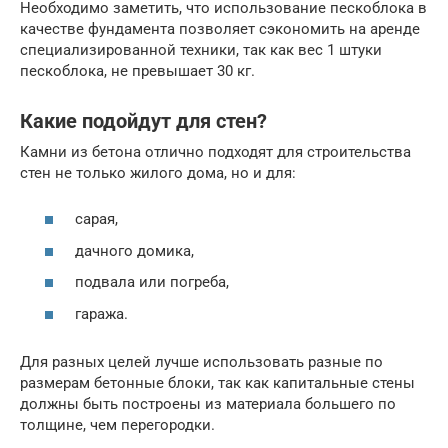
Необходимо заметить, что использование пескоблока в
качестве фундамента позволяет сэкономить на аренде
специализированной техники, так как вес 1 штуки
пескоблока, не превышает 30 кг.
Какие подойдут для стен?
Камни из бетона отлично подходят для строительства
стен не только жилого дома, но и для:
сарая,
дачного домика,
подвала или погреба,
гаража.
Для разных целей лучше использовать разные по
размерам бетонные блоки, так как капитальные стены
должны быть построены из материала большего по
толщине, чем перегородки.