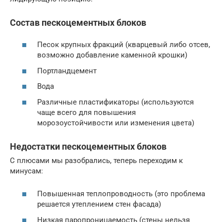
Состав пескоцементных блоков
Песок крупных фракций (кварцевый либо отсев,
возможно добавление каменной крошки)
Портландцемент
Вода
Различные пластификаторы (используются
чаще всего для повышения
морозоустойчивости или изменения цвета)
Недостатки пескоцементных блоков
С плюсами мы разобрались, теперь переходим к
минусам:
Повышенная теплопроводность (это проблема
решается утеплением стен фасада)
Низкая паропроницаемость (стены нельзя