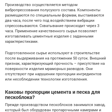
Производство осуществляется методом
вибропрессования полусухого состава. Компоненты
размещаются по специальным формам, выстаиваются
два часа, после чего под воздействием вибрации
спрессовываются. Схватывание происходит через 3
часа. Применение качественного сырья позволяет
изготавливать цементные изделия с заданными
характеристиками.
Подготовленное сырье используют в строительстве
после выдерживания на протяжении 50 суток. Внешний
признак, характеризующий прочность – присутствие на
поверхности изделия мраморных разводов. Они
отсутствуют при нарушении пропорции ингредиентов
или несоблюдении технологии изготовления.
Каковы пропорции цемента и песка для
пескоблока?
Прежде производством пескоблоков занимался завод,
который был оборудован пропарочными камерами и