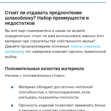
Стоит ли отдавать предпочтение
шлакоблоку? Набор преимуществ и
недостатков
Вы все еще сомневаетесь и никак не можете
определиться: стоит ли вам использовать именно этот
материал при строительстве собственного жилья?
Давайте проанализируем основные
плюсы и минусы
материала
, что наверняка поможет сделать правильный
выбор.
Положительные качества материала
Начнем с положительных сторон:
Материал обладает достаточно неплохой
способностью к теплосохранению, если
учитывать показатели плотности;
Прочность изделий позволяет применять блоки
в различных отраслях строительства;