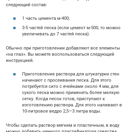
следующий состав:
1 часть цемента м-400;
3-5 частей песка (если цемент м-500, то можно
увеличивать до 7 частей песка).
Обычно при приготовлении добавляют все элементы
«на глаз». Вы можете воспользоваться следующей
инструкцией.
Приготовление раствора для штукатурки стен
начинают с просеивания песка. Для этого
потребуется сито с ячейками около 4 мм, для
сухого песка можно применять более мелкую
сетку. Когда песок готов, приступают к
изготовлению раствора. Для этого наливают в
10-литровое ведро 2,5—3 литра воды.
Чтобы сделать раствор мягким и пластичным, в воду
можно добавить немного пластификатора средства.