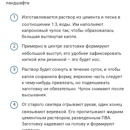
ландшафта:
Изготавливается раствор из цемента и песка в
соотношении 1:3, воды. Им наполняют
капроновый чулок так, чтобы образовалась
большая вытянутая капля.
Примерно в центре заготовки формируют
небольшой выступ, его удобнее зафиксировать
ниткой или резинкой – это будет нос.
Раствор будет сохнуть в течение суток, и чтобы
капля сохранила форму, верхнюю часть следует
к чему-нибудь привязать, но подвешивать
заготовку не обязательно. Чулок снимают после
высыхания.
От старого свитера отрывают рукав, один конец
связывают веревкой. Его пропитывают жидким
цементным раствором, разведенным ПВА.
Заготовку надевают на голову и формируют