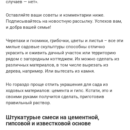
случаев — нет».
Оставляйте ваши советы и комментарии ниже.
Подписывайтесь на новостную рассылку. Успехов вам,
и добра вашей семье!
Черепахи и гномики, грибочки, цветы и листья – все эти
милые садовые скульптуры способны отлично
украсить и оживить дачный участок или территорию
рядом с загородным коттеджем. Их можно сделать из
различных материалов, в том числе вырезать из
дерева, например. Или вытесать из камня.
Но гораздо проще отлить украшения для сада из
ходовых материалов: цемента и гипс. Кстати, это и
своими руками получится сделать, приготовив
правильный раствор.
Штукатурые смеси на цементной,
гипсовой и известковой основе