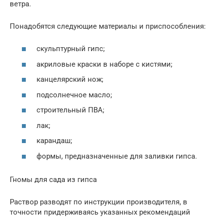
ветра.
Понадобятся следующие материалы и приспособления:
скульптурный гипс;
акриловые краски в наборе с кистями;
канцелярский нож;
подсолнечное масло;
строительный ПВА;
лак;
карандаш;
формы, предназначенные для заливки гипса.
Гномы для сада из гипса
Раствор разводят по инструкции производителя, в
точности придерживаясь указанных рекомендаций