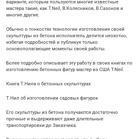
варианте, которым пользуются многие известные
мастера такие, как T.Neil, В.Колесников, В.Сазонов и
многие другие.
Обычно о тонкостях технологии изготовления своей
скульптуры из бетона исполнитель делится неохотно,
избегая подробностей и публикуя только
основополагающие моменты своей работы.
Более подробно описывает эту работу в своих книгах по
изготовлению бетонных фигур мастер из США T.Neil.
Книга Т.Нила о бетонных скульптурах
Т.Нил об изготовлении садовых фигурок
Его скульптуры из бетона получаются достаточно
прочные и выдерживают даже длительные
транспортировки до Заказчика.