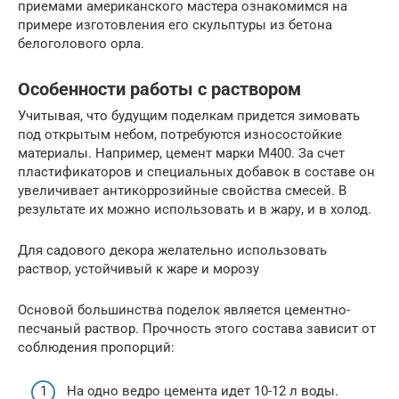
приемами американского мастера ознакомимся на
примере изготовления его скульптуры из бетона
белоголового орла.
Особенности работы с раствором
Учитывая, что будущим поделкам придется зимовать
под открытым небом, потребуются износостойкие
материалы. Например, цемент марки М400. За счет
пластификаторов и специальных добавок в составе он
увеличивает антикоррозийные свойства смесей. В
результате их можно использовать и в жару, и в холод.
Для садового декора желательно использовать
раствор, устойчивый к жаре и морозу
Основой большинства поделок является цементно-
песчаный раствор. Прочность этого состава зависит от
соблюдения пропорций:
На одно ведро цемента идет 10-12 л воды.