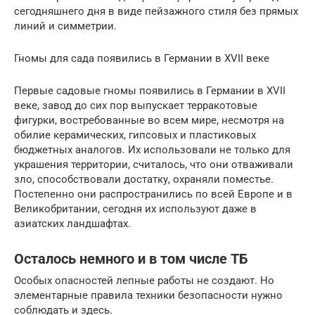
сегодняшнего дня в виде пейзажного стиля без прямых
линий и симметрии.
Гномы для сада появились в Германии в XVII веке
Первые садовые гномы появились в Германии в XVII
веке, завод до сих пор выпускает терракотовые
фигурки, востребованные во всем мире, несмотря на
обилие керамических, гипсовых и пластиковых
бюджетных аналогов. Их использовали не только для
украшения территории, считалось, что они отваживали
зло, способствовали достатку, охраняли поместье.
Постепенно они распространились по всей Европе и в
Великобритании, сегодня их используют даже в
азиатских ландшафтах.
Осталось немного и в том числе ТБ
Особых опасностей лепные работы не создают. Но
элементарные правила техники безопасности нужно
соблюдать и здесь.