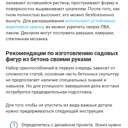
заливают оставшийся раствор, простукивают форму и
поверхностно выравнивают шпателем. После того, как
гном полностью высохнет, его можно безбоязненно
вынуть. Для раскрашивания
используют устойчивые
акриловые краски
, их можно укрепить сверху ПВА,
лаком. Декором могут послужить ракушки, камушки,
стеклянная мозаика.
Рекомендации по изготовлению садовых
фигур из бетона своими руками
Набор приспособлений в первую очередь зависит от
сложности статуй, основная часть бетонных скульптур
не предполагает наличие специальных знаний и
навыков. Но для успешного завершения дела все-таки
потребуется предварительная подготовка.
Для того чтобы не упустить из вида важные детали
нужно придерживаться следующей инструкции:
Определитесь с дизайном проекта. Эскиз нужно