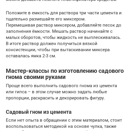
Положите в емкость для раствора три части цемента и
тщательно размешайте его миксером.
Перемешивая раствор миксером, добавляйте песок до
заполнения ёмкости. Мешать раствор начинайте с
малых оборотов, чтобы жидкость не выплескивалась.
В итоге раствор должен получиться вязкой
консистенции, чтобы при вытаскивании миксера
оставалась ямка 2-3 см.
Мастер-классы по изготовлению садового
гнома своими руками
Проще всего выполнить садового гнома из цемента
или гипса – в этом случае можно задать любые
пропорции, раскрасить и декорировать фигуру.
Садовый гном из цемента
Если нет опыта в обращении с этим материалом, стоит
воспользоваться методикой на основе чулка, также