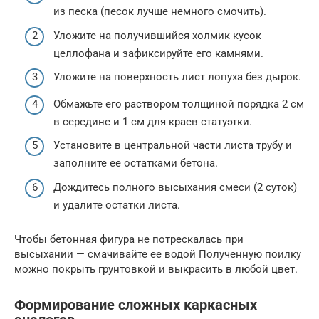
из песка (песок лучше немного смочить).
Уложите на получившийся холмик кусок
целлофана и зафиксируйте его камнями.
Уложите на поверхность лист лопуха без дырок.
Обмажьте его раствором толщиной порядка 2 см
в середине и 1 см для краев статуэтки.
Установите в центральной части листа трубу и
заполните ее остатками бетона.
Дождитесь полного высыхания смеси (2 суток)
и удалите остатки листа.
Чтобы бетонная фигура не потрескалась при
высыхании — смачивайте ее водой Полученную поилку
можно покрыть грунтовкой и выкрасить в любой цвет.
Формирование сложных каркасных