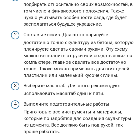
подбирать относительно своих возможностей, в
том числе и финансового положения. Также
нужно учитывать особенности сада, где будет
располагаться будущее украшение.
Составьте эскиз. Для этого нарисуйте
достаточно точно скульптуру из бетона, которую
планируете сделать своими руками. Эту схему
можно выполнить от руки или создать эскиз на
компьютере, главное сделать все достаточно
точно. Также можно применить для этих целей
пластилин или маленький кусочек глины.
Выберите масштаб. Для этого рекомендуют
использовать масштаб один к пяти.
Выполните подготовительные работы.
Приготовьте все инструменты и материалы,
которые понадобятся для создания скульптуры
из цемента. Все должно быть под рукой, так
проще работать.