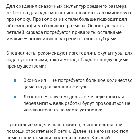
Для создания сказочных скульптур среднего размера
из бетона для сада можно использовать алюминиевую
проволоку. Проволока из стали больше подходит для
объемных фигур большого размера. Основную часть
деталей каркаса потребуется приварить, остальные
мелкие участки можно закрепить плоскогубцами.
Специалисты рекомендуют изготовлять скульптуры для
сада пустотелыми, такой метод обладает следующими
преимуществами:
Экономия – не потребуется большое количество
цемента для заливки фигуры.
Легкость – такую модель легче переносить и
передвигать, ведь работы будут проводиться не
исключительно на месте установки.
Пустотелые модели, как правило, выполняются при
помощи строительной сетки. Далее на него наносится
цемент при помощи шпателя слоями. Каждый