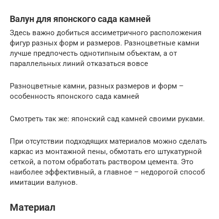
Валун для японского сада камней
Здесь важно добиться ассиметричного расположения
фигур разных форм и размеров. Разноцветные камни
лучше предпочесть однотипным объектам, а от
параллельных линий отказаться вовсе
Разноцветные камни, разных размеров и форм –
особенность японского сада камней
Смотреть так же: японский сад камней своими руками.
При отсутствии подходящих материалов можно сделать
каркас из монтажной пены, обмотать его штукатурной
сеткой, а потом обработать раствором цемента. Это
наиболее эффективный, а главное – недорогой способ
имитации валунов.
Материал