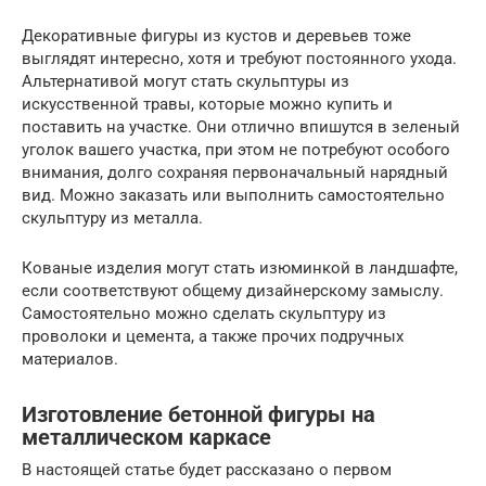
Декоративные фигуры из кустов и деревьев тоже
выглядят интересно, хотя и требуют постоянного ухода.
Альтернативой могут стать скульптуры из
искусственной травы, которые можно купить и
поставить на участке. Они отлично впишутся в зеленый
уголок вашего участка, при этом не потребуют особого
внимания, долго сохраняя первоначальный нарядный
вид. Можно заказать или выполнить самостоятельно
скульптуру из металла.
Кованые изделия могут стать изюминкой в ландшафте,
если соответствуют общему дизайнерскому замыслу.
Самостоятельно можно сделать скульптуру из
проволоки и цемента, а также прочих подручных
материалов.
Изготовление бетонной фигуры на
металлическом каркасе
В настоящей статье будет рассказано о первом