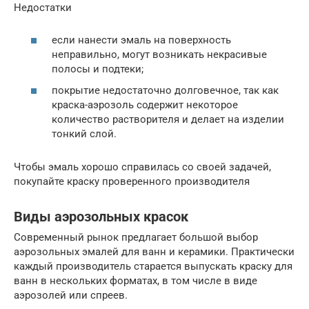
Недостатки
если нанести эмаль на поверхность
неправильно, могут возникать некрасивые
полосы и подтеки;
покрытие недостаточно долговечное, так как
краска-аэрозоль содержит некоторое
количество растворителя и делает на изделии
тонкий слой.
Чтобы эмаль хорошо справилась со своей задачей,
покупайте краску проверенного производителя
Виды аэрозольных красок
Современный рынок предлагает большой выбор
аэрозольных эмалей для ванн и керамики. Практически
каждый производитель старается выпускать краску для
ванн в нескольких форматах, в том числе в виде
аэрозолей или спреев.