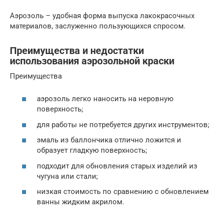
Аэрозоль – удобная форма выпуска лакокрасочных
материалов, заслуженно пользующихся спросом.
Преимущества и недостатки
использования аэрозольной краски
Преимущества
аэрозоль легко наносить на неровную
поверхность;
для работы не потребуется других инструментов;
эмаль из баллончика отлично ложится и
образует гладкую поверхность;
подходит для обновления старых изделий из
чугуна или стали;
низкая стоимость по сравнению с обновлением
ванны жидким акрилом.