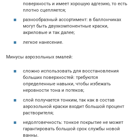
поверхность и имеет хорошую адгезию, то есть
плотно сцепляется;
разнообразный ассортимент: в баллончиках
могут быть двухкомпонентные краски,
акриловые и так далее;
легкое нанесение.
Минусы аэрозольных эмалей:
сложно использовать для восстановления
больших поверхностей: требуются
определенные навыки, чтобы избежать
неровности тона и потеков;
слой получается тонким, так как в состав
аэрозольной краски входит большой процент
растворителя;
недолговечность: тонкое покрытие не может
гарантировать большой срок службы новой
ванны.