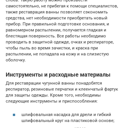
слоев. Такую работу можно произвести
самостоятельно, не прибегая к помощи специалистов,
также реставрация ванны позволяет сэкономить
средства, нет необходимости приобретать новый
прибор. При правильной подготовке основания, и
равномерном распылении, получается гладкая и
блестящая поверхность. Все работы необходимо
проводить в защитной одежде, очках и респираторе,
чтобы пыль во время зачистки, и краска при
распылении, не попадала на кожу и на слизистую
оболочку.
Инструменты и расходные материалы
Для реставрации чугунной ванны понадобятся
респиратор, резиновые перчатки и клеенчатый фартук
для защиты одежды. Кроме того, необходимы
следующие инструменты и приспособления:
шлифовальная насадка для дрели и гибкий
шлифовальный круг на пластиковой основе;