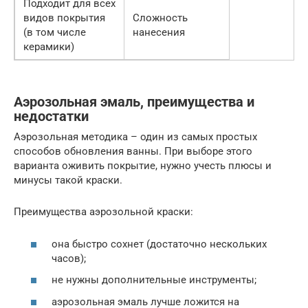
Подходит для всех
видов покрытия
Сложность
(в том числе
нанесения
керамики)
Аэрозольная эмаль, преимущества и
недостатки
Аэрозольная методика – один из самых простых
способов обновления ванны. При выборе этого
варианта оживить покрытие, нужно учесть плюсы и
минусы такой краски.
Преимущества аэрозольной краски:
она быстро сохнет (достаточно нескольких
часов);
не нужны дополнительные инструменты;
аэрозольная эмаль лучше ложится на