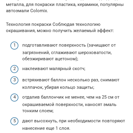
металла, для покраски пластика, керамики, популярны
автоэмали Colomix.
Технология покраски Соблюдая технологию
окрашивания, можно получить желаемый эффект:
подготавливают поверхность (зачищают от
загрязнений, сглаживают шероховатости,
обезжиривают ацетоном);
наклеивают малярный скотч;
встряхивают баллон несколько раз, снимают
колпачок, убирая кольцо защиты;
отдалив баллончик не менее, чем на 25 см от
окрашиваемой поверхности, наносят эмаль
тонким слоем;
дают высохнуть, при необходимости повторяют
нанесение еще 1 слоя.