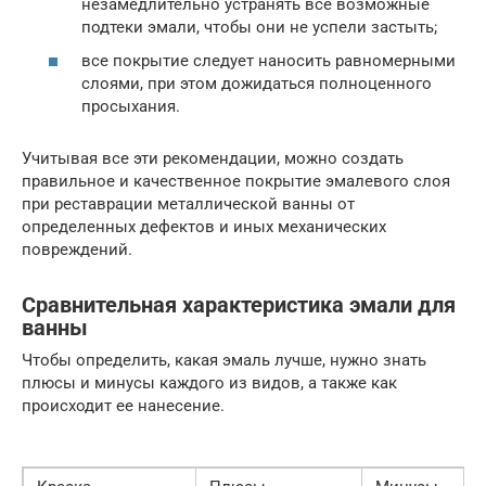
незамедлительно устранять все возможные
подтеки эмали, чтобы они не успели застыть;
все покрытие следует наносить равномерными
слоями, при этом дожидаться полноценного
просыхания.
Учитывая все эти рекомендации, можно создать
правильное и качественное покрытие эмалевого слоя
при реставрации металлической ванны от
определенных дефектов и иных механических
повреждений.
Сравнительная характеристика эмали для
ванны
Чтобы определить, какая эмаль лучше, нужно знать
плюсы и минусы каждого из видов, а также как
происходит ее нанесение.