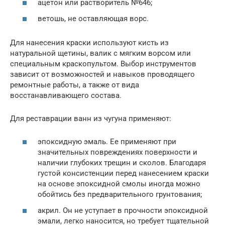
ацетон или растворитель №646;
ветошь, не оставляющая ворс.
Для нанесения краски используют кисть из
натуральной щетины, валик с мягким ворсом или
специальным краскопультом. Выбор инструментов
зависит от возможностей и навыков проводящего
ремонтные работы, а также от вида
восстанавливающего состава.
Для реставрации ванн из чугуна применяют:
эпоксидную эмаль. Ее применяют при
значительных повреждениях поверхности и
наличии глубоких трещин и сколов. Благодаря
густой консистенции перед нанесением краски
на основе эпоксидной смолы иногда можно
обойтись без предварительного грунтования;
акрил. Он не уступает в прочности эпоксидной
эмали, легко наносится, но требует тщательной