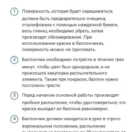
Поверхность, которая будет окрашиваться,
должна быть предварительно очищена,
отшлифована с помощью наждачной бумаги,
весь глянец необходимо убрать, затем
производят обезжиривание. При
использовании краски в баллончиках,
поверхность можно не грунтовать.
Баллончик необходимо потрясти в течение трех
минут, чтобы цвет был однородным, и не
произошла закупорка распылительного
элемента. Также при покраске, баллон нужно
постоянно трясти.
Перед началом основной работы производят
пробное распыление, чтобы удостовериться, что
краска выходит из баллона равномерно.
Баллончик должен находиться в руке в строго
вертикальном положении, распыление