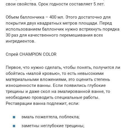
свои свойства. Срок годности составляет 5 лет.
Объем баллончика – 400 мл. Этого достаточно для
покрытия двух квадратных метров площади. Перед
использованием баллончик нужно встряхнуть порядка
30 раз для качественного перемешивания всех
ингредиентов.
Спрей CHAMPION COLOR
Первое, что нужно сделать, чтобы понять, получится ли
обойтись «малой кровью», то есть невысокими
материальными вложениями, это оценить степень
изношенности ванны. Если появились глубокие
трещины и даже скол на эмалированной ванне, то
необходимо проводить специальные работы.
Реставрации ванна подлежит, если:
эмаль пожелтела, поблекла;
заметны неглубокие трещины;