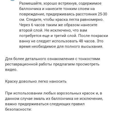
Размешайте, хорошо встряхнув, содержимое
баллончика и нанесите тонким слоем на
повреждение, придерживаясь расстояния 25-30
см. Следите, чтобы краска легла равномерно.
Через 6 часов таким же образом нанесите
второй слой. Не исключено, что вам
потребуется еще и третий слой. После покраски
ванну не следует использовать 48 часов. Это
время необходимое для полного высыхания.
Для более детального ознакомления с тонкостями
реставрационной работы предлагаем просмотреть
видео.
Краску довольно легко наносить
При использовании любых аэрозольных красок и, в
данном случае эмаль из баллончика не исключение,
важно придерживаться следующих правил
безопасности: