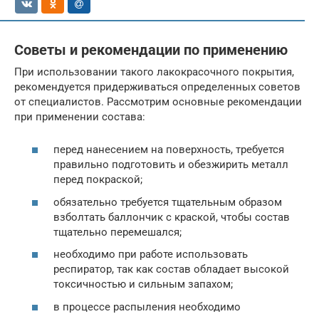
Советы и рекомендации по применению
При использовании такого лакокрасочного покрытия,
рекомендуется придерживаться определенных советов
от специалистов. Рассмотрим основные рекомендации
при применении состава:
перед нанесением на поверхность, требуется
правильно подготовить и обезжирить металл
перед покраской;
обязательно требуется тщательным образом
взболтать баллончик с краской, чтобы состав
тщательно перемешался;
необходимо при работе использовать
респиратор, так как состав обладает высокой
токсичностью и сильным запахом;
в процессе распыления необходимо