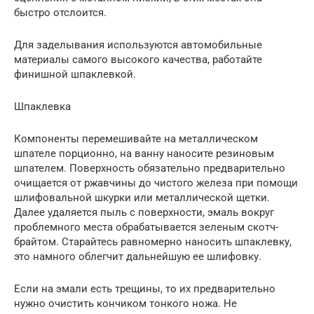
быстро отслоится.
Для заделывания используются автомобильные
материалы самого высокого качества, работайте
финишной шпаклевкой.
Шпаклевка
Компоненты перемешивайте на металлическом
шпателе порционно, на ванну наносите резиновым
шпателем. Поверхность обязательно предварительно
очищается от ржавчины до чистого железа при помощи
шлифовальной шкурки или металлической щетки.
Далее удаляется пыль с поверхности, эмаль вокруг
проблемного места обрабатывается зеленым скотч-
брайтом. Старайтесь равномерно наносить шпаклевку,
это намного облегчит дальнейшую ее шлифовку.
Если на эмали есть трещины, то их предварительно
нужно очистить кончиком тонкого ножа. Не