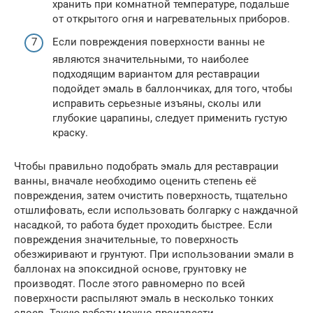
хранить при комнатной температуре, подальше
от открытого огня и нагревательных приборов.
Если повреждения поверхности ванны не
являются значительными, то наиболее
подходящим вариантом для реставрации
подойдет эмаль в баллончиках, для того, чтобы
исправить серьезные изъяны, сколы или
глубокие царапины, следует применить густую
краску.
Чтобы правильно подобрать эмаль для реставрации
ванны, вначале необходимо оценить степень её
повреждения, затем очистить поверхность, тщательно
отшлифовать, если использовать болгарку с наждачной
насадкой, то работа будет проходить быстрее. Если
повреждения значительные, то поверхность
обезжиривают и грунтуют. При использовании эмали в
баллонах на эпоксидной основе, грунтовку не
производят. После этого равномерно по всей
поверхности распыляют эмаль в несколько тонких