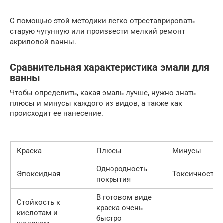
С помощью этой методики легко отреставрировать
старую чугунную или произвести мелкий ремонт
акриловой ванны.
Сравнительная характеристика эмали для
ванны
Чтобы определить, какая эмаль лучше, нужно знать
плюсы и минусы каждого из видов, а также как
происходит ее нанесение.
Краска
Плюсы
Минусы
Однородность
Эпоксидная
Токсичность
покрытия
В готовом виде
Стойкость к
краска очень
кислотам и
быстро