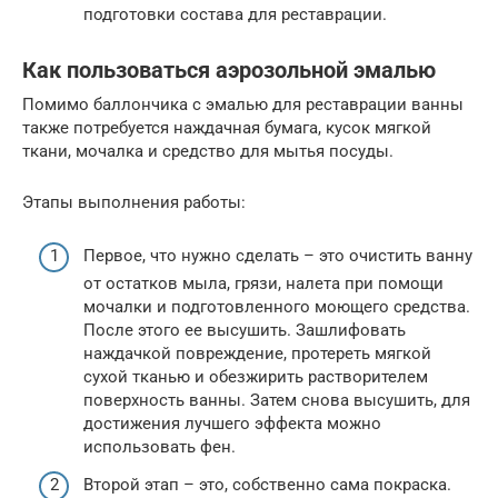
подготовки состава для реставрации.
Как пользоваться аэрозольной эмалью
Помимо баллончика с эмалью для реставрации ванны
также потребуется наждачная бумага, кусок мягкой
ткани, мочалка и средство для мытья посуды.
Этапы выполнения работы:
Первое, что нужно сделать – это очистить ванну
от остатков мыла, грязи, налета при помощи
мочалки и подготовленного моющего средства.
После этого ее высушить. Зашлифовать
наждачкой повреждение, протереть мягкой
сухой тканью и обезжирить растворителем
поверхность ванны. Затем снова высушить, для
достижения лучшего эффекта можно
использовать фен.
Второй этап – это, собственно сама покраска.