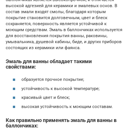
высокой адгезией для керамики и эмалевых основ. В
состав эмали входят смолы, благодаря которым
покрытие становится долговечным, цвет и блеск
сохраняется, поверхность является устойчивой к
моющим средствам. Эмаль в баллончиках используется
для восстановления покрытия ванны, раковины,
умывальника, душевой кабины, биде, и других приборов
состоящих из керамики или фаянса.
Эмаль для ванны обладает такими
свойствами:
образуется прочное покрытие;
устойчивость к высокой температуре;
красивый цвет и блеск;
высокая устойчивость к моющим составам.
Как правильно применять эмаль для ванны в
баллончиках: