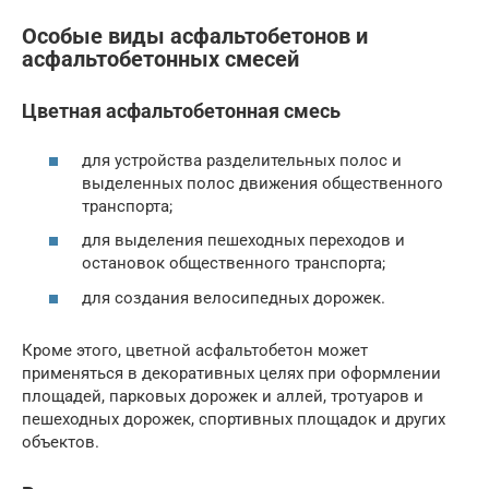
Особые виды асфальтобетонов и
асфальтобетонных смесей
Цветная асфальтобетонная смесь
для устройства разделительных полос и
выделенных полос движения общественного
транспорта;
для выделения пешеходных переходов и
остановок общественного транспорта;
для создания велосипедных дорожек.
Кроме этого, цветной асфальтобетон может
применяться в декоративных целях при оформлении
площадей, парковых дорожек и аллей, тротуаров и
пешеходных дорожек, спортивных площадок и других
объектов.