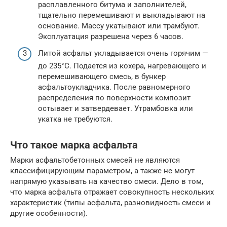
расплавленного битума и заполнителей,
тщательно перемешивают и выкладывают на
основание. Массу укатывают или трамбуют.
Эксплуатация разрешена через 6 часов.
Литой асфальт укладывается очень горячим —
до 235°С. Подается из кохера, нагревающего и
перемешивающего смесь, в бункер
асфальтоукладчика. После равномерного
распределения по поверхности композит
остывает и затвердевает. Утрамбовка или
укатка не требуются.
Что такое марка асфальта
Марки асфальтобетонных смесей не являются
классифицирующим параметром, а также не могут
напрямую указывать на качество смеси. Дело в том,
что марка асфальта отражает совокупность нескольких
характеристик (типы асфальта, разновидность смеси и
другие особенности).