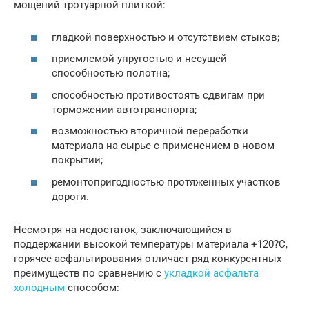
мощений тротуарной плиткой:
гладкой поверхностью и отсутствием стыков;
приемлемой упругостью и несущей
способностью полотна;
способностью противостоять сдвигам при
торможении автотранспорта;
возможностью вторичной переработки
материала на сырье с применением в новом
покрытии;
ремонтопригодностью протяженных участков
дороги.
Несмотря на недостаток, заключающийся в
поддержании высокой температуры материала +120?C,
горячее асфальтирования отличает ряд конкурентных
преимуществ по сравнению с
укладкой асфальта
холодным
способом: