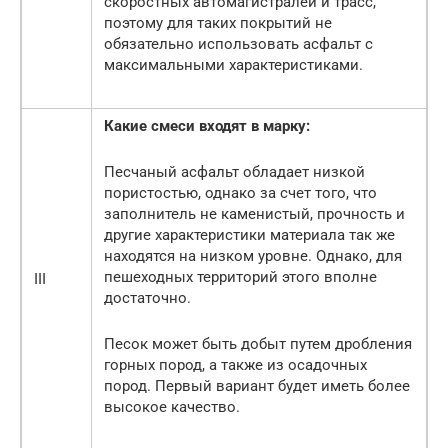
скоростных автомагистралей и трасс,
поэтому для таких покрытий не
обязательно использовать асфальт с
максимальными характеристиками.
Какие смеси входят в марку:
Песчаный асфальт обладает низкой
пористостью, однако за счет того, что
заполнитель не каменистый, прочность и
другие характеристики материала так же
находятся на низком уровне. Однако, для
пешеходных территорий этого вполне
III
достаточно.
Песок может быть добыт путем дробления
горных пород, а также из осадочных
пород. Первый вариант будет иметь более
высокое качество.