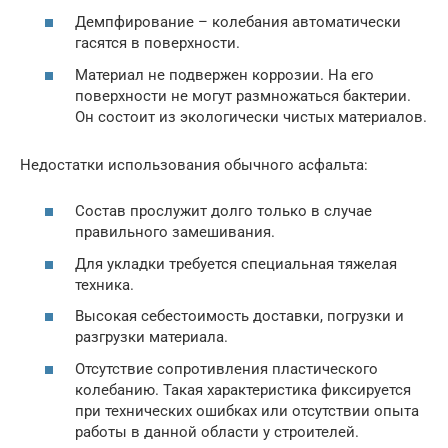
Демпфирование – колебания автоматически
гасятся в поверхности.
Материал не подвержен коррозии. На его
поверхности не могут размножаться бактерии.
Он состоит из экологически чистых материалов.
Недостатки использования обычного асфальта:
Состав прослужит долго только в случае
правильного замешивания.
Для укладки требуется специальная тяжелая
техника.
Высокая себестоимость доставки, погрузки и
разгрузки материала.
Отсутствие сопротивления пластического
колебанию. Такая характеристика фиксируется
при технических ошибках или отсутствии опыта
работы в данной области у строителей.