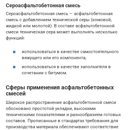
Сероасфальтобетонная смесь
Сероасфальтобетонная смесь — асфальтобетонная
смесь с добавлением технической серы (комовой,
жидкой или молотой). В составе асфальтобетонной
смеси техническая сера может выполнять несколько
функций:
использоваться в качестве самостоятельного
вяжущего или его компонента;
использоваться в качестве заполнителя в
сочетании с битумом.
Сферы применения асфальтобетонных
смесей
Широкое распространение асфальтобетонной смеси
обосновано простотой укладки, высокими
техническими показателями и разнообразием готовых
составов. Прописанные в стандартах требования для
производства материала обеспечивают соответствие