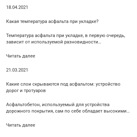
18.04.2021
Какая температура асфальта при укладке?
Температура асфальта при укладке, в первую очередь,
зависит от используемой разновидности…
Читать далее
21.03.2021
Какие слои скрываются под асфальтом: устройство
дорог и тротуаров
Асфальтобетон, используемый для устройства
дорожного покрытия, сам по себе обладает высокими…
Читать далее