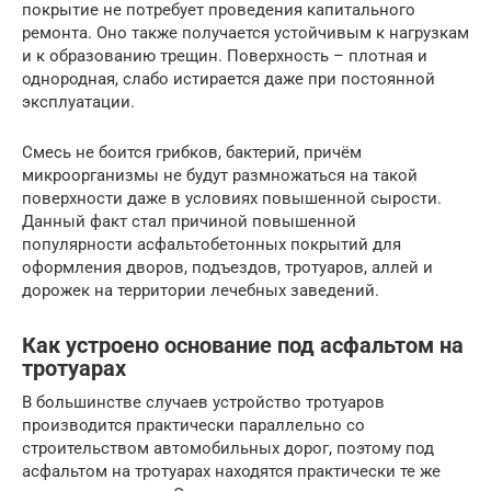
покрытие не потребует проведения капитального
ремонта. Оно также получается устойчивым к нагрузкам
и к образованию трещин. Поверхность – плотная и
однородная, слабо истирается даже при постоянной
эксплуатации.
Смесь не боится грибков, бактерий, причём
микроорганизмы не будут размножаться на такой
поверхности даже в условиях повышенной сырости.
Данный факт стал причиной повышенной
популярности асфальтобетонных покрытий для
оформления дворов, подъездов, тротуаров, аллей и
дорожек на территории лечебных заведений.
Как устроено основание под асфальтом на
тротуарах
В большинстве случаев устройство тротуаров
производится практически параллельно со
строительством автомобильных дорог, поэтому под
асфальтом на тротуарах находятся практически те же