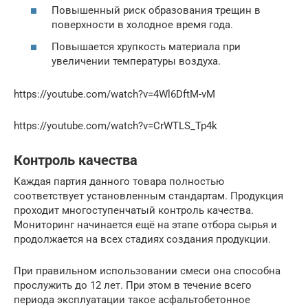
Повышенный риск образования трещин в
поверхности в холодное время года.
Повышается хрупкость материала при
увеличении температуры воздуха.
https://youtube.com/watch?v=4Wl6DftM-vM
https://youtube.com/watch?v=CrWTLS_Tp4k
Контроль качества
Каждая партия данного товара полностью
соответствует установленным стандартам. Продукция
проходит многоступенчатый контроль качества.
Мониторинг начинается ещё на этапе отбора сырья и
продолжается на всех стадиях создания продукции.
При правильном использовании смеси она способна
прослужить до 12 лет. При этом в течение всего
периода эксплуатации такое асфальтобетонное