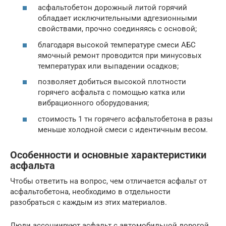
асфальтобетон дорожный литой горячий
обладает исключительными адгезионными
свойствами, прочно соединяясь с основой;
благодаря высокой температуре смеси АБС
ямочный ремонт проводится при минусовых
температурах или выпадении осадков;
позволяет добиться высокой плотности
горячего асфальта с помощью катка или
вибрационного оборудования;
стоимость 1 тн горячего асфальтобетона в разы
меньше холодной смеси с идентичным весом.
Особенности и основные характеристики
асфальта
Чтобы ответить на вопрос, чем отличается асфальт от
асфальтобетона, необходимо в отдельности
разобраться с каждым из этих материалов.
Люди ассоциируют асфальт с автомобильной дорогой