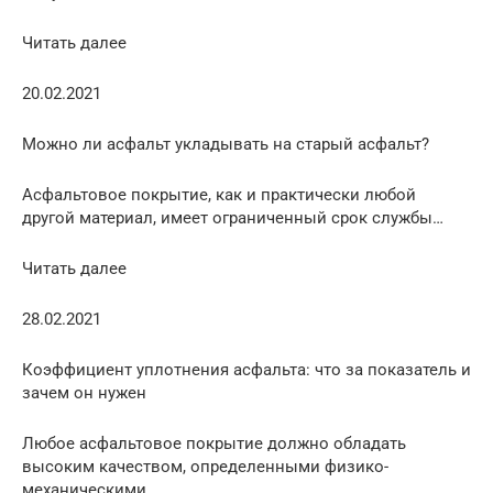
Читать далее
20.02.2021
Можно ли асфальт укладывать на старый асфальт?
Асфальтовое покрытие, как и практически любой
другой материал, имеет ограниченный срок службы…
Читать далее
28.02.2021
Коэффициент уплотнения асфальта: что за показатель и
зачем он нужен
Любое асфальтовое покрытие должно обладать
высоким качеством, определенными физико-
механическими…