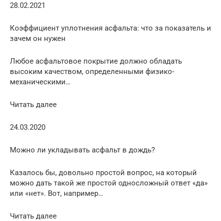
28.02.2021
Коэффициент уплотнения асфальта: что за показатель и
зачем он нужен
Любое асфальтовое покрытие должно обладать
высоким качеством, определенными физико-
механическими…
Читать далее
24.03.2020
Можно ли укладывать асфальт в дождь?
Казалось бы, довольно простой вопрос, на который
можно дать такой же простой односложный ответ «да»
или «нет». Вот, например…
Читать далее