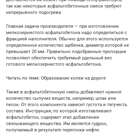
так как некоторые асфальтобетонные смеси требуют
непрерывного подогрева.
Главная задача производителя — при изготовлении
мелкозернистого асфальтобетона надо определиться с
фракцией наполнителя. Обычно для этого используется
определенное количество щебенки, диаметр которой не
превышает 20 мм. Правильно подобранные пропорции
позволяют обеспечить требуемый удельный вес
готового мелкозернистого асфальтобетона.
Читать по теме: Образование колеи на дороге
Также в асфальтобетонную смесь добавляют нужное
количество сыпучих веществ, например, шлак или
песок. От этого компонента зависит густота и тягучесть
состава. Инструкция, по которой изготавливают
асфальтобетон, содержит этап добавления
связывающего вещества. Им является гудрон,
получаемый в результате перегонки нефти.