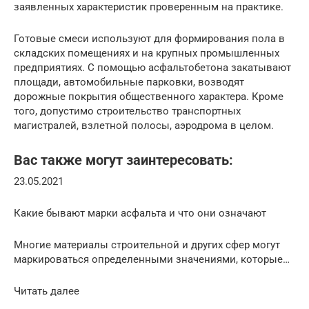
заявленных характеристик проверенным на практике.
Готовые смеси используют для формирования пола в
складских помещениях и на крупных промышленных
предприятиях. С помощью асфальтобетона закатывают
площади, автомобильные парковки, возводят
дорожные покрытия общественного характера. Кроме
того, допустимо строительство транспортных
магистралей, взлетной полосы, аэродрома в целом.
Вас также могут заинтересовать:
23.05.2021
Какие бывают марки асфальта и что они означают
Многие материалы строительной и других сфер могут
маркироваться определенными значениями, которые…
Читать далее