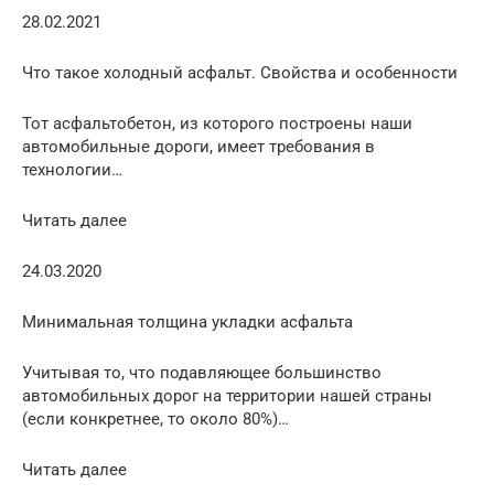
28.02.2021
Что такое холодный асфальт. Свойства и особенности
Тот асфальтобетон, из которого построены наши
автомобильные дороги, имеет требования в
технологии…
Читать далее
24.03.2020
Минимальная толщина укладки асфальта
Учитывая то, что подавляющее большинство
автомобильных дорог на территории нашей страны
(если конкретнее, то около 80%)…
Читать далее