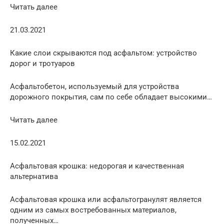
Читать далее
21.03.2021
Какие слои скрываются под асфальтом: устройство
дорог и тротуаров
Асфальтобетон, используемый для устройства
дорожного покрытия, сам по себе обладает высокими…
Читать далее
15.02.2021
Асфальтовая крошка: недорогая и качественная
альтернатива
Асфальтовая крошка или асфальтогранулят является
одним из самых востребованных материалов,
полученных…