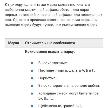
К примеру, одна и та же марка может включать и
щебеночно-мастичный асфальтобетон для дорог
первых категорий, и песчаный асфальт для пешеходных
зон. Однако в пределах своего назначения асфальты
высоких марок будут лучше, чем смеси низких марок.
Марка
Отличительные особенности
Какие смеси входят в марку:
Высокоплотные;
Плотные типы асфальта А, Б и Г;
Пористые;
Высокопористые на основе щебня.
Холодные смеси могут быть типов
Бх, Вх, Гх.
Щебеночные, гравийные,