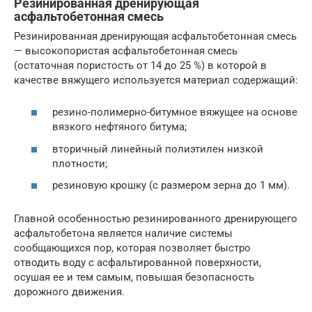
Резинированная дренирующая
асфальтобетонная смесь
Резинированная дренирующая асфальтобетонная смесь
— высокопористая асфальтобетонная смесь
(остаточная пористость от 14 до 25 %) в которой в
качестве вяжущего используется материал содержащий:
резино-полимерно-битумное вяжущее на основе
вязкого нефтяного битума;
вторичный линейный полиэтилен низкой
плотности;
резиновую крошку (с размером зерна до 1 мм).
Главной особенностью резинированного дренирующего
асфальтобетона является наличие системы
сообщающихся пор, которая позволяет быстро
отводить воду с асфальтированной поверхности,
осушая ее и тем самым, повышая безопасность
дорожного движения.