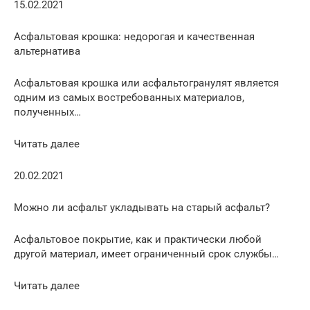
15.02.2021
Асфальтовая крошка: недорогая и качественная
альтернатива
Асфальтовая крошка или асфальтогранулят является
одним из самых востребованных материалов,
полученных…
Читать далее
20.02.2021
Можно ли асфальт укладывать на старый асфальт?
Асфальтовое покрытие, как и практически любой
другой материал, имеет ограниченный срок службы…
Читать далее