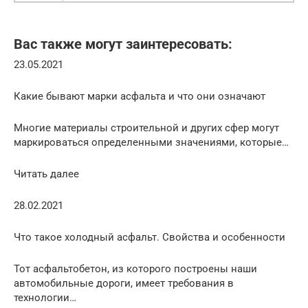
Вас также могут заинтересовать:
23.05.2021
Какие бывают марки асфальта и что они означают
Многие материалы строительной и других сфер могут
маркироваться определенными значениями, которые…
Читать далее
28.02.2021
Что такое холодный асфальт. Свойства и особенности
Тот асфальтобетон, из которого построены наши
автомобильные дороги, имеет требования в
технологии…