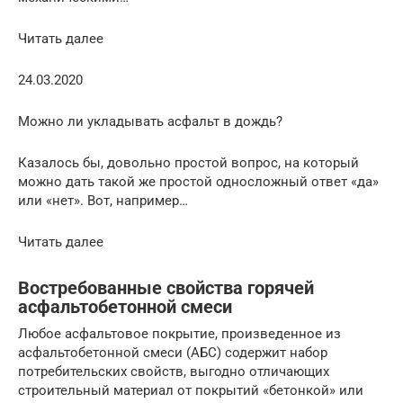
Читать далее
24.03.2020
Можно ли укладывать асфальт в дождь?
Казалось бы, довольно простой вопрос, на который
можно дать такой же простой односложный ответ «да»
или «нет». Вот, например…
Читать далее
Востребованные свойства горячей
асфальтобетонной смеси
Любое асфальтовое покрытие, произведенное из
асфальтобетонной смеси (АБС) содержит набор
потребительских свойств, выгодно отличающих
строительный материал от покрытий «бетонкой» или