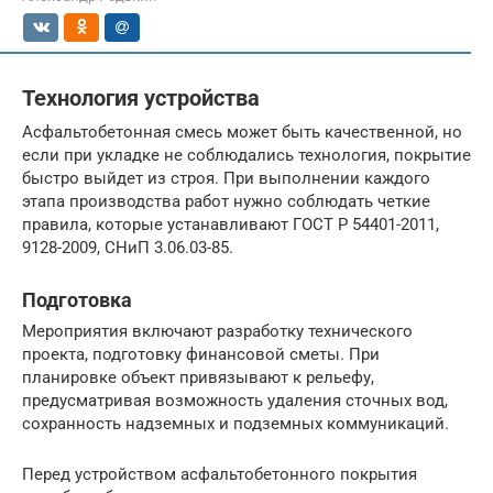
Технология устройства
Асфальтобетонная смесь может быть качественной, но
если при укладке не соблюдались технология, покрытие
быстро выйдет из строя. При выполнении каждого
этапа производства работ нужно соблюдать четкие
правила, которые устанавливают ГОСТ Р 54401-2011,
9128-2009, СНиП 3.06.03-85.
Подготовка
Мероприятия включают разработку технического
проекта, подготовку финансовой сметы. При
планировке объект привязывают к рельефу,
предусматривая возможность удаления сточных вод,
сохранность надземных и подземных коммуникаций.
Перед устройством асфальтобетонного покрытия