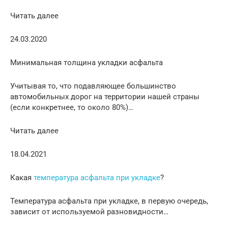
Читать далее
24.03.2020
Минимальная толщина укладки асфальта
Учитывая то, что подавляющее большинство
автомобильных дорог на территории нашей страны
(если конкретнее, то около 80%)…
Читать далее
18.04.2021
Какая
температура асфальта при укладке
?
Температура асфальта при укладке, в первую очередь,
зависит от используемой разновидности…