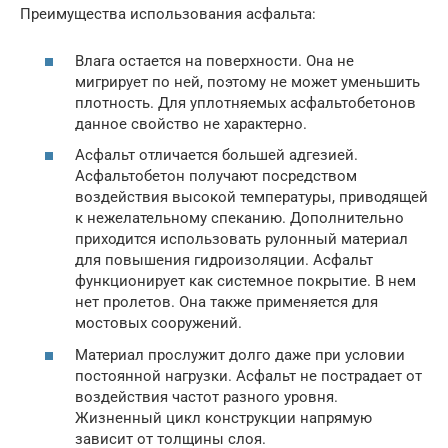
Преимущества использования асфальта:
Влага остается на поверхности. Она не
мигрирует по ней, поэтому не может уменьшить
плотность. Для уплотняемых асфальтобетонов
данное свойство не характерно.
Асфальт отличается большей адгезией.
Асфальтобетон получают посредством
воздействия высокой температуры, приводящей
к нежелательному спеканию. Дополнительно
приходится использовать рулонный материал
для повышения гидроизоляции. Асфальт
функционирует как системное покрытие. В нем
нет пролетов. Она также применяется для
мостовых сооружений.
Материал прослужит долго даже при условии
постоянной нагрузки. Асфальт не пострадает от
воздействия частот разного уровня.
Жизненный цикл конструкции напрямую
зависит от толщины слоя.