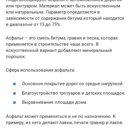
или тротуаром. Материал может быть искусственным
или натуральным. Параметр определяется в
зависимости от содержания битума который находится
в диапазоне от 13 до 75%.
Асфальт – это смесь битума, гравия и песка, которая
применяется в строительстве чаще всего. В
искусственный вариант добавляют минеральный
порошок.
Сфера использования асфальта:
Основное покрытие дорог со средне нагрузкой.
Благоустройство тротуаров и детских площадок.
Выравнивание площади дома.
Асфальт может применяться и не по назначению. К
примеру, из него делают лавки, печати гравюр и лаков.