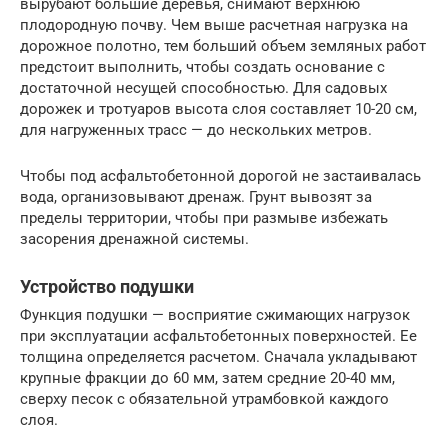
вырубают большие деревья, снимают верхнюю
плодородную почву. Чем выше расчетная нагрузка на
дорожное полотно, тем больший объем земляных работ
предстоит выполнить, чтобы создать основание с
достаточной несущей способностью. Для садовых
дорожек и тротуаров высота слоя составляет 10-20 см,
для нагруженных трасс — до нескольких метров.
Чтобы под асфальтобетонной дорогой не застаивалась
вода, организовывают дренаж. Грунт вывозят за
пределы территории, чтобы при размыве избежать
засорения дренажной системы.
Устройство подушки
Функция подушки — восприятие сжимающих нагрузок
при эксплуатации асфальтобетонных поверхностей. Ее
толщина определяется расчетом. Сначала укладывают
крупные фракции до 60 мм, затем средние 20-40 мм,
сверху песок с обязательной утрамбовкой каждого
слоя.