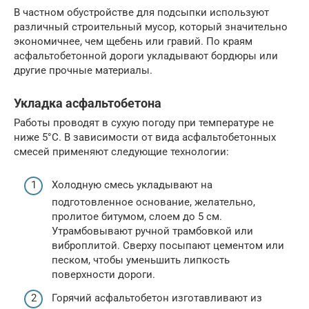
В частном обустройстве для подсыпки используют
различный строительный мусор, который значительно
экономичнее, чем щебень или гравий. По краям
асфальтобетонной дороги укладывают бордюры или
другие прочные материалы.
Укладка асфальтобетона
Работы проводят в сухую погоду при температуре не
ниже 5°С. В зависимости от вида асфальтобетонных
смесей применяют следующие технологии:
Холодную смесь укладывают на
подготовленное основание, желательно,
пролитое битумом, слоем до 5 см.
Утрамбовывают ручной трамбовкой или
виброплитой. Сверху посыпают цементом или
песком, чтобы уменьшить липкость
поверхности дороги.
Горячий асфальтобетон изготавливают из