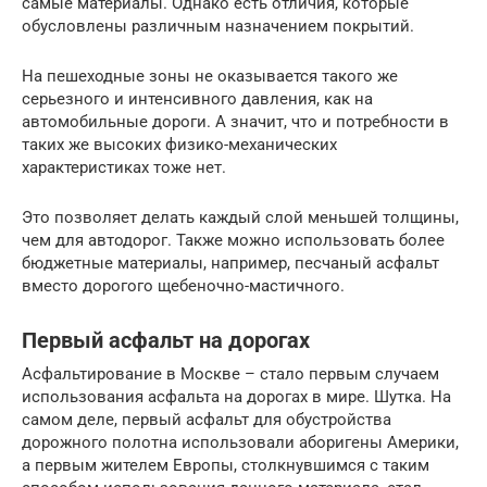
самые материалы. Однако есть отличия, которые
обусловлены различным назначением покрытий.
На пешеходные зоны не оказывается такого же
серьезного и интенсивного давления, как на
автомобильные дороги. А значит, что и потребности в
таких же высоких физико-механических
характеристиках тоже нет.
Это позволяет делать каждый слой меньшей толщины,
чем для автодорог. Также можно использовать более
бюджетные материалы, например, песчаный асфальт
вместо дорогого щебеночно-мастичного.
Первый асфальт на дорогах
Асфальтирование в Москве – стало первым случаем
использования асфальта на дорогах в мире. Шутка. На
самом деле, первый асфальт для обустройства
дорожного полотна использовали аборигены Америки,
а первым жителем Европы, столкнувшимся с таким