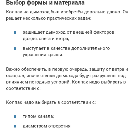
Выбор формы и материала
Колпак на дымоход был изобретён довольно давно. Он
решает несколько практических задач:
защищает дымоход от внешней факторов:
дождя, снега и ветра;
выступает в качестве дополнительного
украшения крыши.
Важно обеспечить, в первую очередь, защиту от ветра и
осадков, иначе стенки дымохода будут разрушены под
влиянием погодных условий. Колпак надо выбирать в
соответствии с:
Колпак надо выбирать в соответствии с:
типом канала;
диаметром отверстия.