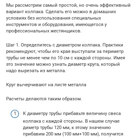
Мы рассмотрим самый простой, но очень эффективный
вариант колпака. Сделать его можно в домашних
условиях без использования специальных
инструментов и оборудования, имеющегося у
профессиональных жестянщиков.
Шаг 1. Определитесь с диаметром колпака. Практики
рекомендуют, чтобы его края выступали за периметр
трубы не менее чем по 10 см с каждой стороны. Имея
это значение можно узнать диаметр круга, который
надо вырезать из металла.
Круг вычерчивают на листе металла
Расчеты делаются таким образом.
К диаметру трубы прибавьте величину свеса
колпака с каждой стороны. В нашем случае
диметр трубы 120 мм, к этому значению
прибавим 200 мм (100 мм+100 мм), получится