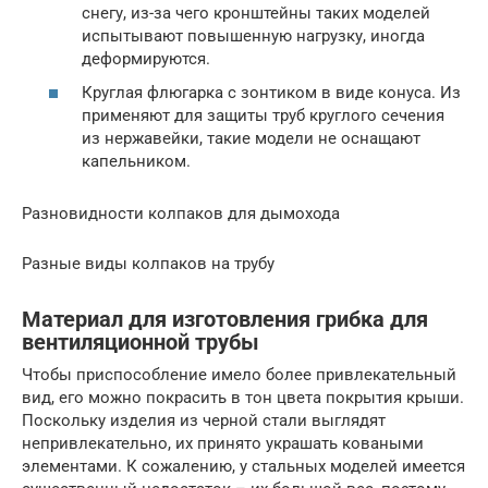
снегу, из-за чего кронштейны таких моделей
испытывают повышенную нагрузку, иногда
деформируются.
Круглая флюгарка с зонтиком в виде конуса. Из
применяют для защиты труб круглого сечения
из нержавейки, такие модели не оснащают
капельником.
Разновидности колпаков для дымохода
Разные виды колпаков на трубу
Материал для изготовления грибка для
вентиляционной трубы
Чтобы приспособление имело более привлекательный
вид, его можно покрасить в тон цвета покрытия крыши.
Поскольку изделия из черной стали выглядят
непривлекательно, их принято украшать коваными
элементами. К сожалению, у стальных моделей имеется