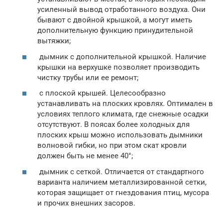
усиленный вывод отработанного воздуха. Они
бывают с двойной крышкой, а могут иметь
дополнительную функцию принудительной
вытяжки;
дымник с дополнительной крышкой. Наличие
крышки на верхушке позволяет производить
чистку трубы или ее ремонт;
с плоской крышей. Целесообразно
устанавливать на плоских кровлях. Оптимален в
условиях теплого климата, где снежные осадки
отсутствуют. В поясах более холодных для
плоских крыш можно использовать дымники
волновой гибки, но при этом скат кровли
должен быть не менее 40°;
дымник с сеткой. Отличается от стандартного
варианта наличием металлизированной сетки,
которая защищает от гнездования птиц, мусора
и прочих внешних засоров.