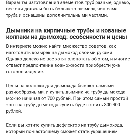
Варианты изготовления элементов труб разные, однако,
все они должны быть большего размера, чем сама
труба и оснащены дополнительными частями.
Дымники на кирпичные трубы и кованые
колпаки на дымоход: особенности и цены
В интернете можно найти множество советов, как
изготовить козырек на дымоход своими руками.
Однако далеко не все хотят хлопотать об этом, и многие
отдают предпочтение возможности приобрести уже
готовое изделие.
Цены на колпаки для дымохода бывают самыми
разнообразными, и купить дымник на трубу дымохода
можно начиная от 700 рублей. При этом самый простой
зонт на трубу дымохода купить будет стоить 300-400
рублей.
Если вы хотите купить дефлектор на трубу дымохода,
который по-настоящему сможет стать украшением