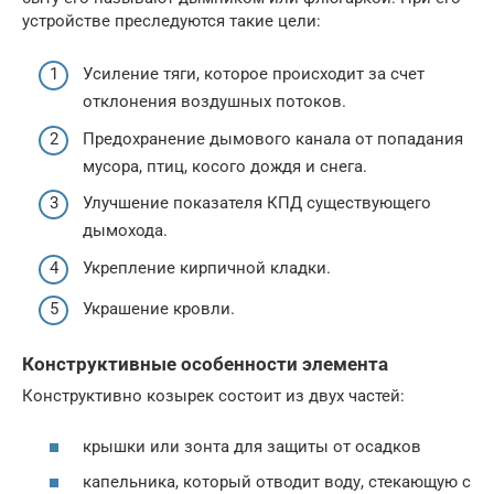
устройстве преследуются такие цели:
Усиление тяги, которое происходит за счет
отклонения воздушных потоков.
Предохранение дымового канала от попадания
мусора, птиц, косого дождя и снега.
Улучшение показателя КПД существующего
дымохода.
Укрепление кирпичной кладки.
Украшение кровли.
Конструктивные особенности элемента
Конструктивно козырек состоит из двух частей:
крышки или зонта для защиты от осадков
капельника, который отводит воду, стекающую с