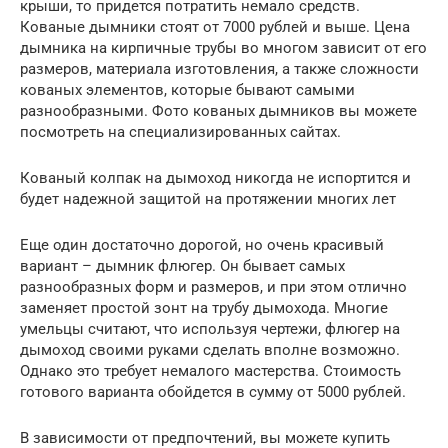
крыши, то придется потратить немало средств.
Кованые дымники стоят от 7000 рублей и выше. Цена
дымника на кирпичные трубы во многом зависит от его
размеров, материала изготовления, а также сложности
кованых элементов, которые бывают самыми
разнообразными. Фото кованых дымников вы можете
посмотреть на специализированных сайтах.
Кованый колпак на дымоход никогда не испортится и
будет надежной защитой на протяжении многих лет
Еще один достаточно дорогой, но очень красивый
вариант – дымник флюгер. Он бывает самых
разнообразных форм и размеров, и при этом отлично
заменяет простой зонт на трубу дымохода. Многие
умельцы считают, что используя чертежи, флюгер на
дымоход своими руками сделать вполне возможно.
Однако это требует немалого мастерства. Стоимость
готового варианта обойдется в сумму от 5000 рублей.
В зависимости от предпочтений, вы можете купить