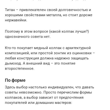
Титан – привлекателен своей долговечностью и
хорошими свойствами металла, но стоит дороже
нержавейки.
Поэтому в этом вопросе (какой колпак лучше?)
однозначного совета нет.
Кто-то покупает медный колпак с архитектурной
композицией, или простой зонтик из оцинковки –
любая конструкция должна надежно защищать
дымоход. А внешний вид – это понятие
второстепенное.
По форме
Здесь выбор настолько индивидуален, что давать
советы невозможно. Просто перечислим формы
колпаков, а выбор зависит от предпочтения
покупателей или домашних мастеров: