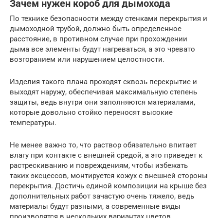
Зачем нужен короб для дымохода
По технике безопасности между стенками перекрытия и
дымоходной трубой, должно быть определенное
расстояние, в противном случае при прохождении
дыма все элементы будут нагреваться, а это чревато
возгоранием или нарушением целостности.
Изделия такого плана проходят сквозь перекрытие и
выходят наружу, обеспечивая максимальную степень
защиты, ведь внутри они заполняются материалами,
которые довольно стойко переносят высокие
температуры.
Не менее важно то, что раствор обязательно впитает
влагу при контакте с внешней средой, а это приведет к
растрескиванию и повреждениям, чтобы избежать
таких эксцессов, монтируется кожух с внешней стороны
перекрытия. Достичь единой композиции на крыше без
дополнительных работ зачастую очень тяжело, ведь
материалы будут разными, а современные виды
производятся в нескольких вариантах цветов