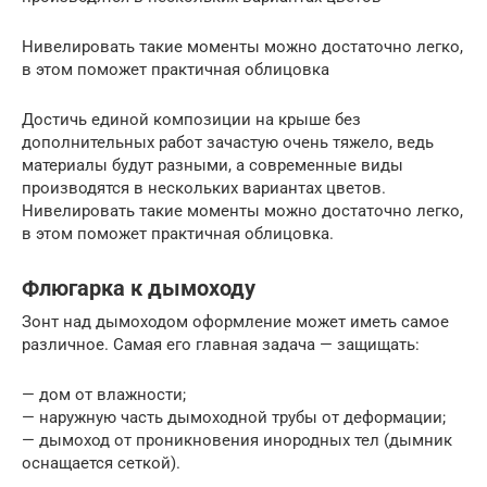
Нивелировать такие моменты можно достаточно легко,
в этом поможет практичная облицовка
Достичь единой композиции на крыше без
дополнительных работ зачастую очень тяжело, ведь
материалы будут разными, а современные виды
производятся в нескольких вариантах цветов.
Нивелировать такие моменты можно достаточно легко,
в этом поможет практичная облицовка.
Флюгарка к дымоходу
Зонт над дымоходом оформление может иметь самое
различное. Самая его главная задача — защищать:
— дом от влажности;
— наружную часть дымоходной трубы от деформации;
— дымоход от проникновения инородных тел (дымник
оснащается сеткой).