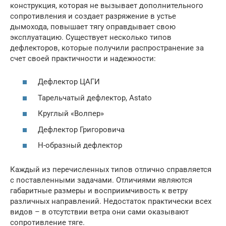
конструкция, которая не вызывает дополнительного
сопротивления и создает разряжение в устье
дымохода, повышает тягу оправдывает свою
эксплуатацию. Существует несколько типов
дефлекторов, которые получили распространение за
счет своей практичности и надежности:
Дефлектор ЦАГИ
Тарельчатый дефлектор, Astato
Круглый «Волпер»
Дефлектор Григоровича
Н-образный дефлектор
Каждый из перечисленных типов отлично справляется
с поставленными задачами. Отличиями являются
габаритные размеры и восприимчивость к ветру
различных направлений. Недостаток практически всех
видов – в отсутствии ветра они сами оказывают
сопротивление тяге.