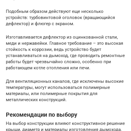
Подобным образом действуют еще несколько
устройств: турбовинтовой оголовок (вращающийся
дефлектор) и флюгер с экраном.
Изготавливается дефлектор из оцинкованной стали,
меди и нержавейки. Главное требование – это высокая
стойкость к коррозии, ведь устройство будет
устанавливаться на дымоход, где проводить ремонтные
работы будет чрезвычайно сложно, особенно при
работающем котле отопления или печи.
Для вентиляционных каналов, где исключены высокие
температуры, могут использоваться полимерные
материалы, или полимерные покрытия для
металлических конструкций.
Рекомендации по выбору
На выбор конструкции влияют конструктивное решение
крыши, диаметр и материалы изготовления дымохода.