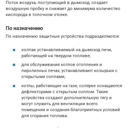
Поток воздуха, поступающий в дымоход, создает
воздушную пробку и снижает до минимума количество
кислорода в топочном отсеке.
По назначению
По назначению защитные устройства подразделяются:
колпак устанавливаемый на дымоход печи,
работающей на твердом топливе;
для обслуживания котлов отопления и
пиролизных печах, устанавливают козырьки с
открытыми соплами;
котлы, работающие на газе, солярке оснащаются
дефлекторами с открытым соплом. Такие
устройства создают дополнительную тягу и
могут служить для вентиляции всего
помещения и создания благоприятных условий
для сгорания топлива.