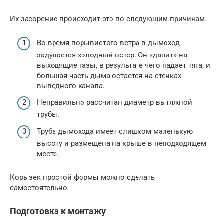
Их засорение происходит это по следующим причинам.
Во время порывистого ветра в дымоход
задувается холодный ветер. Он «давит» на
выходящие газы, в результате чего падает тяга, и
большая часть дыма остается на стенках
выводного канала.
Неправильно рассчитан диаметр вытяжной
трубы.
Труба дымохода имеет слишком маленькую
высоту и размещена на крыше в неподходящем
месте.
Корызек простой формы можно сделать
самостоятельно
Подготовка к монтажу