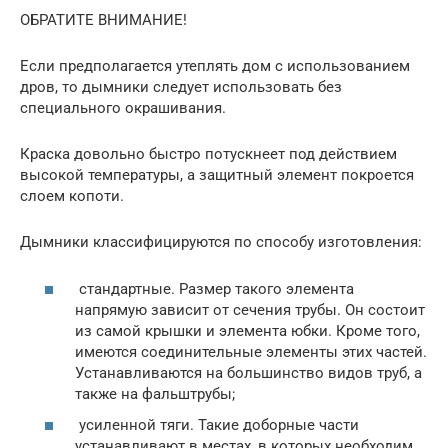
ОБРАТИТЕ ВНИМАНИЕ!
Если предполагается утеплять дом с использованием
дров, то дымники следует использовать без
специального окрашивания.
Краска довольно быстро потускнеет под действием
высокой температуры, а защитный элемент покроется
слоем копоти.
Дымники классифицируются по способу изготовления:
стандартные. Размер такого элемента
напрямую зависит от сечения трубы. Он состоит
из самой крышки и элемента юбки. Кроме того,
имеются соединительные элементы этих частей.
Устанавливаются на большинство видов труб, а
также на фальштрубы;
усиленной тяги. Такие доборные части
устанавливают в местах, в которых необходим