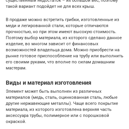
существенный недостаток – их большой вес, поэтому
такой вариант подойдет не для всех крыш.
В продаже можно встретить грибки, изготовленные из
меди и легированной стали, которые отличаются
прочностью, но при этом имеют высокую стоимость.
Поэтому выбор материала, из которого сделано данное
изделие, во многом зависит от финансовых
возможностей владельца дома. Можно приобрести на
рынке готовое приспособление на трубу или выполнить
его своими руками, что вполне по силам домашним
мастерам.
Виды и материал изготовления
Элемент может быть выполнен из различных
материалов (медь, сталь, оцинкованная сталь, любые
другие нержавеющие металлы). Чаще всего покрытие
материала, из которого изготовлена верхняя часть
аксессуара трубы, полимерное или с порошковой
окраской.