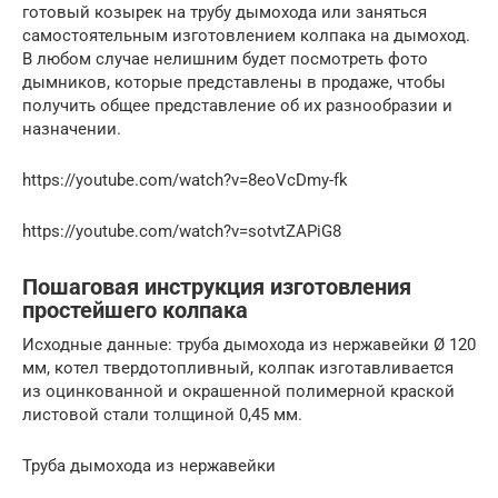
готовый козырек на трубу дымохода или заняться
самостоятельным изготовлением колпака на дымоход.
В любом случае нелишним будет посмотреть фото
дымников, которые представлены в продаже, чтобы
получить общее представление об их разнообразии и
назначении.
https://youtube.com/watch?v=8eoVcDmy-fk
https://youtube.com/watch?v=sotvtZAPiG8
Пошаговая инструкция изготовления
простейшего колпака
Исходные данные: труба дымохода из нержавейки Ø 120
мм, котел твердотопливный, колпак изготавливается
из оцинкованной и окрашенной полимерной краской
листовой стали толщиной 0,45 мм.
Труба дымохода из нержавейки