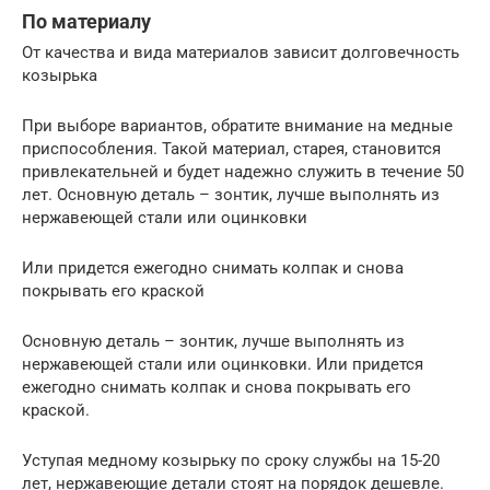
По материалу
От качества и вида материалов зависит долговечность
козырька
При выборе вариантов, обратите внимание на медные
приспособления. Такой материал, старея, становится
привлекательней и будет надежно служить в течение 50
лет. Основную деталь – зонтик, лучше выполнять из
нержавеющей стали или оцинковки
Или придется ежегодно снимать колпак и снова
покрывать его краской
Основную деталь – зонтик, лучше выполнять из
нержавеющей стали или оцинковки. Или придется
ежегодно снимать колпак и снова покрывать его
краской.
Уступая медному козырьку по сроку службы на 15-20
лет, нержавеющие детали стоят на порядок дешевле.