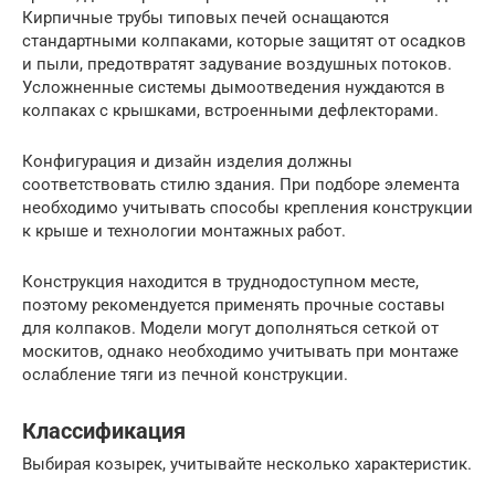
Кирпичные трубы типовых печей оснащаются
стандартными колпаками, которые защитят от осадков
и пыли, предотвратят задувание воздушных потоков.
Усложненные системы дымоотведения нуждаются в
колпаках с крышками, встроенными дефлекторами.
Конфигурация и дизайн изделия должны
соответствовать стилю здания. При подборе элемента
необходимо учитывать способы крепления конструкции
к крыше и технологии монтажных работ.
Конструкция находится в труднодоступном месте,
поэтому рекомендуется применять прочные составы
для колпаков. Модели могут дополняться сеткой от
москитов, однако необходимо учитывать при монтаже
ослабление тяги из печной конструкции.
Классификация
Выбирая козырек, учитывайте несколько характеристик.