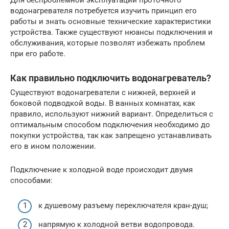
Для беспроблемной эксплуатации проточного
водонагревателя потребуется изучить принцип его
работы и знать основные технические характеристики
устройства. Также существуют нюансы подключения и
обслуживания, которые позволят избежать проблем
при его работе.
Как правильно подключить водонагреватель?
Существуют водонагреватели с нижней, верхней и
боковой подводкой воды. В ванных комнатах, как
правило, используют нижний вариант. Определиться с
оптимальным способом подключения необходимо до
покупки устройства, так как запрещено устанавливать
его в ином положении.
Подключение к холодной воде происходит двумя
способами:
к душевому разъему переключателя кран-​душ;
напрямую к холодной ветви водопровода.