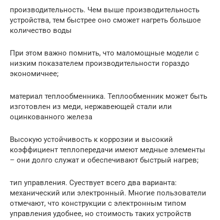
производительность. Чем выше производительность
устройства, тем быстрее оно сможет нагреть большое
количество воды
При этом важно помнить, что маломощные модели с
низким показателем производительности гораздо
экономичнее;
материал теплообменника. Теплообменник может быть
изготовлен из меди, нержавеющей стали или
оцинкованного железа
Высокую устойчивость к коррозии и высокий
коэффициент теплопередачи имеют медные элементы
– они долго служат и обеспечивают быстрый нагрев;
тип управления. Суествует всего два варианта:
механический или электронный. Многие пользователи
отмечают, что конструкции с электронным типом
управления удобнее, но стоимость таких устройств