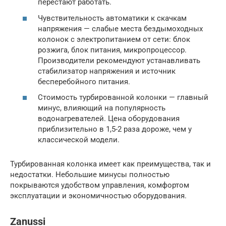
перестают работать.
Чувствительность автоматики к скачкам
напряжения — слабые места бездымоходных
колонок с электропитанием от сети: блок
розжига, блок питания, микропроцессор.
Производители рекомендуют устанавливать
стабилизатор напряжения и источник
бесперебойного питания.
Стоимость турбированной колонки — главный
минус, влияющий на популярность
водонагревателей. Цена оборудования
приблизительно в 1,5-2 раза дороже, чем у
классической модели.
Турбированная колонка имеет как преимущества, так и
недостатки. Небольшие минусы полностью
покрываются удобством управления, комфортом
эксплуатации и экономичностью оборудования.
Zanussi