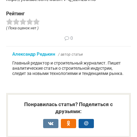
Рейтинг
( Пока оценок нет )
0
Александр Редькин
/ автор статьи
Главный редактор и строительный журналист. Пишет
аналитические статьи о строительной индустрии,
следит за новыми технологиями и тенденциями рынка.
Понравилась статья? Поделиться с
друзьями: