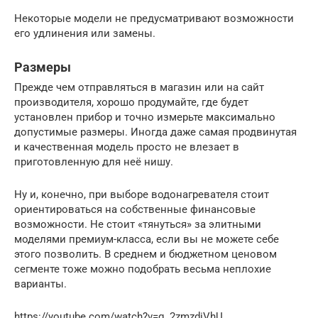
Некоторые модели не предусматривают возможности
его удлинения или замены.
Размеры
Прежде чем отправляться в магазин или на сайт
производителя, хорошо продумайте, где будет
установлен прибор и точно измерьте максимально
допустимые размеры. Иногда даже самая продвинутая
и качественная модель просто не влезает в
приготовленную для неё нишу.
Ну и, конечно, при выборе водонагревателя стоит
ориентироваться на собственные финансовые
возможности. Не стоит «тянуться» за элитными
моделями премиум-класса, если вы не можете себе
этого позволить. В среднем и бюджетном ценовом
сегменте тоже можно подобрать весьма неплохие
варианты.
https://youtube.com/watch?v=q_2zmzdiVhU