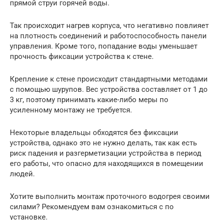
прямой струи горячей воды.
Так происходит нагрев корпуса, что негативно повлияет
на плотность соединений и работоспособность панели
управления. Кроме того, попадание воды уменьшает
прочность фиксации устройства к стене.
Крепление к стене происходит стандартными методами
с помощью шурупов. Вес устройства составляет от 1 до
3 кг, поэтому принимать какие-либо меры по
усиленному монтажу не требуется.
Некоторые владельцы обходятся без фиксации
устройства, однако это не нужно делать, так как есть
риск падения и разгерметизации устройства в период
его работы, что опасно для находящихся в помещении
людей.
Хотите выполнить монтаж проточного водогрея своими
силами? Рекомендуем вам ознакомиться с по
установке.