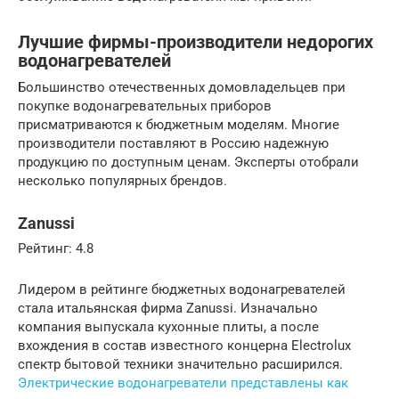
Лучшие фирмы-производители недорогих
водонагревателей
Большинство отечественных домовладельцев при
покупке водонагревательных приборов
присматриваются к бюджетным моделям. Многие
производители поставляют в Россию надежную
продукцию по доступным ценам. Эксперты отобрали
несколько популярных брендов.
Zanussi
Рейтинг: 4.8
Лидером в рейтинге бюджетных водонагревателей
стала итальянская фирма Zanussi. Изначально
компания выпускала кухонные плиты, а после
вхождения в состав известного концерна Electrolux
спектр бытовой техники значительно расширился.
Электрические водонагреватели представлены как