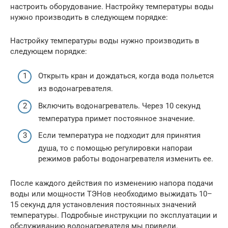
настроить оборудование. Настройку температуры воды
нужно производить в следующем порядке:
Настройку температуры воды нужно производить в
следующем порядке:
Открыть кран и дождаться, когда вода польется
из водонагревателя.
Включить водонагреватель. Через 10 секунд
температура примет постоянное значение.
Если температура не подходит для принятия
душа, то с помощью регулировки напораи
режимов работы водонагревателя изменить ее.
После каждого действия по изменению напора подачи
воды или мощности ТЭНов необходимо выжидать 10–
15 секунд для установления постоянных значений
температуры. Подробные инструкции по эксплуатации и
обслуживанию водонагревателя мы привели.