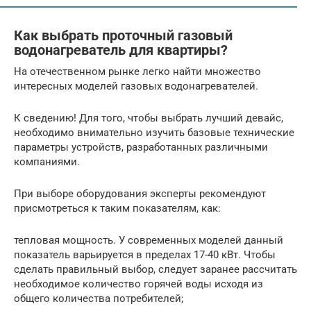
Как выбрать проточный газовый
водонагреватель для квартиры?
На отечественном рынке легко найти множество
интересных моделей газовых водонагревателей.
К сведению! Для того, чтобы выбрать лучший девайс,
необходимо внимательно изучить базовые технические
параметры устройств, разработанных различными
компаниями.
При выборе оборудования эксперты рекомендуют
присмотреться к таким показателям, как:
тепловая мощность. У современных моделей данный
показатель варьируется в пределах 17-40 кВт. Чтобы
сделать правильный выбор, следует заранее рассчитать
необходимое количество горячей воды исходя из
общего количества потребителей;