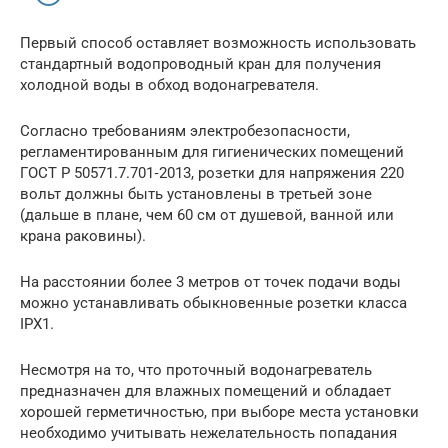
Первый способ оставляет возможность использовать
стандартный водопроводный кран для получения
холодной воды в обход водонагревателя.
Согласно требованиям электробезопасности,
регламентированным для гигиенических помещений
ГОСТ Р 50571.7.701‑2013, розетки для напряжения 220
вольт должны быть установлены в третьей зоне
(дальше в плане, чем 60 см от душевой, ванной или
крана раковины).
На расстоянии более 3 метров от точек подачи воды
можно устанавливать обыкновенные розетки класса
IPX1.
Несмотря на то, что проточный водонагреватель
предназначен для влажных помещений и обладает
хорошей герметичностью, при выборе места установки
необходимо учитывать нежелательность попадания