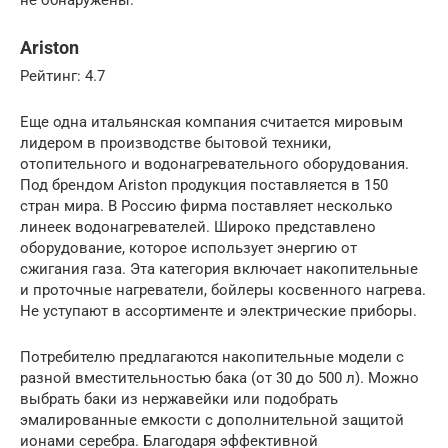
не обнаружены.
Ariston
Рейтинг: 4.7
Еще одна итальянская компания считается мировым
лидером в производстве бытовой техники,
отопительного и водонагревательного оборудования.
Под брендом Ariston продукция поставляется в 150
стран мира. В Россию фирма поставляет несколько
линеек водонагревателей. Широко представлено
оборудование, которое использует энергию от
сжигания газа. Эта категория включает накопительные
и проточные нагреватели, бойлеры косвенного нагрева.
Не уступают в ассортименте и электрические приборы.
Потребителю предлагаются накопительные модели с
разной вместительностью бака (от 30 до 500 л). Можно
выбрать баки из нержавейки или подобрать
эмалированные емкости с дополнительной защитой
ионами серебра. Благодаря эффективной