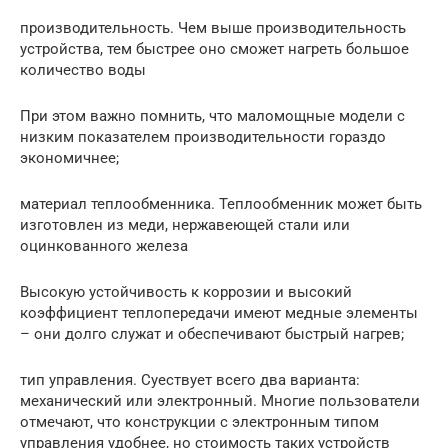
производительность. Чем выше производительность
устройства, тем быстрее оно сможет нагреть большое
количество воды
При этом важно помнить, что маломощные модели с
низким показателем производительности гораздо
экономичнее;
материал теплообменника. Теплообменник может быть
изготовлен из меди, нержавеющей стали или
оцинкованного железа
Высокую устойчивость к коррозии и высокий
коэффициент теплопередачи имеют медные элементы
– они долго служат и обеспечивают быстрый нагрев;
тип управления. Суествует всего два варианта:
механический или электронный. Многие пользователи
отмечают, что конструкции с электронным типом
управления удобнее, но стоимость таких устройств