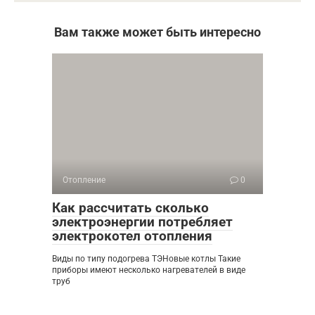
Вам также может быть интересно
Отопление
0
Как рассчитать сколько
электроэнергии потребляет
электрокотел отопления
Виды по типу подогрева ТЭНовые котлы Такие
приборы имеют несколько нагревателей в виде
труб