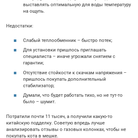
выставлять оптимальную для воды температуру
на ощупь.
Недостатки:
Слабый теплообменник – быстро потек;
Для установки пришлось приглашать
специалиста – иначе угрожали снятием с
гарантии;
Отсутствие стойкости к скачкам напряжения –
пришлось покупать дополнительный
стабилизатор;
Думали, что будет работать тихо, но не тут-то
было – шумит.
Потратили почти 11 тысяч, а получили какую-то
китайскую подделку. Советую впредь лучше
анализировать отзывы о газовых колонках, чтобы не
покупать кота в мешке.