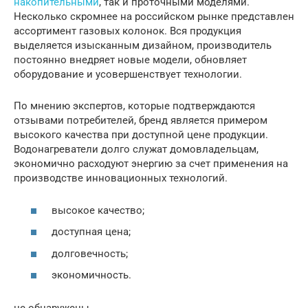
накопительными
, так и проточными моделями.
Несколько скромнее на российском рынке представлен
ассортимент газовых колонок. Вся продукция
выделяется изысканным дизайном, производитель
постоянно внедряет новые модели, обновляет
оборудование и усовершенствует технологии.
По мнению экспертов, которые подтверждаются
отзывами потребителей, бренд является примером
высокого качества при доступной цене продукции.
Водонагреватели долго служат домовладельцам,
экономично расходуют энергию за счет применения на
производстве инновационных технологий.
высокое качество;
доступная цена;
долговечность;
экономичность.