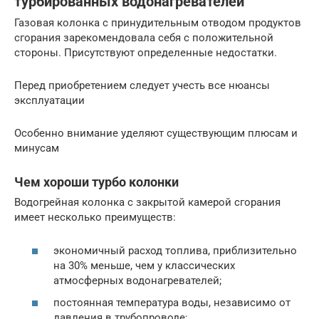
турбированных водонагревателей
Газовая колонка с принудительным отводом продуктов
сгорания зарекомендовала себя с положительной
стороны. Присутствуют определенные недостатки.
Перед приобретением следует учесть все нюансы
эксплуатации
Особенно внимание уделяют существующим плюсам и
минусам
Чем хороши турбо колонки
Водогрейная колонка с закрытой камерой сгорания
имеет несколько преимуществ:
экономичный расход топлива, приблизительно
на 30% меньше, чем у классических
атмосферных водонагревателей;
постоянная температура воды, независимо от
давления в трубопроводе;