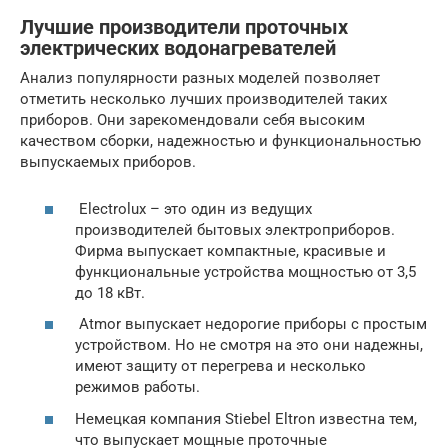
Лучшие производители проточных
электрических водонагревателей
Анализ популярности разных моделей позволяет
отметить несколько лучших производителей таких
приборов. Они зарекомендовали себя высоким
качеством сборки, надежностью и функциональностью
выпускаемых приборов.
Electrolux – это один из ведущих
производителей бытовых электроприборов.
Фирма выпускает компактные, красивые и
функциональные устройства мощностью от 3,5
до 18 кВт.
Atmor выпускает недорогие приборы с простым
устройством. Но не смотря на это они надежны,
имеют защиту от перегрева и несколько
режимов работы.
Немецкая компания Stiebel Eltron известна тем,
что выпускает мощные проточные