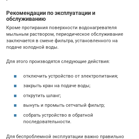
Рекомендации по эксплуатации и
обслуживанию
Кроме протирания поверхности водонагревателя
мыльным раствором, периодическое обслуживание
заключается в смене фильтра, установленного на
подаче холодной воды.
Для этого производятся следующие действия:
отключить устройство от электропитания;
закрыть кран на подаче воды;
открутить шланг;
вынуть и промыть сетчатый фильтр;
собрать устройство в обратной
последовательности.
Для беспроблемной эксплуатации важно правильно