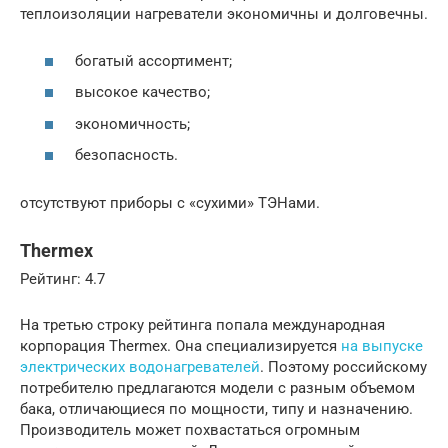
теплоизоляции нагреватели экономичны и долговечны.
богатый ассортимент;
высокое качество;
экономичность;
безопасность.
отсутствуют приборы с «сухими» ТЭНами.
Thermex
Рейтинг: 4.7
На третью строку рейтинга попала международная
корпорация Thermex. Она специализируется
на выпуске
электрических водонагревателей
. Поэтому российскому
потребителю предлагаются модели с разным объемом
бака, отличающиеся по мощности, типу и назначению.
Производитель может похвастаться огромным