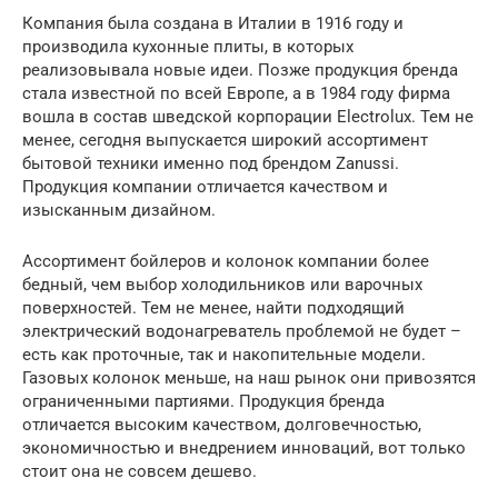
Компания была создана в Италии в 1916 году и
производила кухонные плиты, в которых
реализовывала новые идеи. Позже продукция бренда
стала известной по всей Европе, а в 1984 году фирма
вошла в состав шведской корпорации Electrolux. Тем не
менее, сегодня выпускается широкий ассортимент
бытовой техники именно под брендом Zanussi.
Продукция компании отличается качеством и
изысканным дизайном.
Ассортимент бойлеров и колонок компании более
бедный, чем выбор холодильников или варочных
поверхностей. Тем не менее, найти подходящий
электрический водонагреватель проблемой не будет –
есть как проточные, так и накопительные модели.
Газовых колонок меньше, на наш рынок они привозятся
ограниченными партиями. Продукция бренда
отличается высоким качеством, долговечностью,
экономичностью и внедрением инноваций, вот только
стоит она не совсем дешево.