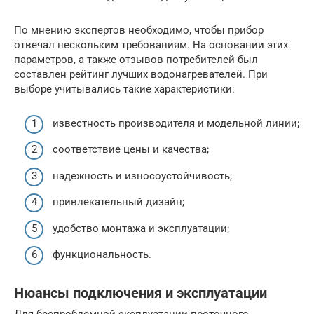
По мнению экспертов необходимо, чтобы прибор
отвечал нескольким требованиям. На основании этих
параметров, а также отзывов потребителей был
составлен рейтинг лучших водонагревателей. При
выборе учитывались такие характеристики:
известность производителя и модельной линии;
соответствие цены и качества;
надежность и износоустойчивость;
привлекательный дизайн;
удобство монтажа и эксплуатации;
функциональность.
Нюансы подключения и эксплуатации