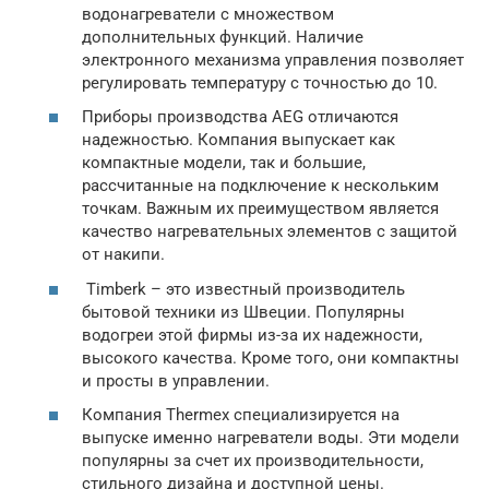
водонагреватели с множеством
дополнительных функций. Наличие
электронного механизма управления позволяет
регулировать температуру с точностью до 10.
Приборы производства AEG отличаются
надежностью. Компания выпускает как
компактные модели, так и большие,
рассчитанные на подключение к нескольким
точкам. Важным их преимуществом является
качество нагревательных элементов с защитой
от накипи.
Timberk – это известный производитель
бытовой техники из Швеции. Популярны
водогреи этой фирмы из-за их надежности,
высокого качества. Кроме того, они компактны
и просты в управлении.
Компания Thermex специализируется на
выпуске именно нагреватели воды. Эти модели
популярны за счет их производительности,
стильного дизайна и доступной цены.