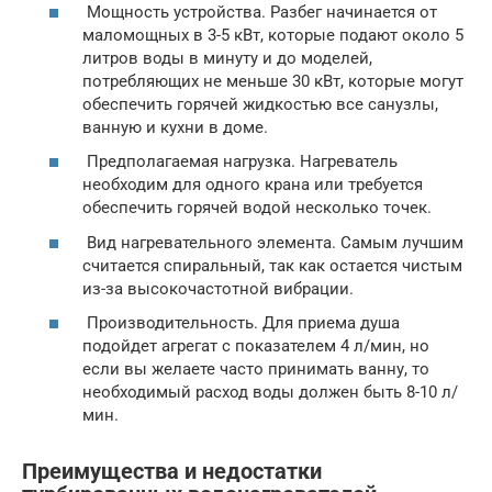
Мощность устройства. Разбег начинается от
маломощных в 3-5 кВт, которые подают около 5
литров воды в минуту и до моделей,
потребляющих не меньше 30 кВт, которые могут
обеспечить горячей жидкостью все санузлы,
ванную и кухни в доме.
Предполагаемая нагрузка. Нагреватель
необходим для одного крана или требуется
обеспечить горячей водой несколько точек.
Вид нагревательного элемента. Самым лучшим
считается спиральный, так как остается чистым
из-за высокочастотной вибрации.
Производительность. Для приема душа
подойдет агрегат с показателем 4 л/мин, но
если вы желаете часто принимать ванну, то
необходимый расход воды должен быть 8-10 л/
мин.
Преимущества и недостатки