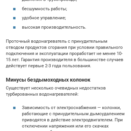
бесшумность работы;
удобное управление;
высокая производительность.
Проточный водонагреватель с принудительным
отводом продуктов сгорания при условии правильного
подключения и эксплуатации проработает не менее 10-
15 лет. Гарантия производителя в большинстве случаев
действует первые 2-3 года пользования.
Минусы бездымоходных колонок
Существует несколько очевидных недостатков
турбированных водонагревателей:
Зависимость от электроснабжения — колонки,
работающие с принудительным дымоудалением
приводятся в действие электродвигателем. При
отключении напряжения или его скачках