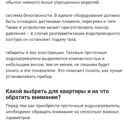
обычно немного выше упрощенных моделей;
система безопасности. В идеале оборудование должно
быть оснащено датчиками пламени, перегрева и тяги.
Также в устройстве может присутствовать сенсор
давления – в случае разгерметизации водопроводного
контура он остановит подачу газа;
габариты и вес конструкции. Газовые проточные
водонагреватели выделяются компактностью и
небольшим весом, тем не менее, не лишним будет
узнать и эти показатели. Это поможет понять, как лучше
устанавливать прибор.
Какой выбрать для квартиры и на что
обратить внимание?
Перед тем как приобрести проточный водонагреватель,
необходимо обращать внимание на несколько важных
параметров: