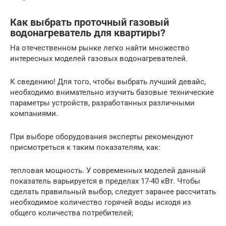
Как выбрать проточный газовый
водонагреватель для квартиры?
На отечественном рынке легко найти множество
интересных моделей газовых водонагревателей.
К сведению! Для того, чтобы выбрать лучший девайс,
необходимо внимательно изучить базовые технические
параметры устройств, разработанных различными
компаниями.
При выборе оборудования эксперты рекомендуют
присмотреться к таким показателям, как:
тепловая мощность. У современных моделей данный
показатель варьируется в пределах 17-40 кВт. Чтобы
сделать правильный выбор, следует заранее рассчитать
необходимое количество горячей воды исходя из
общего количества потребителей;