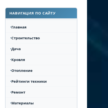
НАВИГАЦИЯ ПО САЙТУ
Главная
Строительство
Дача
Кровля
Отопление
Рейтинги техники
Ремонт
Материалы