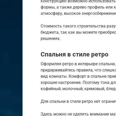
конструкцию возможно использовать 
формы, а также дерево профиль или 
атмосферу, высокое энергосбережени
Стоимость такого строительства раз
бюджета, так как вы можете приобрес
решениях.
Спальня в стиле ретро
Оформляя ретро в интерьере спальни,
придерживайтесь правила, что слишк
вид комнаты. Комфорт в спальне пре
хорошее настроение. Поэтому тона д
кофейный, молочный, кремовый, блед
Для спальни в стиле ретро нет огран
Здесь можно не уделять внимание ма