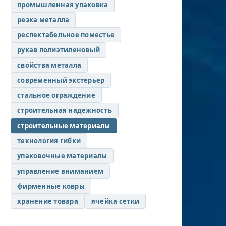
промышленная упаковка
резка металла
респектабельное поместье
рукав полиэтиленовый
свойства металла
современный экстерьер
стальное ограждение
строительная надежность
строительные материалы
технология гибки
упаковочные материалы
управление вниманием
фирменные ковры
хранение товара
ячейка сетки