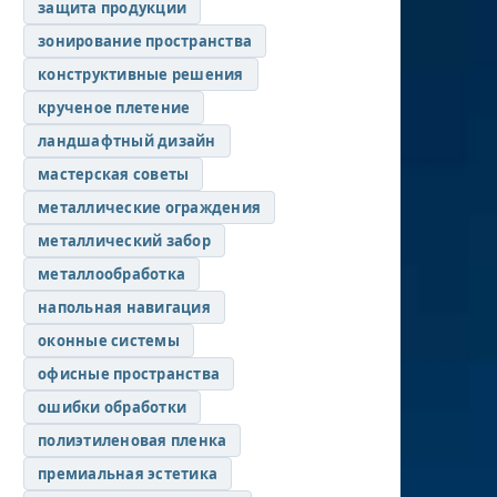
защита продукции
зонирование пространства
конструктивные решения
крученое плетение
ландшафтный дизайн
мастерская советы
металлические ограждения
металлический забор
металлообработка
напольная навигация
оконные системы
офисные пространства
ошибки обработки
полиэтиленовая пленка
премиальная эстетика