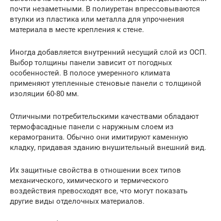
почти незаметными. В полиуретан впрессовываются
втулки из пластика или металла для упрочнения
материала в месте крепления к стене.
Иногда добавляется внутренний несущий слой из ОСП.
Выбор толщины панели зависит от погодных
особенностей. В полосе умеренного климата
применяют утепленные стеновые панели с толщиной
изоляции 60-80 мм.
Отличными потребительскими качествами обладают
термофасадные панели с наружным слоем из
керамогранита. Обычно они имитируют каменную
кладку, придавая зданию внушительный внешний вид.
Их защитные свойства в отношении всех типов
механического, химического и термического
воздействия превосходят все, что могут показать
другие виды отделочных материалов.