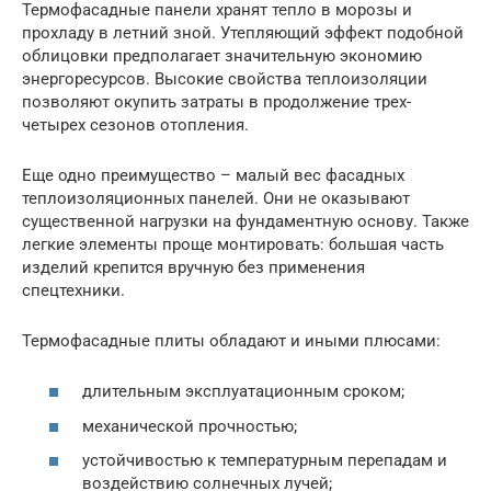
Термофасадные панели хранят тепло в морозы и
прохладу в летний зной. Утепляющий эффект подобной
облицовки предполагает значительную экономию
энергоресурсов. Высокие свойства теплоизоляции
позволяют окупить затраты в продолжение трех-
четырех сезонов отопления.
Еще одно преимущество – малый вес фасадных
теплоизоляционных панелей. Они не оказывают
существенной нагрузки на фундаментную основу. Также
легкие элементы проще монтировать: большая часть
изделий крепится вручную без применения
спецтехники.
Термофасадные плиты обладают и иными плюсами:
длительным эксплуатационным сроком;
механической прочностью;
устойчивостью к температурным перепадам и
воздействию солнечных лучей;