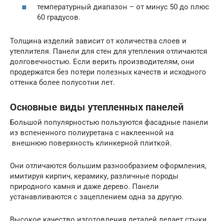
температурный диапазон – от минус 50 до плюс
60 градусов.
Толщина изделий зависит от количества слоев и
утеплителя. Панели для стен для утепления отличаются
долговечностью. Если верить производителям, они
продержатся без потери полезных качеств и исходного
оттенка более полусотни лет.
Основные виды утепленных панелей
Большой популярностью пользуются фасадные панели
из вспененного полиуретана с наклеенной на
внешнюю поверхность клинкерной плиткой.
Они отличаются большим разнообразием оформления,
имитируя кирпич, керамику, различные породы
природного камня и даже дерево. Панели
устанавливаются с зацеплением одна за другую.
Высокое качество изготовления деталей делает стыки