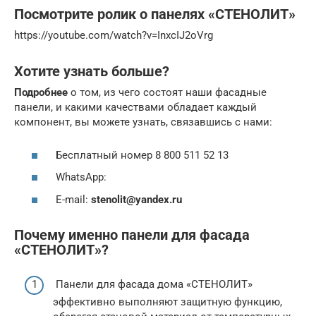
Посмотрите ролик о панелях «СТЕНОЛИТ»
https://youtube.com/watch?v=InxcIJ2oVrg
Хотите узнать больше?
Подробнее
о том, из чего состоят наши фасадные
панели, и какими качествами обладает каждый
компонент, вы можете узнать, связавшись с нами:
Бесплатный номер 8 800 511 52 13
WhatsApp:
E-mail:
stenolit@yandex.ru
Почему именно панели для фасада
«СТЕНОЛИТ»?
Панели для фасада дома «СТЕНОЛИТ»
эффективно выполняют защитную функцию,