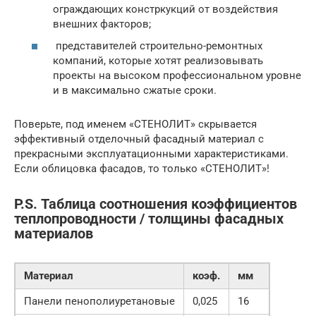
ограждающих констркукций от воздействия
внешних факторов;
представителей строительно-ремонтных
компаний, которые хотят реализовывать
проекты на высоком профессиональном уровне
и в максимально сжатые сроки.
Поверьте, под именем «СТЕНОЛИТ» скрывается
эффективный отделочный фасадный материал с
прекрасными эксплуатационными характеристиками.
Если облицовка фасадов, то только «СТЕНОЛИТ»!
P.S. Таблица соотношения коэффициентов
теплопроводности / толщины фасадных
материалов
Материал
коэф.
мм
Панели пенополиуретановые
0,025
16