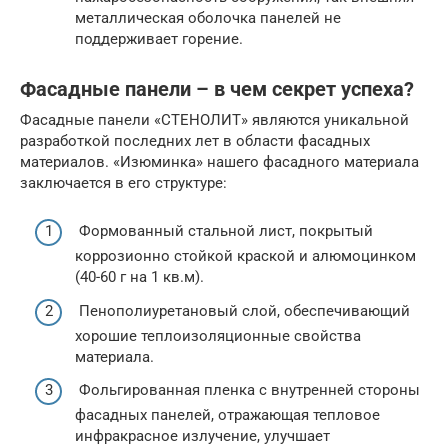
металлическая оболочка панелей не
поддерживает горение.
Фасадные панели – в чем секрет успеха?
Фасадные панели «СТЕНОЛИТ» являются уникальной
разработкой последних лет в области фасадных
материалов. «Изюминка» нашего фасадного материала
заключается в его структуре:
Формованный стальной лист, покрытый
коррозионно стойкой краской и алюмоцинком
(40-60 г на 1 кв.м).
Пенополиуретановый слой, обеспечивающий
хорошие теплоизоляционные свойства
материала.
Фольгированная пленка с внутренней стороны
фасадных панелей, отражающая тепловое
инфракрасное излучение, улучшает