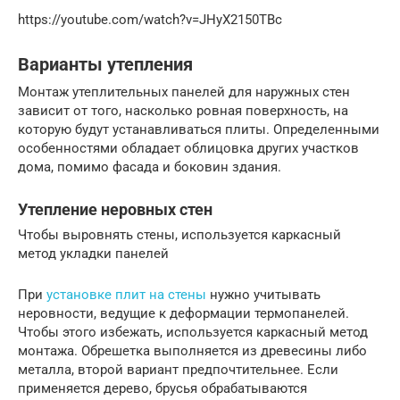
https://youtube.com/watch?v=JHyX2150TBc
Варианты утепления
Монтаж утеплительных панелей для наружных стен
зависит от того, насколько ровная поверхность, на
которую будут устанавливаться плиты. Определенными
особенностями обладает облицовка других участков
дома, помимо фасада и боковин здания.
Утепление неровных стен
Чтобы выровнять стены, используется каркасный
метод укладки панелей
При
установке плит на стены
нужно учитывать
неровности, ведущие к деформации термопанелей.
Чтобы этого избежать, используется каркасный метод
монтажа. Обрешетка выполняется из древесины либо
металла, второй вариант предпочтительнее. Если
применяется дерево, брусья обрабатываются