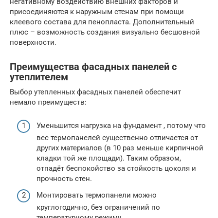
негативному воздействию внешних факторов и
присоединяются к наружным стенам при помощи
клеевого состава для пенопласта. Дополнительный
плюс – возможность создания визуально бесшовной
поверхности.
Преимущества фасадных панелей с
утеплителем
Выбор утепленных фасадных панелей обеспечит
немало преимуществ:
Уменьшится нагрузка на фундамент , потому что
вес термопанелей существенно отличается от
других материалов (в 10 раз меньше кирпичной
кладки той же площади). Таким образом,
отпадёт беспокойство за стойкость цоколя и
прочность стен.
Монтировать термопанели можно
круглогодично, без ограничений по
температурному режиму .