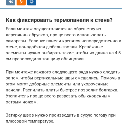
Как фиксировать термопанели к стене?
Если монтаж осуществляется на обрешетку из
деревянных брусков, проще всего использовать
саморезы. Если же панели крепятся непосредственно к
стене, понадобятся дюбель-гвозди. Крепёжные
элементы нужно выбирать такие, чтобы их длина на 4-5
см превосходила толщину облицовки.
При монтаже каждого следующего ряда нужно следить
за тем, чтобы вертикальные швы смещались. Помочь в
этом могут доборные элементы или укороченные
панели. Распилить плиты быстрее позволит болгарка.
Утеплитель проще всего разрезать обыкновенным
острым ножом.
Затирку швов нужно производить в сухую погоду при
плюсовой температуре.