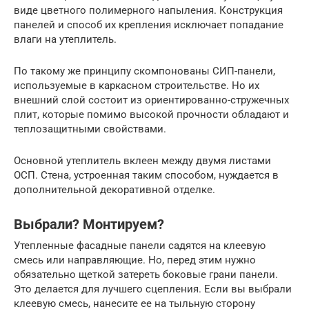
виде цветного полимерного напыления. Конструкция
панелей и способ их крепления исключает попадание
влаги на утеплитель.
По такому же принципу скомпонованы СИП-панели,
используемые в каркасном строительстве. Но их
внешний слой состоит из ориентированно-стружечных
плит, которые помимо высокой прочности обладают и
теплозащитными свойствами.
Основной утеплитель вклеен между двумя листами
ОСП. Стена, устроенная таким способом, нуждается в
дополнительной декоративной отделке.
Выбрали? Монтируем?
Утепленные фасадные панели садятся на клеевую
смесь или направляющие. Но, перед этим нужно
обязательно щеткой затереть боковые грани панели.
Это делается для лучшего сцепления. Если вы выбрали
клеевую смесь, нанесите ее на тыльную сторону