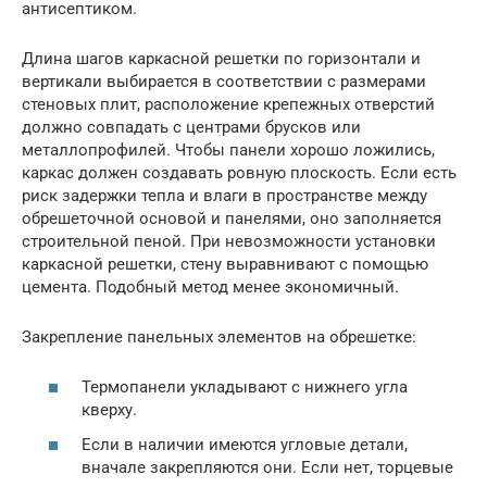
антисептиком.
Длина шагов каркасной решетки по горизонтали и
вертикали выбирается в соответствии с размерами
стеновых плит, расположение крепежных отверстий
должно совпадать с центрами брусков или
металлопрофилей. Чтобы панели хорошо ложились,
каркас должен создавать ровную плоскость. Если есть
риск задержки тепла и влаги в пространстве между
обрешеточной основой и панелями, оно заполняется
строительной пеной. При невозможности установки
каркасной решетки, стену выравнивают с помощью
цемента. Подобный метод менее экономичный.
Закрепление панельных элементов на обрешетке:
Термопанели укладывают с нижнего угла
кверху.
Если в наличии имеются угловые детали,
вначале закрепляются они. Если нет, торцевые