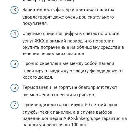
Вариативность фактур и цветовая палитра
удовлетворят даже очень взыскательного
покупателя.
Ощутимо снизятся цифры в счетах по оплате
услуг ЖКХ в зимний период, что позволит
окупить потраченные на облицовку средства в
течение нескольких сезонов.
Прочно скрепленные между собой панели
гарантируют надежную защиту фасада даже от
косого дождя.
Термопанели не горят, не благоприятствуют
размножению плесени и грибков.
Производители гарантируют 50-летний срок
службы таких панелей, а в случае выбора
изделий концерна ABC-Klinkergruppe гарантия на
панели увеличится до 100 лет.