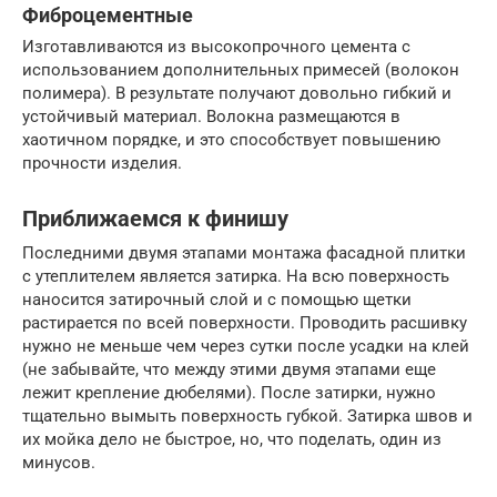
Фиброцементные
Изготавливаются из высокопрочного цемента с
использованием дополнительных примесей (волокон
полимера). В результате получают довольно гибкий и
устойчивый материал. Волокна размещаются в
хаотичном порядке, и это способствует повышению
прочности изделия.
Приближаемся к финишу
Последними двумя этапами монтажа фасадной плитки
с утеплителем является затирка. На всю поверхность
наносится затирочный слой и с помощью щетки
растирается по всей поверхности. Проводить расшивку
нужно не меньше чем через сутки после усадки на клей
(не забывайте, что между этими двумя этапами еще
лежит крепление дюбелями). После затирки, нужно
тщательно вымыть поверхность губкой. Затирка швов и
их мойка дело не быстрое, но, что поделать, один из
минусов.