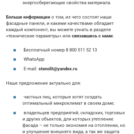
энергосберегающие свойства материала.
Больше информации
о том, из чего состоят наши
фасадные панели, и какими качествами обладает
каждый компонент, вы можете узнать в разделе
«технические параметры» или
связавшись с нами
:
Бесплатный номер 8 800 511 52 13
WhatsApp:
E-mail:
stenolit@yandex.ru
Наше предложение актуально для:
частных лиц, которые хотят создать
оптимальный микроклимат в своем доме;
владельцев предприятий, складских, торговых
и других объектов, для которых утепление
фасада – не только экономия на отоплении, но
и улучшение внешнего вида, а так же защита