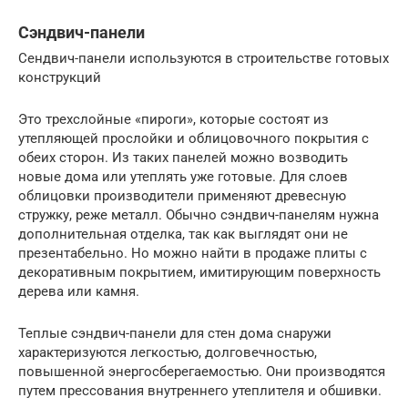
Сэндвич-панели
Сендвич-панели используются в строительстве готовых
конструкций
Это трехслойные «пироги», которые состоят из
утепляющей прослойки и облицовочного покрытия с
обеих сторон. Из таких панелей можно возводить
новые дома или утеплять уже готовые. Для слоев
облицовки производители применяют древесную
стружку, реже металл. Обычно сэндвич-панелям нужна
дополнительная отделка, так как выглядят они не
презентабельно. Но можно найти в продаже плиты с
декоративным покрытием, имитирующим поверхность
дерева или камня.
Теплые сэндвич-панели для стен дома снаружи
характеризуются легкостью, долговечностью,
повышенной энергосберегаемостью. Они производятся
путем прессования внутреннего утеплителя и обшивки.