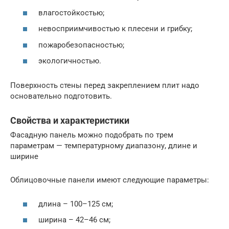
влагостойкостью;
невосприимчивостью к плесени и грибку;
пожаробезопасностью;
экологичностью.
Поверхность стены перед закреплением плит надо
основательно подготовить.
Свойства и характеристики
Фасадную панель можно подобрать по трем
параметрам — температурному диапазону, длине и
ширине
Облицовочные панели имеют следующие параметры:
длина – 100–125 см;
ширина – 42–46 см;