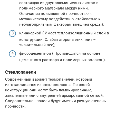
состоящая из двух алюминиевых листов и
полимерного материала между ними.
Отличается повышенной прочностью к
механическому воздействию, стойкостью к
неблагоприятным факторам внешней среды);
клинкерной ( Имеет теплоизоляционный слой в
конструкции. Слабая сторона этих плит –
значительный вес);
фиброцементной ( Производится на основе
цементного раствора и полимерных волокон).
Стеклопанели
Современный вариант термопанелей, который
изготавливается из стекловолокна. По своей
конструкции они могут быть ламинированные,
закаленные или с внутренней армированной сеткой.
Следовательно , панели будут иметь и разную степень
прочности.