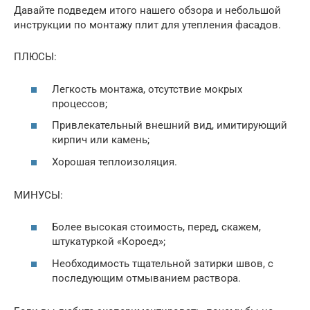
Давайте подведем итого нашего обзора и небольшой
инструкции по монтажу плит для утепления фасадов.
ПЛЮСЫ:
Легкость монтажа, отсутствие мокрых
процессов;
Привлекательный внешний вид, имитирующий
кирпич или камень;
Хорошая теплоизоляция.
МИНУСЫ:
Более высокая стоимость, перед, скажем,
штукатуркой «Короед»;
Необходимость тщательной затирки швов, с
последующим отмыванием раствора.