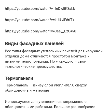
https://youtube.com/watch?v=fnDwIiK3aLk
https://youtube.com/watch?v=kJU-JFdriTk
https://youtube.com/watch?v=Jaa__EzO4v8
Виды фасадных панелей
Все типы фасадных утепленных панелей для наружной
отделки дома отличаются простотой монтажа и
низкими теплопотерями. Но у каждого – свои
технологические преимущества.
Термопанели
Термопанель — внизу слой утеплителя, сверху
облицовочный материал
Используются для утепления одновременно с
облицовочными работами. Большое разнообразие