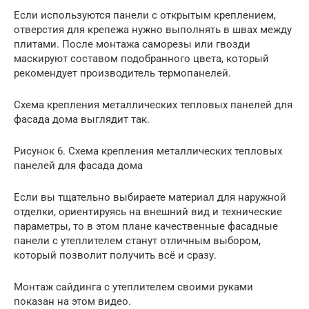
Если используются панели с открытым креплением,
отверстия для крепежа нужно выполнять в швах между
плитами. После монтажа саморезы или гвозди
маскируют составом подобранного цвета, который
рекомендует производитель термопанелей.
Схема крепления металлических тепловых панелей для
фасада дома выглядит так.
Рисунок 6. Схема крепления металлических тепловых
панелей для фасада дома
Если вы тщательно выбираете материал для наружной
отделки, ориентируясь на внешний вид и технические
параметры, то в этом плане качественные фасадные
панели с утеплителем станут отличным выбором,
который позволит получить всё и сразу.
Монтаж сайдинга с утеплителем своими руками
показан на этом видео.