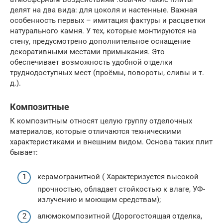
делят на два вида: для цоколя и настенные. Важная
особенность первых – имитация фактуры и расцветки
натурального камня. У тех, которые монтируются на
стену, предусмотрено дополнительное оснащение
декоративными местами примыкания. Это
обеспечивает возможность удобной отделки
труднодоступных мест (проёмы, повороты, сливы и т.
д.).
Композитные
К композитным относят целую группу отделочных
материалов, которые отличаются техническими
характеристиками и внешним видом. Основа таких плит
бывает:
керамогранитной ( Характеризуется высокой
прочностью, обладает стойкостью к влаге, УФ-
излучению и моющим средствам);
алюмокомпозитной (Дорогостоящая отделка,