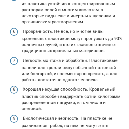
из пластика устойчив к концентрированным
растворам солей и многим кислотам, а
некоторые виды еще и инертны к щелочам и
органическим растворителям.
Прозрачность. Не все, но многие виды
кровельных пластиков могут пропускать до 90%
солнечных лучей, и это их главное отличие от
традиционных кровельных материалов.
Легкость монтажа и обработки. Пластиковые
панели для кровли режут обычной ножовкой
или болгаркой, их элементарно крепить, а для
работы достаточно одного человека.
Хорошая несущая способность. Кровельный
пластик способен выдержать сотни килограмм
распределенной нагрузки, в том числе и
снеговой.
Биологическая инертность. На пластике не
развивается грибок, на нем не могут жить