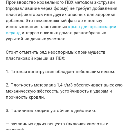
Производство кровельного ПВХ методом экструзии
(продавливание через форму) не требует добавления
пластификаторов или других опасных для здоровья
добавок. Это немаловажный фактор в пользу
использования пластиковых
крыш для организации
веранд
и террас в жилых домах, разнообразных
укрытий на дачных участках.
Стоит отметить ряд неоспоримых преимуществ
пластиковой крыши из ПВХ:
1. Готовая конструкция обладает небольшим весом.
2. Плотность материала 1,4 г/м3 обеспечивает высокую
механическую жёсткость, устойчивость к ударам и
прочность кровли.
3. Поливинилхлорид устойчив к действию:
— различных едких веществ (включая кислоты и