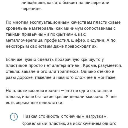
лишайники, как это бывает на шифере или
черепице.
По многим эксплуатационным качествам пластиковые
кровельные материалы как минимум сопоставимы с
такими привычными покрытиями, как:
металлочерепица, профнастил, шифер, ондулин. А по
некоторым свойствам даже превосходят их.
Если же нужно сделать прозрачную крышу, то у
пластиков просто нет альтернативы. Кроме, разумеется,
стекла: закаленного или триплекса. Однако стекло в
разы дороже, тяжелее и намного сложнее в монтаже.
Но пластмассовая кровля — это не одни сплошные
плюсы, иначе бы такие крыши делали массово. У нее
есть серьезные недостатки:
Низкая стойкость к точечным нагрузкам.
Кровельный пластик, за исключением одного