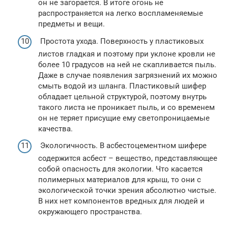
он не загорается. В итоге огонь не
распространяется на легко воспламеняемые
предметы и вещи.
Простота ухода. Поверхность у пластиковых
листов гладкая и поэтому при уклоне кровли не
более 10 градусов на ней не скапливается пыль.
Даже в случае появления загрязнений их можно
смыть водой из шланга. Пластиковый шифер
обладает цельной структурой, поэтому внутрь
такого листа не проникает пыль, и со временем
он не теряет присущие ему светопроницаемые
качества.
Экологичность. В асбестоцементном шифере
содержится асбест – вещество, представляющее
собой опасность для экологии. Что касается
полимерных материалов для крыш, то они с
экологической точки зрения абсолютно чистые.
В них нет компонентов вредных для людей и
окружающего пространства.