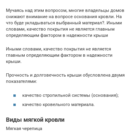
Мучаясь над этим вопросом, многие владельцы домов
снижают внимание на вопросе основания кровли. На
что буде укладываться выбранный материал?. Иными
словами, качество покрытия не является главным
определяющим фактором в надежности крыши
Иными словами, качество покрытия не является
главным определяющим фактором в надежности
крыши.
Прочность и долговечность крыши обусловлена двумя
показателями:
качество стропильной системы (основания);
качество кровельного материала.
Виды мягкой кровли
Мягкая черепица