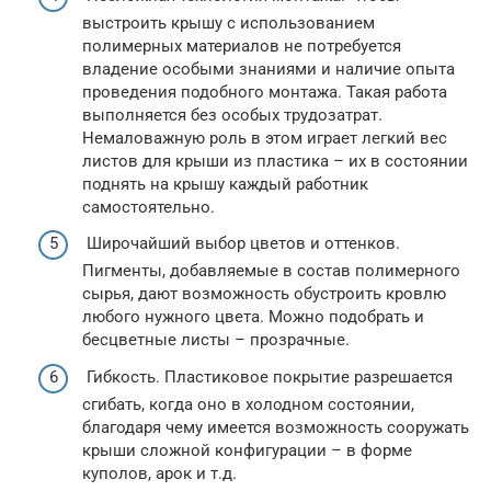
выстроить крышу с использованием
полимерных материалов не потребуется
владение особыми знаниями и наличие опыта
проведения подобного монтажа. Такая работа
выполняется без особых трудозатрат.
Немаловажную роль в этом играет легкий вес
листов для крыши из пластика – их в состоянии
поднять на крышу каждый работник
самостоятельно.
Широчайший выбор цветов и оттенков.
Пигменты, добавляемые в состав полимерного
сырья, дают возможность обустроить кровлю
любого нужного цвета. Можно подобрать и
бесцветные листы – прозрачные.
Гибкость. Пластиковое покрытие разрешается
сгибать, когда оно в холодном состоянии,
благодаря чему имеется возможность сооружать
крыши сложной конфигурации – в форме
куполов, арок и т.д.