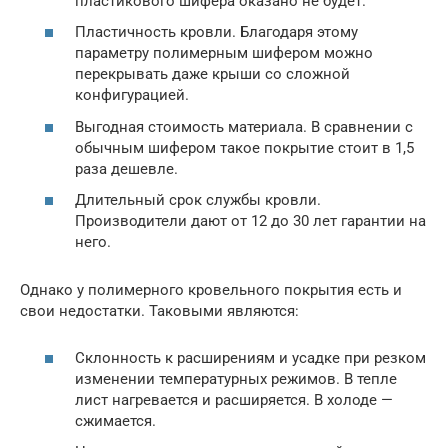
пластикового шифера оказано не будет.
Пластичность кровли. Благодаря этому
параметру полимерным шифером можно
перекрывать даже крыши со сложной
конфигурацией.
Выгодная стоимость материала. В сравнении с
обычным шифером такое покрытие стоит в 1,5
раза дешевле.
Длительный срок службы кровли.
Производители дают от 12 до 30 лет гарантии на
него.
Однако у полимерного кровельного покрытия есть и
свои недостатки. Таковыми являются:
Склонность к расширениям и усадке при резком
изменении температурных режимов. В тепле
лист нагревается и расширяется. В холоде —
сжимается.