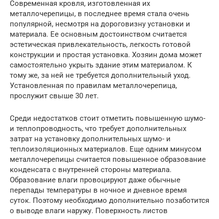
Современная кровля, изготовленная их
металлочерепицы, в последнее время стала очень
популярной, несмотря на дороговизну установки и
материала. Ее основным достоинством считается
эстетическая привлекательность, легкость готовой
конструкции и простая установка. Хозяин дома может
самостоятельно укрыть здание этим материалом. К
тому же, за ней не требуется дополнительный уход.
Установленная по правилам металлочерепица,
прослужит свыше 30 лет.
Среди недостатков стоит отметить повышенную шумо-
и теплопроводность, что требует дополнительных
затрат на установку дополнительных шумо- и
теплоизоляционных материалов. Еще одним минусом
металлочерепицы считается повышенное образование
конденсата с внутренней стороны материала.
Образование влаги провоцируют даже обычные
перепады температуры в ночное и дневное время
суток. Поэтому необходимо дополнительно позаботится
о выводе влаги наружу. Поверхность листов