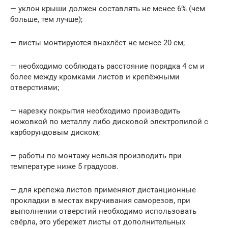
— уклон крыши должен составлять не менее 6% (чем
больше, тем лучше);
— листы монтируются внахлёст не менее 20 см;
— необходимо соблюдать расстояние порядка 4 см и
более между кромками листов и крепёжными
отверстиями;
— нарезку покрытия необходимо производить
ножовкой по металлу либо дисковой электропилой с
карборундовым диском;
— работы по монтажу нельзя производить при
температуре ниже 5 градусов.
— для крепежа листов применяют дистанционные
прокладки в местах вкручивания саморезов, при
выполнении отверстий необходимо использовать
свёрла, это убережет листы от дополнительных