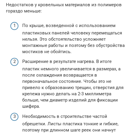
Недостатков у кровельных материалов из полимеров
гораздо меньше:
По крыше, возведенной с использованием
пластиковых панелей человеку перемещаться
нельзя. Это обстоятельство усложняет
монтажные работы и поэтому без обустройства
мостиков не обойтись.
Расширение в результате нагрева. В итоге
пластик немного увеличивается в размерах, а
после охлаждения возвращается в
первоначальное состояние. Чтобы это не
привело к образованию трещин, отверстия для
крепежа нужно делать на 2-3 миллиметра
больше, чем диаметр изделий для фиксации
шифера.
Необходимость в строительстве частой
обрешетки. Листы пластика тонкие и гибкие,
поэтому при длинном шаге реек они начнут