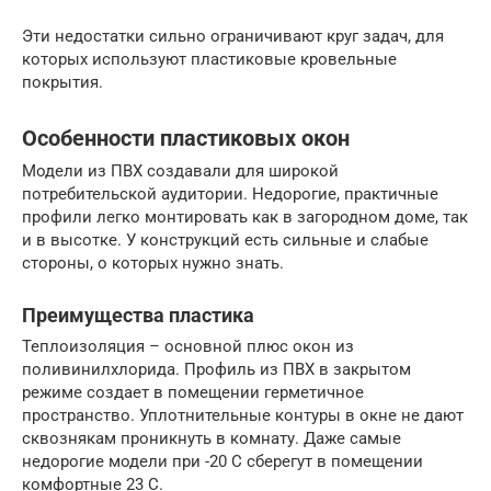
Эти недостатки сильно ограничивают круг задач, для
которых используют пластиковые кровельные
покрытия.
Особенности пластиковых окон
Модели из ПВХ создавали для широкой
потребительской аудитории. Недорогие, практичные
профили легко монтировать как в загородном доме, так
и в высотке. У конструкций есть сильные и слабые
стороны, о которых нужно знать.
Преимущества пластика
Теплоизоляция – основной плюс окон из
поливинилхлорида. Профиль из ПВХ в закрытом
режиме создает в помещении герметичное
пространство. Уплотнительные контуры в окне не дают
сквознякам проникнуть в комнату. Даже самые
недорогие модели при -20 С сберегут в помещении
комфортные 23 С.