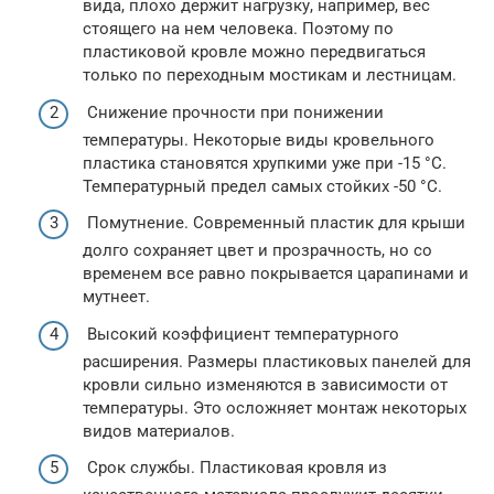
вида, плохо держит нагрузку, например, вес
стоящего на нем человека. Поэтому по
пластиковой кровле можно передвигаться
только по переходным мостикам и лестницам.
Снижение прочности при понижении
температуры. Некоторые виды кровельного
пластика становятся хрупкими уже при -15 °C.
Температурный предел самых стойких -50 °C.
Помутнение. Современный пластик для крыши
долго сохраняет цвет и прозрачность, но со
временем все равно покрывается царапинами и
мутнеет.
Высокий коэффициент температурного
расширения. Размеры пластиковых панелей для
кровли сильно изменяются в зависимости от
температуры. Это осложняет монтаж некоторых
видов материалов.
Срок службы. Пластиковая кровля из