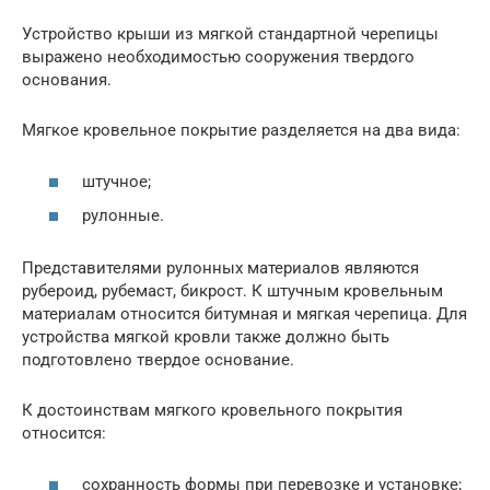
Устройство крыши из мягкой стандартной черепицы
выражено необходимостью сооружения твердого
основания.
Мягкое кровельное покрытие разделяется на два вида:
штучное;
рулонные.
Представителями рулонных материалов являются
рубероид, рубемаст, бикрост. К штучным кровельным
материалам относится битумная и мягкая черепица. Для
устройства мягкой кровли также должно быть
подготовлено твердое основание.
К достоинствам мягкого кровельного покрытия
относится:
сохранность формы при перевозке и установке;