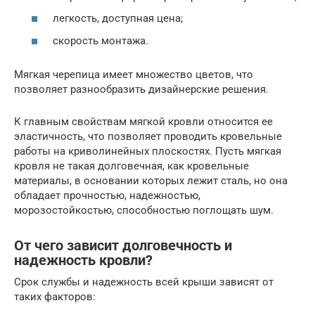
легкость, доступная цена;
скорость монтажа.
Мягкая черепица имеет множество цветов, что
позволяет разнообразить дизайнерские решения.
К главным свойствам мягкой кровли относится ее
эластичность, что позволяет проводить кровельные
работы на криволинейных плоскостях. Пусть мягкая
кровля не такая долговечная, как кровельные
материалы, в основании которых лежит сталь, но она
обладает прочностью, надежностью,
морозостойкостью, способностью поглощать шум.
От чего зависит долговечность и
надежность кровли?
Срок службы и надежность всей крыши зависят от
таких факторов: