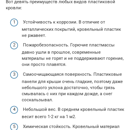
Вот девять преимуществ любых видов пластиковой
кровли:
Устойчивость к коррозии. В отличие от
металлических покрытий, кровельный пластик
не ржавеет.
Пожаробезопасность. Горючие пластмассы
давно ушли в прошлое, современные
материалы не горят и не поддерживают горение,
они просто плавятся.
Самоочищающаяся поверхность. Пластиковые
панели для крыши очень гладкие, поэтому даже
небольшого уклона достаточно, чтобы грязь
смывалась с них при каждом дожде, а снег
соскальзывал.
Небольшой вес. В среднем кровельный пластик
весит всего 1-2 кг на 1 м2.
Химическая стойкость. Кровельный материал