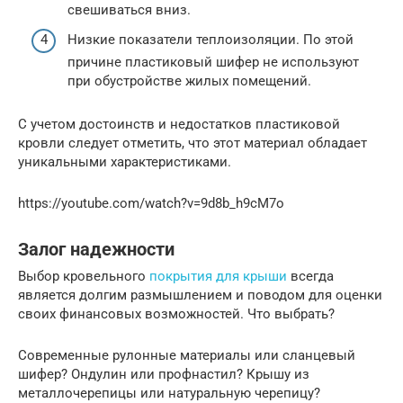
свешиваться вниз.
Низкие показатели теплоизоляции. По этой
причине пластиковый шифер не используют
при обустройстве жилых помещений.
С учетом достоинств и недостатков пластиковой
кровли следует отметить, что этот материал обладает
уникальными характеристиками.
https://youtube.com/watch?v=9d8b_h9cM7o
Залог надежности
Выбор кровельного
покрытия для крыши
всегда
является долгим размышлением и поводом для оценки
своих финансовых возможностей. Что выбрать?
Современные рулонные материалы или сланцевый
шифер? Ондулин или профнастил? Крышу из
металлочерепицы или натуральную черепицу?