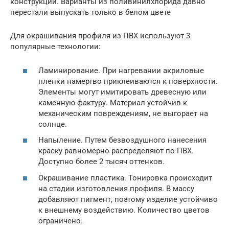
конструкции. Варианты из поливинилхлорида давно
перестали выпускать только в белом цвете
Для окрашивания профиля из ПВХ используют 3
популярные технологии:
Ламинирование. При нагревании акриловые
пленки намертво приклеиваются к поверхности.
Элементы могут имитировать древесную или
каменную фактуру. Материал устойчив к
механическим повреждениям, не выгорает на
солнце.
Напыление. Путем безвоздушного нанесения
краску равномерно распределяют по ПВХ.
Доступно более 2 тысяч оттенков.
Окрашивание пластика. Тонировка происходит
на стадии изготовления профиля. В массу
добавляют пигмент, поэтому изделие устойчиво
к внешнему воздействию. Количество цветов
ограничено.