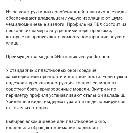
Из-за конструктивных особенностей пластиковые виды
обеспечивают владельцам лучшую изоляцию от шума,
чем алюминиевые аналоги. Профиль из ПВХ состоит из
нескольких камер с внутренними перегородками,
которые не пропускают в комнату посторонние звуки с
улицы.
Преимущества моделейИсточник zen.yandex.com
У стандартных пластиковых окон средние
характеристики прочности и долговечности. Если нужна
надежная, крепкая конструкция, то профессионалы
советуют брать армированные модели. Внутри и по
периметру профиля устанавливают стальной вкладыш.
Усиленные виды выдержат ураган и не деформируются
от тяжелых створок.
Выбирая алюминиевое или пластиковое окно,
владельцы обращают внимание на дизайн