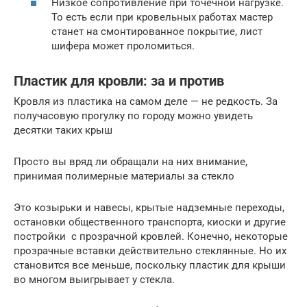
Низкое сопротивление при точечной нагрузке.
То есть если при кровельных работах мастер
станет на смонтированное покрытие, лист
шифера может проломиться.
Пластик для кровли: за и против
Кровля из пластика на самом деле — не редкость. За
получасовую прогулку по городу можно увидеть
десятки таких крыш
Просто вы вряд ли обращали на них внимание,
принимая полимерные материалы за стекло
Это козырьки и навесы, крытые надземные переходы,
остановки общественного транспорта, киоски и другие
постройки с прозрачной кровлей. Конечно, некоторые
прозрачные вставки действительно стеклянные. Но их
становится все меньше, поскольку пластик для крыши
во многом выигрывает у стекла.