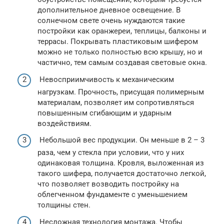
дополнительное дневное освещение. В
солнечном свете очень нуждаются такие
постройки как оранжереи, теплицы, балконы и
террасы. Покрывать пластиковым шифером
можно не только полностью всю крышу, но и
частично, тем самым создавая световые окна.
Невосприимчивость к механическим
нагрузкам. Прочность, присущая полимерным
материалам, позволяет им сопротивляться
повышенным сгибающим и ударным
воздействиям.
Небольшой вес продукции. Он меньше в 2 – 3
раза, чем у стекла при условии, что у них
одинаковая толщина. Кровля, выложенная из
такого шифера, получается достаточно легкой,
что позволяет возводить постройку на
облегченном фундаменте с уменьшением
толщины стен.
Несложная технология монтажа. Чтобы