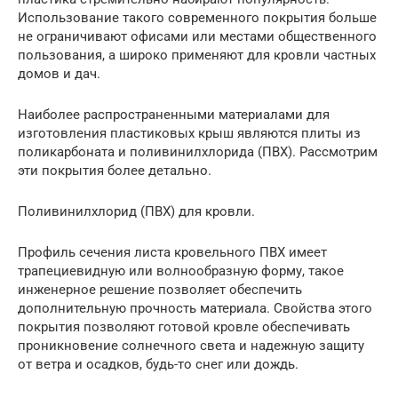
Использование такого современного покрытия больше
не ограничивают офисами или местами общественного
пользования, а широко применяют для кровли частных
домов и дач.
Наиболее распространенными материалами для
изготовления пластиковых крыш являются плиты из
поликарбоната и поливинилхлорида (ПВХ). Рассмотрим
эти покрытия более детально.
Поливинилхлорид (ПВХ) для кровли.
Профиль сечения листа кровельного ПВХ имеет
трапециевидную или волнообразную форму, такое
инженерное решение позволяет обеспечить
дополнительную прочность материала. Свойства этого
покрытия позволяют готовой кровле обеспечивать
проникновение солнечного света и надежную защиту
от ветра и осадков, будь-то снег или дождь.