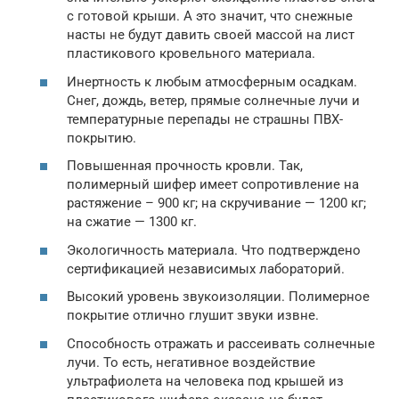
с готовой крыши. А это значит, что снежные
насты не будут давить своей массой на лист
пластикового кровельного материала.
Инертность к любым атмосферным осадкам.
Снег, дождь, ветер, прямые солнечные лучи и
температурные перепады не страшны ПВХ-
покрытию.
Повышенная прочность кровли. Так,
полимерный шифер имеет сопротивление на
растяжение – 900 кг; на скручивание — 1200 кг;
на сжатие — 1300 кг.
Экологичность материала. Что подтверждено
сертификацией независимых лабораторий.
Высокий уровень звукоизоляции. Полимерное
покрытие отлично глушит звуки извне.
Способность отражать и рассеивать солнечные
лучи. То есть, негативное воздействие
ультрафиолета на человека под крышей из