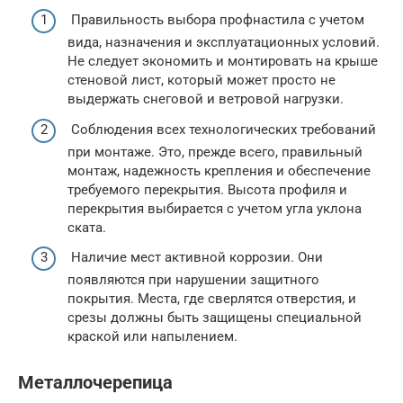
Правильность выбора профнастила с учетом
вида, назначения и эксплуатационных условий.
Не следует экономить и монтировать на крыше
стеновой лист, который может просто не
выдержать снеговой и ветровой нагрузки.
Соблюдения всех технологических требований
при монтаже. Это, прежде всего, правильный
монтаж, надежность крепления и обеспечение
требуемого перекрытия. Высота профиля и
перекрытия выбирается с учетом угла уклона
ската.
Наличие мест активной коррозии. Они
появляются при нарушении защитного
покрытия. Места, где сверлятся отверстия, и
срезы должны быть защищены специальной
краской или напылением.
Металлочерепица