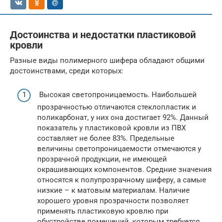
Достоинства и недостатки пластиковой
кровли
Разные виды полимерного шифера обладают общими
достоинствами, среди которых:
Высокая светопроницаемость. Наибольшей
прозрачностью отличаются стеклопластик и
поликарбонат, у них она достигает 92%. Данный
показатель у пластиковой кровли из ПВХ
составляет не более 83%. Предельные
величины светопроницаемости отмечаются у
прозрачной продукции, не имеющей
окрашивающих компонентов. Средние значения
относятся к полупрозрачному шиферу, а самые
низкие – к матовым материалам. Наличие
хорошего уровня прозрачности позволяет
применять пластиковую кровлю при
обустройстве помещений, которым требуется