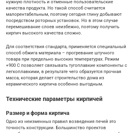
нужную плотность и отменные пользовательские
качества продукта. Но такой способ считается
малорентабельным, поэтому сегодня глину добывают
посредством роторных установок. Но в этом случае
перемешивание слоев неизбежно, поэтому получить
кирпич высокого качества сложно.
Для соответствия стандарта, применяется специальный
способ обжига материала – прогревание штучного
товара при предельно высоких температурах. Режим
+900 С позволяет связывать тугоплавкие компоненты с
легкоплавкими, в результате чего образуется прочная
масса, которая делает строительство дома из
керамического кирпича особенно выгодным.
Технические параметры кирпичей
Размер и форма кирпича
Одно из неизменных правил возведения печей это
точность конструкции. Большинство проектов