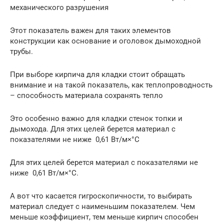
механического разрушения
Этот показатель важен для таких элементов
конструкции как основание и оголовок дымоходной
трубы.
При выборе кирпича для кладки стоит обращать
внимание и на такой показатель, как теплопроводность
– способность материала сохранять тепло
Это особенно важно для кладки стенок топки и
дымохода. Для этих целей берется материал с
показателями не ниже 0,61 Вт/м×°С
Для этих целей берется материал с показателями не
ниже 0,61 Вт/м×°С.
А вот что касается гигроскопичности, то выбирать
материал следует с наименьшим показателем. Чем
меньше коэффициент, тем меньше кирпич способен