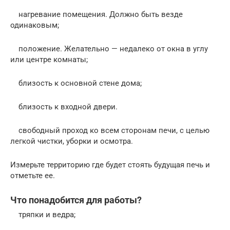
нагревание помещения. Должно быть везде
одинаковым;
положение. Желательно — недалеко от окна в углу
или центре комнаты;
близость к основной стене дома;
близость к входной двери.
свободный проход ко всем сторонам печи, с целью
легкой чистки, уборки и осмотра.
Измерьте территорию где будет стоять будущая печь и
отметьте ее.
Что понадобится для работы?
тряпки и ведра;