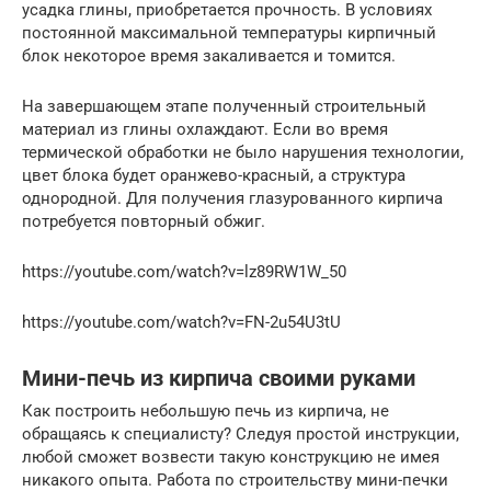
усадка глины, приобретается прочность. В условиях
постоянной максимальной температуры кирпичный
блок некоторое время закаливается и томится.
На завершающем этапе полученный строительный
материал из глины охлаждают. Если во время
термической обработки не было нарушения технологии,
цвет блока будет оранжево-красный, а структура
однородной. Для получения глазурованного кирпича
потребуется повторный обжиг.
https://youtube.com/watch?v=lz89RW1W_50
https://youtube.com/watch?v=FN-2u54U3tU
Мини-печь из кирпича своими руками
Как построить небольшую печь из кирпича, не
обращаясь к специалисту? Следуя простой инструкции,
любой сможет возвести такую конструкцию не имея
никакого опыта. Работа по строительству мини-печки