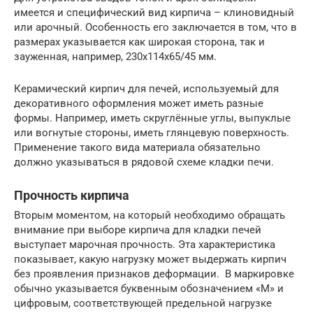
имеется и специфический вид кирпича – клиновидный
или арочный. Особенность его заключается в том, что в
размерах указывается как широкая сторона, так и
зауженная, например, 230х114х65/45 мм.
Керамический кирпич для печей, используемый для
декоративного оформления может иметь разные
формы. Например, иметь скруглённые углы, выпуклые
или вогнутые стороны, иметь глянцевую поверхность.
Применение такого вида материала обязательно
должно указываться в рядовой схеме кладки печи.
Прочность кирпича
Вторым моментом, на который необходимо обращать
внимание при выборе кирпича для кладки печей
выступает марочная прочность. Эта характеристика
показывает, какую нагрузку может выдержать кирпич
без проявления признаков деформации. В маркировке
обычно указывается буквенным обозначением «М» и
цифровым, соответствующей предельной нагрузке