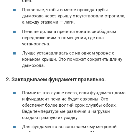
стен.
Проверьте, чтобы в месте прохода трубы
дымохода через крышу отсутствовали стропила,
а между этажами — лаги.
Печь не должна препятствовать свободным
передвижениям в помещении, где она
установлена.
Лучше устанавливать ее на одном уровне с
коньком крыши. Это поможет сократить длину
дымохода.
2. Закладываем фундамент правильно.
Помните, что лучше всего, если фундамент дома
и фундамент печи не будут связаны. Это
обеспечит более долгий срок службы обоих.
Ведь температурные различия и нагрузки
создают разную их усадку.
Для фундамента выкапываем яму метровой