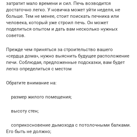
затратит мало времени и сил. Печь возводится
достаточно легко. У новичка может уйти неделя, не
больше. Тем не менее, стоит поискать печника или
человека, который уже строил печь. Он может
поделиться опытом и дать вам несколько нужных
советов.
Прежде чем приняться за строительство вашего
«сердца дома», нужно выяснить будущее расположение
печи. Соблюдая, предложенные подсказки, вам будет
легко определиться с местом
Обратите внимание на:
размер жилого помещения;
высоту стен;
соприкосновение дымохода с потолочными балками.
Его быть не должно;