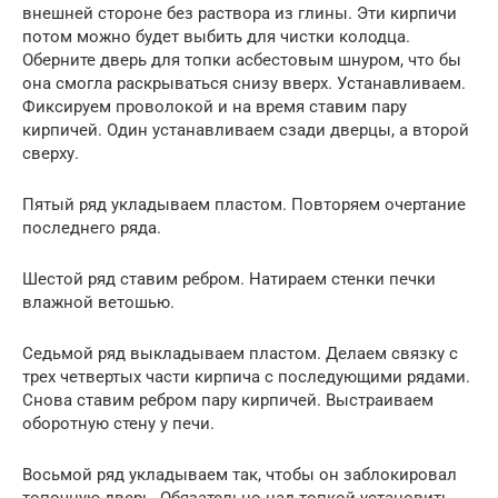
внешней стороне без раствора из глины. Эти кирпичи
потом можно будет выбить для чистки колодца.
Оберните дверь для топки асбестовым шнуром, что бы
она смогла раскрываться снизу вверх. Устанавливаем.
Фиксируем проволокой и на время ставим пару
кирпичей. Один устанавливаем сзади дверцы, а второй
сверху.
Пятый ряд укладываем пластом. Повторяем очертание
последнего ряда.
Шестой ряд ставим ребром. Натираем стенки печки
влажной ветошью.
Седьмой ряд выкладываем пластом. Делаем связку с
трех четвертых части кирпича с последующими рядами.
Снова ставим ребром пару кирпичей. Выстраиваем
оборотную стену у печи.
Восьмой ряд укладываем так, чтобы он заблокировал