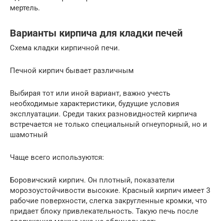
мертель.
Варианты кирпича для кладки печей
Схема кладки кирпичной печи.
Печной кирпич бывает различным
Выбирая тот или иной вариант, важно учесть
необходимые характеристики, будущие условия
эксплуатации. Среди таких разновидностей кирпича
встречается не только специальный огнеупорный, но и
шамотный
Чаще всего используются:
Боровичский кирпич. Он плотный, показатели
морозоустойчивости высокие. Красный кирпич имеет 3
рабочие поверхности, слегка закругленные кромки, что
придает блоку привлекательность. Такую печь после