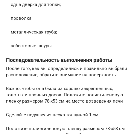
одна дверка для топки;
проволка;
металлическая труба;
асбестовые шнуры.
Последовательность выполнения работы
После того, как вы определились и правильно выбрали
расположение, обратите внимание на поверхность
Важно, чтобы она была из хорошо закрепленных,
толстых и прочных досок. Положите полиэтиленовую
пленку размером 78-х53 см на место возведения печи
Сделайте подушку из песка толщиной 1 см
Положите полиэтиленовую пленку размером 78-х53 см