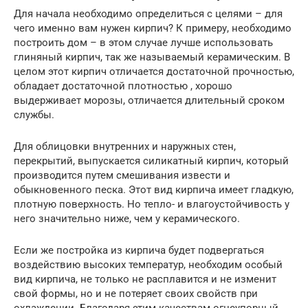
Для начала необходимо определиться с целями – для
чего именно вам нужен кирпич? К примеру, необходимо
построить дом – в этом случае лучше использовать
глиняный кирпич, так же называемый керамическим. В
целом этот кирпич отличается достаточной прочностью,
обладает достаточной плотностью , хорошо
выдерживает морозы, отличается длительный сроком
службы.
Для облицовки внутренних и наружных стен,
перекрытий, выпускается силикатный кирпич, который
производится путем смешивания извести и
обыкновенного песка. Этот вид кирпича имеет гладкую,
плотную поверхность. Но тепло- и влагоустойчивость у
него значительно ниже, чем у керамического.
Если же постройка из кирпича будет подвергаться
воздействию высоких температур, необходим особый
вид кирпича, не только не расплавится и не изменит
свой формы, но и не потеряет своих свойств при