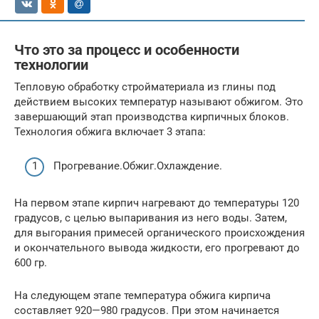
Что это за процесс и особенности
технологии
Тепловую обработку стройматериала из глины под
действием высоких температур называют обжигом. Это
завершающий этап производства кирпичных блоков.
Технология обжига включает 3 этапа:
Прогревание.Обжиг.Охлаждение.
На первом этапе кирпич нагревают до температуры 120
градусов, с целью выпаривания из него воды. Затем,
для выгорания примесей органического происхождения
и окончательного вывода жидкости, его прогревают до
600 гр.
На следующем этапе температура обжига кирпича
составляет 920—980 градусов. При этом начинается