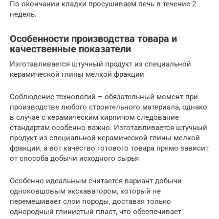
По окончании кладки просушиваем печь в течение 2
недель.
Особенности производства товара и
качественные показатели
Изготавливается штучный продукт из специальной
керамической глины мелкой фракции
Соблюдение технологий – обязательный момент при
производстве любого строительного материала, однако
в случае с керамическим кирпичом следование
стандартам особенно важно. Изготавливается штучный
продукт из специальной керамической глины мелкой
фракции, а вот качество готового товара прямо зависит
от способа добычи исходного сырья
Особенно идеальным считается вариант добычи
одноковшовым экскаватором, который не
перемешивает слои породы, доставая только
однородный глинистый пласт, что обеспечивает