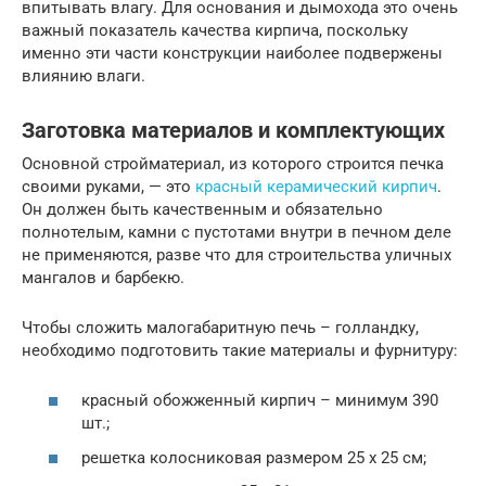
впитывать влагу. Для основания и дымохода это очень
важный показатель качества кирпича, поскольку
именно эти части конструкции наиболее подвержены
влиянию влаги.
Заготовка материалов и комплектующих
Основной стройматериал, из которого строится печка
своими руками, — это
красный керамический кирпич
.
Он должен быть качественным и обязательно
полнотелым, камни с пустотами внутри в печном деле
не применяются, разве что для строительства уличных
мангалов и барбекю.
Чтобы сложить малогабаритную печь – голландку,
необходимо подготовить такие материалы и фурнитуру:
красный обожженный кирпич – минимум 390
шт.;
решетка колосниковая размером 25 х 25 см;