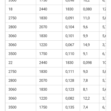
3500
1750
0,098
10,2
6,12
18
2440
1830
0,080
12,4
2750
1830
0,091
11,0
5,03
2800
2070
0,104
9,6
5,79
3060
1830
0,101
9,9
5,6
3060
1220
0,067
14,9
3,73
3500
1750
0,110
9,1
6,12
22
2440
1830
0,098
10,2
2750
1830
0,111
9,0
5,03
2800
2070
0,128
7,8
5,79
3060
1830
0,123
8,1
5,6
3060
1220
0,082
12,2
3,73
3500
1750
0,135
7,4
6,12