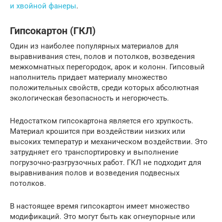
и хвойной фанеры
.
Гипсокартон (ГКЛ)
Один из наиболее популярных материалов для
выравнивания стен, полов и потолков, возведения
межкомнатных перегородок, арок и колонн. Гипсовый
наполнитель придает материалу множество
положительных свойств, среди которых абсолютная
экологическая безопасность и негорючесть.
Недостатком гипсокартона является его хрупкость.
Материал крошится при воздействии низких или
высоких температур и механическом воздействии. Это
затрудняет его транспортировку и выполнение
погрузочно-разгрузочных работ. ГКЛ не подходит для
выравнивания полов и возведения подвесных
потолков.
В настоящее время гипсокартон имеет множество
модификаций. Это могут быть как огнеупорные или