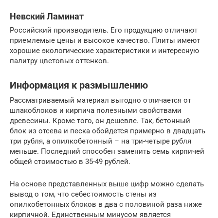
Невский Ламинат
Российский производитель. Его продукцию отличают
приемлемые цены и высокое качество. Плиты имеют
хорошие экологические характеристики и интересную
палитру цветовых оттенков.
Информация к размышлению
Рассматриваемый материал выгодно отличается от
шлакоблоков и кирпича полезными свойствами
древесины. Кроме того, он дешевле. Так, бетонный
блок из отсева и песка обойдется примерно в двадцать
три рубля, а опилкобетонный – на три-четыре рубля
меньше. Последний способен заменить семь кирпичей
общей стоимостью в 35-49 рублей.
На основе представленных выше цифр можно сделать
вывод о том, что себестоимость стены из
опилкобетонных блоков в два с половиной раза ниже
кирпичной. Единственным минусом является