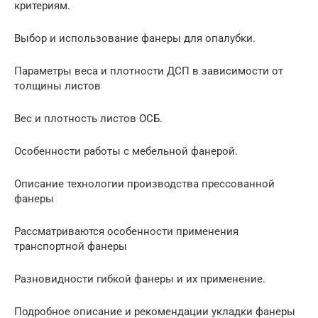
критериям.
Выбор и использование фанеры для опалубки.
Параметры веса и плотности ДСП в зависимости от
толщины листов
Вес и плотность листов ОСБ.
Особенности работы с мебельной фанерой.
Описание технологии производства прессованной
фанеры
Рассматриваются особенности применения
транспортной фанеры
Разновидности гибкой фанеры и их применение.
Подробное описание и рекомендации укладки фанеры