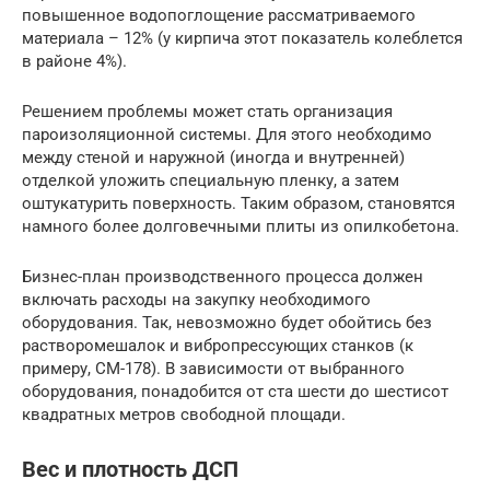
повышенное водопоглощение рассматриваемого
материала – 12% (у кирпича этот показатель колеблется
в районе 4%).
Решением проблемы может стать организация
пароизоляционной системы. Для этого необходимо
между стеной и наружной (иногда и внутренней)
отделкой уложить специальную пленку, а затем
оштукатурить поверхность. Таким образом, становятся
намного более долговечными плиты из опилкобетона.
Бизнес-план производственного процесса должен
включать расходы на закупку необходимого
оборудования. Так, невозможно будет обойтись без
растворомешалок и вибропрессующих станков (к
примеру, СМ-178). В зависимости от выбранного
оборудования, понадобится от ста шести до шестисот
квадратных метров свободной площади.
Вес и плотность ДСП