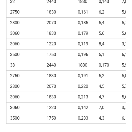
32
2440
1830
0,143
7,0
2750
1830
0,161
6,2
5,03
2800
2070
0,185
5,4
5,79
3060
1830
0,179
5,6
5,6
3060
1220
0,119
8,4
3,73
3500
1750
0,196
5,1
6,12
38
2440
1830
0,170
5,9
2750
1830
0,191
5,2
5,03
2800
2070
0,220
4,5
5,79
3060
1830
0,213
4,7
5,6
3060
1220
0,142
7,0
3,73
3500
1750
0,233
4,3
6,12