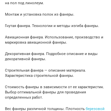
на пол под линолеум.
Монтаж и установка полок из фанеры.
Гнутая фанера. Технологии и методы изгиба фанеры.
Авиационная фанера. Использование, производство и
маркировка авиационной фанеры.
Декоративная фанера. Подробное описание и виды
декоративной фанеры.
Строительная фанера — описание материала.
Характеристика строительной фанеры.
Стоимость фанеры в зависимости от ее характеристик.
Выбор оптимальной фанеры для проведения
определенных работ.
Вес фанеры различной толщины. Плотность
березовой