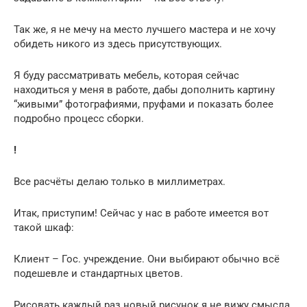
Так же, я не мечу на место лучшего мастера и не хочу
обидеть никого из здесь присутствующих.
Я буду рассматривать мебель, которая сейчас
находиться у меня в работе, дабы дополнить картину
“живыми” фотографиями, пруфами и показать более
подробно процесс сборки.
!
Все расчёты делаю только в миллиметрах.
Итак, приступим! Сейчас у нас в работе имеется вот
такой шкаф:
Клиент – Гос. учреждение. Они выбирают обычно всё
подешевле и стандартных цветов.
Рисовать каждый раз новый рисунок я не вижу смысла,