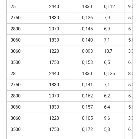
25
2440
1830
0,112
9,0
2750
1830
0,126
7,9
5,03
2800
2070
0,145
6,9
5,79
3060
1830
0,140
7,1
5,6
3060
1220
0,093
10,7
3,73
3500
1750
0,153
6,5
6,12
28
2440
1830
0,125
8,0
2750
1830
0,141
7,1
5,03
2800
2070
0,162
6,2
5,79
3060
1830
0,157
6,4
5,6
3060
1220
0,105
9,6
3,73
3500
1750
0,172
5,8
6,12