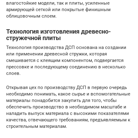
влагостойкие модели, так и плиты, усиленные
армирующей сеткой или покрытые финишным
облицовочным слоем.
Технология изготовления древесно-
стружечной плиты
Технология производства ДСП основана на создании
или применении древесной стружки, которая
смешивается с клеящим компонентом, подвергается
прессовке и последующему соединению в несколько
слоев.
Открывая цех по производству ДСП в первую очередь
необходимо понимать, какое сырье и вспомогательные
материалы понадобится закупить для того, чтобы
обеспечить производство в необходимом масштабе и
наладить выпуск материала с высокими показателями
качества, отвечающего требованиям, предъявляемым к
строительным материалам.