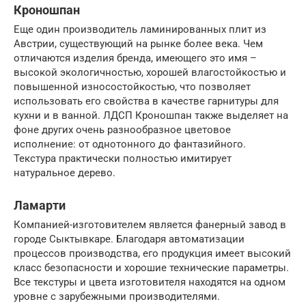
Кроношпан
Еще один производитель ламинированных плит из
Австрии, существующий на рынке более века. Чем
отличаются изделия бренда, имеющего это имя –
высокой экологичностью, хорошей влагостойкостью и
повышенной износостойкостью, что позволяет
использовать его свойства в качестве гарнитуры для
кухни и в ванной. ЛДСП Кроношпан также выделяет на
фоне других очень разнообразное цветовое
исполнение: от однотонного до фантазийного.
Текстура практически полностью имитирует
натуральное дерево.
Ламарти
Компанией-изготовителем является фанерный завод в
городе Сыктывкаре. Благодаря автоматизации
процессов производства, его продукция имеет высокий
класс безопасности и хорошие технические параметры.
Все текстуры и цвета изготовителя находятся на одном
уровне с зарубежными производителями.