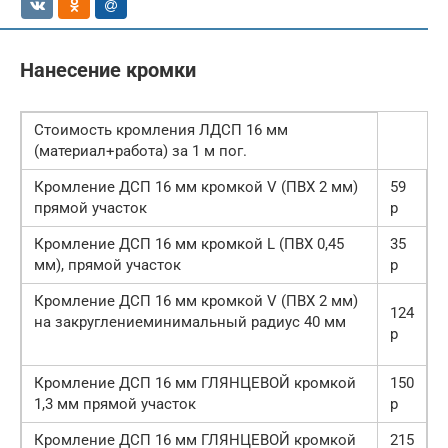
Нанесение кромки
Стоимость кромления ЛДСП 16 мм
(материал+работа) за 1 м пог.
Кромление ДСП 16 мм кромкой V (ПВХ 2 мм)
59
прямой участок
р
Кромление ДСП 16 мм кромкой L (ПВХ 0,45
35
мм), прямой участок
р
Кромление ДСП 16 мм кромкой V (ПВХ 2 мм)
124
на закруглениеминимальный радиус 40 мм
р
Кромление ДСП 16 мм ГЛЯНЦЕВОЙ кромкой
150
1,3 мм прямой участок
р
Кромление ДСП 16 мм ГЛЯНЦЕВОЙ кромкой
215