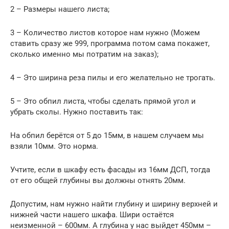
2 – Размеры нашего листа;
3 – Количество листов которое нам нужно (Можем
ставить сразу же 999, программа потом сама покажет,
сколько именно мы потратим на заказ);
4 – Это ширина реза пилы и его желательно не трогать.
5 – Это обпил листа, чтобы сделать прямой угол и
убрать сколы. Нужно поставить так:
На обпил берётся от 5 до 15мм, в нашем случаем мы
взяли 10мм. Это норма.
Учтите, если в шкафу есть фасады из 16мм ДСП, тогда
от его общей глубины вы должны отнять 20мм.
Допустим, нам нужно найти глубину и ширину верхней и
нижней части нашего шкафа. Шири остаётся
неизменной – 600мм. А глубина у нас выйдет 450мм –