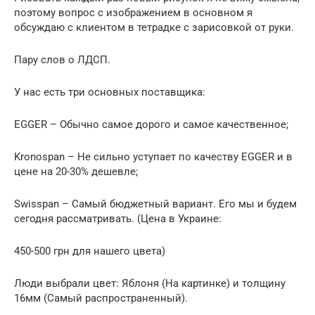
поэтому вопрос с изображением в основном я
обсуждаю с клиентом в тетрадке с зарисовкой от руки.
Пару слов о ЛДСП.
У нас есть три основных поставщика:
EGGER – Обычно самое дорого и самое качественное;
Kronospan – Не сильно уступает по качеству EGGER и в
цене на 20-30% дешевле;
Swisspan – Самый бюджетный вариант. Его мы и будем
сегодня рассматривать. (Цена в Украине:
450-500 грн для нашего цвета)
Люди выбрали цвет: Яблоня (На картинке) и толщину
16мм (Самый распространенный).