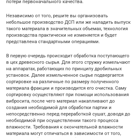
потери первоначального качества.
Независимо от того, решите вы организовать
небольшое производство ДСП или же наладить выпуск
такого материала в значительных объемах, технология
производства практически не изменяется и будет
представлена стандартными операциями.
В первую очередь происходит обработка поступающего
в цех древесного сырья. Для этого стружку измельчают
на аппаратах, работающих по принципу дробильных
установок. Далее измельченное сырье подвергается
сортировке на различные по размеру полученного
материала фракции и производится его очистка. Саму
сортировку осуществляют при помощи использования
вибросита, после чего материал накапливают до
создания необходимой для обработки партии и
непосредственно перед переработкой сушат, доводя до
необходимой при осуществлении такого процесса
влажности. Требования к окончательной влажности
материала могут отличаться в зависимости от того,