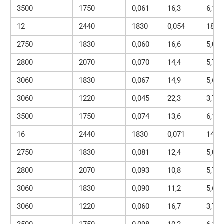
3500
1750
0,061
16,3
6,12
12
2440
1830
0,054
18,7
2750
1830
0,060
16,6
5,03
2800
2070
0,070
14,4
5,79
3060
1830
0,067
14,9
5,6
3060
1220
0,045
22,3
3,73
3500
1750
0,074
13,6
6,12
16
2440
1830
0,071
14
2750
1830
0,081
12,4
5,03
2800
2070
0,093
10,8
5,79
3060
1830
0,090
11,2
5,6
3060
1220
0,060
16,7
3,73