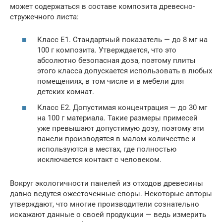
может содержаться в составе композита древесно-
стружечного листа:
Класс Е1. Стандартный показатель — до 8 мг на
100 г композита. Утверждается, что это
абсолютно безопасная доза, поэтому плиты
этого класса допускается использовать в любых
помещениях, в том числе и в мебели для
детских комнат.
Класс Е2. Допустимая концентрация — до 30 мг
на 100 г материала. Такие размеры примесей
уже превышают допустимую дозу, поэтому эти
панели производятся в малом количестве и
используются в местах, где полностью
исключается контакт с человеком.
Вокруг экологичности панелей из отходов древесины
давно ведутся ожесточенные споры. Некоторые авторы
утверждают, что многие производители сознательно
искажают данные о своей продукции — ведь измерить