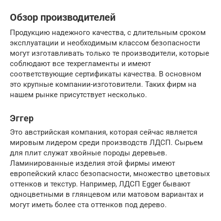
Обзор производителей
Продукцию надежного качества, с длительным сроком
эксплуатации и необходимым классом безопасности
могут изготавливать только те производители, которые
соблюдают все техрегламенты и имеют
соответствующие сертификаты качества. В основном
это крупные компании-изготовители. Таких фирм на
нашем рынке присутствует несколько.
Эггер
Это австрийская компания, которая сейчас является
мировым лидером среди производств ЛДСП. Сырьем
для плит служат хвойные породы деревьев.
Ламинированные изделия этой фирмы имеют
европейский класс безопасности, множество цветовых
оттенков и текстур. Например, ЛДСП Egger бывают
одноцветными в глянцевом или матовом вариантах и
могут иметь более ста оттенков под дерево.