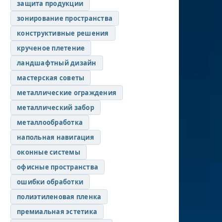
защита продукции
зонирование пространства
конструктивные решения
крученое плетение
ландшафтный дизайн
мастерская советы
металлические ограждения
металлический забор
металлообработка
напольная навигация
оконные системы
офисные пространства
ошибки обработки
полиэтиленовая пленка
премиальная эстетика