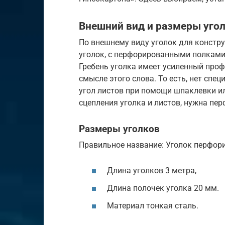
Внешний вид и размеры угол
По внешнему виду уголок для констру
уголок, с перфорированными полками
Гребень уголка имеет усиленный проф
смысле этого слова. То есть, нет спе
угол листов при помощи шпаклевки и
сцепления уголка и листов, нужна пер
Размеры уголков
Правильное название: Уголок перфор
Длина уголков 3 метра,
Длина полочек уголка 20 мм.
Материал тонкая сталь.