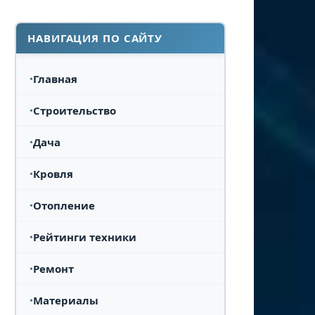
НАВИГАЦИЯ ПО САЙТУ
Главная
Строительство
Дача
Кровля
Отопление
Рейтинги техники
Ремонт
Материалы