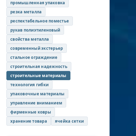
промышленная упаковка
резка металла
респектабельное поместье
рукав полиэтиленовый
свойства металла
современный экстерьер
стальное ограждение
строительная надежность
строительные материалы
технология гибки
упаковочные материалы
управление вниманием
фирменные ковры
хранение товара
ячейка сетки