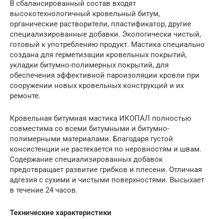
В сбалансированный состав входят
высокотехнологичный кровельный битум,
органические растворители, пластификатор, другие
специализированные добавки. Экологически чистый,
готовый к употреблению продукт. Мастика специально
создана для герметизации кровельных покрытий,
укладки битумно-полимерных покрытий, для
обеспечения эффективной пароизоляции кровли при
сооружении новых кровельных конструкций и их
ремонте.
Кровельная битумная мастика ИКОПАЛ полностью
совместима со всеми битумными и битумно-
полимерными материалами. Благодаря густой
консистенции не растекается по неровностям и швам.
Содержание специализированных добавок
предотвращает развитие грибков и плесени. Отличная
адгезия с сухими и чистыми поверхностями. Высыхает
в течение 24 часов.
Технические характеристики