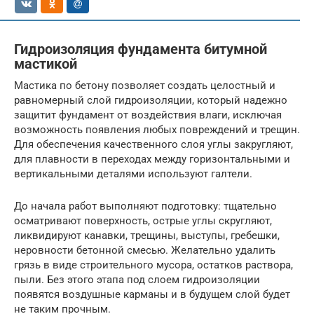
Гидроизоляция фундамента битумной
мастикой
Мастика по бетону позволяет создать целостный и
равномерный слой гидроизоляции, который надежно
защитит фундамент от воздействия влаги, исключая
возможность появления любых повреждений и трещин.
Для обеспечения качественного слоя углы закругляют,
для плавности в переходах между горизонтальными и
вертикальными деталями используют галтели.
До начала работ выполняют подготовку: тщательно
осматривают поверхность, острые углы скругляют,
ликвидируют канавки, трещины, выступы, гребешки,
неровности бетонной смесью. Желательно удалить
грязь в виде строительного мусора, остатков раствора,
пыли. Без этого этапа под слоем гидроизоляции
появятся воздушные карманы и в будущем слой будет
не таким прочным.