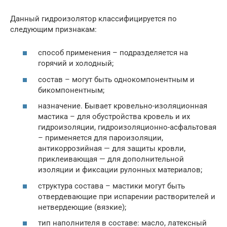
Данный гидроизолятор классифицируется по
следующим признакам:
способ применения – подразделяется на
горячий и холодный;
состав – могут быть однокомпонентным и
бикомпонентным;
назначение. Бывает кровельно-изоляционная
мастика – для обустройства кровель и их
гидроизоляции, гидроизоляционно-асфальтовая
– применяется для пароизоляции,
антикоррозийная — для защиты кровли,
приклеивающая — для дополнительной
изоляции и фиксации рулонных материалов;
структура состава – мастики могут быть
отвердевающие при испарении растворителей и
нетвердеющие (вязкие);
тип наполнителя в составе: масло, латексный