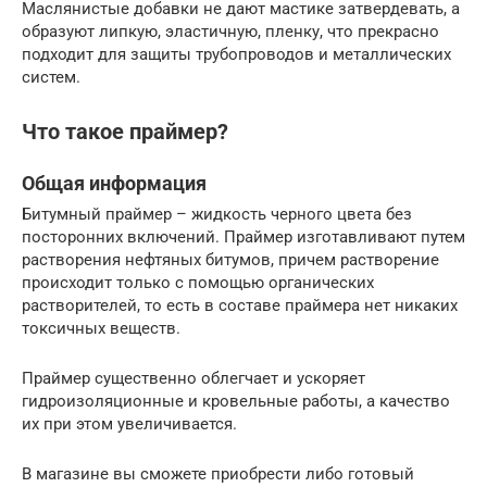
Маслянистые добавки не дают мастике затвердевать, а
образуют липкую, эластичную, пленку, что прекрасно
подходит для защиты трубопроводов и металлических
систем.
Что такое праймер?
Общая информация
Битумный праймер – жидкость черного цвета без
посторонних включений. Праймер изготавливают путем
растворения нефтяных битумов, причем растворение
происходит только с помощью органических
растворителей, то есть в составе праймера нет никаких
токсичных веществ.
Праймер существенно облегчает и ускоряет
гидроизоляционные и кровельные работы, а качество
их при этом увеличивается.
В магазине вы сможете приобрести либо готовый