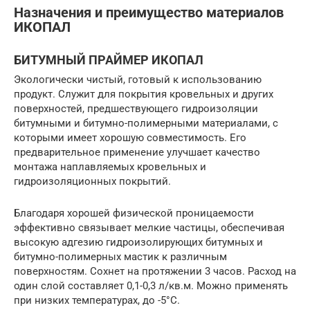
Назначения и преимущество материалов
ИКОПАЛ
БИТУМНЫЙ ПРАЙМЕР ИКОПАЛ
Экологически чистый, готовый к использованию
продукт. Служит для покрытия кровельных и других
поверхностей, предшествующего гидроизоляции
битумными и битумно-полимерными материалами, с
которыми имеет хорошую совместимость. Его
предварительное применение улучшает качество
монтажа наплавляемых кровельных и
гидроизоляционных покрытий.
Благодаря хорошей физической проницаемости
эффективно связывает мелкие частицы, обеспечивая
высокую адгезию гидроизолирующих битумных и
битумно-полимерных мастик к различным
поверхностям. Сохнет на протяжении 3 часов. Расход на
один слой составляет 0,1-0,3 л/кв.м. Можно применять
при низких температурах, до -5°С.