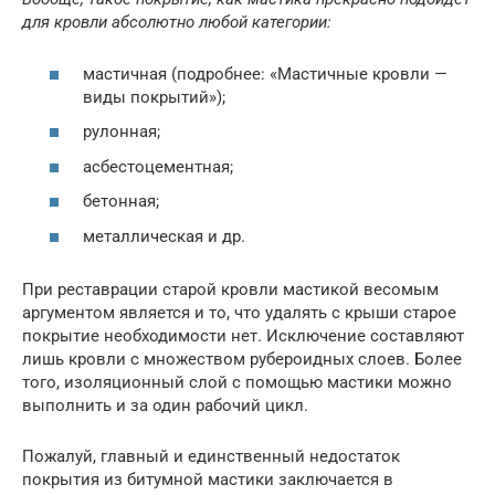
для кровли абсолютно любой категории:
мастичная (подробнее: «Мастичные кровли —
виды покрытий»);
рулонная;
асбестоцементная;
бетонная;
металлическая и др.
При реставрации старой кровли мастикой весомым
аргументом является и то, что удалять с крыши старое
покрытие необходимости нет. Исключение составляют
лишь кровли с множеством рубероидных слоев. Более
того, изоляционный слой с помощью мастики можно
выполнить и за один рабочий цикл.
Пожалуй, главный и единственный недостаток
покрытия из битумной мастики заключается в