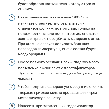
будет образовываться пена, которую нужно
снимать.
Битум нельзя нагревать выше 190°C, он
начинает стремительно разлагаться и
становится хрупким, поэтому, как только на
поверхности начали появляться зеленовато-
желтые пузыри, пора убирать материал с огня.
При этом не следует допускать больших
перепадов температуры, иначе состав будет
неоднородным.
После полного оседания пены гладкую массу
постепенно смешивают с пластификатором.
Лучше ковшом перелить жидкий битум в другую
емкость.
Чтобы получить однородную массу и исключить
твердые примеси можно процедить ее через
металлическую решетку.
Наносить приготовленный гидроизолятор