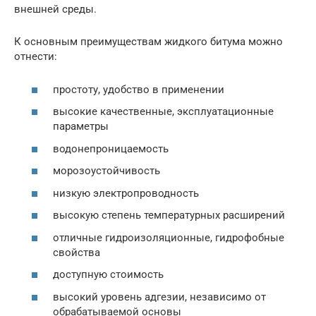
внешней среды.
К основным преимуществам жидкого битума можно
отнести:
простоту, удобство в применении
высокие качественные, эксплуатационные
параметры
водонепроницаемость
морозоустойчивость
низкую электропроводность
высокую степень температурных расширений
отличные гидроизоляционные, гидрофобные
свойства
доступную стоимость
высокий уровень адгезии, независимо от
обрабатываемой основы