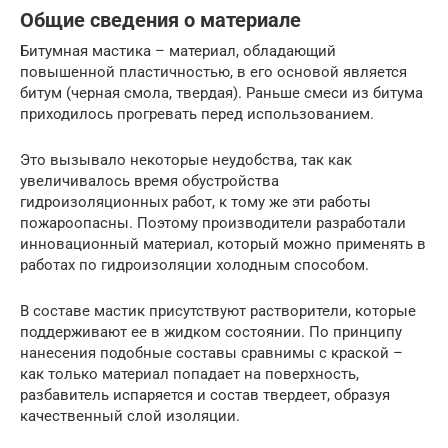
Общие сведения о материале
Битумная мастика – материал, обладающий
повышенной пластичностью, в его основой является
битум (черная смола, твердая). Раньше смеси из битума
приходилось прогревать перед использованием.
Это вызывало некоторые неудобства, так как
увеличивалось время обустройства
гидроизоляционных работ, к тому же эти работы
пожароопасны. Поэтому производители разработали
инновационный материал, который можно применять в
работах по гидроизоляции холодным способом.
В составе мастик присутствуют растворители, которые
поддерживают ее в жидком состоянии. По принципу
нанесения подобные составы сравнимы с краской –
как только материал попадает на поверхность,
разбавитель испаряется и состав твердеет, образуя
качественный слой изоляции.