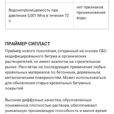
нет признаков
Водонепроницаемость при
проникновения
давлении 0,001 Мпа в течение 72
воды
ч
ПРАЙМЕР СИПЛАСТ
Праймер нового поколения, созданный на основе СБС-
модифицированного битума и органических
растворителей, не имеет аналогов на строительном
рынке. Рассчитан на последующее применение любых
кровельных материалов по бетонным, деревянным,
металлическим поверхностям. Может использоваться
для обновления старых кровельных битумных
покрытий.
Высокие диффузные качества, обусловленные
пониженной плотностью раствора, обеспечивают
уникальную проникающую способность и малое время