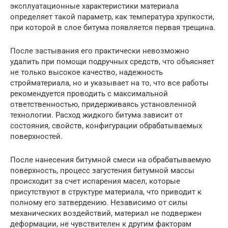
эксплуатационные характеристики материала
определяет такой параметр, как температура хрупкости,
при которой в слое битума появляется первая трещина.
После застывания его практически невозможно
удалить при помощи подручных средств, что объясняет
не только высокое качество, надежность
стройматериала, но и указывает на то, что все работы
рекомендуется проводить с максимальной
ответственностью, придерживаясь установленной
технологии. Расход жидкого битума зависит от
состояния, свойств, конфигурации обрабатываемых
поверхностей.
После нанесения битумной смеси на обрабатываемую
поверхность, процесс загустения битумной массы
происходит за счет испарения масел, которые
присутствуют в структуре материала, что приводит к
полному его затвердению. Независимо от силы
механических воздействий, материал не подвержен
деформации, не чувствителен к другим факторам