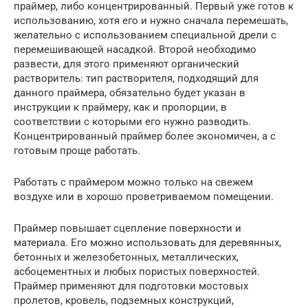
праймер, либо концентрированный. Первый уже готов к
использованию, хотя его и нужно сначала перемешать,
желательно с использованием специальной дрели с
перемешивающей насадкой. Второй необходимо
развести, для этого применяют органический
растворитель: тип растворителя, подходящий для
данного праймера, обязательно будет указан в
инструкции к праймеру, как и пропорции, в
соответствии с которыми его нужно разводить.
Концентрированный праймер более экономичен, а с
готовым проще работать.
Работать с праймером можно только на свежем
воздухе или в хорошо проветриваемом помещении.
Праймер повышает сцепление поверхности и
материала. Его можно использовать для деревянных,
бетонных и железобетонных, металлических,
асбоцементных и любых пористых поверхностей.
Праймер применяют для подготовки мостовых
пролетов, кровель, подземных конструкций,