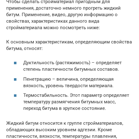
Чтобы сделать стройматериал пригодным для
применения, достаточно немного прогреть жидкий
битум. Применение, видео, другую информацию о
свойствах, характеристиках данного вида
стройматериала можно посмотреть ниже:
К основным характеристикам, определяющим свойства
битума, относят:
Дуктильность (растяжимость) – определяет
степень пластичности битумных составов.
Пенетрацию – величина, определяющая
вязкость, уровень твердости материала.
Термостабильность. Этот параметр определяет
температуру размягчения битумных масс,
переход битума в хрупкое состояние.
Жидкий битум относится к группе стройматериалов,
обладающих высоким уровнем адгезии. Кроме
пластичности, вязкости, температуры плавления,