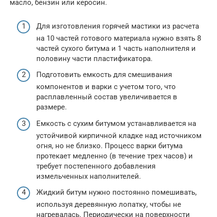
масло, бензин или керосин.
Для изготовления горячей мастики из расчета
на 10 частей готового материала нужно взять 8
частей сухого битума и 1 часть наполнителя и
половину части пластификатора.
Подготовить емкость для смешивания
компонентов и варки с учетом того, что
расплавленный состав увеличивается в
размере.
Емкость с сухим битумом устанавливается на
устойчивой кирпичной кладке над источником
огня, но не близко. Процесс варки битума
протекает медленно (в течение трех часов) и
требует постепенного добавления
измельченных наполнителей.
Жидкий битум нужно постоянно помешивать,
используя деревянную лопатку, чтобы не
нагревалась. Периодически на поверхности