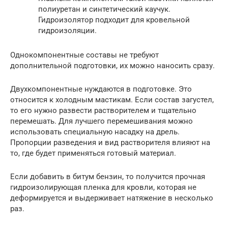
полиуретан и синтетический каучук.
Гидроизолятор подходит для кровельной
гидроизоляции.
Однокомпонентные составы не требуют
дополнительной подготовки, их можно наносить сразу.
Двухкомпонентные нуждаются в подготовке. Это
относится к холодным мастикам. Если состав загустел,
то его нужно развести растворителем и тщательно
перемешать. Для лучшего перемешивания можно
использовать специальную насадку на дрель.
Пропорции разведения и вид растворителя влияют на
то, где будет применяться готовый материал.
Если добавить в битум бензин, то получится прочная
гидроизолирующая пленка для кровли, которая не
деформируется и выдерживает натяжение в несколько
раз.