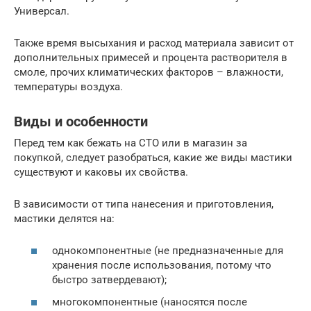
Универсал.
Также время высыхания и расход материала зависит от
дополнительных примесей и процента растворителя в
смоле, прочих климатических факторов – влажности,
температуры воздуха.
Виды и особенности
Перед тем как бежать на СТО или в магазин за
покупкой, следует разобраться, какие же виды мастики
существуют и каковы их свойства.
В зависимости от типа нанесения и приготовления,
мастики делятся на:
однокомпонентные (не предназначенные для
хранения после использования, потому что
быстро затвердевают);
многокомпонентные (наносятся после