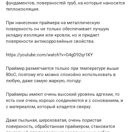
фундаментов, поверхностей труб, на которые наносится
теплоизоляция.
При нанесении праймера на металлическую
поверхность он не только обеспечивает лучшую
укладку изоляции или кровли, но и придает
поверхности антикоррозийные свойства.
https://youtube.com/watch?v=G4gD92qr1KY
Праймер размягчается только при температуре выше
80oC, поэтому его можно спокойно использовать в
любую, даже самую жаркую, погоду.
Праймеры имеют очень высокий уровень адгезии, то
есть они очень хорошо соединяются и с основанием, и
с материалом, который кладется сверху.
Даже пыльная, шероховатая, очень пористая
поверхность, обработанная праймером, становится