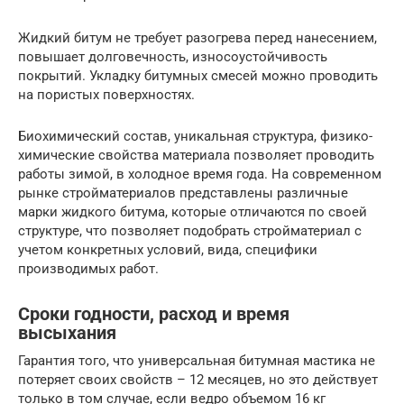
Жидкий битум не требует разогрева перед нанесением,
повышает долговечность, износоустойчивость
покрытий. Укладку битумных смесей можно проводить
на пористых поверхностях.
Биохимический состав, уникальная структура, физико-
химические свойства материала позволяет проводить
работы зимой, в холодное время года. На современном
рынке стройматериалов представлены различные
марки жидкого битума, которые отличаются по своей
структуре, что позволяет подобрать стройматериал с
учетом конкретных условий, вида, специфики
производимых работ.
Сроки годности, расход и время
высыхания
Гарантия того, что универсальная битумная мастика не
потеряет своих свойств – 12 месяцев, но это действует
только в том случае, если ведро объемом 16 кг