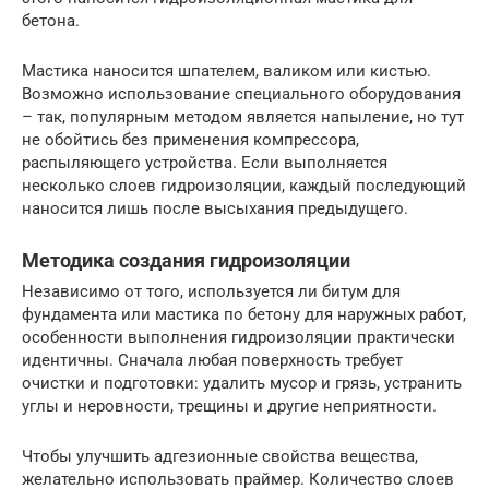
бетона.
Мастика наносится шпателем, валиком или кистью.
Возможно использование специального оборудования
– так, популярным методом является напыление, но тут
не обойтись без применения компрессора,
распыляющего устройства. Если выполняется
несколько слоев гидроизоляции, каждый последующий
наносится лишь после высыхания предыдущего.
Методика создания гидроизоляции
Независимо от того, используется ли битум для
фундамента или мастика по бетону для наружных работ,
особенности выполнения гидроизоляции практически
идентичны. Сначала любая поверхность требует
очистки и подготовки: удалить мусор и грязь, устранить
углы и неровности, трещины и другие неприятности.
Чтобы улучшить адгезионные свойства вещества,
желательно использовать праймер. Количество слоев