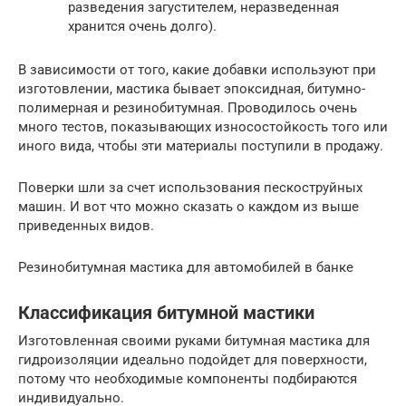
разведения загустителем, неразведенная
хранится очень долго).
В зависимости от того, какие добавки используют при
изготовлении, мастика бывает эпоксидная, битумно-
полимерная и резинобитумная. Проводилось очень
много тестов, показывающих износостойкость того или
иного вида, чтобы эти материалы поступили в продажу.
Поверки шли за счет использования пескоструйных
машин. И вот что можно сказать о каждом из выше
приведенных видов.
Резинобитумная мастика для автомобилей в банке
Классификация битумной мастики
Изготовленная своими руками битумная мастика для
гидроизоляции идеально подойдет для поверхности,
потому что необходимые компоненты подбираются
индивидуально.