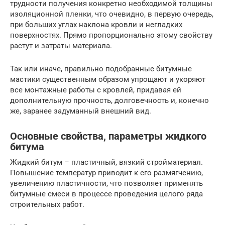
трудности получения конкретно необходимой толщины
изоляционной пленки, что очевидно, в первую очередь,
при больших углах наклона кровли и негладких
поверхностях. Прямо пропорционально этому свойству
растут и затраты материала.
Так или иначе, правильно подобранные битумные
мастики существенным образом упрощают и укоряют
все монтажные работы с кровлей, придавая ей
дополнительную прочность, долговечность и, конечно
же, заранее задуманный внешний вид.
Основные свойства, параметры жидкого
битума
Жидкий битум – пластичный, вязкий стройматериал.
Повышение температур приводит к его размягчению,
увеличению пластичности, что позволяет применять
битумные смеси в процессе проведения целого ряда
строительных работ.