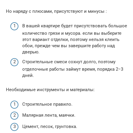
Но наряду с плюсами, присутствуют и минусы :
В вашей квартире будет присутствовать большое
количество грязи и мусора. если вы выберите
этот вариант отделки, поэтому нельзя клеить
обои, прежде чем вы завершите работу над
дверью.
Строительные смеси сохнут долго, поэтому
отделочные работы займут время, порядка 2−3
дней.
Необходимые инструменты и материалы:
Строительное правило.
Малярная лента, маячки.
Цемент, песок, грунтовка.