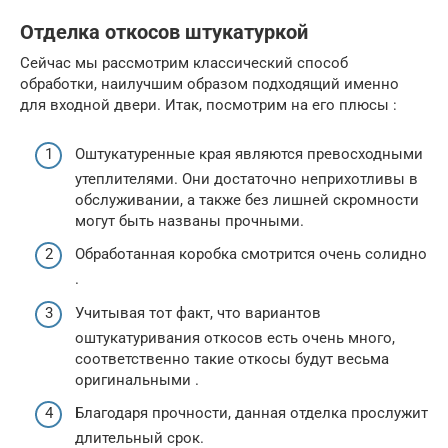
Отделка откосов штукатуркой
Сейчас мы рассмотрим классический способ
обработки, наилучшим образом подходящий именно
для входной двери. Итак, посмотрим на его плюсы :
Оштукатуренные края являются превосходными
утеплителями. Они достаточно неприхотливы в
обслуживании, а также без лишней скромности
могут быть названы прочными.
Обработанная коробка смотрится очень солидно
.
Учитывая тот факт, что вариантов
оштукатуривания откосов есть очень много,
соответственно такие откосы будут весьма
оригинальными .
Благодаря прочности, данная отделка прослужит
длительный срок.