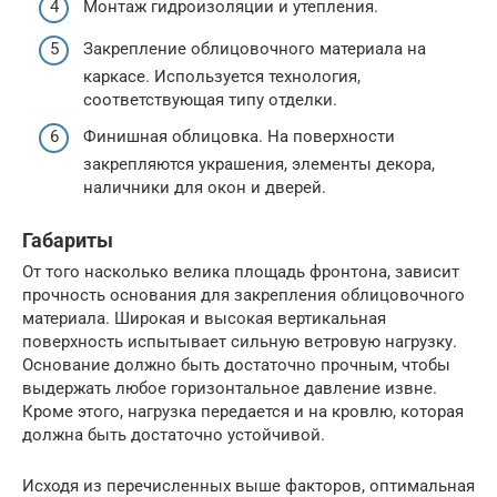
Монтаж гидроизоляции и утепления.
Закрепление облицовочного материала на
каркасе. Используется технология,
соответствующая типу отделки.
Финишная облицовка. На поверхности
закрепляются украшения, элементы декора,
наличники для окон и дверей.
Габариты
От того насколько велика площадь фронтона, зависит
прочность основания для закрепления облицовочного
материала. Широкая и высокая вертикальная
поверхность испытывает сильную ветровую нагрузку.
Основание должно быть достаточно прочным, чтобы
выдержать любое горизонтальное давление извне.
Кроме этого, нагрузка передается и на кровлю, которая
должна быть достаточно устойчивой.
Исходя из перечисленных выше факторов, оптимальная