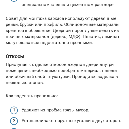
специальном клее или цементном растворе.
Совет Для монтажа каркаса используют деревянные
рейки, бруски или профиль. Облицовочные материалы
крепятся к обрешётке. Дверной порог лучше делать из
прочных материалов (дерево, МДФ). Пластик, ламинат
могут оказаться недостаточно прочными.
Откосы
Приступая к отделке откосов входной двери внутри
помещения, необходимо подобрать материал: панели
или обычный слой штукатурки. Проводится заделка в
несколько этапов.
Как заделать правильно:
Удаляют из проёма грязь, мусор.
Устанавливают наружные уголки с двух сторон.