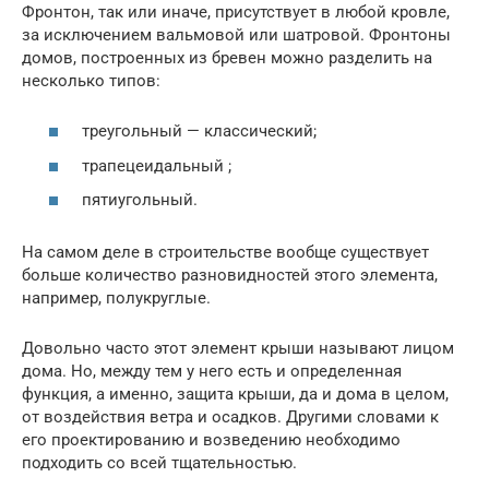
Фронтон, так или иначе, присутствует в любой кровле,
за исключением вальмовой или шатровой. Фронтоны
домов, построенных из бревен можно разделить на
несколько типов:
треугольный — классический;
трапецеидальный ;
пятиугольный.
На самом деле в строительстве вообще существует
больше количество разновидностей этого элемента,
например, полукруглые.
Довольно часто этот элемент крыши называют лицом
дома. Но, между тем у него есть и определенная
функция, а именно, защита крыши, да и дома в целом,
от воздействия ветра и осадков. Другими словами к
его проектированию и возведению необходимо
подходить со всей тщательностью.