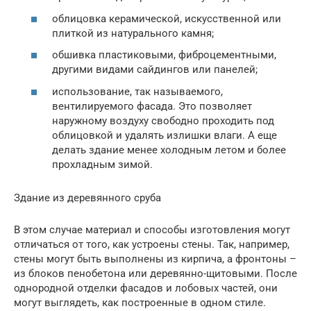
облицовка керамической, искусственной или
плиткой из натурального камня;
обшивка пластиковыми, фиброцементными,
другими видами сайдингов или панелей;
использование, так называемого,
вентилируемого фасада. Это позволяет
наружному воздуху свободно проходить под
облицовкой и удалять излишки влаги. А еще
делать здание менее холодным летом и более
прохладным зимой.
Здание из деревянного сруба
В этом случае материал и способы изготовления могут
отличаться от того, как устроены стены. Так, например,
стены могут быть выполнены из кирпича, а фронтоны –
из блоков пенобетона или деревянно-щитовыми. После
однородной отделки фасадов и лобовых частей, они
могут выглядеть, как построенные в одном стиле.