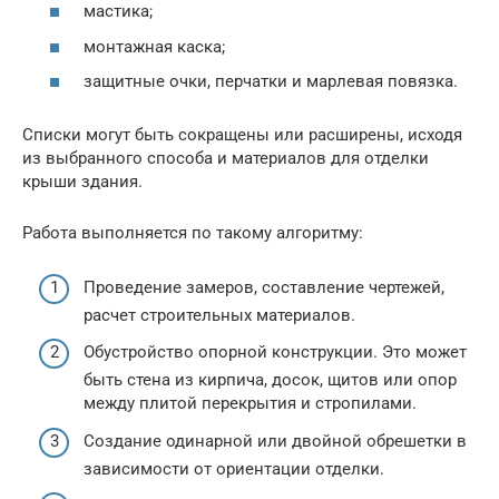
мастика;
монтажная каска;
защитные очки, перчатки и марлевая повязка.
Списки могут быть сокращены или расширены, исходя
из выбранного способа и материалов для отделки
крыши здания.
Работа выполняется по такому алгоритму:
Проведение замеров, составление чертежей,
расчет строительных материалов.
Обустройство опорной конструкции. Это может
быть стена из кирпича, досок, щитов или опор
между плитой перекрытия и стропилами.
Создание одинарной или двойной обрешетки в
зависимости от ориентации отделки.