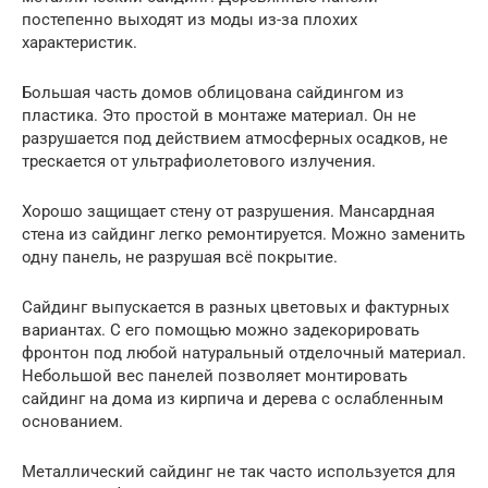
постепенно выходят из моды из-за плохих
характеристик.
Большая часть домов облицована сайдингом из
пластика. Это простой в монтаже материал. Он не
разрушается под действием атмосферных осадков, не
трескается от ультрафиолетового излучения.
Хорошо защищает стену от разрушения. Мансардная
стена из сайдинг легко ремонтируется. Можно заменить
одну панель, не разрушая всё покрытие.
Сайдинг выпускается в разных цветовых и фактурных
вариантах. С его помощью можно задекорировать
фронтон под любой натуральный отделочный материал.
Небольшой вес панелей позволяет монтировать
сайдинг на дома из кирпича и дерева с ослабленным
основанием.
Металлический сайдинг не так часто используется для