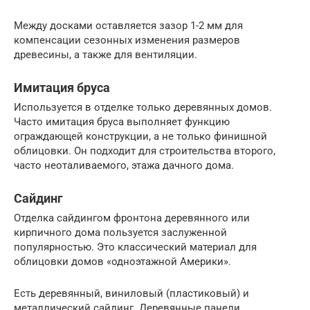
Между досками оставляется зазор 1-2 мм для
компенсации сезонных изменения размеров
древесины, а также для вентиляции.
Имитация бруса
Используется в отделке только деревянных домов.
Часто имитация бруса выполняет функцию
ограждающей конструкции, а не только финишной
облицовки. Он подходит для строительства второго,
часто неоталиваемого, этажа дачного дома.
Сайдинг
Отделка сайдингом фронтона деревянного или
кирпичного дома пользуется заслуженной
популярностью. Это классический материал для
облицовки домов «одноэтажной Америки».
Есть деревянный, виниловый (пластиковый) и
металлический сайдинг. Деревянные панели