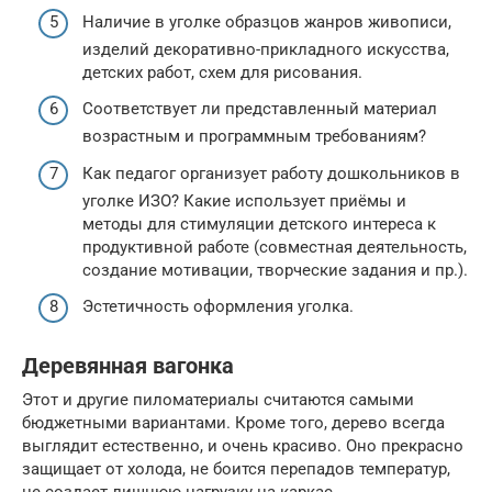
Наличие в уголке образцов жанров живописи,
изделий декоративно-прикладного искусства,
детских работ, схем для рисования.
Соответствует ли представленный материал
возрастным и программным требованиям?
Как педагог организует работу дошкольников в
уголке ИЗО? Какие использует приёмы и
методы для стимуляции детского интереса к
продуктивной работе (совместная деятельность,
создание мотивации, творческие задания и пр.).
Эстетичность оформления уголка.
Деревянная вагонка
Этот и другие пиломатериалы считаются самыми
бюджетными вариантами. Кроме того, дерево всегда
выглядит естественно, и очень красиво. Оно прекрасно
защищает от холода, не боится перепадов температур,