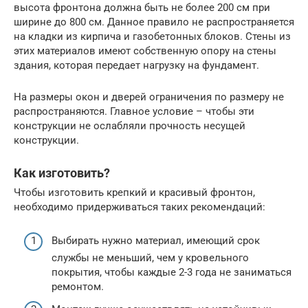
высота фронтона должна быть не более 200 см при
ширине до 800 см. Данное правило не распространяется
на кладки из кирпича и газобетонных блоков. Стены из
этих материалов имеют собственную опору на стены
здания, которая передает нагрузку на фундамент.
На размеры окон и дверей ограничения по размеру не
распространяются. Главное условие – чтобы эти
конструкции не ослабляли прочность несущей
конструкции.
Как изготовить?
Чтобы изготовить крепкий и красивый фронтон,
необходимо придерживаться таких рекомендаций:
Выбирать нужно материал, имеющий срок
службы не меньший, чем у кровельного
покрытия, чтобы каждые 2-3 года не заниматься
ремонтом.