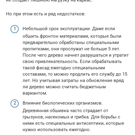
не создает лишнюю нагрузку на каркас.
Но при этом есть и ряд недостатков:
Небольшой срок эксплуатации. Даже если
обшить фронтон материалами, которые были
предварительно обработаны специальными
пропитками, они прослужат не больше 5 лет.
После чего дерево начнет разрушаться и утратит
свою привлекательность. Если обрабатывать
такой фасад ежегодно специальными
составами, то можно продлить его службу до 15
лет. Но учитывая затраты на обновление вряд
ли дерево можно считать бюджетным
вариантом.
Влияние биологических организмов.
Деревянная обшивка часто страдает от
грызунов, насекомых и грибка. Для борьбы с
ними есть специальные антисептики, которые
нужно использовать ежегодно.