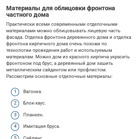
Материалы для облицовки фронтона
частного дома
Практически всеми современными отделочными
материалами можно облицовывать лицевую часть
фасада. Отделка фронтона деревянного дома и отделка
фронтона кирпичного дома очень похожи по
технологии проведения работ и используемым
материалам. Можно дом из красного кирпича украсить
фронтоном под брус, а деревянный дом зашить
металлическим сайдингом или профлистом.
Рассмотрим основные отделочные материалы:
Вагонка.
Блок-хаус.
Планкен.
Имитация бруса.
Сайдинг.