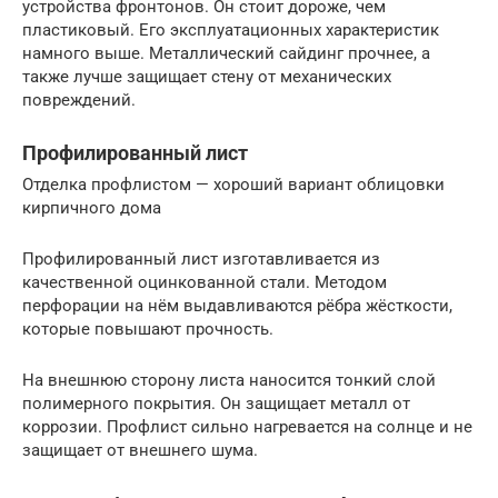
устройства фронтонов. Он стоит дороже, чем
пластиковый. Его эксплуатационных характеристик
намного выше. Металлический сайдинг прочнее, а
также лучше защищает стену от механических
повреждений.
Профилированный лист
Отделка профлистом — хороший вариант облицовки
кирпичного дома
Профилированный лист изготавливается из
качественной оцинкованной стали. Методом
перфорации на нём выдавливаются рёбра жёсткости,
которые повышают прочность.
На внешнюю сторону листа наносится тонкий слой
полимерного покрытия. Он защищает металл от
коррозии. Профлист сильно нагревается на солнце и не
защищает от внешнего шума.