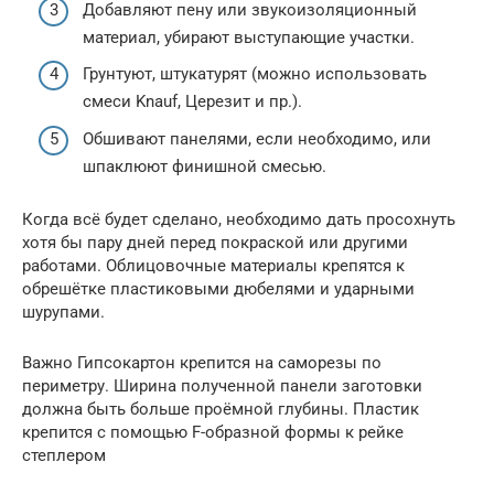
Добавляют пену или звукоизоляционный
материал, убирают выступающие участки.
Грунтуют, штукатурят (можно использовать
смеси Knauf, Церезит и пр.).
Обшивают панелями, если необходимо, или
шпаклюют финишной смесью.
Когда всё будет сделано, необходимо дать просохнуть
хотя бы пару дней перед покраской или другими
работами. Облицовочные материалы крепятся к
обрешётке пластиковыми дюбелями и ударными
шурупами.
Важно Гипсокартон крепится на саморезы по
периметру. Ширина полученной панели заготовки
должна быть больше проёмной глубины. Пластик
крепится с помощью F-образной формы к рейке
степлером