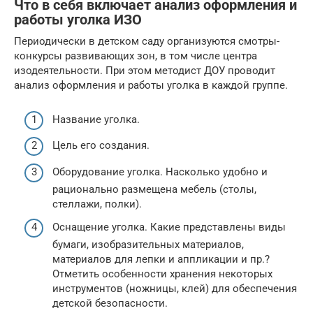
Что в себя включает анализ оформления и
работы уголка ИЗО
Периодически в детском саду организуются смотры-
конкурсы развивающих зон, в том числе центра
изодеятельности. При этом методист ДОУ проводит
анализ оформления и работы уголка в каждой группе.
Название уголка.
Цель его создания.
Оборудование уголка. Насколько удобно и
рационально размещена мебель (столы,
стеллажи, полки).
Оснащение уголка. Какие представлены виды
бумаги, изобразительных материалов,
материалов для лепки и аппликации и пр.?
Отметить особенности хранения некоторых
инструментов (ножницы, клей) для обеспечения
детской безопасности.