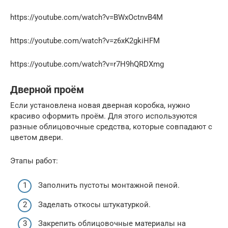
https://youtube.com/watch?v=BWxOctnvB4M
https://youtube.com/watch?v=z6xK2gkiHFM
https://youtube.com/watch?v=r7H9hQRDXmg
Дверной проём
Если установлена новая дверная коробка, нужно
красиво оформить проём. Для этого используются
разные облицовочные средства, которые совпадают с
цветом двери.
Этапы работ:
Заполнить пустоты монтажной пеной.
Заделать откосы штукатуркой.
Закрепить облицовочные материалы на