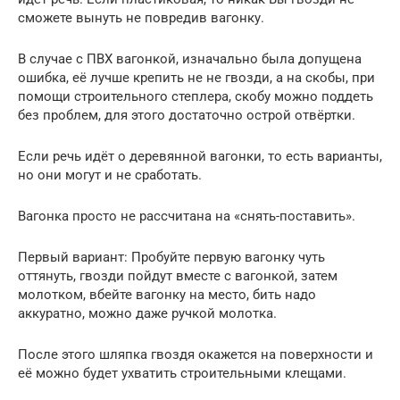
сможете вынуть не повредив вагонку.
В случае с ПВХ вагонкой, изначально была допущена
ошибка, её лучше крепить не не гвозди, а на скобы, при
помощи строительного степлера, скобу можно поддеть
без проблем, для этого достаточно острой отвёртки.
Если речь идёт о деревянной вагонки, то есть варианты,
но они могут и не сработать.
Вагонка просто не рассчитана на «снять-поставить».
Первый вариант: Пробуйте первую вагонку чуть
оттянуть, гвозди пойдут вместе с вагонкой, затем
молотком, вбейте вагонку на место, бить надо
аккуратно, можно даже ручкой молотка.
После этого шляпка гвоздя окажется на поверхности и
её можно будет ухватить строительными клещами.