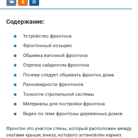
Содержание:
Устройство фронтона
Фронтонный козырек
Обшивка вагонкой фронтона
Отделка сайдингом фронтона
Почему следует обшивать фронтон дома
Разновидности фронтонов
Тонкости стропильной системы
Материалы для постройки фронтона
Видео по теме фронтоны деревянных домов
Фронтон это участок стены, который расположен между
скатами крыши, внизу, которого установлен карниз.