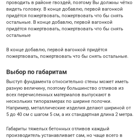
проводить в районе гвоздей, поэтому Вы должны чётко
видеть головку. В конце добавлю, первой вагонкой
придётся пожертвовать, пожертвовать что бы снять
остальные. В конце добавлю, первой вагонкой
придётся пожертвовать, пожертвовать что бы снять
остальные
В конце добавлю, первой вагонкой придётся
пожертвовать, пожертвовать что бы снять остальные.
Выбор по габаритам
Выступ фундамента относительно стены может иметь
разную величину, поэтому большинство отливов из
всех перечисленных материалов выпускают в
нескольких типоразмерах по ширине полочки.
Например, металлические изделия делают шириной от
5 до 40 см с шагом 5 см, а их стандартная длина 2 метра.
Габариты тяжелых бетонных отливов каждый
производитель устанавливает сам, но чаще всего в