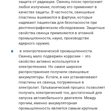
защита от радиации. Свинец плохо пропускает
любое излучение, поэтому его применяют в
качестве защиты. В частности, свинцовые
пластины вшиваются в фартуки, которые
надевают пациентам для безопасности при
рентгенографическом обследовании. Защитные
свойства свинца применяются в атомной
промышленности, науке, производстве
ядерного оружия;
в электротехнической промышленности.
Свинец мало подвержен коррозии – это
свойство активно используется в
электротехнике. Но самое широкое
распространение получили свинцовые
аккумуляторы. Кстати, в них устанавливают
пластины из свинца, погруженные в
электролит. Гальванический процесс позволяет
получать электрический ток, достаточный для
запуска автомобильного двигателя. Между
прочим, именно аккумуляторная
промышленность является самым крупным