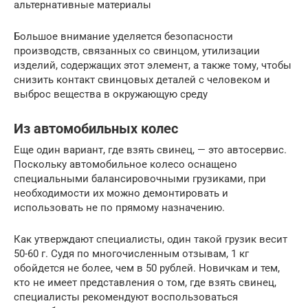
альтернативные материалы
Большое внимание уделяется безопасности
производств, связанных со свинцом, утилизации
изделий, содержащих этот элемент, а также тому, чтобы
снизить контакт свинцовых деталей с человеком и
выброс вещества в окружающую среду
Из автомобильных колес
Еще один вариант, где взять свинец, — это автосервис.
Поскольку автомобильное колесо оснащено
специальными балансировочными грузиками, при
необходимости их можно демонтировать и
использовать не по прямому назначению.
Как утверждают специалисты, один такой грузик весит
50-60 г. Судя по многочисленным отзывам, 1 кг
обойдется не более, чем в 50 рублей. Новичкам и тем,
кто не имеет представления о том, где взять свинец,
специалисты рекомендуют воспользоваться