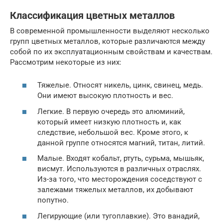
Классификация цветных металлов
В современной промышленности выделяют несколько
групп цветных металлов, которые различаются между
собой по их эксплуатационным свойствам и качествам.
Рассмотрим некоторые из них:
Тяжелые. Относят никель, цинк, свинец, медь.
Они имеют высокую плотность и вес.
Легкие. В первую очередь это алюминий,
который имеет низкую плотность и, как
следствие, небольшой вес. Кроме этого, к
данной группе относятся магний, титан, литий.
Малые. Входят кобальт, ртуть, сурьма, мышьяк,
висмут. Используются в различных отраслях.
Из-за того, что месторождения соседствуют с
залежами тяжелых металлов, их добывают
попутно.
Легирующие (или тугоплавкие). Это ванадий,