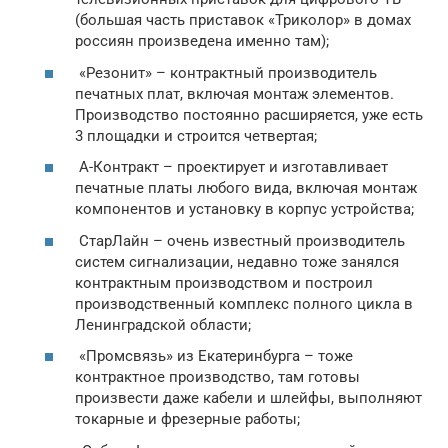
(большая часть приставок «Триколор» в домах
россиян произведена именно там);
«Резонит» – контрактный производитель
печатных плат, включая монтаж элементов.
Производство постоянно расширяется, уже есть
3 площадки и строится четвертая;
А-Контракт – проектирует и изготавливает
печатные платы любого вида, включая монтаж
компонентов и установку в корпус устройства;
СтарЛайн – очень известный производитель
систем сигнализации, недавно тоже занялся
контрактным производством и построил
производственный комплекс полного цикла в
Ленинградской области;
«Промсвязь» из Екатеринбурга – тоже
контрактное производство, там готовы
произвести даже кабели и шлейфы, выполняют
токарные и фрезерные работы;