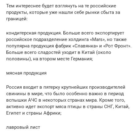
Тем интереснее будет взглянуть на те российские
продукты, которые уже нашли себе рынки сбыта за
границей:
кондитерская продукция. Больше всего экспортирует
российское подразделение холдинга «Mars», но также
популярна продукция фабрик «Славянка» и «Рот Фронт».
Больше всего сладостей уходит в Китай (около
половины), на втором месте Германия;
мясная продукция
Россия входит в пятерку крупнейших производителей
свинины в мире, что было особенно важно в период
вспышки АЧС в некоторых странах мира. Кроме того,
активно идет экспорт мяса птицы в страны СНГ, Китай,
Египет и страны Африки;
лавровый лист