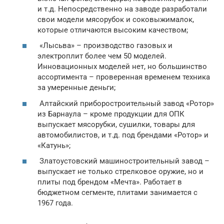
и т.д. Непосредственно на заводе разработали
свои модели мясорубок и соковыжималок,
которые отличаются высоким качеством;
«Лысьва» – производство газовых и
электроплит более чем 50 моделей.
Инновационных моделей нет, но большинство
ассортимента – проверенная временем техника
за умеренные деньги;
Алтайский приборостроительный завод «Ротор»
из Барнаула – кроме продукции для ОПК
выпускает мясорубки, сушилки, товары для
автомобилистов, и т.д. под брендами «Ротор» и
«Катунь»;
Златоустовский машиностроительный завод –
выпускает не только стрелковое оружие, но и
плиты под брендом «Мечта». Работает в
бюджетном сегменте, плитами занимается с
1967 года.